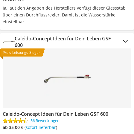
Ja, laut den Angaben des Herstellers verfügt dieser Giessstab
über einen Durchflussregler. Damit ist die Wasserstärke
einstellbar.
Caleido-Concept Ideen für Dein Leben GSF
600
Preis-Leistungs-Sieger
Caleido-Concept Ideen für Dein Leben GSF 600
56 Bewertungen
ab 35,00 €
(
Sofort lieferbar
)