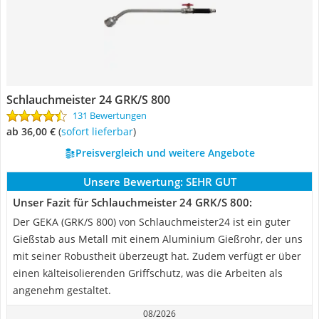
Schlauchmeister 24 GRK/S 800
131 Bewertungen
ab 36,00 €
(
Sofort lieferbar
)
Preisvergleich und weitere Angebote
Unsere Bewertung:
SEHR GUT
Unser Fazit für Schlauchmeister 24 GRK/S 800:
Der GEKA (GRK/S 800) von Schlauchmeister24 ist ein guter
Gießstab aus Metall mit einem Aluminium Gießrohr, der uns
mit seiner Robustheit überzeugt hat. Zudem verfügt er über
einen kälteisolierenden Griffschutz, was die Arbeiten als
angenehm gestaltet.
08/2026