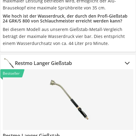
maximaler Leistung betrieben wird, ermöglicht der Alu-
Brausekopf eine maximale Sprühbreite von 35 cm.
Wie hoch ist der Wasserdruck, der durch den Profi-Gießstab
24 GRK/S 800 von Schlauchmeister erreicht werden kann?
Bei diesem Modell aus unserem Gießstab-Metall-Vergleich
beträgt der maximale Wasserdruck vier bar. Dies entspricht
einem Wasserdurchsatz von ca. 44 Liter pro Minute.
Restmo Langer Gießstab
Bestseller
Restmo Langer Gießstab