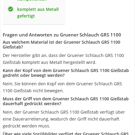
komplett aus Metall
gefertigt
Fragen und Antworten zu Gruener Schlauch GRS 1100
Aus welchem Material ist der Gruener Schlauch GRS 1100
Gießstab?
Der Hersteller gibt an, dass der Gruener Schlauch GRS 1100
Gießstab komplett aus Metall hergestellt wird.
Kann der Kopf von dem Gruener Schlauch GRS 1100 Gießstab
gedreht oder bewegt werden?
Nein, Sie können den Kopf von dem Gruener Schlauch GRS
1100 Gießstab nicht bewegen.
Muss der Griff von dem Gruener Schlauch GRS 1100 Gießstab
dauerhaft gedrückt werden?
Nein, der Gruener Schlauch GRS 1100 Gießstab verfügt über
eine Dauerarretierung, wodurch der Griff nicht dauerhaft
gedrückt werden muss.
Über wie viele Sprühbilder verfügt der Gruener Schlauch GRS