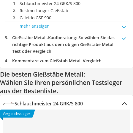
Schlauchmeister 24 GRK/S 800
Restmo Langer Gießstab
Caleido GSF 900
mehr anzeigen
Gießstäbe Metall-Kaufberatung
: So wählen Sie das
richtige Produkt aus dem obigen Gießstäbe Metall
Test oder Vergleich
Kommentare zum Gießstab Metall Vergleich
Die besten Gießstäbe Metall:
Wählen Sie Ihren persönlichen Testsieger
aus der Bestenliste.
Schlauchmeister 24 GRK/S 800
Vergleichssieger