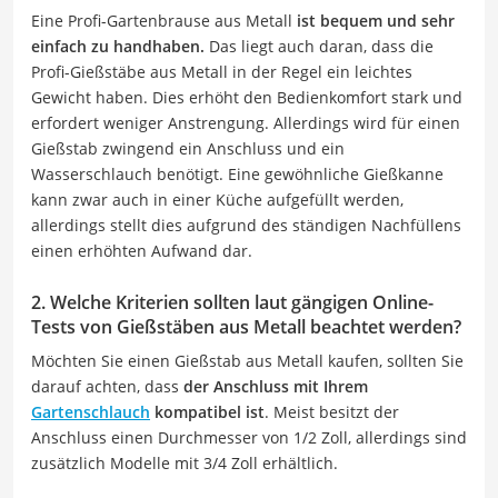
Eine Profi-Gartenbrause aus Metall
ist bequem und sehr
einfach zu handhaben.
Das liegt auch daran, dass die
Profi-Gießstäbe aus Metall in der Regel ein leichtes
Gewicht haben. Dies erhöht den Bedienkomfort stark und
erfordert weniger Anstrengung. Allerdings wird für einen
Gießstab zwingend ein Anschluss und ein
Wasserschlauch benötigt. Eine gewöhnliche Gießkanne
kann zwar auch in einer Küche aufgefüllt werden,
allerdings stellt dies aufgrund des ständigen Nachfüllens
einen erhöhten Aufwand dar.
2. Welche Kriterien sollten laut gängigen Online-
Tests von Gießstäben aus Metall beachtet werden?
Möchten Sie einen Gießstab aus Metall kaufen, sollten Sie
darauf achten, dass
der Anschluss mit Ihrem
Gartenschlauch
kompatibel ist
. Meist besitzt der
Anschluss einen Durchmesser von 1/2 Zoll, allerdings sind
zusätzlich Modelle mit 3/4 Zoll erhältlich.