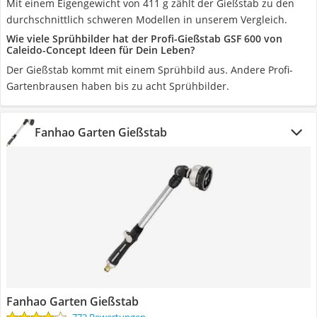
Mit einem Eigengewicht von 411 g zählt der Gießstab zu den
durchschnittlich schweren Modellen in unserem Vergleich.
Wie viele Sprühbilder hat der Profi-Gießstab GSF 600 von
Caleido-Concept Ideen für Dein Leben?
Der Gießstab kommt mit einem Sprühbild aus. Andere Profi-
Gartenbrausen haben bis zu acht Sprühbilder.
Fanhao Garten Gießstab
Fanhao Garten Gießstab