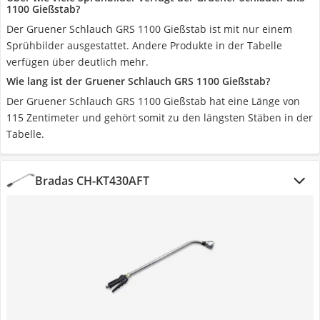
1100 Gießstab?
Der Gruener Schlauch GRS 1100 Gießstab ist mit nur einem
Sprühbilder ausgestattet. Andere Produkte in der Tabelle
verfügen über deutlich mehr.
Wie lang ist der Gruener Schlauch GRS 1100 Gießstab?
Der Gruener Schlauch GRS 1100 Gießstab hat eine Länge von
115 Zentimeter und gehört somit zu den längsten Stäben in der
Tabelle.
Bradas CH-KT430AFT