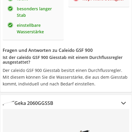
besonders langer
Stab
einstellbare
Wasserstärke
Fragen und Antworten zu Caleido GSF 900
Ist der caleido GSF 900 Giesstab mit einem Durchflussregler
ausgestattet?
Der caleido GSF 900 Giesstab besitzt einen Durchflussregler.
Mit diesem können Sie die Wasserstärke, die aus dem Giesstab
kommt, individuell und nach Bedarf einstellen.
Geka 2060GGSSB