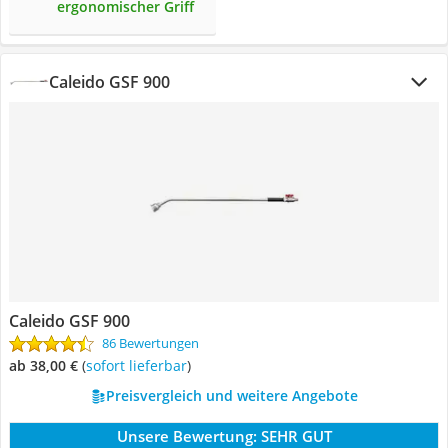
ergonomischer Griff
Caleido GSF 900
Caleido GSF 900
86 Bewertungen
ab 38,00 €
(
Sofort lieferbar
)
Preisvergleich und weitere Angebote
Unsere Bewertung:
SEHR GUT