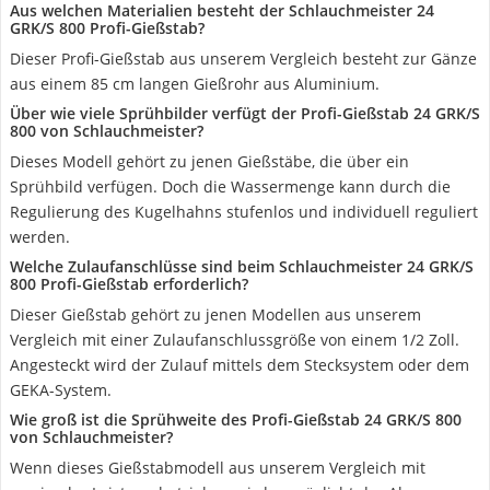
Aus welchen Materialien besteht der Schlauchmeister 24
GRK/S 800 Profi-Gießstab?
Dieser Profi-Gießstab aus unserem Vergleich besteht zur Gänze
aus einem 85 cm langen Gießrohr aus Aluminium.
Über wie viele Sprühbilder verfügt der Profi-Gießstab 24 GRK/S
800 von Schlauchmeister?
Dieses Modell gehört zu jenen Gießstäbe, die über ein
Sprühbild verfügen. Doch die Wassermenge kann durch die
Regulierung des Kugelhahns stufenlos und individuell reguliert
werden.
Welche Zulaufanschlüsse sind beim Schlauchmeister 24 GRK/S
800 Profi-Gießstab erforderlich?
Dieser Gießstab gehört zu jenen Modellen aus unserem
Vergleich mit einer Zulaufanschlussgröße von einem 1/2 Zoll.
Angesteckt wird der Zulauf mittels dem Stecksystem oder dem
GEKA-System.
Wie groß ist die Sprühweite des Profi-Gießstab 24 GRK/S 800
von Schlauchmeister?
Wenn dieses Gießstabmodell aus unserem Vergleich mit