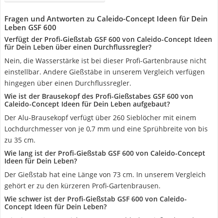
Fragen und Antworten zu Caleido-Concept Ideen für Dein
Leben GSF 600
Verfügt der Profi-Gießstab GSF 600 von Caleido-Concept Ideen
für Dein Leben über einen Durchflussregler?
Nein, die Wasserstärke ist bei dieser Profi-Gartenbrause nicht
einstellbar. Andere Gießstäbe in unserem Vergleich verfügen
hingegen über einen Durchflussregler.
Wie ist der Brausekopf des Profi-Gießstabes GSF 600 von
Caleido-Concept Ideen für Dein Leben aufgebaut?
Der Alu-Brausekopf verfügt über 260 Sieblöcher mit einem
Lochdurchmesser von je 0,7 mm und eine Sprühbreite von bis
zu 35 cm.
Wie lang ist der Profi-Gießstab GSF 600 von Caleido-Concept
Ideen für Dein Leben?
Der Gießstab hat eine Länge von 73 cm. In unserem Vergleich
gehört er zu den kürzeren Profi-Gartenbrausen.
Wie schwer ist der Profi-Gießstab GSF 600 von Caleido-
Concept Ideen für Dein Leben?