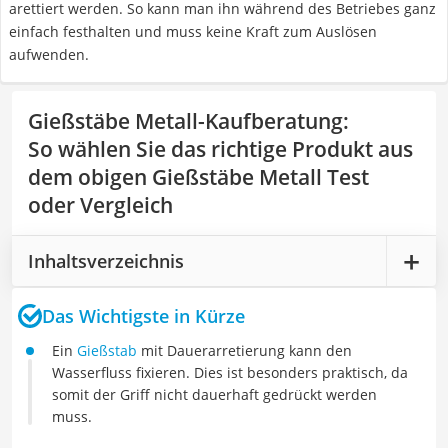
arettiert werden. So kann man ihn während des Betriebes ganz
einfach festhalten und muss keine Kraft zum Auslösen
aufwenden.
Gießstäbe Metall-Kaufberatung
:
So wählen Sie das richtige Produkt aus
dem obigen Gießstäbe Metall Test
oder Vergleich
Inhaltsverzeichnis
Das Wichtigste in Kürze
Ein
Gießstab
mit Dauerarretierung kann den
Wasserfluss fixieren. Dies ist besonders praktisch, da
somit der Griff nicht dauerhaft gedrückt werden
muss.