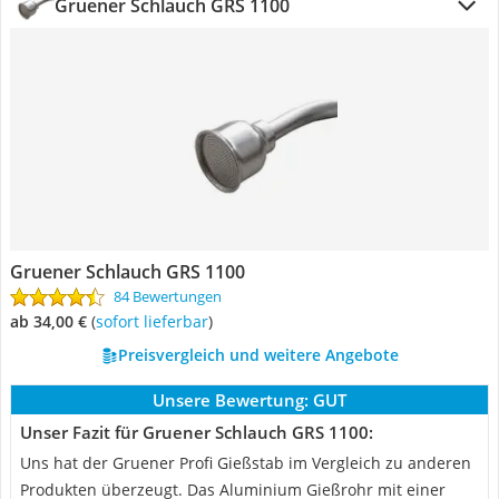
Gruener Schlauch GRS 1100
Gruener Schlauch GRS 1100
84 Bewertungen
ab 34,00 €
(
Sofort lieferbar
)
Preisvergleich und weitere Angebote
Unsere Bewertung:
GUT
Unser Fazit für Gruener Schlauch GRS 1100:
Uns hat der Gruener Profi Gießstab im Vergleich zu anderen
Produkten überzeugt. Das Aluminium Gießrohr mit einer