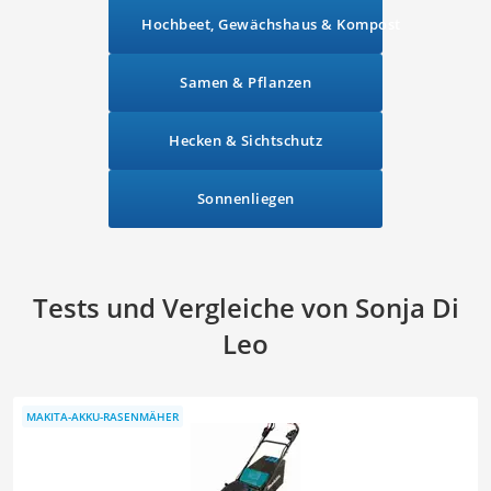
Hochbeet, Gewächshaus & Kompost
Samen & Pflanzen
Hecken & Sichtschutz
Sonnenliegen
Tests und Vergleiche von Sonja Di
Leo
MAKITA-AKKU-RASENMÄHER