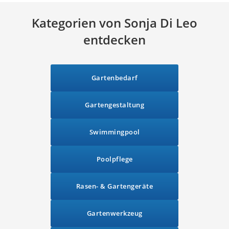
Kategorien von Sonja Di Leo
entdecken
Gartenbedarf
Gartengestaltung
Swimmingpool
Poolpflege
Rasen- & Gartengeräte
Gartenwerkzeug