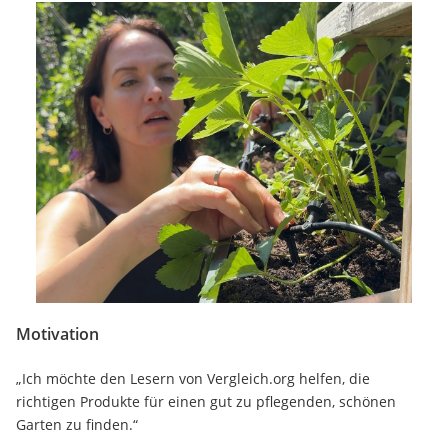
Motivation
„Ich möchte den Lesern von Vergleich.org helfen, die
richtigen Produkte für einen gut zu pflegenden, schönen
Garten zu finden.“