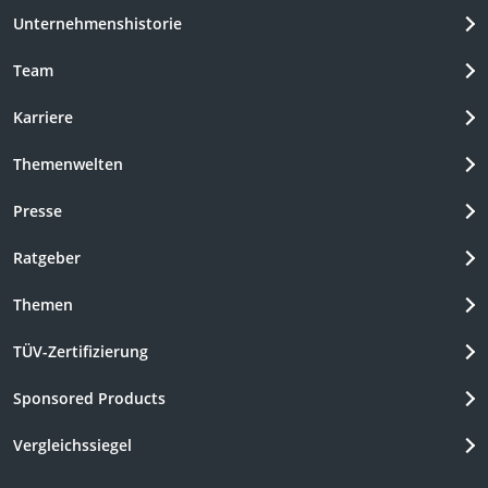
Unternehmenshistorie
Team
Karriere
Themenwelten
Presse
Ratgeber
Themen
TÜV-Zertifizierung
Sponsored Products
Vergleichssiegel