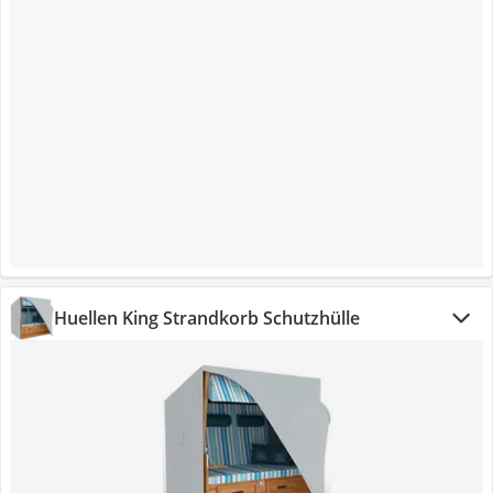
Huellen King Strandkorb Schutzhülle