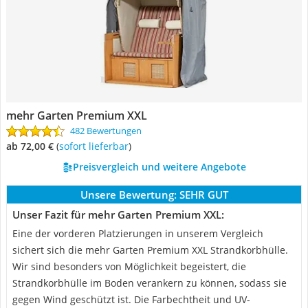
mehr Garten Premium XXL
482 Bewertungen
ab 72,00 €
(
Sofort lieferbar
)
Preisvergleich und weitere Angebote
Unsere Bewertung:
SEHR GUT
Unser Fazit für mehr Garten Premium XXL:
Eine der vorderen Platzierungen in unserem Vergleich
sichert sich die mehr Garten Premium XXL Strandkorbhülle.
Wir sind besonders von Möglichkeit begeistert, die
Strandkorbhülle im Boden verankern zu können, sodass sie
gegen Wind geschützt ist. Die Farbechtheit und UV-