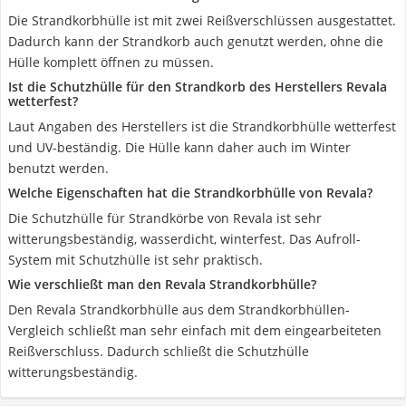
Die Strandkorbhülle ist mit zwei Reißverschlüssen ausgestattet.
Dadurch kann der Strandkorb auch genutzt werden, ohne die
Hülle komplett öffnen zu müssen.
Ist die Schutzhülle für den Strandkorb des Herstellers Revala
wetterfest?
Laut Angaben des Herstellers ist die Strandkorbhülle wetterfest
und UV-beständig. Die Hülle kann daher auch im Winter
benutzt werden.
Welche Eigenschaften hat die Strandkorbhülle von Revala?
Die Schutzhülle für Strandkörbe von Revala ist sehr
witterungsbeständig, wasserdicht, winterfest. Das Aufroll-
System mit Schutzhülle ist sehr praktisch.
Wie verschließt man den Revala Strandkorbhülle?
Den Revala Strandkorbhülle aus dem Strandkorbhüllen-
Vergleich schließt man sehr einfach mit dem eingearbeiteten
Reißverschluss. Dadurch schließt die Schutzhülle
witterungsbeständig.