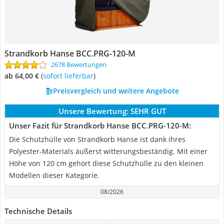
Strandkorb Hanse BCC.PRG-120-M
2678 Bewertungen
ab 64,00 €
(
Sofort lieferbar
)
Preisvergleich und weitere Angebote
Unsere Bewertung:
SEHR GUT
Unser Fazit für Strandkorb Hanse BCC.PRG-120-M:
Die Schutzhülle von Strandkorb Hanse ist dank ihres
Polyester-Materials äußerst witterungsbeständig. Mit einer
Höhe von 120 cm gehört diese Schutzhülle zu den kleinen
Modellen dieser Kategorie.
08/2026
Technische Details