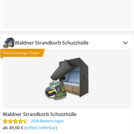
Waldner Strandkorb Schutzhülle
Preis-Leistungs-Sieger
Waldner Strandkorb Schutzhülle
2028 Bewertungen
ab 49,00 €
(
Sofort lieferbar
)