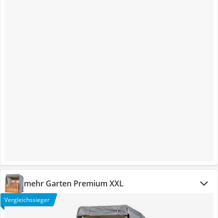
mehr Garten Premium XXL
Vergleichssieger