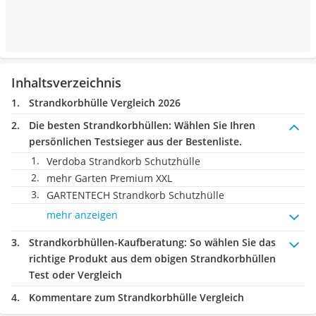
Inhaltsverzeichnis
Strandkorbhülle Vergleich 2026
Die besten Strandkorbhüllen:
Wählen Sie Ihren
persönlichen Testsieger aus der Bestenliste.
Verdoba Strandkorb Schutzhülle
mehr Garten Premium XXL
GARTENTECH Strandkorb Schutzhülle
mehr anzeigen
Strandkorbhüllen-Kaufberatung
: So wählen Sie das
richtige Produkt aus dem obigen Strandkorbhüllen
Test oder Vergleich
Kommentare zum Strandkorbhülle Vergleich