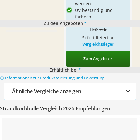
werden
UV-beständig und
farbecht
Zu den Angeboten
*
Lieferzeit
Sofort lieferbar
Vergleichssieger
Zum Angebot »
Erhältlich bei
*
ⓘ Informationen zur Produktsortierung und Bewertung
Ähnliche Vergleiche anzeigen
Strandkorbhülle Vergleich 2026 Empfehlungen