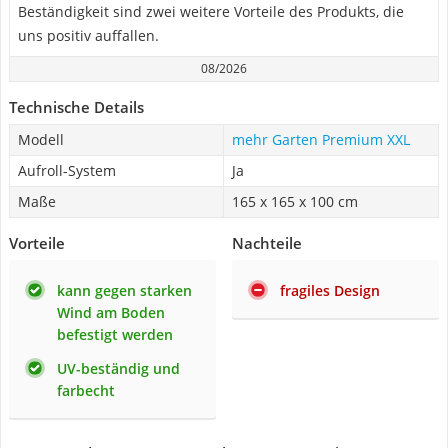
Beständigkeit sind zwei weitere Vorteile des Produkts, die
uns positiv auffallen.
08/2026
Technische Details
Modell
mehr Garten Premium XXL
Aufroll-System
Ja
Maße
165 x 165 x 100 cm
Vorteile
Nachteile
kann gegen starken
fragiles Design
Wind am Boden
befestigt werden
UV-beständig und
farbecht