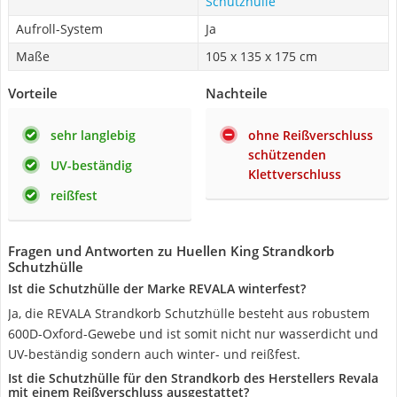
Schutzhülle
Aufroll-System
Ja
Maße
105 x 135 x 175 cm
Vorteile
Nachteile
sehr langlebig
ohne Reißverschluss
schützenden
UV-beständig
Klettverschluss
reißfest
Fragen und Antworten zu Huellen King Strandkorb
Schutzhülle
Ist die Schutzhülle der Marke REVALA winterfest?
Ja, die REVALA Strandkorb Schutzhülle besteht aus robustem
600D-Oxford-Gewebe und ist somit nicht nur wasserdicht und
UV-beständig sondern auch winter- und reißfest.
Ist die Schutzhülle für den Strandkorb des Herstellers Revala
mit einem Reißverschluss ausgestattet?