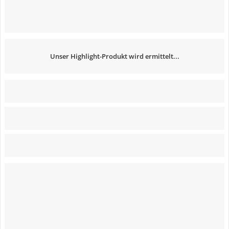
Unser Highlight-Produkt wird ermittelt...