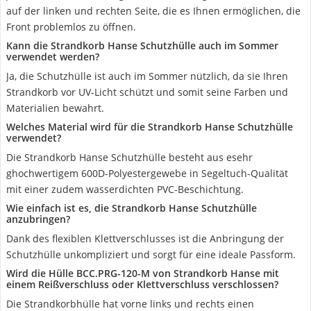
auf der linken und rechten Seite, die es Ihnen ermöglichen, die
Front problemlos zu öffnen.
Kann die Strandkorb Hanse Schutzhülle auch im Sommer
verwendet werden?
Ja, die Schutzhülle ist auch im Sommer nützlich, da sie Ihren
Strandkorb vor UV-Licht schützt und somit seine Farben und
Materialien bewahrt.
Welches Material wird für die Strandkorb Hanse Schutzhülle
verwendet?
Die Strandkorb Hanse Schutzhülle besteht aus esehr
ghochwertigem 600D-Polyestergewebe in Segeltuch-Qualität
mit einer zudem wasserdichten PVC-Beschichtung.
Wie einfach ist es, die Strandkorb Hanse Schutzhülle
anzubringen?
Dank des flexiblen Klettverschlusses ist die Anbringung der
Schutzhülle unkompliziert und sorgt für eine ideale Passform.
Wird die Hülle BCC.PRG-120-M von Strandkorb Hanse mit
einem Reißverschluss oder Klettverschluss verschlossen?
Die Strandkorbhülle hat vorne links und rechts einen