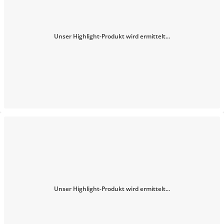
Unser Highlight-Produkt wird ermittelt...
Unser Highlight-Produkt wird ermittelt...