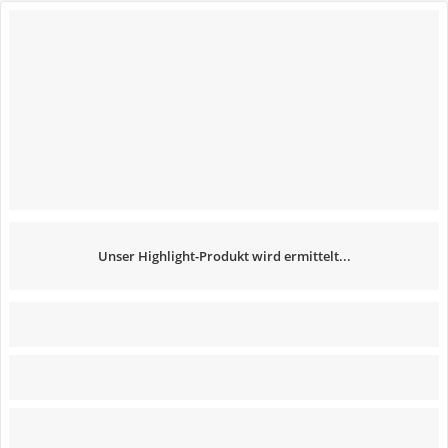
Unser Highlight-Produkt wird ermittelt...