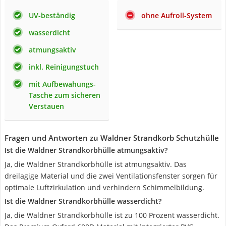
UV-beständig
ohne Aufroll-System
wasserdicht
atmungsaktiv
inkl. Reinigungstuch
mit Aufbewahungs-
Tasche zum sicheren
Verstauen
Fragen und Antworten zu Waldner Strandkorb Schutzhülle
Ist die Waldner Strandkorbhülle atmungsaktiv?
Ja, die Waldner Strandkorbhülle ist atmungsaktiv. Das
dreilagige Material und die zwei Ventilationsfenster sorgen für
optimale Luftzirkulation und verhindern Schimmelbildung.
Ist die Waldner Strandkorbhülle wasserdicht?
Ja, die Waldner Strandkorbhülle ist zu 100 Prozent wasserdicht.