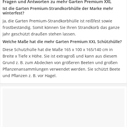
Fragen und Antworten zu mehr Garten Premium XXL
Ist die Garten Premium-Strandkorbhülle der Marke mehr
winterfest?
Ja, die Garten Premium-Strandkorbhülle ist reißfest sowie
frostbeständig. Somit können Sie Ihren Strandkorb das ganze
Jahr geschützt draußen stehen lassen.
Welche Maße hat die mehr Garten Premium XXL Schützhülle?
Diese Schutzhülle hat die Maße 165 x 100 x 165/140 cm in
Breite x Tiefe x Höhe. Sie ist extragroß und kann aus diesem
Grund z. B. zum Abdecken von größeren Beeten und großen
Pflanzenansammlungen verwendet werden. Sie schützt Beete
und Pflanzen z. B. vor Hagel.