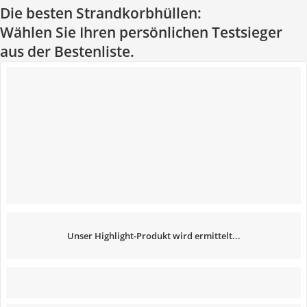
Die besten Strandkorbhüllen:
Wählen Sie Ihren persönlichen Testsieger
aus der Bestenliste.
Unser Highlight-Produkt wird ermittelt...