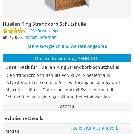
Huellen King Strandkorb Schutzhülle
989 Bewertungen
ab 77,00 €
(
Sofort lieferbar
)
Preisvergleich und weitere Angebote
Unsere Bewertung:
SEHR GUT
Unser Fazit für Huellen King Strandkorb Schutzhülle:
Die Strandkorb-Schutzhülle von REVALA besteht aus
Polyester und ist somit äußerst witterungsbeständig und
überdies reißfest. Dank eines Aufroll-Systems kann die
Schutzhülle nach oben gerollt und befestigt werden.
08/2026
Technische Details
Huellen King Strandkorb
Modell