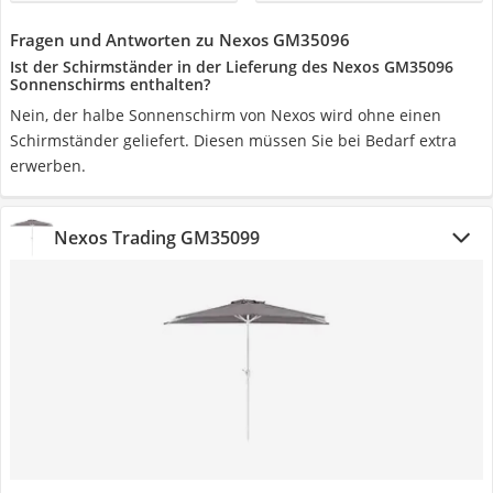
Fragen und Antworten zu Nexos GM35096
Ist der Schirmständer in der Lieferung des Nexos GM35096
Sonnenschirms enthalten?
Nein, der halbe Sonnenschirm von Nexos wird ohne einen
Schirmständer geliefert. Diesen müssen Sie bei Bedarf extra
erwerben.
Nexos Trading GM35099