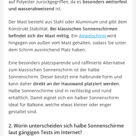
auf Polyester zurückgegriffen, da es
besonders wetterfest
und wasserabweisend
ist.
Der Mast besteht aus Stahl oder Aluminium und gibt dem
Konstrukt Stabilität.
Bei klassischen Sonnenschirmen
befindet sich der Mast mittig
. Ein
Ampelschirm
wird
hingegen von außen vom Mast gehalten, sodass Sie unter
dem Schirm ausreichend Platz haben.
Eine besonders platzsparende und raffinierte Alternative
zum klassischen Sonnenschirm ist der halbe
Sonnenschirm. Dieser besitzt eine halbrunde Form und
kann daher
direkt an der Hauswand platziert werden
.
Halbe Sonnenschirme sind in rechteckig und rund
erhältlich. Damit eignet sich ein halber Sonnenschirm
ideal für Balkone, welche etwas kleiner oder enger
gestaltet sind.
2. Worin unterscheiden sich halbe Sonnenschirme
laut gängigen Tests im Internet?