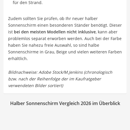
für den Strand.
Zudem sollten Sie prüfen, ob Ihr neuer halber
Sonnenschirm einen besonderen Ständer benötigt. Dieser
ist
bei den meisten Modellen nicht inklusive
, kann aber
problemlos separat erworben werden. Auch bei der Farbe
haben Sie nahezu freie Auswahl, so sind halbe
Sonnenschirme in Grau, Beige und vielen weiteren Farben
erhältlich.
Halber Sonnenschirm Vergleich 2026 im Überblick