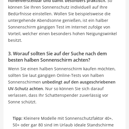
höhenverstellbar und damit besonders praktisch.
So
können Sie Ihren Sonnenschutz individuell auf Ihre
Bedürfnisse einstellen. Wollen Sie beispielsweise die
untergehende Abendsonne genießen, ist ein halber
Sonnenschirm gängigen Test im Internet zufolge von
Vorteil, welcher einen besonders hohen Neigungswinkel
besitzt.
3. Worauf sollten Sie auf der Suche nach dem
besten halben Sonnenschirm achten?
Wenn Sie einen halben Sonnenschirm kaufen möchten,
sollten Sie laut gängigen Online-Tests von halben
Sonnenschirmen
unbedingt auf den ausgeschriebenen
UV-Schutz achten
. Nur so können Sie sich darauf
verlassen, dass Ihr Schattenspender zuverlässig vor
Sonne schützt.
Tipp:
Kleinere Modelle mit Sonnenschutzfaktor 40+,
50+ oder gar 80 sind im Urlaub ideale Standschirme