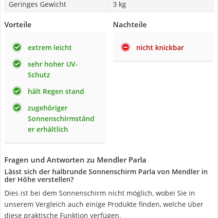
Geringes Gewicht
3 kg
Vorteile
Nachteile
extrem leicht
nicht knickbar
sehr hoher UV-
Schutz
hält Regen stand
zugehöriger
Sonnenschirmständ
er erhältlich
Fragen und Antworten zu Mendler Parla
Lässt sich der halbrunde Sonnenschirm Parla von Mendler in
der Höhe verstellen?
Dies ist bei dem Sonnenschirm nicht möglich, wobei Sie in
unserem Vergleich auch einige Produkte finden, welche über
diese praktische Funktion verfügen.