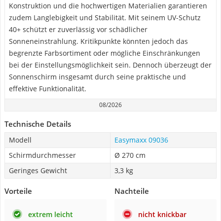
Konstruktion und die hochwertigen Materialien garantieren
zudem Langlebigkeit und Stabilität. Mit seinem UV-Schutz
40+ schützt er zuverlässig vor schädlicher
Sonneneinstrahlung. Kritikpunkte könnten jedoch das
begrenzte Farbsortiment oder mögliche Einschränkungen
bei der Einstellungsmöglichkeit sein. Dennoch überzeugt der
Sonnenschirm insgesamt durch seine praktische und
effektive Funktionalität.
08/2026
Technische Details
Modell
Easymaxx 09036
Schirmdurchmesser
Ø 270 cm
Geringes Gewicht
3,3 kg
Vorteile
Nachteile
extrem leicht
nicht knickbar