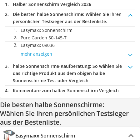
Halber Sonnenschirm Vergleich 2026
Die besten halbe Sonnenschirme:
Wählen Sie Ihren
persönlichen Testsieger aus der Bestenliste.
Easymaxx Sonnenschirm
Pure Garden ‎50-145-T
Easymaxx 09036
mehr anzeigen
halbe Sonnenschirme-Kaufberatung
: So wählen Sie
das richtige Produkt aus dem obigen halbe
Sonnenschirme Test oder Vergleich
Kommentare zum halber Sonnenschirm Vergleich
Die besten halbe Sonnenschirme:
Wählen Sie Ihren persönlichen Testsieger
aus der Bestenliste.
Easymaxx Sonnenschirm