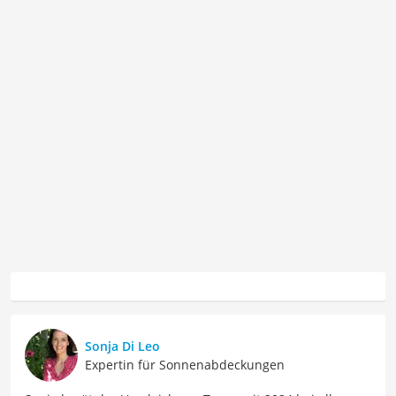
Sonja Di Leo
Expertin für Sonnenabdeckungen