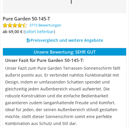
Pure Garden ‎50-145-T
3715 Bewertungen
ab 69,00 €
(
Sofort lieferbar
)
Preisvergleich und weitere Angebote
Unsere Bewertung:
SEHR GUT
Unser Fazit für Pure Garden ‎50-145-T:
Unser Fazit zum Pure Garden Terrassen-Sonnenschirm fällt
äußerst positiv aus. Er verbindet nahtlos Funktionalität mit
Design, indem er umfassenden Schatten spendet und
gleichzeitig jeden Außenbereich visuell aufwertet. Die
robuste Konstruktion und die einfache Bedienbarkeit
garantieren zudem langanhaltende Freude und Komfort.
Ideal für jeden, der seinen Außenbereich stilvoll gestalten
möchte, stellt dieser Sonnenschirm somit eine perfekte
Kombination aus Schutz und Stil dar.