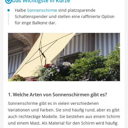
Das Wichtigste in Kürze
Halbe
Sonnenschirme
sind platzsparende
Schattenspender und stellen eine raffinierte Option
für enge Balkone dar.
1. Welche Arten von Sonnenschirmen gibt es?
Sonnenschirme gibt es in vielen verschiedenen
Variationen und Farben. Sie sind häufig rund, aber es gibt
auch rechteckige Modelle. Sie bestehen aus einem Schirm
und einem Mast. Als Material für den Schirm wird häufig