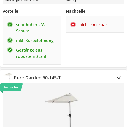
Vorteile
Nachteile
sehr hoher UV-
nicht knickbar
Schutz
inkl. Kurbelöffnung
Gestänge aus
robustem Stahl
Pure Garden ‎50-145-T
Bestseller