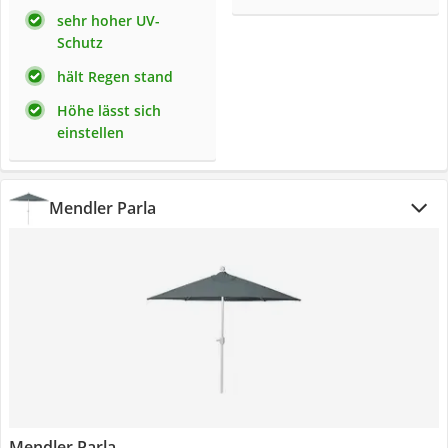
sehr hoher UV-
Schutz
hält Regen stand
Höhe lässt sich
einstellen
Mendler Parla
Mendler Parla