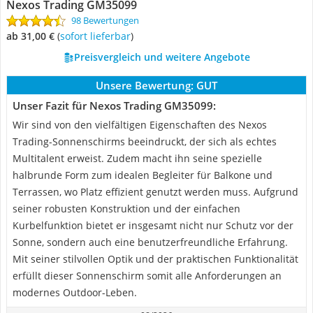
Nexos Trading GM35099
98 Bewertungen
ab 31,00 €
(
Sofort lieferbar
)
Preisvergleich und weitere Angebote
Unsere Bewertung:
GUT
Unser Fazit für Nexos Trading GM35099:
Wir sind von den vielfältigen Eigenschaften des Nexos
Trading-Sonnenschirms beeindruckt, der sich als echtes
Multitalent erweist. Zudem macht ihn seine spezielle
halbrunde Form zum idealen Begleiter für Balkone und
Terrassen, wo Platz effizient genutzt werden muss. Aufgrund
seiner robusten Konstruktion und der einfachen
Kurbelfunktion bietet er insgesamt nicht nur Schutz vor der
Sonne, sondern auch eine benutzerfreundliche Erfahrung.
Mit seiner stilvollen Optik und der praktischen Funktionalität
erfüllt dieser Sonnenschirm somit alle Anforderungen an
modernes Outdoor-Leben.