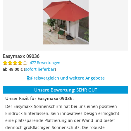
Easymaxx 09036
477 Bewertungen
ab 48,00 €
(
Sofort lieferbar
)
Preisvergleich und weitere Angebote
Unsere Bewertung:
SEHR GUT
Unser Fazit für Easymaxx 09036:
Der Easymaxx-Sonnenschirm hat bei uns einen positiven
Eindruck hinterlassen. Sein innovatives Design ermöglicht
eine platzsparende Platzierung an der Wand und bietet
dennoch großflächigen Sonnenschutz. Die robuste