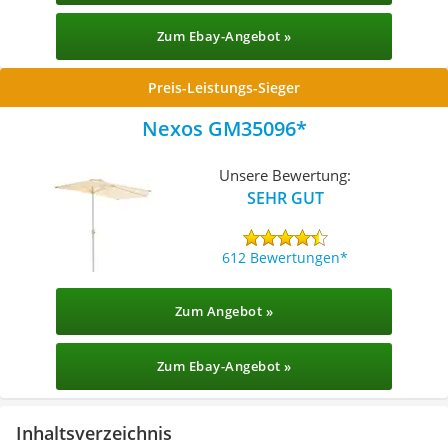
Zum Ebay-Angebot »
Preis-Leistungs-Sieger
Nexos GM35096
Unsere Bewertung:
SEHR GUT
612 Bewertungen
Zum Angebot »
Zum Ebay-Angebot »
Inhaltsverzeichnis