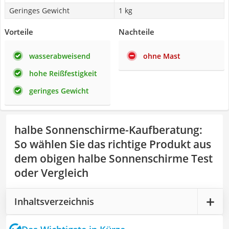
Geringes Gewicht
1 kg
Vorteile
Nachteile
wasserabweisend
ohne Mast
hohe Reißfestigkeit
geringes Gewicht
halbe Sonnenschirme-Kaufberatung
:
So wählen Sie das richtige Produkt aus
dem obigen halbe Sonnenschirme Test
oder Vergleich
Inhaltsverzeichnis