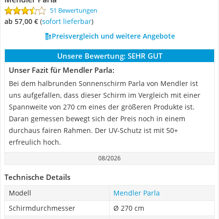
51 Bewertungen
ab 57,00 €
(
Sofort lieferbar
)
Preisvergleich und weitere Angebote
Unsere Bewertung:
SEHR GUT
Unser Fazit für Mendler Parla:
Bei dem halbrunden Sonnenschirm Parla von Mendler ist
uns aufgefallen, dass dieser Schirm im Vergleich mit einer
Spannweite von 270 cm eines der größeren Produkte ist.
Daran gemessen bewegt sich der Preis noch in einem
durchaus fairen Rahmen. Der UV-Schutz ist mit 50+
erfreulich hoch.
08/2026
Technische Details
Modell
Mendler Parla
Schirmdurchmesser
Ø 270 cm