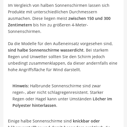
Im Vergleich von halben Sonnenschirmen lassen sich
Produkte mit unterschiedlichen Durchmessern
ausmachen. Diese liegen meist
zwischen 150 und 300
Zentimetern
bis hin zu größeren 4-Meter-
Sonnenschirmen.
Da die Modelle für den Außeneinsatz vorgesehen sind,
sind halbe Sonnenschirme wasserdicht
. Bei starkem
Regen und Unwetter sollten Sie den Schirm jedoch
unbedingt zusammenklappen, da dieser andernfalls eine
hohe Angriffsfläche für Wind darstellt.
Hinweis:
Halbrunde Sonnenschirme sind zwar
regen-, aber nicht schlagregenresistent. Starker
Regen oder Hagel kann unter Umständen
Löcher im
Polyester hinterlassen
.
Einige halbe Sonnenschirme sind
knickbar oder