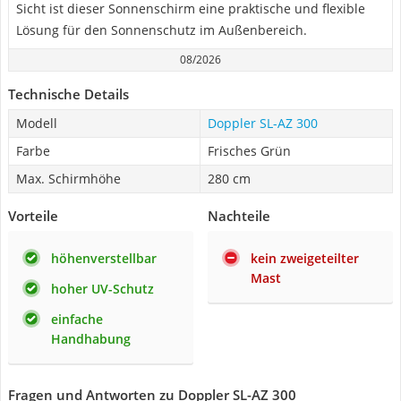
Sicht ist dieser Sonnenschirm eine praktische und flexible
Lösung für den Sonnenschutz im Außenbereich.
08/2026
Technische Details
Modell
Doppler SL-AZ 300
Farbe
Frisches Grün
Max. Schirmhöhe
280 cm
Vorteile
Nachteile
höhenverstellbar
kein zweigeteilter
Mast
hoher UV-Schutz
einfache
Handhabung
Fragen und Antworten zu Doppler SL-AZ 300