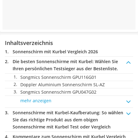
Inhaltsverzeichnis
Sonnenschirm mit Kurbel Vergleich 2026
Die besten Sonnenschirme mit Kurbel:
Wählen Sie
Ihren persönlichen Testsieger aus der Bestenliste.
Songmics Sonnenschirm GPU116G01
Doppler Aluminium Sonnenschirm SL-AZ
Songmics Sonnenschirm GPU047G02
mehr anzeigen
Sonnenschirme mit Kurbel-Kaufberatung
: So wählen
Sie das richtige Produkt aus dem obigen
Sonnenschirme mit Kurbel Test oder Vergleich
Kommentare zum Sonnenschirm mit Kurbel Vergleich