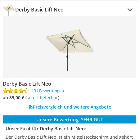
Derby Basic Lift Neo
Derby Basic Lift Neo
131 Bewertungen
ab 89,00 €
(
Sofort lieferbar
)
Preisvergleich und weitere Angebote
Unsere Bewertung:
SEHR GUT
Unser Fazit für Derby Basic Lift Neo:
Der Derby Basic Lift Neo ist ein Mittelstockschirm und gehört