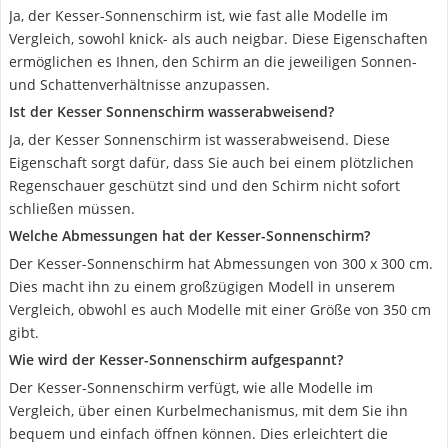
Ja, der Kesser-Sonnenschirm ist, wie fast alle Modelle im
Vergleich, sowohl knick- als auch neigbar. Diese Eigenschaften
ermöglichen es Ihnen, den Schirm an die jeweiligen Sonnen-
und Schattenverhältnisse anzupassen.
Ist der Kesser Sonnenschirm wasserabweisend?
Ja, der Kesser Sonnenschirm ist wasserabweisend. Diese
Eigenschaft sorgt dafür, dass Sie auch bei einem plötzlichen
Regenschauer geschützt sind und den Schirm nicht sofort
schließen müssen.
Welche Abmessungen hat der Kesser-Sonnenschirm?
Der Kesser-Sonnenschirm hat Abmessungen von 300 x 300 cm.
Dies macht ihn zu einem großzügigen Modell in unserem
Vergleich, obwohl es auch Modelle mit einer Größe von 350 cm
gibt.
Wie wird der Kesser-Sonnenschirm aufgespannt?
Der Kesser-Sonnenschirm verfügt, wie alle Modelle im
Vergleich, über einen Kurbelmechanismus, mit dem Sie ihn
bequem und einfach öffnen können. Dies erleichtert die