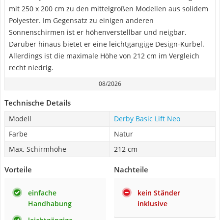
mit 250 x 200 cm zu den mittelgroßen Modellen aus solidem
Polyester. Im Gegensatz zu einigen anderen
Sonnenschirmen ist er höhenverstellbar und neigbar.
Darüber hinaus bietet er eine leichtgängige Design-Kurbel.
Allerdings ist die maximale Höhe von 212 cm im Vergleich
recht niedrig.
08/2026
Technische Details
Modell
Derby Basic Lift Neo
Farbe
Natur
Max. Schirmhöhe
212 cm
Vorteile
Nachteile
einfache
kein Ständer
Handhabung
inklusive