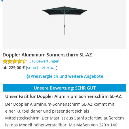
Doppler Aluminium Sonnenschirm SL-AZ
316 Bewertungen
ab 229,00 €
(
Sofort lieferbar
)
Preisvergleich und weitere Angebote
Unsere Bewertung:
SEHR GUT
Unser Fazit für Doppler Aluminium Sonnenschirm SL-AZ:
Der Doppler Aluminium-Sonnenschirm SL-AZ kommt mit
einer Kurbel daher und präsentiert sich als
Mittelstockschirm. Der Mast ist aus Stahl gefertigt, außerdem
ist das Modell höhenverstellbar. Mit Maßen von 220 x 140