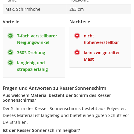
Max. Schirmhöhe
263 cm
Vorteile
Nachteile
7-fach verstellbarer
nicht
Neigungswinkel
höhenverstellbar
360°-Drehung
kein zweigeteilter
Mast
langlebig und
strapazierfähig
Fragen und Antworten zu Kesser Sonnenschirm
Aus welchem Material besteht der Schirm des Kesser-
Sonnenschirms?
Der Schirm des Kesser-Sonnenschirms besteht aus Polyester.
Dieses Material ist langlebig und bietet einen guten Schutz vor
UV-Strahlen.
Ist der Kesser-Sonnenschirm neigbar?