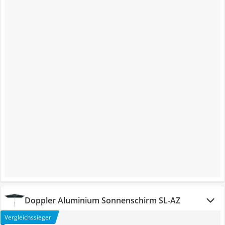
Doppler Aluminium Sonnenschirm SL-AZ
Vergleichssieger