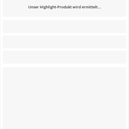
Unser Highlight-Produkt wird ermittelt...