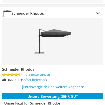
Schneider Rhodos
Schneider Rhodos
1916 Bewertungen
ab 366,00 €
(
Sofort lieferbar
)
Preisvergleich und weitere Angebote
Unsere Bewertung:
SEHR GUT
Unser Fazit für Schneider Rhodos: