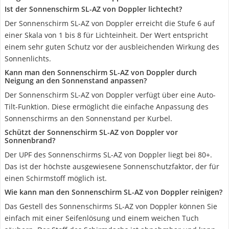
Ist der Sonnenschirm SL-AZ von Doppler lichtecht?
Der Sonnenschirm SL-AZ von Doppler erreicht die Stufe 6 auf
einer Skala von 1 bis 8 für Lichteinheit. Der Wert entspricht
einem sehr guten Schutz vor der ausbleichenden Wirkung des
Sonnenlichts.
Kann man den Sonnenschirm SL-AZ von Doppler durch
Neigung an den Sonnenstand anpassen?
Der Sonnenschirm SL-AZ von Doppler verfügt über eine Auto-
Tilt-Funktion. Diese ermöglicht die einfache Anpassung des
Sonnenschirms an den Sonnenstand per Kurbel.
Schützt der Sonnenschirm SL-AZ von Doppler vor
Sonnenbrand?
Der UPF des Sonnenschirms SL-AZ von Doppler liegt bei 80+.
Das ist der höchste ausgewiesene Sonnenschutzfaktor, der für
einen Schirmstoff möglich ist.
Wie kann man den Sonnenschirm SL-AZ von Doppler reinigen?
Das Gestell des Sonnenschirms SL-AZ von Doppler können Sie
einfach mit einer Seifenlösung und einem weichen Tuch