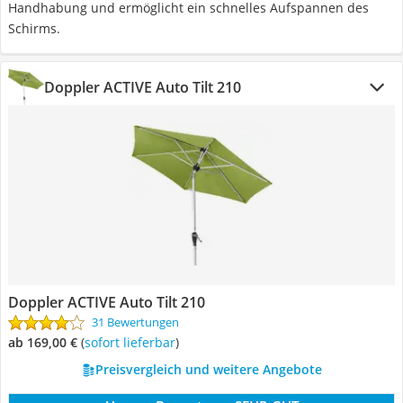
Handhabung und ermöglicht ein schnelles Aufspannen des
Schirms.
Doppler ACTIVE Auto Tilt 210
Doppler ACTIVE Auto Tilt 210
31 Bewertungen
ab 169,00 €
(
Sofort lieferbar
)
Preisvergleich und weitere Angebote