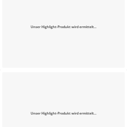
Unser Highlight-Produkt wird ermittelt...
Unser Highlight-Produkt wird ermittelt...