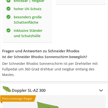
knickbar | neigbar
hoher UV-Schutz
besonders große
Schattenfläche
inklusive Ständer
und Schutzhülle
Fragen und Antworten zu Schneider Rhodos
Ist der Schneider Rhodos Sonnenschirm beweglich?
Der Schneider Rhodos Sonnenschirm ist per Drehteller mit
Fußpedal um 360 Grad drehbar und neigbar entlang des
Mastes.
Doppler SL-AZ 300
Preis-Leistungs-Sieger