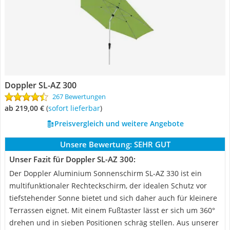
Doppler SL-AZ 300
267 Bewertungen
ab 219,00 €
(
Sofort lieferbar
)
Preisvergleich und weitere Angebote
Unsere Bewertung:
SEHR GUT
Unser Fazit für Doppler SL-AZ 300:
Der Doppler Aluminium Sonnenschirm SL-AZ 330 ist ein
multifunktionaler Rechteckschirm, der idealen Schutz vor
tiefstehender Sonne bietet und sich daher auch für kleinere
Terrassen eignet. Mit einem Fußtaster lässt er sich um 360°
drehen und in sieben Positionen schräg stellen. Aus unserer