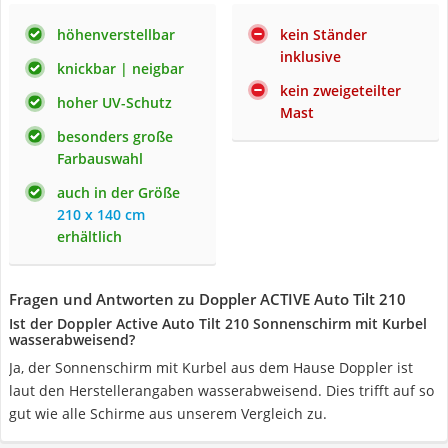
höhenverstellbar
kein Ständer
inklusive
knickbar | neigbar
kein zweigeteilter
hoher UV-Schutz
Mast
besonders große
Farbauswahl
auch in der Größe
210 x 140 cm
erhältlich
Fragen und Antworten zu Doppler ACTIVE Auto Tilt 210
Ist der Doppler Active Auto Tilt 210 Sonnenschirm mit Kurbel
wasserabweisend?
Ja, der Sonnenschirm mit Kurbel aus dem Hause Doppler ist
laut den Herstellerangaben wasserabweisend. Dies trifft auf so
gut wie alle Schirme aus unserem Vergleich zu.