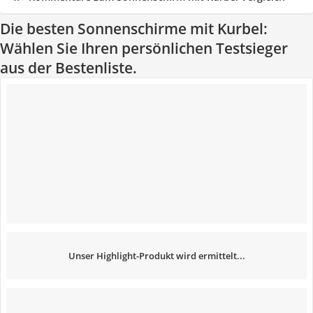
Die besten Sonnenschirme mit Kurbel:
Wählen Sie Ihren persönlichen Testsieger
aus der Bestenliste.
Unser Highlight-Produkt wird ermittelt...