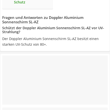
Schutz
Fragen und Antworten zu Doppler Aluminium
Sonnenschirm SL-AZ
Schützt der Doppler Aluminium Sonnenschirm SL-AZ vor UV-
Strahlung?
Der Doppler Aluminium Sonnenschirm SL-AZ besitzt einen
starken UV-Schutz von 80+.