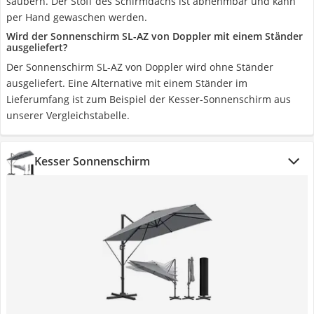
säubern. Der Stoff des Schirmdachs ist abnehmbar und kann
per Hand gewaschen werden.
Wird der Sonnenschirm SL-AZ von Doppler mit einem Ständer
ausgeliefert?
Der Sonnenschirm SL-AZ von Doppler wird ohne Ständer
ausgeliefert. Eine Alternative mit einem Ständer im
Lieferumfang ist zum Beispiel der Kesser-Sonnenschirm aus
unserer Vergleichstabelle.
Kesser Sonnenschirm