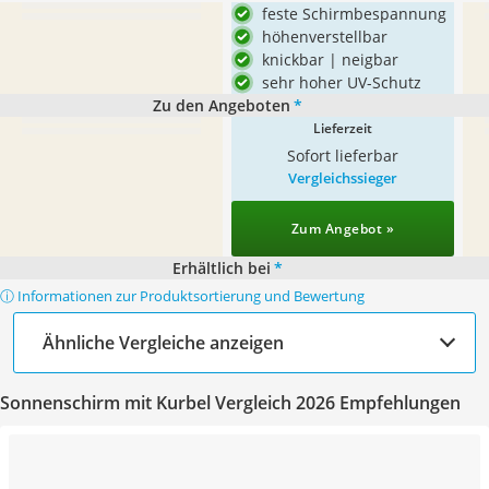
feste Schirmbespannung
höhenverstellbar
knickbar | neigbar
sehr hoher UV-Schutz
Zu den Angeboten
*
Lieferzeit
Sofort lieferbar
Vergleichssieger
Zum Angebot »
Erhältlich bei
*
ⓘ Informationen zur Produktsortierung und Bewertung
Ähnliche Vergleiche anzeigen
Sonnenschirm mit Kurbel Vergleich 2026 Empfehlungen