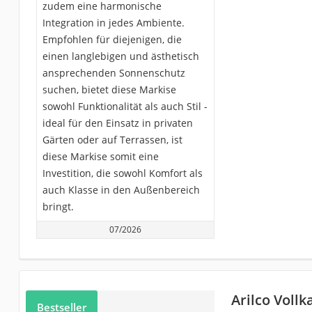
zudem eine harmonische
Integration in jedes Ambiente.
Empfohlen für diejenigen, die
einen langlebigen und ästhetisch
ansprechenden Sonnenschutz
suchen, bietet diese Markise
sowohl Funktionalität als auch Stil -
ideal für den Einsatz in privaten
Gärten oder auf Terrassen, ist
diese Markise somit eine
Investition, die sowohl Komfort als
auch Klasse in den Außenbereich
bringt.
07/2026
Arilco Voll
Bestseller