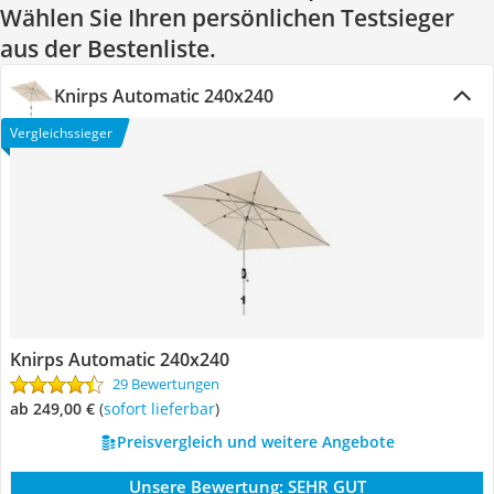
Wählen Sie Ihren persönlichen Testsieger
aus der Bestenliste.
Knirps Automatic 240x240
Vergleichssieger
Knirps Automatic 240x240
29 Bewertungen
ab 249,00 €
(
Sofort lieferbar
)
Preisvergleich und weitere Angebote
Unsere Bewertung:
SEHR GUT