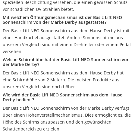
speziellen Beschichtung versehen, die einen gewissen Schutz
vor schädlichen UV-Strahlen bietet.
Mit welchem Öffnungsmechanismus ist der Basic Lift NEO
Sonnenschirm von der Marke Derby ausgestattet?
Der Basic Lift NEO Sonnenschirm aus dem Hause Derby ist mit
einer Handkurbel ausgestattet. Andere Sonnenschirme aus
unserem Vergleich sind mit einem Drehteller oder einem Pedal
versehen.
Welche Schirmhöhe hat der Basic Lift NEO Sonnenschirm von
der Marke Derby?
Der Basic Lift NEO Sonnenschirm aus dem Hause Derby hat
eine Schirmhöhe von 2 Metern. Die meisten Produkte aus
unserem Vergleich sind noch höher.
Wie wird der Basic Lift NEO Sonnenschirm aus dem Hause
Derby bedient?
Der Basic Lift NEO Sonnenschirm von der Marke Derby verfügt
über einen Höhenverstellmechanismus. Dies ermöglicht es, die
Höhe des Schirms anzupassen und den gewünschten
Schattenbereich zu erzielen.