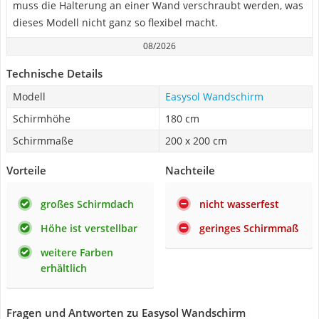
muss die Halterung an einer Wand verschraubt werden, was
dieses Modell nicht ganz so flexibel macht.
08/2026
Technische Details
Modell
Easysol Wandschirm
Schirmhöhe
180 cm
Schirmmaße
200 x 200 cm
Vorteile
Nachteile
großes Schirmdach
nicht wasserfest
Höhe ist verstellbar
geringes Schirmmaß
weitere Farben
erhältlich
Fragen und Antworten zu Easysol Wandschirm