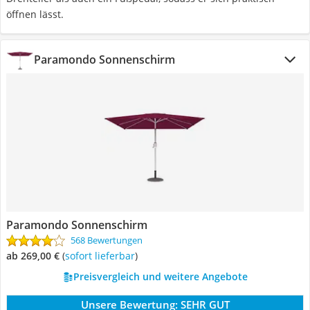
öffnen lässt.
Paramondo Sonnenschirm
Paramondo Sonnenschirm
568 Bewertungen
ab 269,00 €
(
Sofort lieferbar
)
Preisvergleich und weitere Angebote
Unsere Bewertung:
SEHR GUT