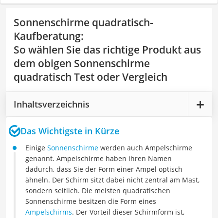
Sonnenschirme quadratisch-
Kaufberatung
:
So wählen Sie das richtige Produkt aus
dem obigen Sonnenschirme
quadratisch Test oder Vergleich
Inhaltsverzeichnis
Das Wichtigste in Kürze
Einige
Sonnenschirme
werden auch Ampelschirme
genannt. Ampelschirme haben ihren Namen
dadurch, dass Sie der Form einer Ampel optisch
ähneln. Der Schirm sitzt dabei nicht zentral am Mast,
sondern seitlich. Die meisten quadratischen
Sonnenschirme besitzen die Form eines
Ampelschirms
. Der Vorteil dieser Schirmform ist,