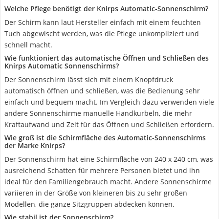
Welche Pflege benötigt der Knirps Automatic-Sonnenschirm?
Der Schirm kann laut Hersteller einfach mit einem feuchten
Tuch abgewischt werden, was die Pflege unkompliziert und
schnell macht.
Wie funktioniert das automatische Öffnen und Schließen des
Knirps Automatic Sonnenschirms?
Der Sonnenschirm lässt sich mit einem Knopfdruck
automatisch öffnen und schließen, was die Bedienung sehr
einfach und bequem macht. Im Vergleich dazu verwenden viele
andere Sonnenschirme manuelle Handkurbeln, die mehr
Kraftaufwand und Zeit für das Öffnen und Schließen erfordern.
Wie groß ist die Schirmfläche des Automatic-Sonnenschirms
der Marke Knirps?
Der Sonnenschirm hat eine Schirmfläche von 240 x 240 cm, was
ausreichend Schatten für mehrere Personen bietet und ihn
ideal für den Familiengebrauch macht. Andere Sonnenschirme
variieren in der Größe von kleineren bis zu sehr großen
Modellen, die ganze Sitzgruppen abdecken können.
Wie stabil ist der Sonnenschirm?