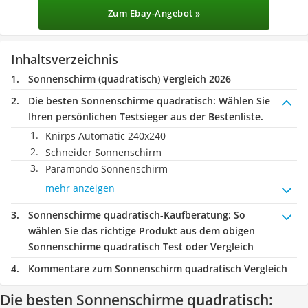
Zum Ebay-Angebot »
Inhaltsverzeichnis
Sonnenschirm (quadratisch) Vergleich 2026
Die besten Sonnenschirme quadratisch:
Wählen Sie
Ihren persönlichen Testsieger aus der Bestenliste.
Knirps Automatic 240x240
Schneider Sonnenschirm
Paramondo Sonnenschirm
mehr anzeigen
Sonnenschirme quadratisch-Kaufberatung
: So
wählen Sie das richtige Produkt aus dem obigen
Sonnenschirme quadratisch Test oder Vergleich
Kommentare zum Sonnenschirm quadratisch Vergleich
Die besten Sonnenschirme quadratisch: