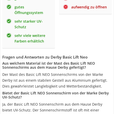
gutes
aufwendig zu öffnen
Öffnungssystem
sehr starker UV-
Schutz
sehr viele weitere
Farben erhältlich
Fragen und Antworten zu Derby Basic Lift Neo
Aus welchem Material ist der Mast des Basic Lift NEO
Sonnenschirms aus dem Hause Derby gefertigt?
Der Mast des Basic Lift NEO Sonnenschirms von der Marke
Derby ist aus einem stabilen Gestell aus Aluminium gefertigt.
Dies gewährleistet Langlebigkeit und Wetterbeständigkeit.
Bietet der Basic Lift NEO Sonnenschirm von der Marke Derby
UV-Schutz?
Ja, der Basic Lift NEO Sonnenschirm aus dem Hause Derby
bietet UV-Schutz. Der Sonnenschirmstoff ist oft mit einer