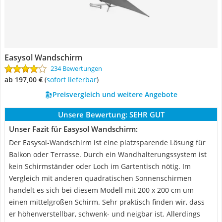
Easysol Wandschirm
234 Bewertungen
ab 197,00 €
(
Sofort lieferbar
)
Preisvergleich und weitere Angebote
Unsere Bewertung:
SEHR GUT
Unser Fazit für Easysol Wandschirm:
Der Easysol-Wandschirm ist eine platzsparende Lösung für
Balkon oder Terrasse. Durch ein Wandhalterungssystem ist
kein Schirmständer oder Loch im Gartentisch nötig. Im
Vergleich mit anderen quadratischen Sonnenschirmen
handelt es sich bei diesem Modell mit 200 x 200 cm um
einen mittelgroßen Schirm. Sehr praktisch finden wir, dass
er höhenverstellbar, schwenk- und neigbar ist. Allerdings