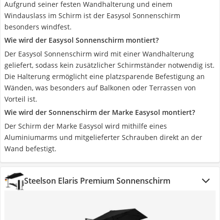
Aufgrund seiner festen Wandhalterung und einem
Windauslass im Schirm ist der Easysol Sonnenschirm
besonders windfest.
Wie wird der Easysol Sonnenschirm montiert?
Der Easysol Sonnenschirm wird mit einer Wandhalterung
geliefert, sodass kein zusätzlicher Schirmständer notwendig ist.
Die Halterung ermöglicht eine platzsparende Befestigung an
Wänden, was besonders auf Balkonen oder Terrassen von
Vorteil ist.
Wie wird der Sonnenschirm der Marke Easysol montiert?
Der Schirm der Marke Easysol wird mithilfe eines
Aluminiumarms und mitgelieferter Schrauben direkt an der
Wand befestigt.
Steelson Elaris Premium Sonnenschirm