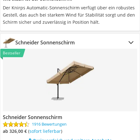
Der Knirps Automatic-Sonnenschirm verfügt über ein robustes
Gestell, das auch bei starkem Wind für Stabilität sorgt und den
Schirm sicher und zuverlässig in Position hält.
Schneider Sonnenschirm
Bestseller
Schneider Sonnenschirm
1916 Bewertungen
ab 326,00 €
(
Sofort lieferbar
)