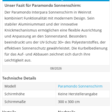
Unser Fazit für Paramondo Sonnenschirm:
Der Paramondo Interpara Sonnenschirm in Weinrot
kombiniert Funktionalität mit modernem Design. Sein
stabiler Aluminiummast und der innovative
Knickmechanismus ermöglichen eine flexible Ausrichtung
und Anpassung an den Sonnenstand. Besonders
beeindruckt uns der UV-Schutz 30+ des Polyesterstoffes, der
effektiven Sonnenschutz gewährleistet. Die Kurbelbedienung
für das Auf- und Abbauen zeichnet sich durch ihre
Leichtigkeit aus.
08/2026
Technische Details
Modell
Paramondo Sonnenschirm
Schirmhöhe
Keine Herstellerangabe
Schirmmaße
300 x 300 cm