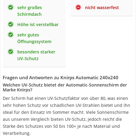
sehr großes
nicht wasserfest
Schirmdach
Höhe ist verstellbar
sehr gutes
Öffnungssystem
besonders starker
UV-Schutz
Fragen und Antworten zu Knirps Automatic 240x240
Welchen UV-Schutz bietet der Automatic-Sonnenschirm der
Marke Knirps?
Der Schirm hat einen UV-Schutzfaktor von über 80, was einen
sehr hohen Schutz vor schädlichen UV-Strahlen bietet und ihn
ideal für den Einsatz im Sommer macht. Viele Sonnenschirme
aus unserem Vergleich bieten UV-Schutz, jedoch reicht die
Stärke des Schutzes von 50 bis 100+ je nach Material und
Verarbeitung.