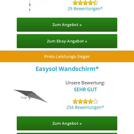
29 Bewertungen
Zum Angebot »
Zum Ebay-Angebot »
Preis-Leistungs-Sieger
Easysol Wandschirm
Unsere Bewertung:
SEHR GUT
234 Bewertungen
Zum Angebot »