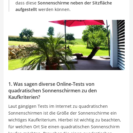
dass diese
Sonnenschirme neben der Sitzfläche
aufgestellt
werden können.
1. Was sagen diverse Online-Tests von
quadratischen Sonnenschirmen zu den
Kaufkriterien?
Laut gängigen Tests im Internet zu quadratischen
Sonnenschirmen ist die Größe der Sonnenschirme ein
wichtiges Kaufkriterium. Hierbei ist wichtig zu beachten,
für welchen Ort Sie einen quadratischen Sonnenschirm