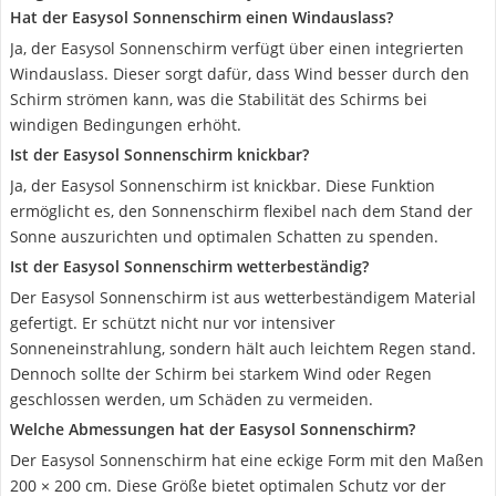
Hat der Easysol Sonnenschirm einen Windauslass?
Ja, der Easysol Sonnenschirm verfügt über einen integrierten
Windauslass. Dieser sorgt dafür, dass Wind besser durch den
Schirm strömen kann, was die Stabilität des Schirms bei
windigen Bedingungen erhöht.
Ist der Easysol Sonnenschirm knickbar?
Ja, der Easysol Sonnenschirm ist knickbar. Diese Funktion
ermöglicht es, den Sonnenschirm flexibel nach dem Stand der
Sonne auszurichten und optimalen Schatten zu spenden.
Ist der Easysol Sonnenschirm wetterbeständig?
Der Easysol Sonnenschirm ist aus wetterbeständigem Material
gefertigt. Er schützt nicht nur vor intensiver
Sonneneinstrahlung, sondern hält auch leichtem Regen stand.
Dennoch sollte der Schirm bei starkem Wind oder Regen
geschlossen werden, um Schäden zu vermeiden.
Welche Abmessungen hat der Easysol Sonnenschirm?
Der Easysol Sonnenschirm hat eine eckige Form mit den Maßen
200 × 200 cm. Diese Größe bietet optimalen Schutz vor der