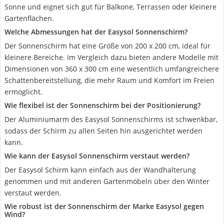
Sonne und eignet sich gut für Balkone, Terrassen oder kleinere
Gartenflächen.
Welche Abmessungen hat der Easysol Sonnenschirm?
Der Sonnenschirm hat eine Größe von 200 x 200 cm, ideal für
kleinere Bereiche. Im Vergleich dazu bieten andere Modelle mit
Dimensionen von 360 x 300 cm eine wesentlich umfangreichere
Schattenbereitstellung, die mehr Raum und Komfort im Freien
ermöglicht.
Wie flexibel ist der Sonnenschirm bei der Positionierung?
Der Aluminiumarm des Easysol Sonnenschirms ist schwenkbar,
sodass der Schirm zu allen Seiten hin ausgerichtet werden
kann.
Wie kann der Easysol Sonnenschirm verstaut werden?
Der Easysol Schirm kann einfach aus der Wandhalterung
genommen und mit anderen Gartenmöbeln über den Winter
verstaut werden.
Wie robust ist der Sonnenschirm der Marke Easysol gegen
Wind?