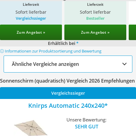
Lieferzeit
Lieferzeit
Sofort lieferbar
Sofort lieferbar
Vergleichssieger
Bestseller
Zum Angebot »
Zum Angebot »
Erhältlich bei
*
ⓘ Informationen zur Produktsortierung und Bewertung
Ähnliche Vergleiche anzeigen
Sonnenschirm (quadratisch) Vergleich 2026 Empfehlungen
Vergleichssieger
Knirps Automatic 240x240
Unsere Bewertung:
SEHR GUT