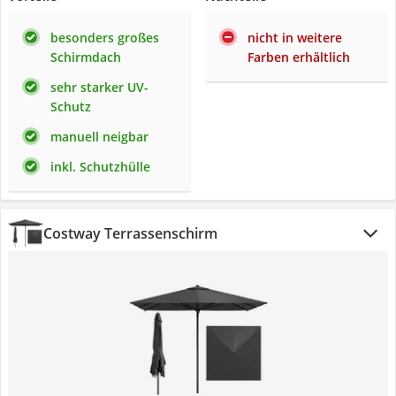
besonders großes
nicht in weitere
Schirmdach
Farben erhältlich
sehr starker UV-
Schutz
manuell neigbar
inkl. Schutzhülle
Costway Terrassenschirm