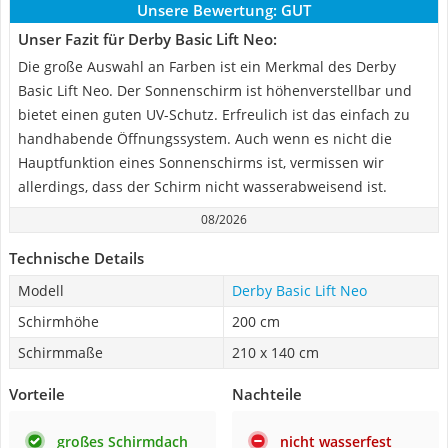
Unsere Bewertung:
GUT
Unser Fazit für Derby Basic Lift Neo:
Die große Auswahl an Farben ist ein Merkmal des Derby
Basic Lift Neo. Der Sonnenschirm ist höhenverstellbar und
bietet einen guten UV-Schutz. Erfreulich ist das einfach zu
handhabende Öffnungssystem. Auch wenn es nicht die
Hauptfunktion eines Sonnenschirms ist, vermissen wir
allerdings, dass der Schirm nicht wasserabweisend ist.
08/2026
Technische Details
Modell
Derby Basic Lift Neo
Schirmhöhe
200 cm
Schirmmaße
210 x 140 cm
Vorteile
Nachteile
großes Schirmdach
nicht wasserfest