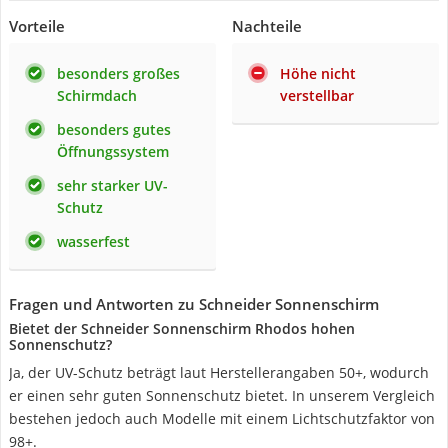
Vorteile
Nachteile
besonders großes
Höhe nicht
Schirmdach
verstellbar
besonders gutes
Öffnungssystem
sehr starker UV-
Schutz
wasserfest
Fragen und Antworten zu Schneider Sonnenschirm
Bietet der Schneider Sonnenschirm Rhodos hohen
Sonnenschutz?
Ja, der UV-Schutz beträgt laut Herstellerangaben 50+, wodurch
er einen sehr guten Sonnenschutz bietet. In unserem Vergleich
bestehen jedoch auch Modelle mit einem Lichtschutzfaktor von
98+.