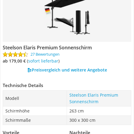
Steelson Elaris Premium Sonnenschirm
27 Bewertungen
ab 179,00 €
(
Sofort lieferbar
)
Preisvergleich und weitere Angebote
Technische Details
Steelson Elaris Premium
Modell
Sonnenschirm
Schirmhöhe
263 cm
Schirmmaße
300 x 300 cm
Vorteile
Nachteile