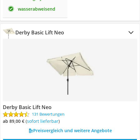
wasserabweisend
Derby Basic Lift Neo
Derby Basic Lift Neo
131 Bewertungen
ab 89,00 €
(
Sofort lieferbar
)
Preisvergleich und weitere Angebote