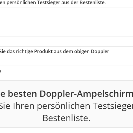
en persönlichen Testsieger aus der Bestenliste.
 Sie das richtige Produkt aus dem obigen Doppler-
h
ie besten Doppler-Ampelschirm
ie Ihren persönlichen Testsiege
Bestenliste.