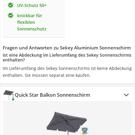
UV-Schutz 50+
knickbar für
flexiblen
Sonnenschutz
Fragen und Antworten zu Sekey Aluminium Sonnenschirm
Ist eine Abdeckung im Lieferumfang des Sekey Sonnenschirms
enthalten?
Im Lieferumfang des Sekey Sonnenschirms ist keine Abdeckung
enthalten. Sie müssen separat eine kaufen.
Quick Star Balkon Sonnenschirm