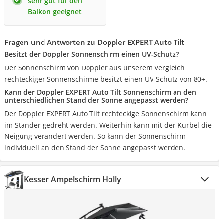
sehr gut für den
Balkon geeignet
Fragen und Antworten zu Doppler EXPERT Auto Tilt
Besitzt der Doppler Sonnenschirm einen UV-Schutz?
Der Sonnenschirm von Doppler aus unserem Vergleich
rechteckiger Sonnenschirme besitzt einen UV-Schutz von 80+.
Kann der Doppler EXPERT Auto Tilt Sonnenschirm an den
unterschiedlichen Stand der Sonne angepasst werden?
Der Doppler EXPERT Auto Tilt rechteckige Sonnenschirm kann
im Ständer gedreht werden. Weiterhin kann mit der Kurbel die
Neigung verändert werden. So kann der Sonnenschirm
individuell an den Stand der Sonne angepasst werden.
Kesser Ampelschirm Holly