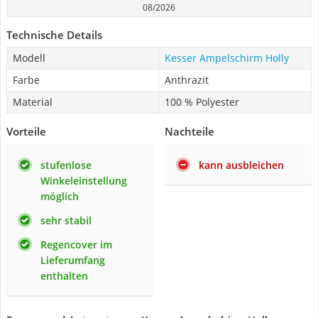
08/2026
Technische Details
Modell
Kesser Ampelschirm Holly
Farbe
Anthrazit
Material
100 % Polyester
Vorteile
Nachteile
stufenlose
kann ausbleichen
Winkeleinstellung
möglich
sehr stabil
Regencover im
Lieferumfang
enthalten