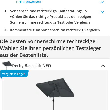
mehr anzeigen
Sonnenschirme rechteckige-Kaufberatung
: So
wählen Sie das richtige Produkt aus dem obigen
Sonnenschirme rechteckige Test oder Vergleich
Kommentare zum Sonnenschirm rechteckig Vergleich
Die besten Sonnenschirme rechteckige:
Wählen Sie Ihren persönlichen Testsieger
aus der Bestenliste.
Derby Basic Lift NEO
Vergleichssieger