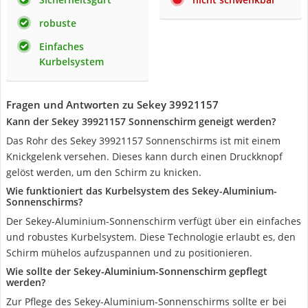
robuste
Einfaches
Kurbelsystem
Fragen und Antworten zu Sekey 39921157
Kann der Sekey 39921157 Sonnenschirm geneigt werden?
Das Rohr des Sekey 39921157 Sonnenschirms ist mit einem
Knickgelenk versehen. Dieses kann durch einen Druckknopf
gelöst werden, um den Schirm zu knicken.
Wie funktioniert das Kurbelsystem des Sekey-Aluminium-
Sonnenschirms?
Der Sekey-Aluminium-Sonnenschirm verfügt über ein einfaches
und robustes Kurbelsystem. Diese Technologie erlaubt es, den
Schirm mühelos aufzuspannen und zu positionieren.
Wie sollte der Sekey-Aluminium-Sonnenschirm gepflegt
werden?
Zur Pflege des Sekey-Aluminium-Sonnenschirms sollte er bei