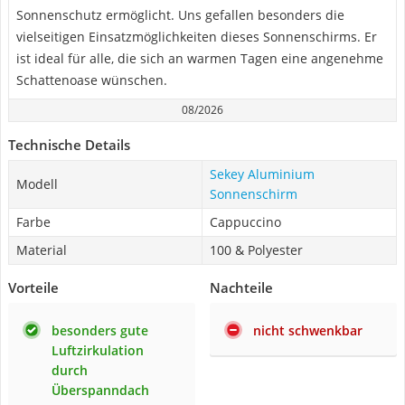
Sonnenschutz ermöglicht. Uns gefallen besonders die
vielseitigen Einsatzmöglichkeiten dieses Sonnenschirms. Er
ist ideal für alle, die sich an warmen Tagen eine angenehme
Schattenoase wünschen.
08/2026
Technische Details
Sekey Aluminium
Modell
Sonnenschirm
Farbe
Cappuccino
Material
100 & Polyester
Vorteile
Nachteile
besonders gute
nicht schwenkbar
Luftzirkulation
durch
Überspanndach