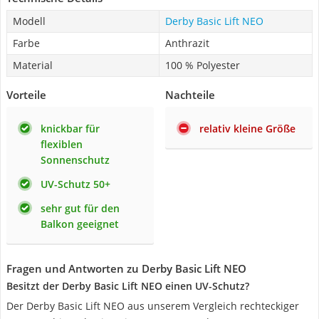
Modell
Derby Basic Lift NEO
Farbe
Anthrazit
Material
100 % Polyester
Vorteile
Nachteile
knickbar für
relativ kleine Größe
flexiblen
Sonnenschutz
UV-Schutz 50+
sehr gut für den
Balkon geeignet
Fragen und Antworten zu Derby Basic Lift NEO
Besitzt der Derby Basic Lift NEO einen UV-Schutz?
Der Derby Basic Lift NEO aus unserem Vergleich rechteckiger