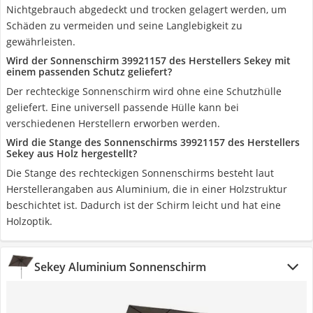
Nichtgebrauch abgedeckt und trocken gelagert werden, um
Schäden zu vermeiden und seine Langlebigkeit zu
gewährleisten.
Wird der Sonnenschirm 39921157 des Herstellers Sekey mit
einem passenden Schutz geliefert?
Der rechteckige Sonnenschirm wird ohne eine Schutzhülle
geliefert. Eine universell passende Hülle kann bei
verschiedenen Herstellern erworben werden.
Wird die Stange des Sonnenschirms 39921157 des Herstellers
Sekey aus Holz hergestellt?
Die Stange des rechteckigen Sonnenschirms besteht laut
Herstellerangaben aus Aluminium, die in einer Holzstruktur
beschichtet ist. Dadurch ist der Schirm leicht und hat eine
Holzoptik.
Sekey Aluminium Sonnenschirm