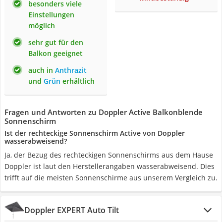
besonders viele
Einstellungen
möglich
sehr gut für den
Balkon geeignet
auch in
Anthrazit
und
Grün
erhältlich
Fragen und Antworten zu Doppler Active Balkonblende
Sonnenschirm
Ist der rechteckige Sonnenschirm Active von Doppler
wasserabweisend?
Ja, der Bezug des rechteckigen Sonnenschirms aus dem Hause
Doppler ist laut den Herstellerangaben wasserabweisend. Dies
trifft auf die meisten Sonnenschirme aus unserem Vergleich zu.
Doppler EXPERT Auto Tilt