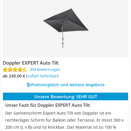
Doppler EXPERT Auto Tilt
304 Bewertungen
ab 249,00 €
(
Sofort lieferbar
)
Preisvergleich und weitere Angebote
Unsere Bewertung:
SEHR GUT
Unser Fazit für Doppler EXPERT Auto Tilt:
Der Sonnenschirm Expert Auto Tilt von Doppler ist ein
rechteckiger Schirm für Balkon oder Terrasse. Er misst 300 x
200 cm (L x B) und ist knickbar. Das Material ist zu 100 %