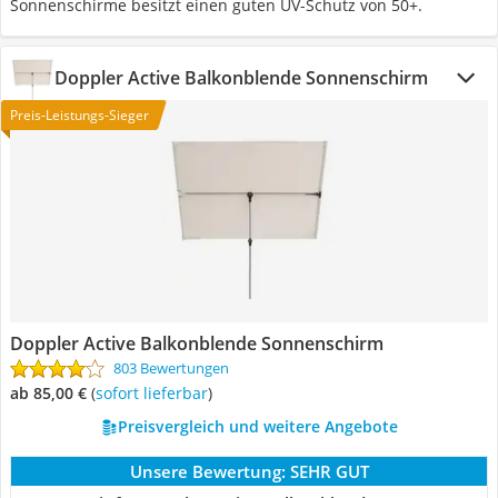
Sonnenschirme besitzt einen guten UV-Schutz von 50+.
Doppler Active Balkonblende Sonnenschirm
Preis-Leistungs-Sieger
Doppler Active Balkonblende Sonnenschirm
803 Bewertungen
ab 85,00 €
(
Sofort lieferbar
)
Preisvergleich und weitere Angebote
Unsere Bewertung:
SEHR GUT