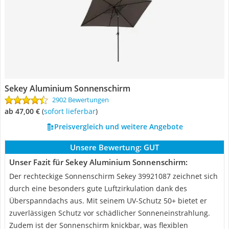
Sekey Aluminium Sonnenschirm
2902 Bewertungen
ab 47,00 €
(
Sofort lieferbar
)
Preisvergleich und weitere Angebote
Unsere Bewertung:
GUT
Unser Fazit für Sekey Aluminium Sonnenschirm:
Der rechteckige Sonnenschirm Sekey 39921087 zeichnet sich
durch eine besonders gute Luftzirkulation dank des
Überspanndachs aus. Mit seinem UV-Schutz 50+ bietet er
zuverlässigen Schutz vor schädlicher Sonneneinstrahlung.
Zudem ist der Sonnenschirm knickbar, was flexiblen