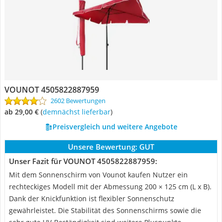
VOUNOT 4505822887959
2602 Bewertungen
ab 29,00 €
(
Demnächst lieferbar
)
Preisvergleich und weitere Angebote
Unsere Bewertung:
GUT
Unser Fazit für VOUNOT 4505822887959:
Mit dem Sonnenschirm von Vounot kaufen Nutzer ein
rechteckiges Modell mit der Abmessung 200 × 125 cm (L x B).
Dank der Knickfunktion ist flexibler Sonnenschutz
gewährleistet. Die Stabilität des Sonnenschirms sowie die