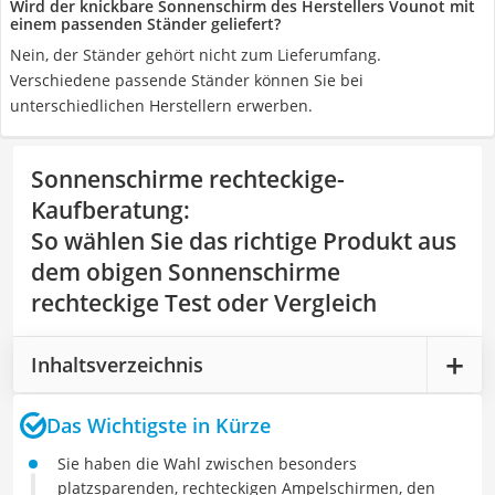
Wird der knickbare Sonnenschirm des Herstellers Vounot mit
einem passenden Ständer geliefert?
Nein, der Ständer gehört nicht zum Lieferumfang.
Verschiedene passende Ständer können Sie bei
unterschiedlichen Herstellern erwerben.
Sonnenschirme rechteckige-
Kaufberatung
:
So wählen Sie das richtige Produkt aus
dem obigen Sonnenschirme
rechteckige Test oder Vergleich
Inhaltsverzeichnis
Das Wichtigste in Kürze
Sie haben die Wahl zwischen besonders
platzsparenden, rechteckigen Ampelschirmen, den