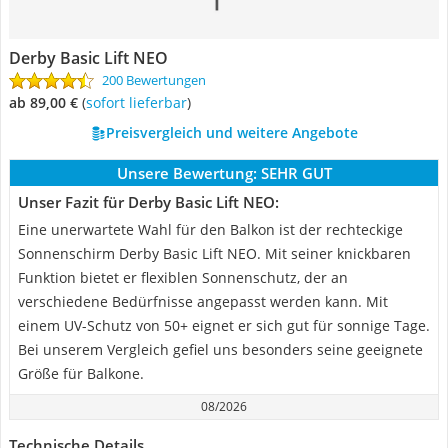
Derby Basic Lift NEO
200 Bewertungen
ab 89,00 €
(
Sofort lieferbar
)
Preisvergleich und weitere Angebote
Unsere Bewertung:
SEHR GUT
Unser Fazit für Derby Basic Lift NEO:
Eine unerwartete Wahl für den Balkon ist der rechteckige
Sonnenschirm Derby Basic Lift NEO. Mit seiner knickbaren
Funktion bietet er flexiblen Sonnenschutz, der an
verschiedene Bedürfnisse angepasst werden kann. Mit
einem UV-Schutz von 50+ eignet er sich gut für sonnige Tage.
Bei unserem Vergleich gefiel uns besonders seine geeignete
Größe für Balkone.
08/2026
Technische Details