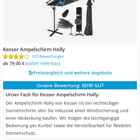
Kesser Ampelschirm Holly
310 Bewertungen
ab 79,00 €
(
Sofort lieferbar
)
Preisvergleich und weitere Angebote
Unsere Bewertung:
SEHR GUT
Unser Fazit für Kesser Ampelschirm Holly:
Der Ampelschirm Holly von Kesser ist ein rechteckiger
Sonnenschirm, den Sie inklusive einer Windsicherung und
einer Abdeckung kaufen. Wir mögen die leichtgängige
Bedienung per Kurbel sowie die Verstellbarkeit für flexiblen
Sonnenschutz.