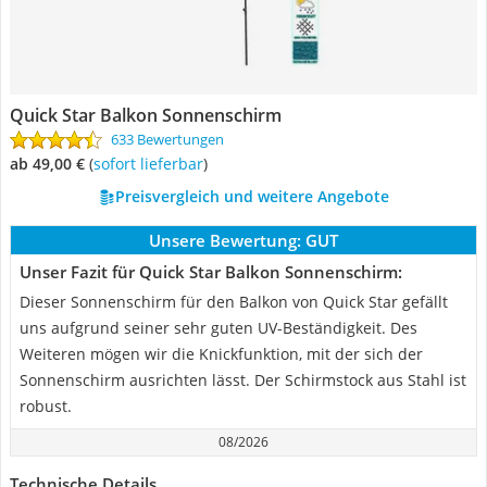
Quick Star Balkon Sonnenschirm
633 Bewertungen
ab 49,00 €
(
Sofort lieferbar
)
Preisvergleich und weitere Angebote
Unsere Bewertung:
GUT
Unser Fazit für Quick Star Balkon Sonnenschirm:
Dieser Sonnenschirm für den Balkon von Quick Star gefällt
uns aufgrund seiner sehr guten UV-Beständigkeit. Des
Weiteren mögen wir die Knickfunktion, mit der sich der
Sonnenschirm ausrichten lässt. Der Schirmstock aus Stahl ist
robust.
08/2026
Technische Details