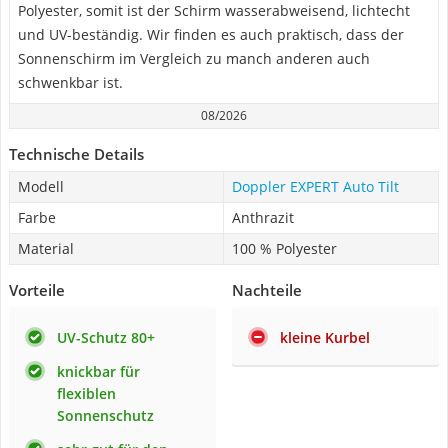
Polyester, somit ist der Schirm wasserabweisend, lichtecht
und UV-beständig. Wir finden es auch praktisch, dass der
Sonnenschirm im Vergleich zu manch anderen auch
schwenkbar ist.
08/2026
Technische Details
Modell
Doppler EXPERT Auto Tilt
Farbe
Anthrazit
Material
100 % Polyester
Vorteile
Nachteile
UV-Schutz 80+
kleine Kurbel
knickbar für
flexiblen
Sonnenschutz