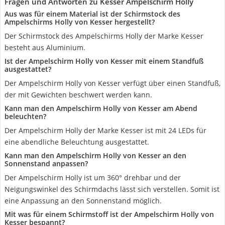
Fragen und Antworten zu Kesser Ampelschirm Holly
Aus was für einem Material ist der Schirmstock des
Ampelschirms Holly von Kesser hergestellt?
Der Schirmstock des Ampelschirms Holly der Marke Kesser
besteht aus Aluminium.
Ist der Ampelschirm Holly von Kesser mit einem Standfuß
ausgestattet?
Der Ampelschirm Holly von Kesser verfügt über einen Standfuß,
der mit Gewichten beschwert werden kann.
Kann man den Ampelschirm Holly von Kesser am Abend
beleuchten?
Der Ampelschirm Holly der Marke Kesser ist mit 24 LEDs für
eine abendliche Beleuchtung ausgestattet.
Kann man den Ampelschirm Holly von Kesser an den
Sonnenstand anpassen?
Der Ampelschirm Holly ist um 360° drehbar und der
Neigungswinkel des Schirmdachs lässt sich verstellen. Somit ist
eine Anpassung an den Sonnenstand möglich.
Mit was für einem Schirmstoff ist der Ampelschirm Holly von
Kesser bespannt?