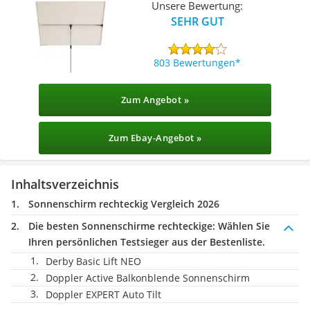
Unsere Bewertung:
SEHR GUT
803 Bewertungen
Zum Angebot »
Zum Ebay-Angebot »
Inhaltsverzeichnis
Sonnenschirm rechteckig Vergleich 2026
Die besten Sonnenschirme rechteckige:
Wählen Sie
Ihren persönlichen Testsieger aus der Bestenliste.
Derby Basic Lift NEO
Doppler Active Balkonblende Sonnenschirm
Doppler EXPERT Auto Tilt