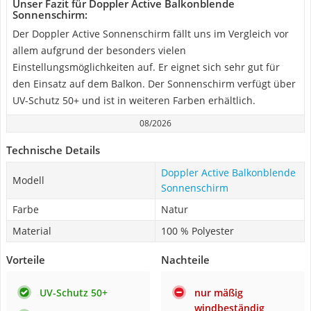
Unser Fazit für Doppler Active Balkonblende
Sonnenschirm:
Der Doppler Active Sonnenschirm fällt uns im Vergleich vor
allem aufgrund der besonders vielen
Einstellungsmöglichkeiten auf. Er eignet sich sehr gut für
den Einsatz auf dem Balkon. Der Sonnenschirm verfügt über
UV-Schutz 50+ und ist in weiteren Farben erhältlich.
08/2026
Technische Details
Doppler Active Balkonblende
Modell
Sonnenschirm
Farbe
Natur
Material
100 % Polyester
Vorteile
Nachteile
UV-Schutz 50+
nur mäßig
windbeständig