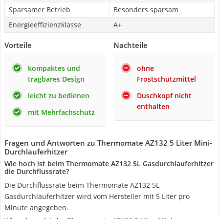
Sparsamer Betrieb
Besonders sparsam
Energieeffizienzklasse
A+
Vorteile
Nachteile
kompaktes und
ohne
tragbares Design
Frostschutzmittel
leicht zu bedienen
Duschkopf nicht
enthalten
mit Mehrfachschutz
Fragen und Antworten zu Thermomate AZ132 5 Liter Mini-
Durchlauferhitzer
Wie hoch ist beim Thermomate AZ132 5L Gasdurchlauferhitzer
die Durchflussrate?
Die Durchflussrate beim Thermomate AZ132 5L
Gasdurchlauferhitzer wird vom Hersteller mit 5 Liter pro
Minute angegeben.