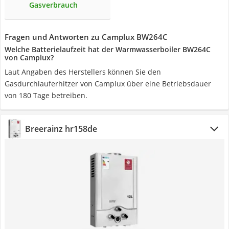
Gasverbrauch
Fragen und Antworten zu Camplux BW264C
Welche Batterielaufzeit hat der Warmwasserboiler BW264C
von Camplux?
Laut Angaben des Herstellers können Sie den
Gasdurchlauferhitzer von Camplux über eine Betriebsdauer
von 180 Tage betreiben.
Breerainz hr158de