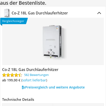
aus der Bestenliste.
Co-Z 18L Gas Durchlauferhitzer
Vergleichssieger
Co-Z 18L Gas Durchlauferhitzer
582 Bewertungen
ab 199,00 €
(
Sofort lieferbar
)
Preisvergleich und weitere Angebote
Technische Details