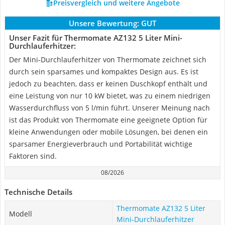
Preisvergleich und weitere Angebote
Unsere Bewertung:
GUT
Unser Fazit für Thermomate AZ132 5 Liter Mini-
Durchlauferhitzer:
Der Mini-Durchlauferhitzer von Thermomate zeichnet sich
durch sein sparsames und kompaktes Design aus. Es ist
jedoch zu beachten, dass er keinen Duschkopf enthält und
eine Leistung von nur 10 kW bietet, was zu einem niedrigen
Wasserdurchfluss von 5 l/min führt. Unserer Meinung nach
ist das Produkt von Thermomate eine geeignete Option für
kleine Anwendungen oder mobile Lösungen, bei denen ein
sparsamer Energieverbrauch und Portabilität wichtige
Faktoren sind.
08/2026
Technische Details
Thermomate AZ132 5 Liter
Modell
Mini-Durchlauferhitzer