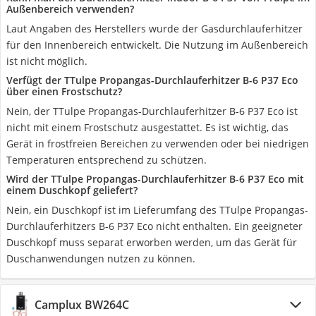
Außenbereich verwenden?
Laut Angaben des Herstellers wurde der Gasdurchlauferhitzer
für den Innenbereich entwickelt. Die Nutzung im Außenbereich
ist nicht möglich.
Verfügt der TTulpe Propangas-Durchlauferhitzer B-6 P37 Eco
über einen Frostschutz?
Nein, der TTulpe Propangas-Durchlauferhitzer B-6 P37 Eco ist
nicht mit einem Frostschutz ausgestattet. Es ist wichtig, das
Gerät in frostfreien Bereichen zu verwenden oder bei niedrigen
Temperaturen entsprechend zu schützen.
Wird der TTulpe Propangas-Durchlauferhitzer B-6 P37 Eco mit
einem Duschkopf geliefert?
Nein, ein Duschkopf ist im Lieferumfang des TTulpe Propangas-
Durchlauferhitzers B-6 P37 Eco nicht enthalten. Ein geeigneter
Duschkopf muss separat erworben werden, um das Gerät für
Duschanwendungen nutzen zu können.
Camplux BW264C