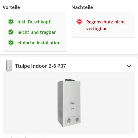
Vorteile
Nachteile
inkl. Duschkopf
Regenschutz nicht
verfügbar
leicht und tragbar
einfache Installation
Ttulpe Indoor B-6 P37