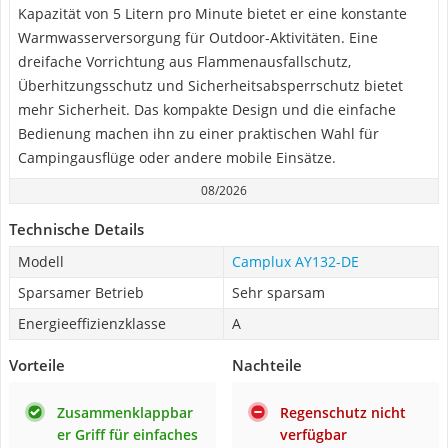
Kapazität von 5 Litern pro Minute bietet er eine konstante
Warmwasserversorgung für Outdoor-Aktivitäten. Eine
dreifache Vorrichtung aus Flammenausfallschutz,
Überhitzungsschutz und Sicherheitsabsperrschutz bietet
mehr Sicherheit. Das kompakte Design und die einfache
Bedienung machen ihn zu einer praktischen Wahl für
Campingausflüge oder andere mobile Einsätze.
08/2026
Technische Details
Modell
Camplux AY132-DE
Sparsamer Betrieb
Sehr sparsam
Energieeffizienzklasse
A
Vorteile
Nachteile
Zusammenklappbar
Regenschutz nicht
er Griff für einfaches
verfügbar