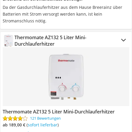
Da der Gasdurchlauferhitzer aus dem Hause Breerainz über
Batterien mit Strom versorgt werden kann, ist kein
Stromanschluss nötig.
Thermomate AZ132 5 Liter Mini-
Durchlauferhitzer
Thermomate AZ132 5 Liter Mini-Durchlauferhitzer
121 Bewertungen
ab 189,00 €
(
Sofort lieferbar
)