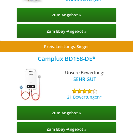
Zum Angebot »
Zum Ebay-Angebot »
Preis-Leistungs-Sieger
Camplux BD158-DE
Unsere Bewertung:
SEHR GUT
21 Bewertungen
Zum Angebot »
Zum Ebay-Angebot »