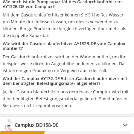
Wie hoch ist die Pumpkapazität des Gasdurchlauferhitzers
AY132B-DE von Camplux?
Mit dem Gasdurchlauferhitzer können Sie 5 l heißes Wasser
pro Minute durchfließen lassen, um dieses verwenden zu
können. Einige Produkte im Vergleich verfügen über mehr als
die doppelte Kapazität.
Wie wird der Gasdurchlauferhitzer AY132B-DE vom Camplux
montiert?
Der Gasdurchlauferhitzer wird an der Wand montiert, um ihn
beispielsweise direkt in Augenhöhe bedienen zu können. Das
ist bei einigen Produkten im Vergleich auch der Fall.
Wird der Camplux AY132-DE 5-Liter-Gasdurchlauferhitzer mit
dem benötigten Befestigungsmaterial geliefert?
Ja, der Gasdurchlauferhitzer aus dem Hause Camplux wird mit
dem benötigten Befestigungsmaterial geliefert. Somit müssen
Sie dieses nicht separat erwerben.
Camplux BD158-DE