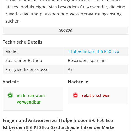
Dieses Produkt eignet sich besonders für Anwender, die eine
zuverlässige und platzsparende Wassererwärmungslösung
suchen.
08/2026
Technische Details
Modell
TTulpe Indoor B-6 P50 Eco
Sparsamer Betrieb
Besonders sparsam
Energieeffizienzklasse
A+
Vorteile
Nachteile
im Innenraum
relativ schwer
verwendbar
Fragen und Antworten zu TTulpe Indoor B-6 P50 Eco
Ist bei dem B-6 P50 Eco Gasdurchlauferhitzer der Marke