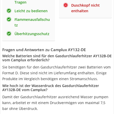
Tragen
Duschkopf nicht
Leicht zu bedienen
enthalten
Flammenausfallschu
tz
Überhitzungsschutz
Fragen und Antworten zu Camplux AY132-DE
Welche Batterien sind für den Gasdurchlauferhitzer AY132B-DE
vom Camplux erforderlich?
Sie benötigen für den Gasdurchlauferhitzer zwei Batterien vom
Format D. Diese sind nicht im Lieferumfang enthalten. Einige
Produkte im Vergleich benötigen einen Stromanschluss.
Wie hoch ist der Wasserdruck des Gasdurchlauferhitzer
AY132B-DE vom Camplux?
Damit der Gasdurchlauferhitzer ausreichend Wasser pumpen
kann, arbeitet er mit einem Druckvermögen von maximal 7,5
bar ohne Überdruck.