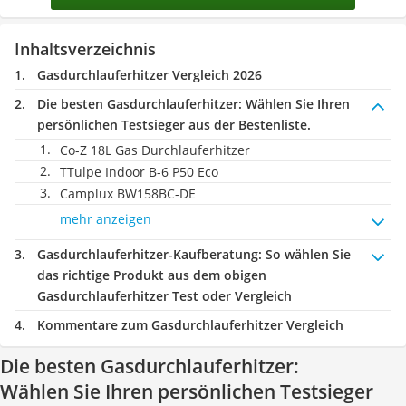
Inhaltsverzeichnis
Gasdurchlauferhitzer Vergleich 2026
Die besten Gasdurchlauferhitzer:
Wählen Sie Ihren
persönlichen Testsieger aus der Bestenliste.
Co-Z 18L Gas Durchlauferhitzer
TTulpe Indoor B-6 P50 Eco
Camplux BW158BC-DE
mehr anzeigen
Gasdurchlauferhitzer-Kaufberatung
: So wählen Sie
das richtige Produkt aus dem obigen
Gasdurchlauferhitzer Test oder Vergleich
Kommentare zum Gasdurchlauferhitzer Vergleich
Die besten Gasdurchlauferhitzer:
Wählen Sie Ihren persönlichen Testsieger