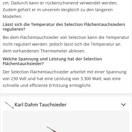
cm. Dadurch kann er rückenschonend verwendet werden.
Zudem gehört er in unserem Vergleich zu den längeren
Modellen.
Lässt sich die Temperatur des Selection Flächentauchsieders
regulieren?
Bei dem Flächentauchsieder von Selection kann die Temperatur
nicht reguliert werden. Jedoch lässt sich die Temperatur an
dem vorhandenen Thermometer ablesen.
Welche Spannung und Leistung hat der Selection
Flächentauchsieder?
Der Selection Flächentauchsieder arbeitet mit einer Spannung
von 230 Volt und hat eine Leistung von 3.300 Watt, was eine
schnelle und effiziente Erhitzung ermöglicht.
Karl Dahm Tauchsieder