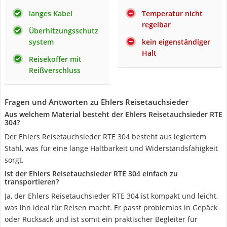
langes Kabel
Temperatur nicht
regelbar
Überhitzungsschutz
system
kein eigenständiger
Halt
Reisekoffer mit
Reißverschluss
Fragen und Antworten zu Ehlers Reisetauchsieder
Aus welchem Material besteht der Ehlers Reisetauchsieder RTE
304?
Der Ehlers Reisetauchsieder RTE 304 besteht aus legiertem
Stahl, was für eine lange Haltbarkeit und Widerstandsfähigkeit
sorgt.
Ist der Ehlers Reisetauchsieder RTE 304 einfach zu
transportieren?
Ja, der Ehlers Reisetauchsieder RTE 304 ist kompakt und leicht,
was ihn ideal für Reisen macht. Er passt problemlos in Gepäck
oder Rucksack und ist somit ein praktischer Begleiter für