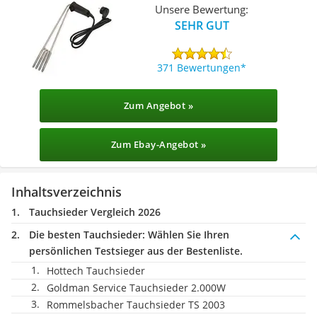
Unsere Bewertung:
SEHR GUT
371 Bewertungen
Zum Angebot »
Zum Ebay-Angebot »
Inhaltsverzeichnis
Tauchsieder Vergleich 2026
Die besten Tauchsieder:
Wählen Sie Ihren
persönlichen Testsieger aus der Bestenliste.
Hottech Tauchsieder
Goldman Service Tauchsieder 2.000W
Rommelsbacher Tauchsieder TS 2003