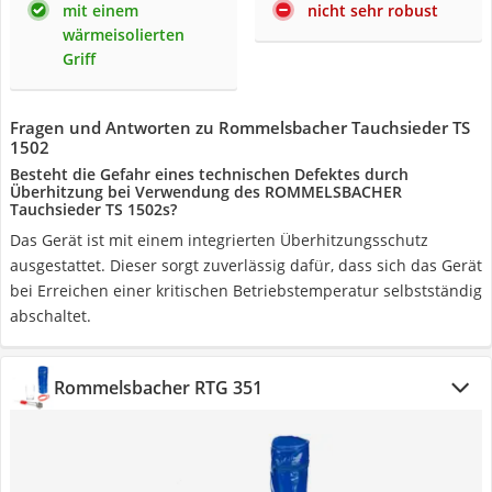
mit einem
nicht sehr robust
wärmeisolierten
Griff
Fragen und Antworten zu Rommelsbacher Tauchsieder TS
1502
Besteht die Gefahr eines technischen Defektes durch
Überhitzung bei Verwendung des ROMMELSBACHER
Tauchsieder TS 1502s?
Das Gerät ist mit einem integrierten Überhitzungsschutz
ausgestattet. Dieser sorgt zuverlässig dafür, dass sich das Gerät
bei Erreichen einer kritischen Betriebstemperatur selbstständig
abschaltet.
Rommelsbacher RTG 351