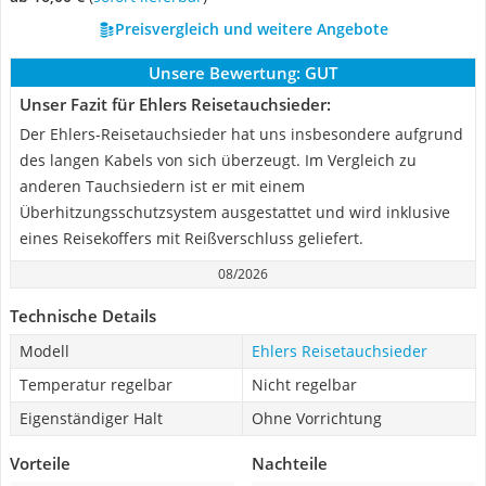
Preisvergleich und weitere Angebote
Unsere Bewertung:
GUT
Unser Fazit für Ehlers Reisetauchsieder:
Der Ehlers-Reisetauchsieder hat uns insbesondere aufgrund
des langen Kabels von sich überzeugt. Im Vergleich zu
anderen Tauchsiedern ist er mit einem
Überhitzungsschutzsystem ausgestattet und wird inklusive
eines Reisekoffers mit Reißverschluss geliefert.
08/2026
Technische Details
Modell
Ehlers Reisetauchsieder
Temperatur regelbar
Nicht regelbar
Eigenständiger Halt
Ohne Vorrichtung
Vorteile
Nachteile