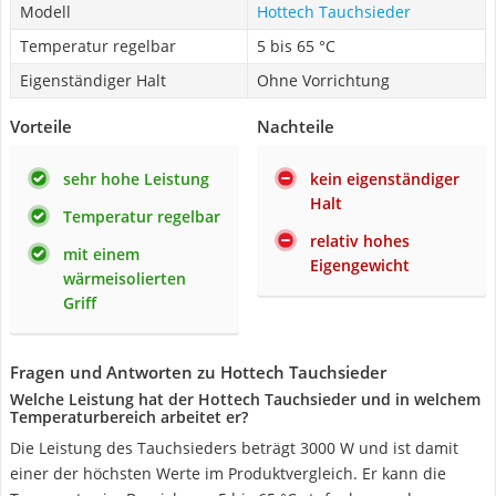
Modell
Hottech Tauchsieder
Temperatur regelbar
5 bis 65 °C
Eigenständiger Halt
Ohne Vorrichtung
Vorteile
Nachteile
sehr hohe Leistung
kein eigenständiger
Halt
Temperatur regelbar
relativ hohes
mit einem
Eigengewicht
wärmeisolierten
Griff
Fragen und Antworten zu Hottech Tauchsieder
Welche Leistung hat der Hottech Tauchsieder und in welchem
Temperaturbereich arbeitet er?
Die Leistung des Tauchsieders beträgt 3000 W und ist damit
einer der höchsten Werte im Produktvergleich. Er kann die