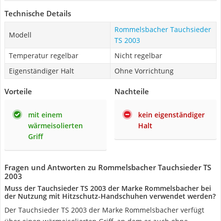
Technische Details
Rommelsbacher Tauchsieder
Modell
TS 2003
Temperatur regelbar
Nicht regelbar
Eigenständiger Halt
Ohne Vorrichtung
Vorteile
Nachteile
mit einem
kein eigenständiger
wärmeisolierten
Halt
Griff
Fragen und Antworten zu Rommelsbacher Tauchsieder TS
2003
Muss der Tauchsieder TS 2003 der Marke Rommelsbacher bei
der Nutzung mit Hitzschutz-Handschuhen verwendet werden?
Der Tauchsieder TS 2003 der Marke Rommelsbacher verfügt