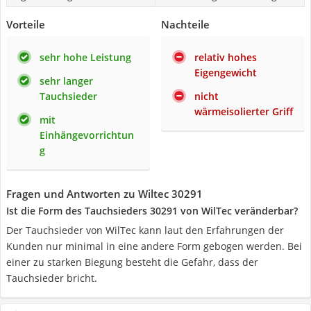
Vorteile
Nachteile
sehr hohe Leistung
relativ hohes
Eigengewicht
sehr langer
Tauchsieder
nicht
wärmeisolierter Griff
mit
Einhängevorrichtun
g
Fragen und Antworten zu Wiltec 30291
Ist die Form des Tauchsieders 30291 von WilTec veränderbar?
Der Tauchsieder von WilTec kann laut den Erfahrungen der
Kunden nur minimal in eine andere Form gebogen werden. Bei
einer zu starken Biegung besteht die Gefahr, dass der
Tauchsieder bricht.