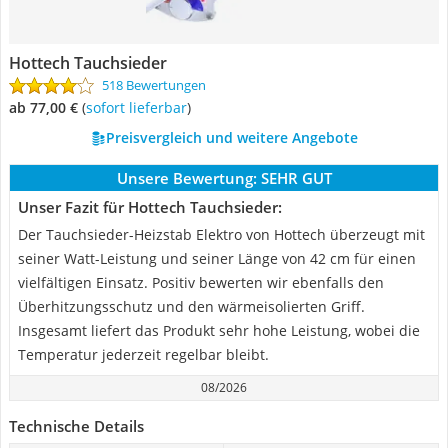
Hottech Tauchsieder
518 Bewertungen
ab 77,00 €
(
Sofort lieferbar
)
Preisvergleich und weitere Angebote
Unsere Bewertung:
SEHR GUT
Unser Fazit für Hottech Tauchsieder:
Der Tauchsieder-Heizstab Elektro von Hottech überzeugt mit
seiner Watt-Leistung und seiner Länge von 42 cm für einen
vielfältigen Einsatz. Positiv bewerten wir ebenfalls den
Überhitzungsschutz und den wärmeisolierten Griff.
Insgesamt liefert das Produkt sehr hohe Leistung, wobei die
Temperatur jederzeit regelbar bleibt.
08/2026
Technische Details