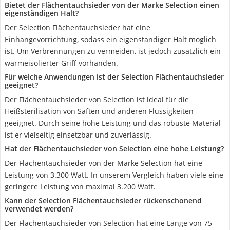
Bietet der Flächentauchsieder von der Marke Selection einen
eigenständigen Halt?
Der Selection Flächentauchsieder hat eine
Einhängevorrichtung, sodass ein eigenständiger Halt möglich
ist. Um Verbrennungen zu vermeiden, ist jedoch zusätzlich ein
wärmeisolierter Griff vorhanden.
Für welche Anwendungen ist der Selection Flächentauchsieder
geeignet?
Der Flächentauchsieder von Selection ist ideal für die
Heißsterilisation von Säften und anderen Flüssigkeiten
geeignet. Durch seine hohe Leistung und das robuste Material
ist er vielseitig einsetzbar und zuverlässig.
Hat der Flächentauchsieder von Selection eine hohe Leistung?
Der Flächentauchsieder von der Marke Selection hat eine
Leistung von 3.300 Watt. In unserem Vergleich haben viele eine
geringere Leistung von maximal 3.200 Watt.
Kann der Selection Flächentauchsieder rückenschonend
verwendet werden?
Der Flächentauchsieder von Selection hat eine Länge von 75