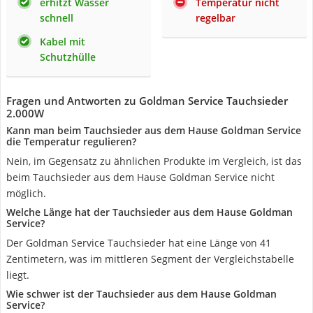
erhitzt Wasser
Temperatur nicht
schnell
regelbar
Kabel mit
Schutzhülle
Fragen und Antworten zu Goldman Service Tauchsieder
2.000W
Kann man beim Tauchsieder aus dem Hause Goldman Service
die Temperatur regulieren?
Nein, im Gegensatz zu ähnlichen Produkte im Vergleich, ist das
beim Tauchsieder aus dem Hause Goldman Service nicht
möglich.
Welche Länge hat der Tauchsieder aus dem Hause Goldman
Service?
Der Goldman Service Tauchsieder hat eine Länge von 41
Zentimetern, was im mittleren Segment der Vergleichstabelle
liegt.
Wie schwer ist der Tauchsieder aus dem Hause Goldman
Service?