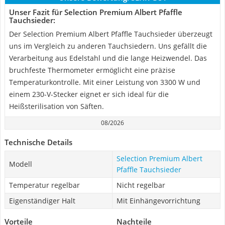
Unser Fazit für Selection Premium Albert Pfaffle
Tauchsieder:
Der Selection Premium Albert Pfaffle Tauchsieder überzeugt
uns im Vergleich zu anderen Tauchsiedern. Uns gefällt die
Verarbeitung aus Edelstahl und die lange Heizwendel. Das
bruchfeste Thermometer ermöglicht eine präzise
Temperaturkontrolle. Mit einer Leistung von 3300 W und
einem 230-V-Stecker eignet er sich ideal für die
Heißsterilisation von Säften.
08/2026
Technische Details
Selection Premium Albert
Modell
Pfaffle Tauchsieder
Temperatur regelbar
Nicht regelbar
Eigenständiger Halt
Mit Einhängevorrichtung
Vorteile
Nachteile