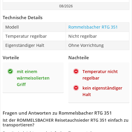
08/2026
Technische Details
Modell
Rommelsbacher RTG 351
Temperatur regelbar
Nicht regelbar
Eigenständiger Halt
Ohne Vorrichtung
Vorteile
Nachteile
mit einem
Temperatur nicht
wärmeisolierten
regelbar
Griff
kein eigenständiger
Halt
Fragen und Antworten zu Rommelsbacher RTG 351
Ist der ROMMELSBACHER Reisetauchsieder RTG 351 einfach zu
transportieren?