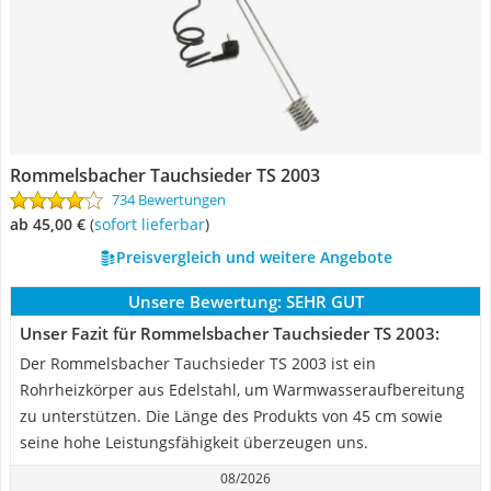
Rommelsbacher Tauchsieder TS 2003
734 Bewertungen
ab 45,00 €
(
Sofort lieferbar
)
Preisvergleich und weitere Angebote
Unsere Bewertung:
SEHR GUT
Unser Fazit für Rommelsbacher Tauchsieder TS 2003:
Der Rommelsbacher Tauchsieder TS 2003 ist ein
Rohrheizkörper aus Edelstahl, um Warmwasseraufbereitung
zu unterstützen. Die Länge des Produkts von 45 cm sowie
seine hohe Leistungsfähigkeit überzeugen uns.
08/2026