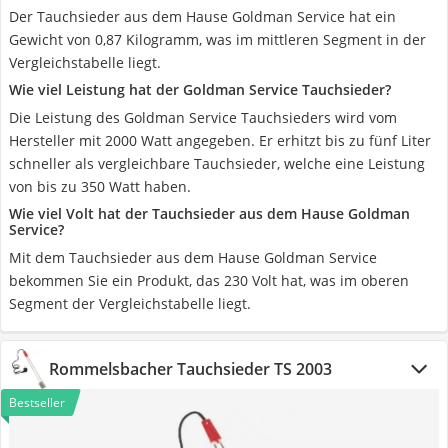
Der Tauchsieder aus dem Hause Goldman Service hat ein
Gewicht von 0,87 Kilogramm, was im mittleren Segment in der
Vergleichstabelle liegt.
Wie viel Leistung hat der Goldman Service Tauchsieder?
Die Leistung des Goldman Service Tauchsieders wird vom
Hersteller mit 2000 Watt angegeben. Er erhitzt bis zu fünf Liter
schneller als vergleichbare Tauchsieder, welche eine Leistung
von bis zu 350 Watt haben.
Wie viel Volt hat der Tauchsieder aus dem Hause Goldman
Service?
Mit dem Tauchsieder aus dem Hause Goldman Service
bekommen Sie ein Produkt, das 230 Volt hat, was im oberen
Segment der Vergleichstabelle liegt.
Rommelsbacher Tauchsieder TS 2003
Bestseller