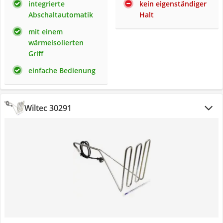
integrierte
kein eigenständiger
Abschaltautomatik
Halt
mit einem
wärmeisolierten
Griff
einfache Bedienung
Wiltec 30291