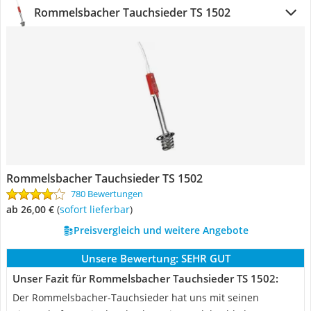
Rommelsbacher Tauchsieder TS 1502
Rommelsbacher Tauchsieder TS 1502
780 Bewertungen
ab 26,00 €
(
Sofort lieferbar
)
Preisvergleich und weitere Angebote
Unsere Bewertung:
SEHR GUT
Unser Fazit für Rommelsbacher Tauchsieder TS 1502:
Der Rommelsbacher-Tauchsieder hat uns mit seinen