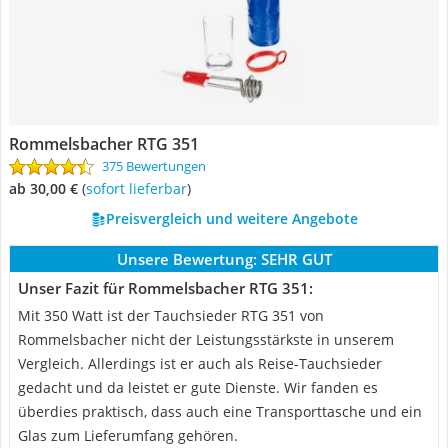
Rommelsbacher RTG 351
375 Bewertungen
ab 30,00 €
(
Sofort lieferbar
)
Preisvergleich und weitere Angebote
Unsere Bewertung:
SEHR GUT
Unser Fazit für Rommelsbacher RTG 351:
Mit 350 Watt ist der Tauchsieder RTG 351 von
Rommelsbacher nicht der Leistungsstärkste in unserem
Vergleich. Allerdings ist er auch als Reise-Tauchsieder
gedacht und da leistet er gute Dienste. Wir fanden es
überdies praktisch, dass auch eine Transporttasche und ein
Glas zum Lieferumfang gehören.