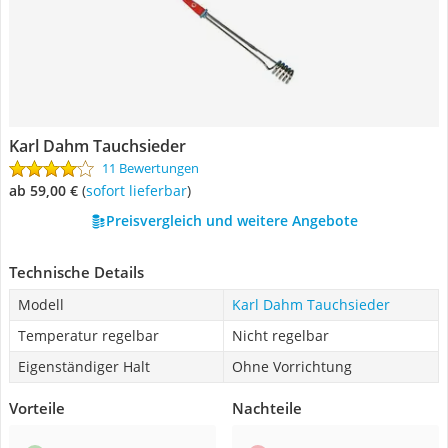
Karl Dahm Tauchsieder
11 Bewertungen
ab 59,00 €
(
Sofort lieferbar
)
Preisvergleich und weitere Angebote
Technische Details
Modell
Karl Dahm Tauchsieder
Temperatur regelbar
Nicht regelbar
Eigenständiger Halt
Ohne Vorrichtung
Vorteile
Nachteile