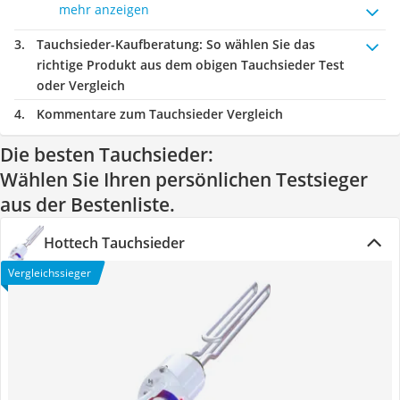
mehr anzeigen
Tauchsieder-Kaufberatung
: So wählen Sie das
richtige Produkt aus dem obigen Tauchsieder Test
oder Vergleich
Kommentare zum Tauchsieder Vergleich
Die besten Tauchsieder:
Wählen Sie Ihren persönlichen Testsieger
aus der Bestenliste.
Hottech Tauchsieder
Vergleichssieger