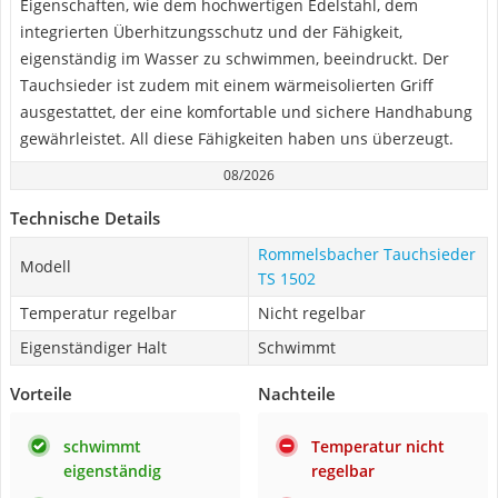
Eigenschaften, wie dem hochwertigen Edelstahl, dem
integrierten Überhitzungsschutz und der Fähigkeit,
eigenständig im Wasser zu schwimmen, beeindruckt. Der
Tauchsieder ist zudem mit einem wärmeisolierten Griff
ausgestattet, der eine komfortable und sichere Handhabung
gewährleistet. All diese Fähigkeiten haben uns überzeugt.
08/2026
Technische Details
Rommelsbacher Tauchsieder
Modell
TS 1502
Temperatur regelbar
Nicht regelbar
Eigenständiger Halt
Schwimmt
Vorteile
Nachteile
schwimmt
Temperatur nicht
eigenständig
regelbar