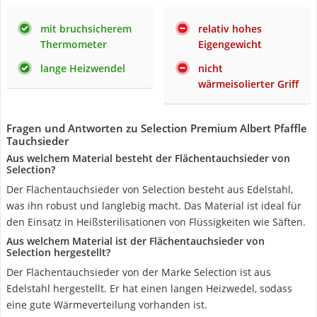
mit bruchsicherem
relativ hohes
Thermometer
Eigengewicht
lange Heizwendel
nicht
wärmeisolierter Griff
Fragen und Antworten zu Selection Premium Albert Pfaffle
Tauchsieder
Aus welchem Material besteht der Flächentauchsieder von
Selection?
Der Flächentauchsieder von Selection besteht aus Edelstahl,
was ihn robust und langlebig macht. Das Material ist ideal für
den Einsatz in Heißsterilisationen von Flüssigkeiten wie Säften.
Aus welchem Material ist der Flächentauchsieder von
Selection hergestellt?
Der Flächentauchsieder von der Marke Selection ist aus
Edelstahl hergestellt. Er hat einen langen Heizwedel, sodass
eine gute Wärmeverteilung vorhanden ist.