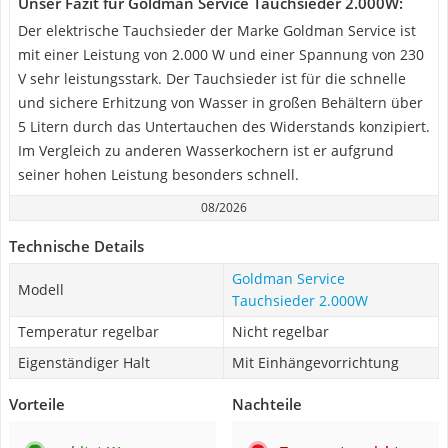
Unser Fazit für Goldman Service Tauchsieder 2.000W:
Der elektrische Tauchsieder der Marke Goldman Service ist
mit einer Leistung von 2.000 W und einer Spannung von 230
V sehr leistungsstark. Der Tauchsieder ist für die schnelle
und sichere Erhitzung von Wasser in großen Behältern über
5 Litern durch das Untertauchen des Widerstands konzipiert.
Im Vergleich zu anderen Wasserkochern ist er aufgrund
seiner hohen Leistung besonders schnell.
08/2026
Technische Details
Goldman Service
Modell
Tauchsieder 2.000W
Temperatur regelbar
Nicht regelbar
Eigenständiger Halt
Mit Einhängevorrichtung
Vorteile
Nachteile