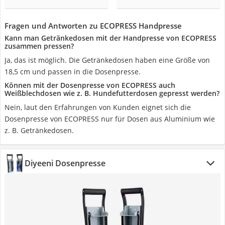
Fragen und Antworten zu ECOPRESS Handpresse
Kann man Getränkedosen mit der Handpresse von ECOPRESS
zusammen pressen?
Ja, das ist möglich. Die Getränkedosen haben eine Größe von
18,5 cm und passen in die Dosenpresse.
Können mit der Dosenpresse von ECOPRESS auch
Weißblechdosen wie z. B. Hundefutterdosen gepresst werden?
Nein, laut den Erfahrungen von Kunden eignet sich die
Dosenpresse von ECOPRESS nur für Dosen aus Aluminium wie
z. B. Getränkedosen.
Diyeeni Dosenpresse