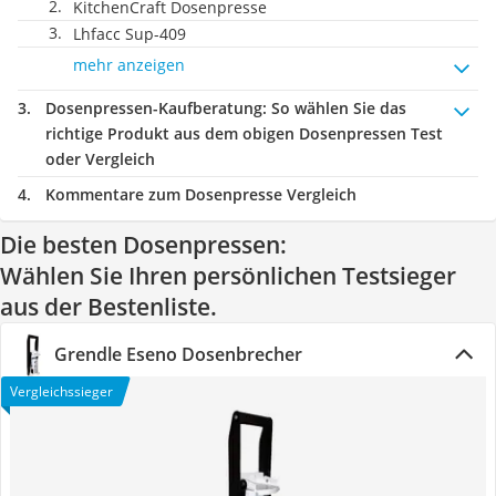
KitchenCraft Dosenpresse
Lhfacc Sup-409
mehr anzeigen
Dosenpressen-Kaufberatung
: So wählen Sie das
richtige Produkt aus dem obigen Dosenpressen Test
oder Vergleich
Kommentare zum Dosenpresse Vergleich
Die besten Dosenpressen:
Wählen Sie Ihren persönlichen Testsieger
aus der Bestenliste.
Grendle Eseno Dosenbrecher
Vergleichssieger