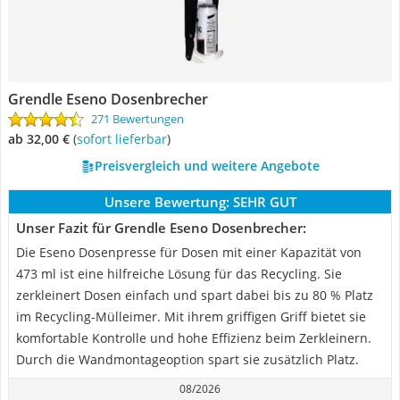
Grendle Eseno Dosenbrecher
271 Bewertungen
ab 32,00 €
(
Sofort lieferbar
)
Preisvergleich und weitere Angebote
Unsere Bewertung:
SEHR GUT
Unser Fazit für Grendle Eseno Dosenbrecher:
Die Eseno Dosenpresse für Dosen mit einer Kapazität von
473 ml ist eine hilfreiche Lösung für das Recycling. Sie
zerkleinert Dosen einfach und spart dabei bis zu 80 % Platz
im Recycling-Mülleimer. Mit ihrem griffigen Griff bietet sie
komfortable Kontrolle und hohe Effizienz beim Zerkleinern.
Durch die Wandmontageoption spart sie zusätzlich Platz.
08/2026