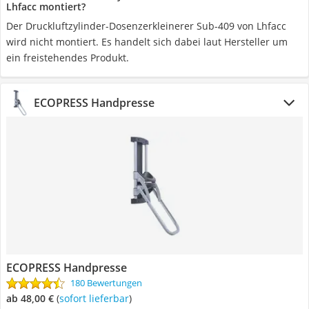
Lhfacc montiert?
Der Druckluftzylinder-Dosenzerkleinerer Sub-409 von Lhfacc
wird nicht montiert. Es handelt sich dabei laut Hersteller um
ein freistehendes Produkt.
ECOPRESS Handpresse
ECOPRESS Handpresse
180 Bewertungen
ab 48,00 €
(
Sofort lieferbar
)