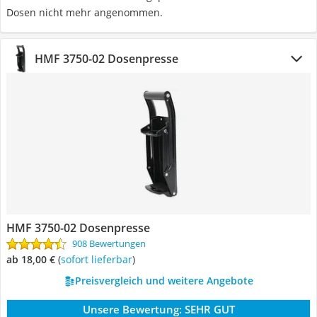
Dosen nicht mehr angenommen.
HMF 3750-02 Dosenpresse
HMF 3750-02 Dosenpresse
908 Bewertungen
ab 18,00 €
(
Sofort lieferbar
)
Preisvergleich und weitere Angebote
Unsere Bewertung:
SEHR GUT