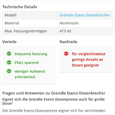
Technische Details
Modell
Grendle Eseno Dosenbrecher
Material
Aluminium
Max. Fassungsvermögen
473 ml
Vorteile
Nachteile
bequeme Nutzung
für vergleichsweise
geringe Anzahl an
Platz sparend
Dosen geeignet
weniger Aufwand
erforderlich
Fragen und Antworten zu Grendle Eseno Dosenbrecher
Eignet sich die Grendle Eseno Dosenpresse auch für große
Dose?
Die Grendle Eseno Dosenpresse eignet sich für verschieden