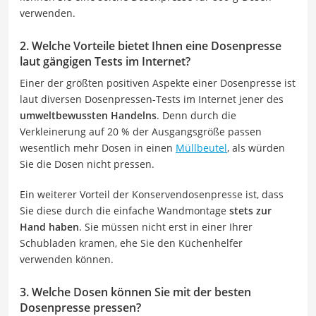
verwenden.
2. Welche Vorteile bietet Ihnen eine Dosenpresse
laut gängigen Tests im Internet?
Einer der größten positiven Aspekte einer Dosenpresse ist
laut diversen Dosenpressen-Tests im Internet jener des
umweltbewussten Handelns
. Denn durch die
Verkleinerung auf 20 % der Ausgangsgröße passen
wesentlich mehr Dosen in einen
Müllbeutel
, als würden
Sie die Dosen nicht pressen.
Ein weiterer Vorteil der Konservendosenpresse ist, dass
Sie diese durch die einfache Wandmontage
stets zur
Hand haben
. Sie müssen nicht erst in einer Ihrer
Schubladen kramen, ehe Sie den Küchenhelfer
verwenden können.
3. Welche Dosen können Sie mit der besten
Dosenpresse pressen?