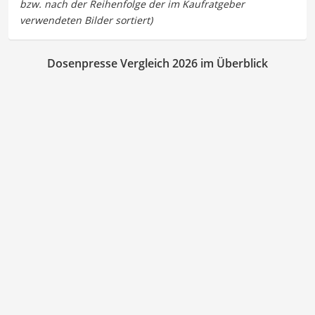
Dosenpresse Vergleich 2026 im Überblick