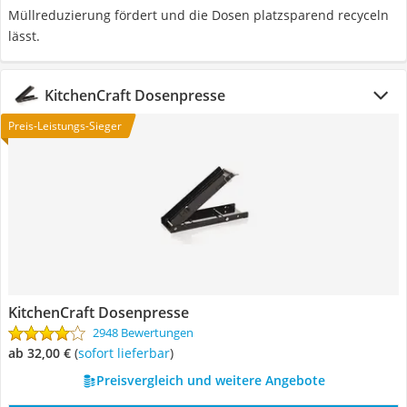
Müllreduzierung fördert und die Dosen platzsparend recyceln
lässt.
KitchenCraft Dosenpresse
Preis-Leistungs-Sieger
KitchenCraft Dosenpresse
2948 Bewertungen
ab 32,00 €
(
Sofort lieferbar
)
Preisvergleich und weitere Angebote