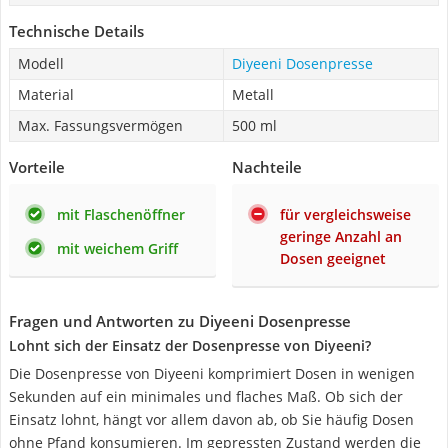
Technische Details
Modell
Diyeeni Dosenpresse
Material
Metall
Max. Fassungsvermögen
500 ml
Vorteile
Nachteile
mit Flaschenöffner
für vergleichsweise
geringe Anzahl an
mit weichem Griff
Dosen geeignet
Fragen und Antworten zu Diyeeni Dosenpresse
Lohnt sich der Einsatz der Dosenpresse von Diyeeni?
Die Dosenpresse von Diyeeni komprimiert Dosen in wenigen
Sekunden auf ein minimales und flaches Maß. Ob sich der
Einsatz lohnt, hängt vor allem davon ab, ob Sie häufig Dosen
ohne Pfand konsumieren. Im gepressten Zustand werden die