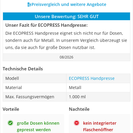
Preisvergleich und weitere Angebote
Unsere Bewertung:
SEHR GUT
Unser Fazit für ECOPRESS Handpresse:
Die ECOPRESS Handpresse eignet sich nicht nur für Dosen,
sondern auch für Metall. In unserem Vergleich überzeugt sie
uns, da sie auch für große Dosen nutzbar ist.
08/2026
Technische Details
Modell
ECOPRESS Handpresse
Material
Metall
Max. Fassungsvermögen
1.000 ml
Vorteile
Nachteile
große Dosen können
kein integrierter
gepresst werden
Flaschenöffner