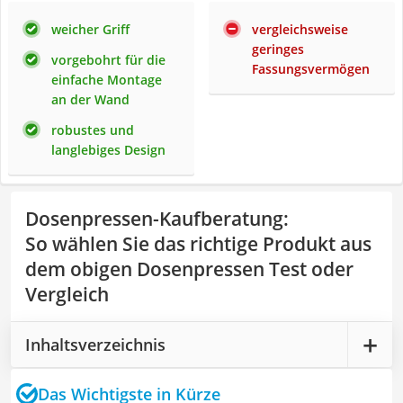
weicher Griff
vergleichsweise
geringes
vorgebohrt für die
Fassungsvermögen
einfache Montage
an der Wand
robustes und
langlebiges Design
Dosenpressen-Kaufberatung
:
So wählen Sie das richtige Produkt aus
dem obigen Dosenpressen Test oder
Vergleich
Inhaltsverzeichnis
Das Wichtigste in Kürze