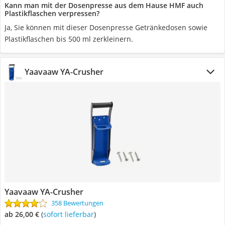
Kann man mit der Dosenpresse aus dem Hause HMF auch
Plastikflaschen verpressen?
Ja, Sie können mit dieser Dosenpresse Getränkedosen sowie
Plastikflaschen bis 500 ml zerkleinern.
Yaavaaw YA-Crusher
Yaavaaw YA-Crusher
358 Bewertungen
ab 26,00 €
(
Sofort lieferbar
)