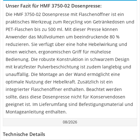
Unser Fazit für HMF 3750-02 Dosenpresse:
Die HMF 3750-02 Dosenpresse mit Flaschenöffner ist ein
praktisches Werkzeug zum Recycling von Getränkedosen und
PET-Flaschen bis zu 500 ml. Mit dieser Presse können
Anwender das Müllvolumen um beeindruckende 80 %
reduzieren. Sie verfügt über eine hohe Hebelwirkung und
einen weichen, ergonomischen Griff für mühelose
Bedienung. Die robuste Konstruktion in schwarzem Design
mit kratzfester Pulverbeschichtung ist zudem langlebig und
unauffällig. Die Montage an der Wand ermöglicht eine
optimale Nutzung der Hebelkraft. Zusätzlich ist ein
integrierter Flaschenöffner enthalten. Beachtet werden
sollte, dass diese Dosenpresse nicht für Konservendosen
geeignet ist. Im Lieferumfang sind Befestigungsmaterial und
Montageanleitung enthalten.
08/2026
Technische Details