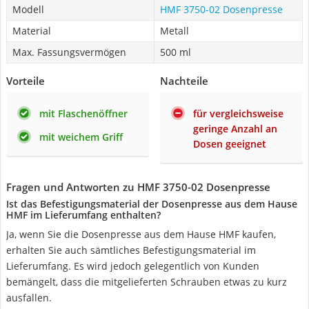
Modell
HMF 3750-02 Dosenpresse
Material
Metall
Max. Fassungsvermögen
500 ml
Vorteile
Nachteile
mit Flaschenöffner
für vergleichsweise
geringe Anzahl an
mit weichem Griff
Dosen geeignet
Fragen und Antworten zu HMF 3750-02 Dosenpresse
Ist das Befestigungsmaterial der Dosenpresse aus dem Hause
HMF im Lieferumfang enthalten?
Ja, wenn Sie die Dosenpresse aus dem Hause HMF kaufen,
erhalten Sie auch sämtliches Befestigungsmaterial im
Lieferumfang. Es wird jedoch gelegentlich von Kunden
bemängelt, dass die mitgelieferten Schrauben etwas zu kurz
ausfallen.