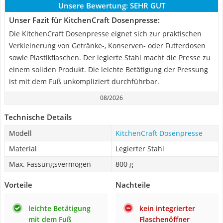
Unsere Bewertung:
SEHR GUT
Unser Fazit für KitchenCraft Dosenpresse:
Die KitchenCraft Dosenpresse eignet sich zur praktischen
Verkleinerung von Getränke-, Konserven- oder Futterdosen
sowie Plastikflaschen. Der legierte Stahl macht die Presse zu
einem soliden Produkt. Die leichte Betätigung der Pressung
ist mit dem Fuß unkompliziert durchführbar.
08/2026
Technische Details
Modell
KitchenCraft Dosenpresse
Material
Legierter Stahl
Max. Fassungsvermögen
800 g
Vorteile
Nachteile
leichte Betätigung
kein integrierter
mit dem Fuß
Flaschenöffner