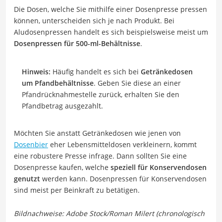
Die Dosen, welche Sie mithilfe einer Dosenpresse pressen
können, unterscheiden sich je nach Produkt. Bei
Aludosenpressen handelt es sich beispielsweise meist um
Dosenpressen für 500-ml-Behältnisse
.
Hinweis:
Häufig handelt es sich bei
Getränkedosen
um Pfandbehältnisse
. Geben Sie diese an einer
Pfandrücknahmestelle zurück, erhalten Sie den
Pfandbetrag ausgezahlt.
Möchten Sie anstatt Getränkedosen wie jenen von
Dosenbier
eher Lebensmitteldosen verkleinern, kommt
eine robustere Presse infrage. Dann sollten Sie eine
Dosenpresse kaufen, welche
speziell für Konservendosen
genutzt
werden kann. Dosenpressen für Konservendosen
sind meist per Beinkraft zu betätigen.