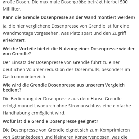
große Dosen. Die maximale Dosengröße beträgt hierbei 500
Milliliter.
Kann die Grendle Dosenpresse an der Wand montiert werden?
Ja, die hier verglichene Dosenpresse von Grendle ist für eine
Wandmontage vorgesehen, was Platz spart und den Zugriff
erleichtert.
Welche Vorteile bietet die Nutzung einer Dosenpresse wie der
von Grendle?
Der Einsatz der Dosenpresse von Grendle führt zu einer
deutlichen Volumenreduktion des Dosenmülls, besonders im
Gastronomiebereich.
Wie wird die Grendle Dosenpresse aus unserem Vergleich
bedient?
Die Bedienung der Dosenpresse aus dem Hause Grendle
erfolgt manuell, wodurch ohne Stromanschluss eine einfache
Handhabung ermöglicht wird.
Wofür ist die Grendle Dosenpresse geeignet?
Die Dosenpresse von Grendle eignet sich zum Komprimieren
von Getränkedosen und kleineren Konservendosen, was die