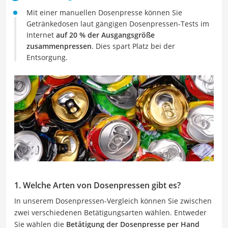
Mit einer manuellen Dosenpresse können Sie
Getränkedosen laut gängigen Dosenpressen-Tests im
Internet
auf 20 % der Ausgangsgröße
zusammenpressen
. Dies spart Platz bei der
Entsorgung.
1. Welche Arten von Dosenpressen gibt es?
In unserem Dosenpressen-Vergleich können Sie zwischen
zwei verschiedenen Betätigungsarten wählen. Entweder
Sie wählen die
Betätigung der Dosenpresse per Hand