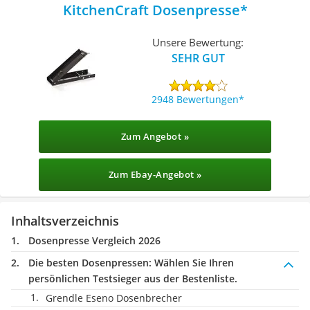
KitchenCraft Dosenpresse
Unsere Bewertung:
SEHR GUT
2948 Bewertungen
Zum Angebot »
Zum Ebay-Angebot »
Inhaltsverzeichnis
Dosenpresse Vergleich 2026
Die besten Dosenpressen:
Wählen Sie Ihren
persönlichen Testsieger aus der Bestenliste.
Grendle Eseno Dosenbrecher