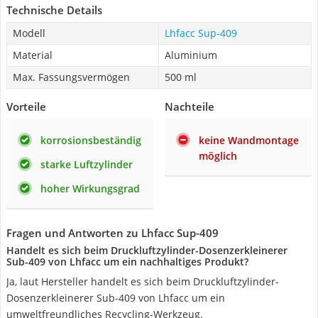
Technische Details
Modell
Lhfacc Sup-409
Material
Aluminium
Max. Fassungsvermögen
500 ml
Vorteile
Nachteile
korrosionsbeständig
keine Wandmontage
möglich
starke Luftzylinder
hoher Wirkungsgrad
Fragen und Antworten zu Lhfacc Sup-409
Handelt es sich beim Druckluftzylinder-Dosenzerkleinerer
Sub-409 von Lhfacc um ein nachhaltiges Produkt?
Ja, laut Hersteller handelt es sich beim Druckluftzylinder-
Dosenzerkleinerer Sub-409 von Lhfacc um ein
umweltfreundliches Recycling-Werkzeug.