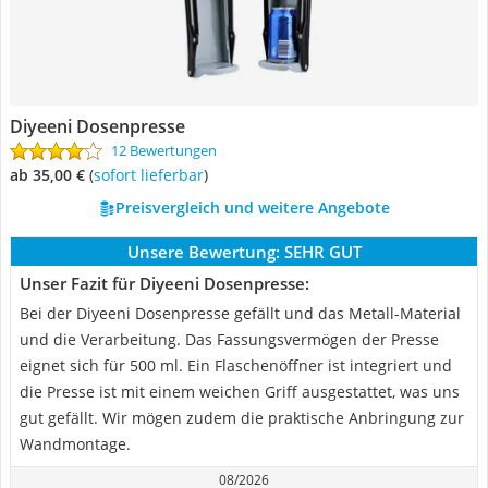
Diyeeni Dosenpresse
12 Bewertungen
ab 35,00 €
(
Sofort lieferbar
)
Preisvergleich und weitere Angebote
Unsere Bewertung:
SEHR GUT
Unser Fazit für Diyeeni Dosenpresse:
Bei der Diyeeni Dosenpresse gefällt und das Metall-Material
und die Verarbeitung. Das Fassungsvermögen der Presse
eignet sich für 500 ml. Ein Flaschenöffner ist integriert und
die Presse ist mit einem weichen Griff ausgestattet, was uns
gut gefällt. Wir mögen zudem die praktische Anbringung zur
Wandmontage.
08/2026