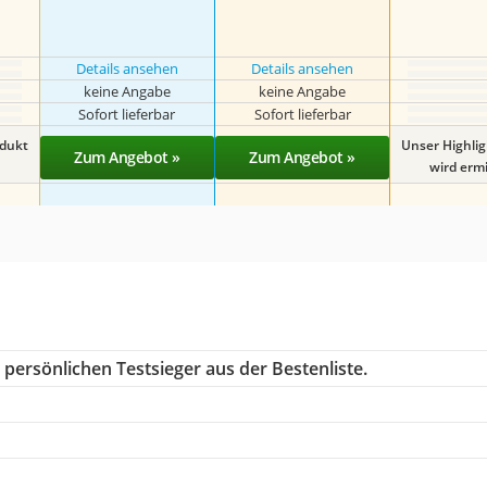
Details ansehen
Details ansehen
keine Angabe
keine Angabe
Sofort lieferbar
Sofort lieferbar
odukt
Unser Highli
Zum Angebot »
Zum Angebot »
wird ermit
persönlichen Testsieger aus der Bestenliste.