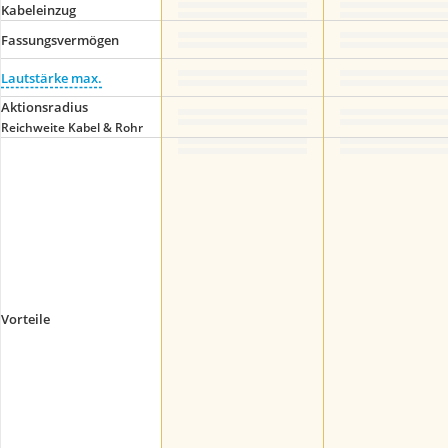
Kabeleinzug
Fassungsvermögen
Lautstärke max.
Aktionsradius
Reichweite Kabel & Rohr
Vorteile