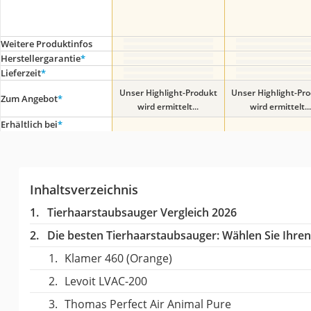
Weitere Produktinfos
Herstellergarantie
*
Lieferzeit
*
Unser Highlight-Produkt
Unser Highlight-Pr
Zum Angebot
*
wird ermittelt...
wird ermittelt...
Erhältlich bei
*
Inhaltsverzeichnis
Tierhaarstaubsauger Vergleich 2026
Die besten Tierhaarstaubsauger:
Wählen Sie Ihren 
Klamer 460 (Orange)
Levoit LVAC-200
Thomas Perfect Air Animal Pure