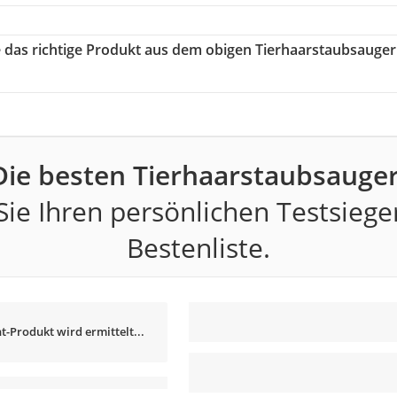
e das richtige Produkt aus dem obigen Tierhaarstaubsauger
Die besten Tierhaarstaubsauger
ie Ihren persönlichen Testsiege
Bestenliste.
t-Produkt wird ermittelt...