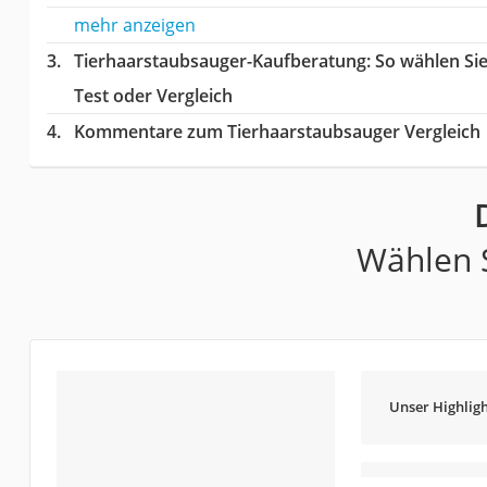
mehr anzeigen
Tierhaarstaubsauger-Kaufberatung
: So wählen Si
Test oder Vergleich
Kommentare zum Tierhaarstaubsauger Vergleich
Wählen S
Unser Highligh