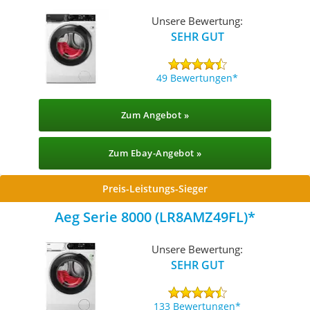
Unsere Bewertung:
SEHR GUT
49 Bewertungen
Zum Angebot »
Zum Ebay-Angebot »
Preis-Leistungs-Sieger
Aeg Serie 8000 (LR8AMZ49FL)
Unsere Bewertung:
SEHR GUT
133 Bewertungen