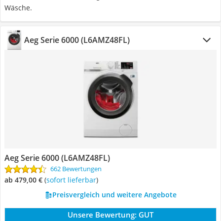
Wäsche.
Aeg Serie 6000 (L6AMZ48FL)
Aeg Serie 6000 (L6AMZ48FL)
662 Bewertungen
ab 479,00 €
(
Sofort lieferbar
)
Preisvergleich und weitere Angebote
Unsere Bewertung:
GUT