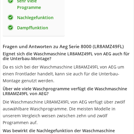
sehr viele
Programme
Nachlegefunktion
Dampffunktion
Fragen und Antworten zu Aeg Serie 8000 (LR8AMZ49FL)
Eignet sich die Waschmaschine LR8AMZ49FL von AEG auch für
die Unterbau-Montage?
Da es sich bei der Waschmaschine LR8AMZ49FL von AEG um
einen Frontlader handelt, kann sie auch für die Unterbau-
Montage genutzt werden.
Über wie viele Waschprogramme verfügt die Waschmaschine
LR8AMZ49FL von AEG?
Die Waschmaschine LR8AMZ49FL von AEG verfügt über zwölf
auswählbare Waschprogramme. Die meisten Modelle in
unserem Vergleich weisen zwischen zehn und zwölf
Programmen auf.
Was bewirkt die Nachlegefunktion der Waschmaschine