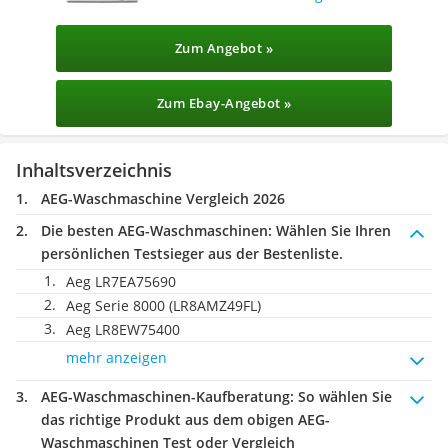
Zum Angebot »
Zum Ebay-Angebot »
Inhaltsverzeichnis
AEG-Waschmaschine Vergleich 2026
Die besten AEG-Waschmaschinen:
Wählen Sie Ihren
persönlichen Testsieger aus der Bestenliste.
Aeg LR7EA75690
Aeg Serie 8000 (LR8AMZ49FL)
Aeg LR8EW75400
mehr anzeigen
AEG-Waschmaschinen-Kaufberatung
: So wählen Sie
das richtige Produkt aus dem obigen AEG-
Waschmaschinen Test oder Vergleich