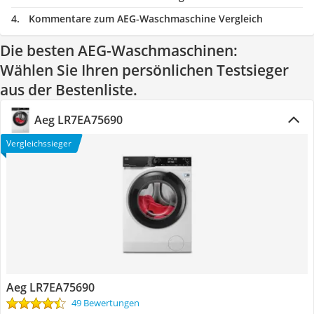
Kommentare zum AEG-Waschmaschine Vergleich
Die besten AEG-Waschmaschinen:
Wählen Sie Ihren persönlichen Testsieger
aus der Bestenliste.
Aeg LR7EA75690
Vergleichssieger
Aeg LR7EA75690
49 Bewertungen