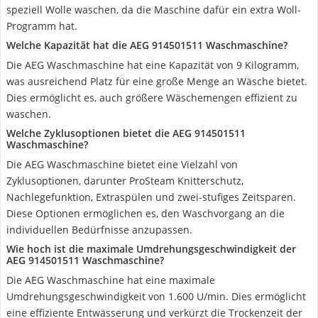
speziell Wolle waschen, da die Maschine dafür ein extra Woll-
Programm hat.
Welche Kapazität hat die AEG 914501511 Waschmaschine?
Die AEG Waschmaschine hat eine Kapazität von 9 Kilogramm,
was ausreichend Platz für eine große Menge an Wäsche bietet.
Dies ermöglicht es, auch größere Wäschemengen effizient zu
waschen.
Welche Zyklusoptionen bietet die AEG 914501511
Waschmaschine?
Die AEG Waschmaschine bietet eine Vielzahl von
Zyklusoptionen, darunter ProSteam Knitterschutz,
Nachlegefunktion, Extraspülen und zwei-stufiges Zeitsparen.
Diese Optionen ermöglichen es, den Waschvorgang an die
individuellen Bedürfnisse anzupassen.
Wie hoch ist die maximale Umdrehungsgeschwindigkeit der
AEG 914501511 Waschmaschine?
Die AEG Waschmaschine hat eine maximale
Umdrehungsgeschwindigkeit von 1.600 U/min. Dies ermöglicht
eine effiziente Entwässerung und verkürzt die Trockenzeit der