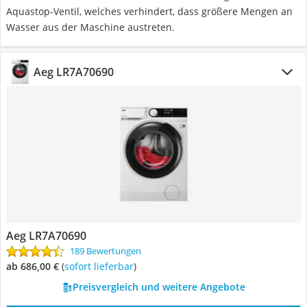
Aquastop-Ventil, welches verhindert, dass größere Mengen an
Wasser aus der Maschine austreten.
Aeg LR7A70690
Aeg LR7A70690
189 Bewertungen
ab 686,00 €
(
Sofort lieferbar
)
Preisvergleich und weitere Angebote