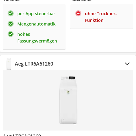
per App steuerbar
ohne Trockner-
Funktion
Mengenautomatik
hohes
Fassungsvermögen
Aeg LTR6A61260