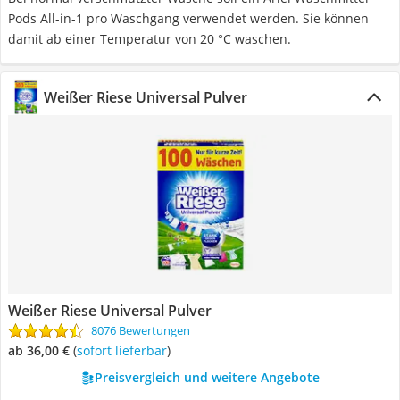
Pods All-in-1 pro Waschgang verwendet werden. Sie können
damit ab einer Temperatur von 20 °C waschen.
Weißer Riese Universal Pulver
Weißer Riese Universal Pulver
8076 Bewertungen
ab 36,00 €
(
Sofort lieferbar
)
Preisvergleich und weitere Angebote