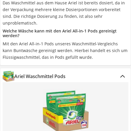
Das Waschmittel aus dem Hause Ariel ist bereits dosiert, da in
der Verpackung mehrere kleine Dosierportionen vorbereitet
sind. Die richtige Dosierung zu finden, ist also sehr
unproblematisch.
Welche Wäsche kann mit den Ariel All-in-1 Pods gereinigt
werden?
Mit den Ariel All-in-1 Pods unseres Waschmittel-Vergleichs
kann Buntwäsche gereinigt werden. Hierbei handelt es sich um
Flüssigwaschmittel, das in Pods gefüllt wurde.
Ariel Waschmittel Pods