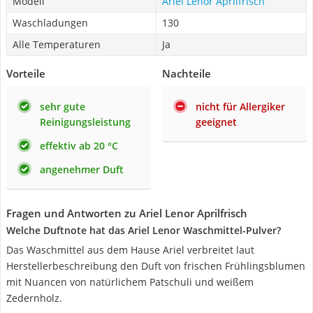
Modell
Ariel Lenor Aprilfrisch
Waschladungen
130
Alle Temperaturen
Ja
Vorteile
Nachteile
sehr gute
nicht für Allergiker
Reinigungsleistung
geeignet
effektiv ab 20 °C
angenehmer Duft
Fragen und Antworten zu Ariel Lenor Aprilfrisch
Welche Duftnote hat das Ariel Lenor Waschmittel-Pulver?
Das Waschmittel aus dem Hause Ariel verbreitet laut
Herstellerbeschreibung den Duft von frischen Frühlingsblumen
mit Nuancen von natürlichem Patschuli und weißem
Zedernholz.