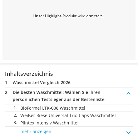
Unser Highlight-Produkt wird ermittelt...
Inhaltsverzeichnis
Waschmittel Vergleich 2026
Die besten Waschmittel:
Wählen Sie Ihren
persönlichen Testsieger aus der Bestenliste.
BioFormel LTK-008 Waschmittel
Weißer Riese Universal Trio-Caps Waschmittel
Plintex intensiv Waschmittel
mehr anzeigen