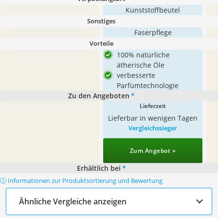
Kunststoffbeutel
Sonstiges
Faserpflege
Vorteile
100% natürliche
ätherische Öle
verbesserte
Parfümtechnologie
Zu den Angeboten
*
Lieferzeit
Lieferbar in wenigen Tagen
Vergleichssieger
Zum Angebot »
Erhältlich bei
*
ⓘ Informationen zur Produktsortierung und Bewertung
Ähnliche Vergleiche anzeigen