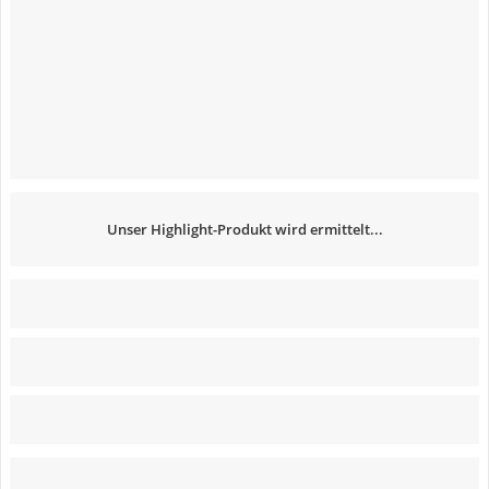
Unser Highlight-Produkt wird ermittelt...