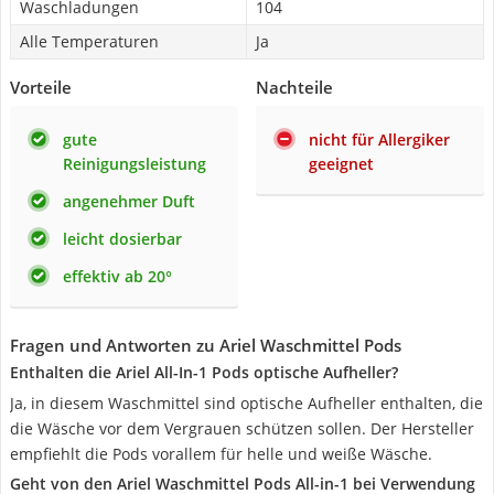
Waschladungen
104
Alle Temperaturen
Ja
Vorteile
Nachteile
gute
nicht für Allergiker
Reinigungsleistung
geeignet
angenehmer Duft
leicht dosierbar
effektiv ab 20°
Fragen und Antworten zu Ariel Waschmittel Pods
Enthalten die Ariel All-In-1 Pods optische Aufheller?
Ja, in diesem Waschmittel sind optische Aufheller enthalten, die
die Wäsche vor dem Vergrauen schützen sollen. Der Hersteller
empfiehlt die Pods vorallem für helle und weiße Wäsche.
Geht von den Ariel Waschmittel Pods All-in-1 bei Verwendung