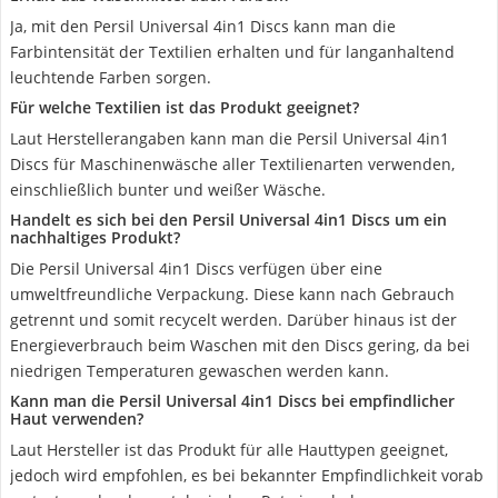
Ja, mit den Persil Universal 4in1 Discs kann man die
Farbintensität der Textilien erhalten und für langanhaltend
leuchtende Farben sorgen.
Für welche Textilien ist das Produkt geeignet?
Laut Herstellerangaben kann man die Persil Universal 4in1
Discs für Maschinenwäsche aller Textilienarten verwenden,
einschließlich bunter und weißer Wäsche.
Handelt es sich bei den Persil Universal 4in1 Discs um ein
nachhaltiges Produkt?
Die Persil Universal 4in1 Discs verfügen über eine
umweltfreundliche Verpackung. Diese kann nach Gebrauch
getrennt und somit recycelt werden. Darüber hinaus ist der
Energieverbrauch beim Waschen mit den Discs gering, da bei
niedrigen Temperaturen gewaschen werden kann.
Kann man die Persil Universal 4in1 Discs bei empfindlicher
Haut verwenden?
Laut Hersteller ist das Produkt für alle Hauttypen geeignet,
jedoch wird empfohlen, es bei bekannter Empfindlichkeit vorab