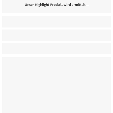
Unser Highlight-Produkt wird ermittelt...