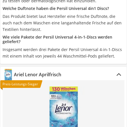
zu testen oder dermatologischen Rat einzuholen.
Welche Duftnote haben die Persil Universal 4in1 Discs?
Das Produkt bietet laut Hersteller eine frische Duftnote, die
auch nach dem Waschen eine langanhaltende Frische auf den
Textilien hinterlässt.
Wie viele Pakete der Persil Universal 4-in-1-Discs werden
geliefert?
Insgesamt werden drei Pakete der Persil Universal 4-in-1-Discs
mit einem Inhalt von jeweils 44 Waschmittel-Pods geliefert.
Ariel Lenor Aprilfrisch
Preis-Leistungs-Sieger