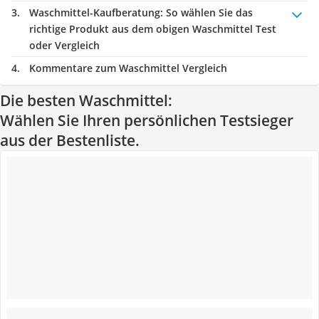
Waschmittel-Kaufberatung
: So wählen Sie das
richtige Produkt aus dem obigen Waschmittel Test
oder Vergleich
Kommentare zum Waschmittel Vergleich
Die besten Waschmittel:
Wählen Sie Ihren persönlichen Testsieger
aus der Bestenliste.