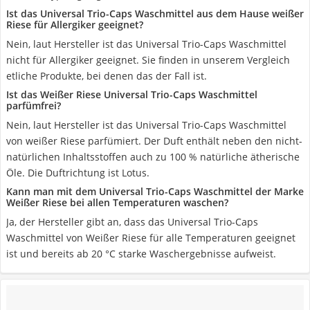
Ist das Universal Trio-Caps Waschmittel aus dem Hause weißer
Riese für Allergiker geeignet?
Nein, laut Hersteller ist das Universal Trio-Caps Waschmittel
nicht für Allergiker geeignet. Sie finden in unserem Vergleich
etliche Produkte, bei denen das der Fall ist.
Ist das Weißer Riese Universal Trio-Caps Waschmittel
parfümfrei?
Nein, laut Hersteller ist das Universal Trio-Caps Waschmittel
von weißer Riese parfümiert. Der Duft enthält neben den nicht-
natürlichen Inhaltsstoffen auch zu 100 % natürliche ätherische
Öle. Die Duftrichtung ist Lotus.
Kann man mit dem Universal Trio-Caps Waschmittel der Marke
Weißer Riese bei allen Temperaturen waschen?
Ja, der Hersteller gibt an, dass das Universal Trio-Caps
Waschmittel von Weißer Riese für alle Temperaturen geeignet
ist und bereits ab 20 °C starke Waschergebnisse aufweist.