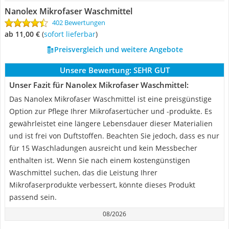
Nanolex Mikrofaser Waschmittel
402 Bewertungen
ab 11,00 €
(
Sofort lieferbar
)
Preisvergleich und weitere Angebote
Unsere Bewertung:
SEHR GUT
Unser Fazit für Nanolex Mikrofaser Waschmittel:
Das Nanolex Mikrofaser Waschmittel ist eine preisgünstige
Option zur Pflege Ihrer Mikrofasertücher und -produkte. Es
gewährleistet eine längere Lebensdauer dieser Materialien
und ist frei von Duftstoffen. Beachten Sie jedoch, dass es nur
für 15 Waschladungen ausreicht und kein Messbecher
enthalten ist. Wenn Sie nach einem kostengünstigen
Waschmittel suchen, das die Leistung Ihrer
Mikrofaserprodukte verbessert, könnte dieses Produkt
passend sein.
08/2026