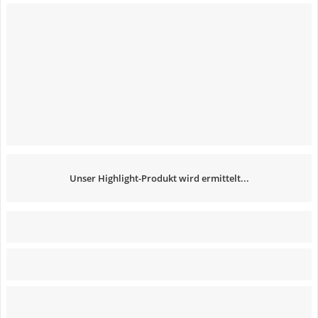
Unser Highlight-Produkt wird ermittelt...