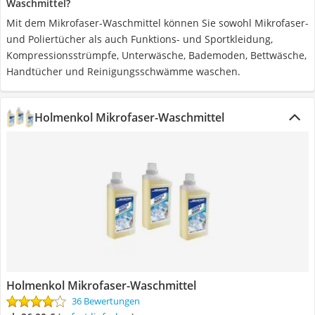
Waschmittel?
Mit dem Mikrofaser-Waschmittel können Sie sowohl Mikrofaser-
und Poliertücher als auch Funktions- und Sportkleidung,
Kompressionsstrümpfe, Unterwäsche, Bademoden, Bettwäsche,
Handtücher und Reinigungsschwämme waschen.
Holmenkol Mikrofaser-Waschmittel
Holmenkol Mikrofaser-Waschmittel
36 Bewertungen