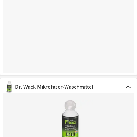
Dr. Wack Mikrofaser-Waschmittel