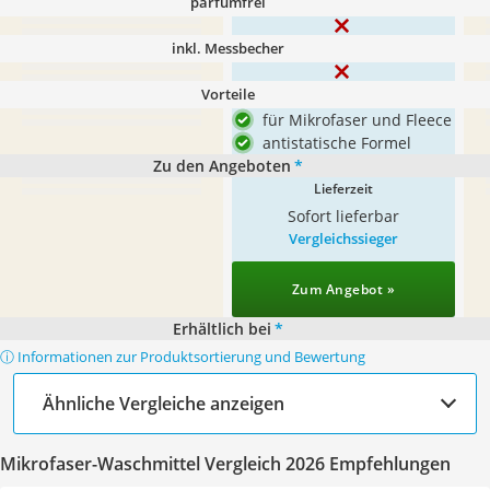
parfümfrei
inkl. Messbecher
Vorteile
für Mikrofaser und Fleece
antistatische Formel
Zu den Angeboten
*
Lieferzeit
Sofort lieferbar
Vergleichssieger
Zum Angebot »
Erhältlich bei
*
ⓘ Informationen zur Produktsortierung und Bewertung
Ähnliche Vergleiche anzeigen
Mikrofaser-Waschmittel Vergleich 2026 Empfehlungen