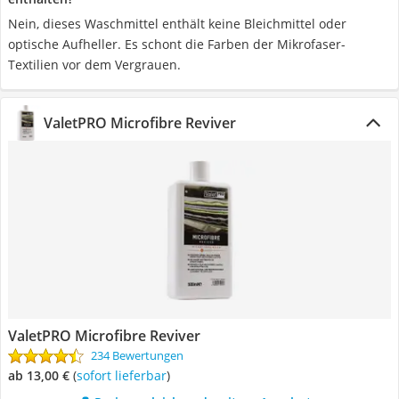
Nein, dieses Waschmittel enthält keine Bleichmittel oder
optische Aufheller. Es schont die Farben der Mikrofaser-
Textilien vor dem Vergrauen.
ValetPRO Microfibre Reviver
ValetPRO Microfibre Reviver
234 Bewertungen
ab 13,00 €
(
Sofort lieferbar
)