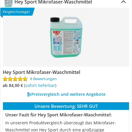
Hey Sport Mikrofaser-Waschmittel
Vergleichssieger
Hey Sport Mikrofaser-Waschmittel
8 Bewertungen
ab 84,00 €
(
Sofort lieferbar
)
Preisvergleich und weitere Angebote
Unsere Bewertung:
SEHR GUT
Unser Fazit für Hey Sport Mikrofaser-Waschmittel:
In unserem Produktvergleich überzeugt das Mikrofaser-
Waschmittel von Hey Sport durch eine großzügige