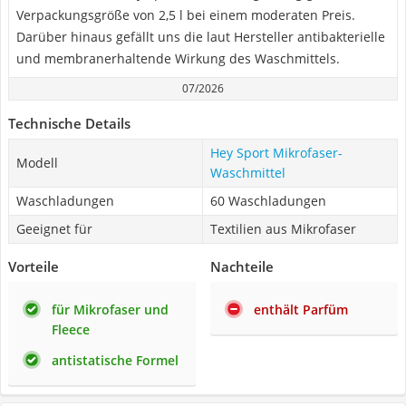
Verpackungsgröße von 2,5 l bei einem moderaten Preis.
Darüber hinaus gefällt uns die laut Hersteller antibakterielle
und membranerhaltende Wirkung des Waschmittels.
07/2026
Technische Details
Hey Sport Mikrofaser-
Modell
Waschmittel
Waschladungen
60 Waschladungen
Geeignet für
Textilien aus Mikrofaser
Vorteile
Nachteile
für Mikrofaser und
enthält Parfüm
Fleece
antistatische Formel