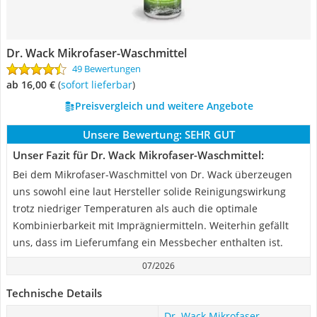
Dr. Wack Mikrofaser-Waschmittel
49 Bewertungen
ab 16,00 €
(
Sofort lieferbar
)
Preisvergleich und weitere Angebote
Unsere Bewertung:
SEHR GUT
Unser Fazit für Dr. Wack Mikrofaser-Waschmittel:
Bei dem Mikrofaser-Waschmittel von Dr. Wack überzeugen
uns sowohl eine laut Hersteller solide Reinigungswirkung
trotz niedriger Temperaturen als auch die optimale
Kombinierbarkeit mit Imprägniermitteln. Weiterhin gefällt
uns, dass im Lieferumfang ein Messbecher enthalten ist.
07/2026
Technische Details
Dr. Wack Mikrofaser-