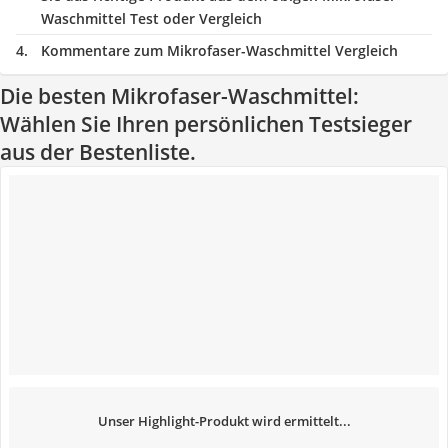
Waschmittel Test oder Vergleich
Kommentare zum Mikrofaser-Waschmittel Vergleich
Die besten Mikrofaser-Waschmittel:
Wählen Sie Ihren persönlichen Testsieger
aus der Bestenliste.
Unser Highlight-Produkt wird ermittelt...