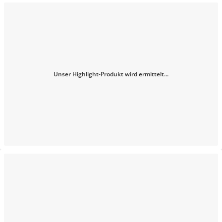
Unser Highlight-Produkt wird ermittelt...