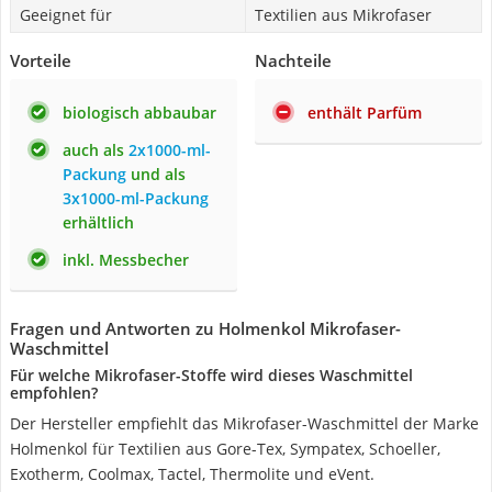
Geeignet für
Textilien aus Mikrofaser
Vorteile
Nachteile
biologisch abbaubar
enthält Parfüm
auch als
2x1000-ml-
Packung
und als
3x1000-ml-Packung
erhältlich
inkl. Messbecher
Fragen und Antworten zu Holmenkol Mikrofaser-
Waschmittel
Für welche Mikrofaser-Stoffe wird dieses Waschmittel
empfohlen?
Der Hersteller empfiehlt das Mikrofaser-Waschmittel der Marke
Holmenkol für Textilien aus Gore-Tex, Sympatex, Schoeller,
Exotherm, Coolmax, Tactel, Thermolite und eVent.