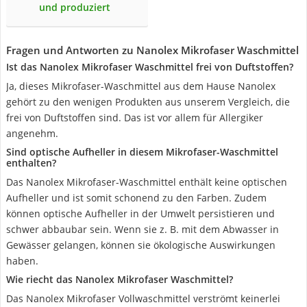
und produziert
Fragen und Antworten zu Nanolex Mikrofaser Waschmittel
Ist das Nanolex Mikrofaser Waschmittel frei von Duftstoffen?
Ja, dieses Mikrofaser-Waschmittel aus dem Hause Nanolex
gehört zu den wenigen Produkten aus unserem Vergleich, die
frei von Duftstoffen sind. Das ist vor allem für Allergiker
angenehm.
Sind optische Aufheller in diesem Mikrofaser-Waschmittel
enthalten?
Das Nanolex Mikrofaser-Waschmittel enthält keine optischen
Aufheller und ist somit schonend zu den Farben. Zudem
können optische Aufheller in der Umwelt persistieren und
schwer abbaubar sein. Wenn sie z. B. mit dem Abwasser in
Gewässer gelangen, können sie ökologische Auswirkungen
haben.
Wie riecht das Nanolex Mikrofaser Waschmittel?
Das Nanolex Mikrofaser Vollwaschmittel verströmt keinerlei