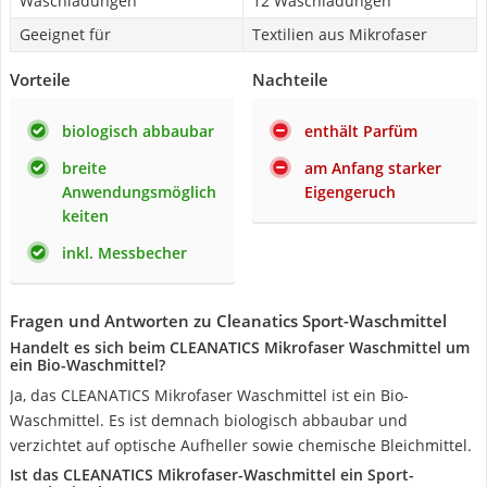
Waschladungen
12 Waschladungen
Geeignet für
Textilien aus Mikrofaser
Vorteile
Nachteile
biologisch abbaubar
enthält Parfüm
breite
am Anfang starker
Anwendungsmöglich
Eigengeruch
keiten
inkl. Messbecher
Fragen und Antworten zu Cleanatics Sport-Waschmittel
Handelt es sich beim CLEANATICS Mikrofaser Waschmittel um
ein Bio-Waschmittel?
Ja, das CLEANATICS Mikrofaser Waschmittel ist ein Bio-
Waschmittel. Es ist demnach biologisch abbaubar und
verzichtet auf optische Aufheller sowie chemische Bleichmittel.
Ist das CLEANATICS Mikrofaser-Waschmittel ein Sport-