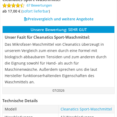
67 Bewertungen
ab 17,00 €
(
Sofort lieferbar
)
Preisvergleich und weitere Angebote
Unsere Bewertung:
SEHR GUT
Unser Fazit für Cleanatics Sport-Waschmittel:
Das Mikrofaser-Waschmittel von Cleanatics überzeugt in
unserem Vergleich zum einen durch eine Formel mit
biologisch abbaubaren Tensiden und zum anderen durch
die Eignung sowohl für Hand- als auch für
Maschinenwäsche. Außerdem sprechen uns die laut
Hersteller funktionserhaltenden Eigenschaften des
Waschmittels an.
07/2026
Technische Details
Modell
Cleanatics Sport-Waschmittel