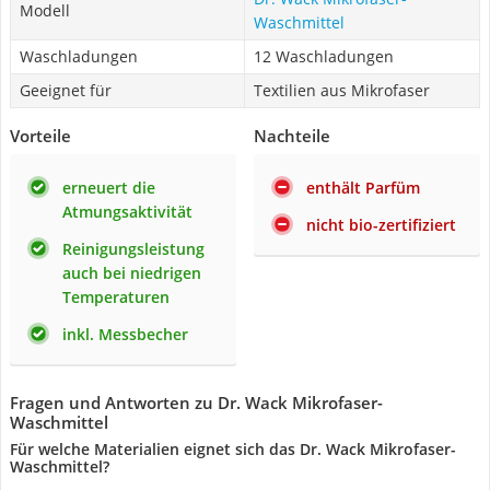
Modell
Waschmittel
Waschladungen
12 Waschladungen
Geeignet für
Textilien aus Mikrofaser
Vorteile
Nachteile
erneuert die
enthält Parfüm
Atmungsaktivität
nicht bio-zertifiziert
Reinigungsleistung
auch bei niedrigen
Temperaturen
inkl. Messbecher
Fragen und Antworten zu Dr. Wack Mikrofaser-
Waschmittel
Für welche Materialien eignet sich das Dr. Wack Mikrofaser-
Waschmittel?