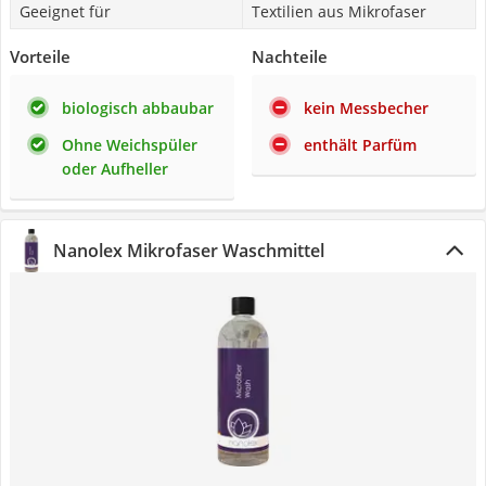
Geeignet für
Textilien aus Mikrofaser
Vorteile
Nachteile
biologisch abbaubar
kein Messbecher
Ohne Weichspüler
enthält Parfüm
oder Aufheller
Nanolex Mikrofaser Waschmittel