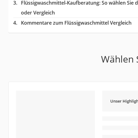
Flüssigwaschmittel-Kaufberatung
: So wählen Sie 
oder Vergleich
Kommentare zum Flüssigwaschmittel Vergleich
Wählen S
Unser Highligh