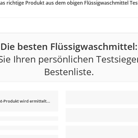
das richtige Produkt aus dem obigen Flüssigwaschmittel Tes
Die besten Flüssigwaschmittel:
ie Ihren persönlichen Testsiege
Bestenliste.
t-Produkt wird ermittelt...