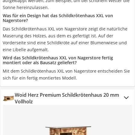
aufgeklappt werden, zum Beispiel, um bei schönem Wetter die
Sonne hereinzulassen.
Was für ein Design hat das Schildkrötenhaus XXL von
Nagerstore?
Das Schildkrötenhaus XXL von Nagerstore zeigt die natürliche
Maserung des Holzes, aus dem es gefertigt ist. Auf der
Vorderseite sind eine Schildkröte auf einer Blumenwiese und
eine Libelle aufgemalt.
Wird das Schildkrötenhaus XXL von Nagerstore fertig
montiert oder als Bausatz geliefert?
Mit dem Schildkrötenhaus XXL von Nagerstore entscheiden Sie
sich für ein fertig montiertes Modell.
Woid Herz Premium Schildkrötenhaus 20 mm
Vollholz