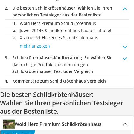
Die besten Schildkrötenhäuser:
Wählen Sie Ihren
persönlichen Testsieger aus der Bestenliste.
Woid Herz Premium Schildkrötenhaus
Juwel 20146 Schildkrötenhaus Paula Frühbeet
X-zone Pet Hölzernes Schildkrötenhaus
mehr anzeigen
Schildkrötenhäuser-Kaufberatung
: So wählen Sie
das richtige Produkt aus dem obigen
Schildkrötenhäuser Test oder Vergleich
Kommentare zum Schildkrötenhaus Vergleich
Die besten Schildkrötenhäuser:
Wählen Sie Ihren persönlichen Testsieger
aus der Bestenliste.
Woid Herz Premium Schildkrötenhaus