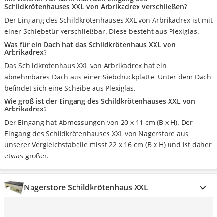
Schildkrötenhauses XXL von Arbrikadrex verschließen?
Der Eingang des Schildkrötenhauses XXL von Arbrikadrex ist mit
einer Schiebetür verschließbar. Diese besteht aus Plexiglas.
Was für ein Dach hat das Schildkrötenhaus XXL von
Arbrikadrex?
Das Schildkrötenhaus XXL von Arbrikadrex hat ein
abnehmbares Dach aus einer Siebdruckplatte. Unter dem Dach
befindet sich eine Scheibe aus Plexiglas.
Wie groß ist der Eingang des Schildkrötenhauses XXL von
Arbrikadrex?
Der Eingang hat Abmessungen von 20 x 11 cm (B x H). Der
Eingang des Schildkrötenhauses XXL von Nagerstore aus
unserer Vergleichstabelle misst 22 x 16 cm (B x H) und ist daher
etwas größer.
Nagerstore Schildkrötenhaus XXL