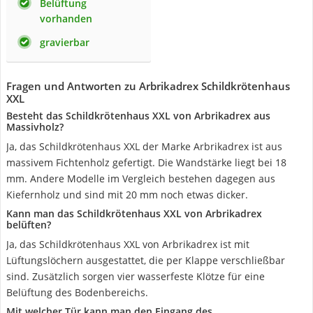
Belüftung
vorhanden
gravierbar
Fragen und Antworten zu Arbrikadrex Schildkrötenhaus
XXL
Besteht das Schildkrötenhaus XXL von Arbrikadrex aus
Massivholz?
Ja, das Schildkrötenhaus XXL der Marke Arbrikadrex ist aus
massivem Fichtenholz gefertigt. Die Wandstärke liegt bei 18
mm. Andere Modelle im Vergleich bestehen dagegen aus
Kiefernholz und sind mit 20 mm noch etwas dicker.
Kann man das Schildkrötenhaus XXL von Arbrikadrex
belüften?
Ja, das Schildkrötenhaus XXL von Arbrikadrex ist mit
Lüftungslöchern ausgestattet, die per Klappe verschließbar
sind. Zusätzlich sorgen vier wasserfeste Klötze für eine
Belüftung des Bodenbereichs.
Mit welcher Tür kann man den Eingang des