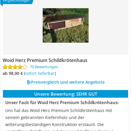
Vergleichssieger
Woid Herz Premium Schildkrötenhaus
70 Bewertungen
ab 98,00 €
(
Sofort lieferbar
)
Preisvergleich und weitere Angebote
Unsere Bewertung:
SEHR GUT
Unser Fazit für Woid Herz Premium Schildkrötenhaus:
Uns hat das Woid Herz Premium Schildkrötenhaus mit
seinem gebrannten Kiefernholz und der
witterungsbeständigen Konstruktion erstaunt. Die