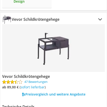
Design
Vevor Schildkrötengehege
Vevor Schildkrötengehege
47 Bewertungen
ab 89,00 €
(
Sofort lieferbar
)
Preisvergleich und weitere Angebote
Technische Details