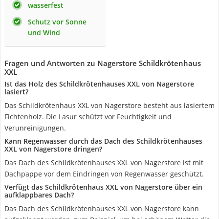
wasserfest
Schutz vor Sonne
und Wind
Fragen und Antworten zu Nagerstore Schildkrötenhaus
XXL
Ist das Holz des Schildkrötenhauses XXL von Nagerstore
lasiert?
Das Schildkrötenhaus XXL von Nagerstore besteht aus lasiertem
Fichtenholz. Die Lasur schützt vor Feuchtigkeit und
Verunreinigungen.
Kann Regenwasser durch das Dach des Schildkrötenhauses
XXL von Nagerstore dringen?
Das Dach des Schildkrötenhauses XXL von Nagerstore ist mit
Dachpappe vor dem Eindringen von Regenwasser geschützt.
Verfügt das Schildkrötenhaus XXL von Nagerstore über ein
aufklappbares Dach?
Das Dach des Schildkrötenhauses XXL von Nagerstore kann