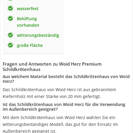
wasserfest
Belüftung
vorhanden
witterungsbeständig
große Fläche
Fragen und Antworten zu Woid Herz Premium
Schildkrötenhaus
Aus welchem Material besteht das Schildkrötenhaus von Woid
Herz?
Das Schildkrötenhaus von Woid Herz ist aus gebranntem
Kiefernholz mit einer Stärke von 20 mm gefertigt.
Ist das Schildkrötenhaus von Woid Herz für die Verwendung
im Außenbereich geeignet?
Mit dem Schildkrötenhaus von Woid Herz wählen Sie ein
witterungsbeständiges Modell, das gut für den Einsatz im
Außenbereich geeignet ist.