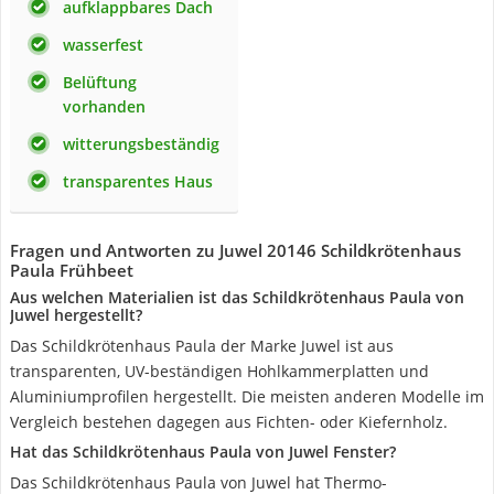
aufklappbares Dach
wasserfest
Belüftung
vorhanden
witterungsbeständig
transparentes Haus
Fragen und Antworten zu Juwel 20146 Schildkrötenhaus
Paula Frühbeet
Aus welchen Materialien ist das Schildkrötenhaus Paula von
Juwel hergestellt?
Das Schildkrötenhaus Paula der Marke Juwel ist aus
transparenten, UV-beständigen Hohlkammerplatten und
Aluminiumprofilen hergestellt. Die meisten anderen Modelle im
Vergleich bestehen dagegen aus Fichten- oder Kiefernholz.
Hat das Schildkrötenhaus Paula von Juwel Fenster?
Das Schildkrötenhaus Paula von Juwel hat Thermo-