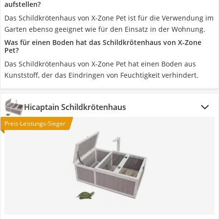
aufstellen?
Das Schildkrötenhaus von X-Zone Pet ist für die Verwendung im
Garten ebenso geeignet wie für den Einsatz in der Wohnung.
Was für einen Boden hat das Schildkrötenhaus von X-Zone
Pet?
Das Schildkrötenhaus von X-Zone Pet hat einen Boden aus
Kunststoff, der das Eindringen von Feuchtigkeit verhindert.
Hicaptain Schildkrötenhaus
Preis-Leistungs-Sieger