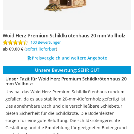
Woid Herz Premium Schildkrötenhaus 20 mm Vollholz
100 Bewertungen
ab 69,00 €
(
Sofort lieferbar
)
Preisvergleich und weitere Angebote
Unsere Bewertung:
SEHR GUT
Unser Fazit für Woid Herz Premium Schildkrötenhaus 20
mm Vollholz:
Uns hat das Woid Herz Premium Schildkrötenhaus rundum
gefallen, da es aus stabilem 20-mm-Kiefernholz gefertigt ist.
Das abnehmbare Dach und die verschließbare Schiebetür
bieten Sicherheit für die Schildkröte. Die Bodenleisten
sorgen für eine gute Belüftung. Die schildkrötengerechte
Gestaltung und die Empfehlung für geeigneten Bodengrund