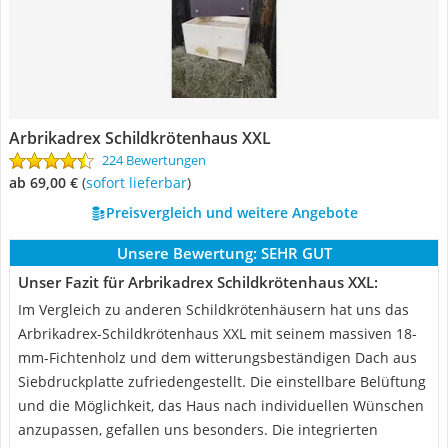
Arbrikadrex Schildkrötenhaus XXL
224 Bewertungen
ab 69,00 €
(
Sofort lieferbar
)
Preisvergleich und weitere Angebote
Unsere Bewertung:
SEHR GUT
Unser Fazit für Arbrikadrex Schildkrötenhaus XXL:
Im Vergleich zu anderen Schildkrötenhäusern hat uns das
Arbrikadrex-Schildkrötenhaus XXL mit seinem massiven 18-
mm-Fichtenholz und dem witterungsbeständigen Dach aus
Siebdruckplatte zufriedengestellt. Die einstellbare Belüftung
und die Möglichkeit, das Haus nach individuellen Wünschen
anzupassen, gefallen uns besonders. Die integrierten