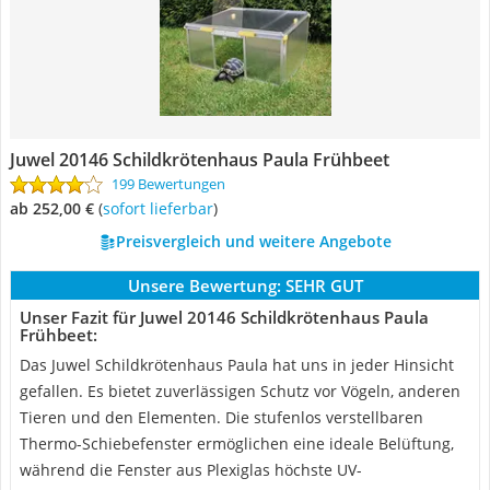
Juwel 20146 Schildkrötenhaus Paula Frühbeet
199 Bewertungen
ab 252,00 €
(
Sofort lieferbar
)
Preisvergleich und weitere Angebote
Unsere Bewertung:
SEHR GUT
Unser Fazit für Juwel 20146 Schildkrötenhaus Paula
Frühbeet:
Das Juwel Schildkrötenhaus Paula hat uns in jeder Hinsicht
gefallen. Es bietet zuverlässigen Schutz vor Vögeln, anderen
Tieren und den Elementen. Die stufenlos verstellbaren
Thermo-Schiebefenster ermöglichen eine ideale Belüftung,
während die Fenster aus Plexiglas höchste UV-