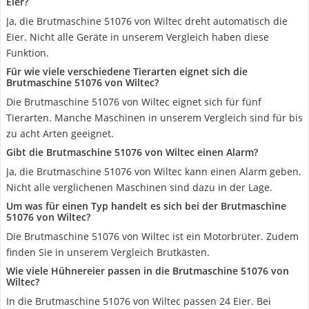
Eier?
Ja, die Brutmaschine 51076 von Wiltec dreht automatisch die
Eier. Nicht alle Geräte in unserem Vergleich haben diese
Funktion.
Für wie viele verschiedene Tierarten eignet sich die
Brutmaschine 51076 von Wiltec?
Die Brutmaschine 51076 von Wiltec eignet sich für fünf
Tierarten. Manche Maschinen in unserem Vergleich sind für bis
zu acht Arten geeignet.
Gibt die Brutmaschine 51076 von Wiltec einen Alarm?
Ja, die Brutmaschine 51076 von Wiltec kann einen Alarm geben.
Nicht alle verglichenen Maschinen sind dazu in der Lage.
Um was für einen Typ handelt es sich bei der Brutmaschine
51076 von Wiltec?
Die Brutmaschine 51076 von Wiltec ist ein Motorbrüter. Zudem
finden Sie in unserem Vergleich Brutkästen.
Wie viele Hühnereier passen in die Brutmaschine 51076 von
Wiltec?
In die Brutmaschine 51076 von Wiltec passen 24 Eier. Bei