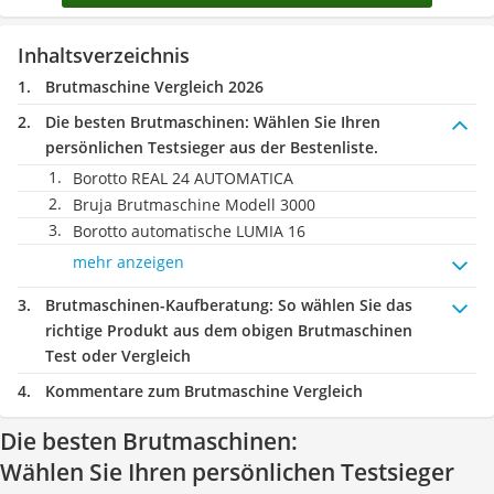
Inhaltsverzeichnis
Brutmaschine Vergleich 2026
Die besten Brutmaschinen:
Wählen Sie Ihren
persönlichen Testsieger aus der Bestenliste.
Borotto REAL 24 AUTOMATICA
Bruja Brutmaschine Modell 3000
Borotto automatische LUMIA 16
mehr anzeigen
Brutmaschinen-Kaufberatung
: So wählen Sie das
richtige Produkt aus dem obigen Brutmaschinen
Test oder Vergleich
Kommentare zum Brutmaschine Vergleich
Die besten Brutmaschinen:
Wählen Sie Ihren persönlichen Testsieger