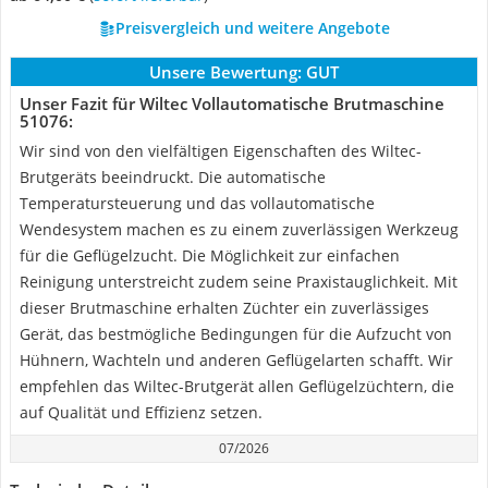
Preisvergleich und weitere Angebote
Unsere Bewertung:
GUT
Unser Fazit für Wiltec Vollautomatische Brutmaschine
51076:
Wir sind von den vielfältigen Eigenschaften des Wiltec-
Brutgeräts beeindruckt. Die automatische
Temperatursteuerung und das vollautomatische
Wendesystem machen es zu einem zuverlässigen Werkzeug
für die Geflügelzucht. Die Möglichkeit zur einfachen
Reinigung unterstreicht zudem seine Praxistauglichkeit. Mit
dieser Brutmaschine erhalten Züchter ein zuverlässiges
Gerät, das bestmögliche Bedingungen für die Aufzucht von
Hühnern, Wachteln und anderen Geflügelarten schafft. Wir
empfehlen das Wiltec-Brutgerät allen Geflügelzüchtern, die
auf Qualität und Effizienz setzen.
07/2026