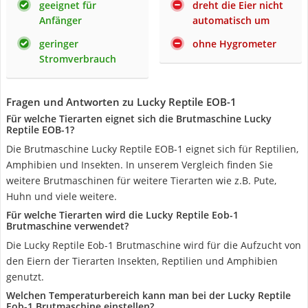
geeignet für
dreht die Eier nicht
Anfänger
automatisch um
geringer
ohne Hygrometer
Stromverbrauch
Fragen und Antworten zu Lucky Reptile EOB-1
Für welche Tierarten eignet sich die Brutmaschine Lucky
Reptile EOB-1?
Die Brutmaschine Lucky Reptile EOB-1 eignet sich für Reptilien,
Amphibien und Insekten. In unserem Vergleich finden Sie
weitere Brutmaschinen für weitere Tierarten wie z.B. Pute,
Huhn und viele weitere.
Für welche Tierarten wird die Lucky Reptile Eob-1
Brutmaschine verwendet?
Die Lucky Reptile Eob-1 Brutmaschine wird für die Aufzucht von
den Eiern der Tierarten Insekten, Reptilien und Amphibien
genutzt.
Welchen Temperaturbereich kann man bei der Lucky Reptile
Eob-1 Brutmaschine einstellen?