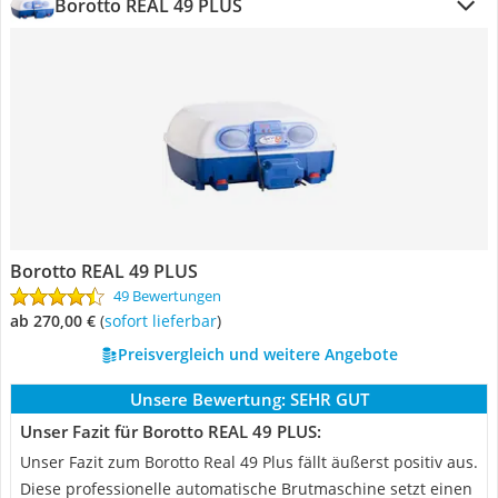
Borotto REAL 49 PLUS
Borotto REAL 49 PLUS
49 Bewertungen
ab 270,00 €
(
Sofort lieferbar
)
Preisvergleich und weitere Angebote
Unsere Bewertung:
SEHR GUT
Unser Fazit für Borotto REAL 49 PLUS:
Unser Fazit zum Borotto Real 49 Plus fällt äußerst positiv aus.
Diese professionelle automatische Brutmaschine setzt einen