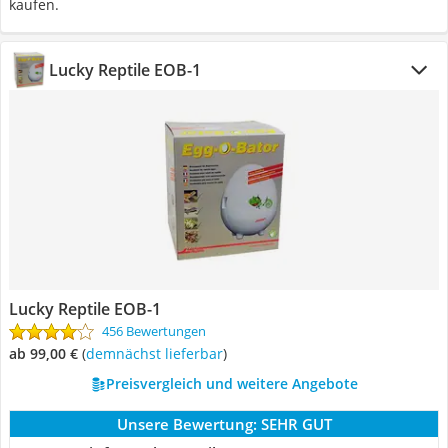
kaufen.
Lucky Reptile EOB-1
Lucky Reptile EOB-1
456 Bewertungen
ab 99,00 €
(
Demnächst lieferbar
)
Preisvergleich und weitere Angebote
Unsere Bewertung:
SEHR GUT