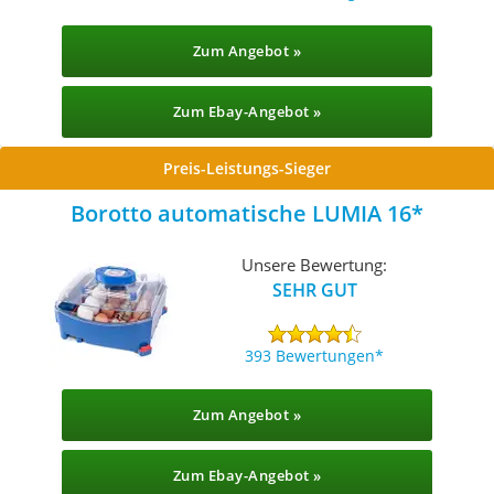
Zum Angebot »
Zum Ebay-Angebot »
Preis-Leistungs-Sieger
Borotto automatische LUMIA 16
Unsere Bewertung:
SEHR GUT
393 Bewertungen
Zum Angebot »
Zum Ebay-Angebot »