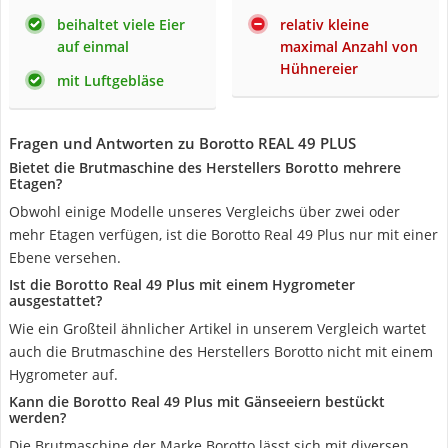
beihaltet viele Eier
relativ kleine
auf einmal
maximal Anzahl von
Hühnereier
mit Luftgebläse
Fragen und Antworten zu Borotto REAL 49 PLUS
Bietet die Brutmaschine des Herstellers Borotto mehrere
Etagen?
Obwohl einige Modelle unseres Vergleichs über zwei oder
mehr Etagen verfügen, ist die Borotto Real 49 Plus nur mit einer
Ebene versehen.
Ist die Borotto Real 49 Plus mit einem Hygrometer
ausgestattet?
Wie ein Großteil ähnlicher Artikel in unserem Vergleich wartet
auch die Brutmaschine des Herstellers Borotto nicht mit einem
Hygrometer auf.
Kann die Borotto Real 49 Plus mit Gänseeiern bestückt
werden?
Die Brutmaschine der Marke Borotto lässt sich mit diversen