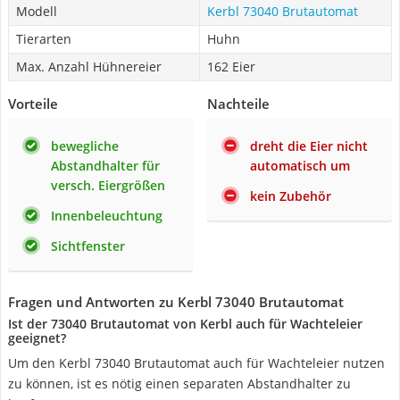
Modell
Kerbl 73040 Brutautomat
Tierarten
Huhn
Max. Anzahl Hühnereier
162 Eier
Vorteile
Nachteile
bewegliche
dreht die Eier nicht
Abstandhalter für
automatisch um
versch. Eiergrößen
kein Zubehör
Innenbeleuchtung
Sichtfenster
Fragen und Antworten zu Kerbl 73040 Brutautomat
Ist der 73040 Brutautomat von Kerbl auch für Wachteleier
geeignet?
Um den Kerbl 73040 Brutautomat auch für Wachteleier nutzen
zu können, ist es nötig einen separaten Abstandhalter zu