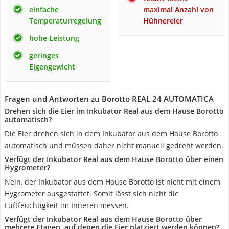
einfache
maximal Anzahl von
Temperaturregelung
Hühnereier
hohe Leistung
geringes
Eigengewicht
Fragen und Antworten zu Borotto REAL 24 AUTOMATICA
Drehen sich die Eier im Inkubator Real aus dem Hause Borotto
automatisch?
Die Eier drehen sich in dem Inkubator aus dem Hause Borotto
automatisch und müssen daher nicht manuell gedreht werden.
Verfügt der Inkubator Real aus dem Hause Borotto über einen
Hygrometer?
Nein, der Inkubator aus dem Hause Borotto ist nicht mit einem
Hygrometer ausgestattet. Somit lässt sich nicht die
Luftfeuchtigkeit im Inneren messen.
Verfügt der Inkubator Real aus dem Hause Borotto über
mehrere Etagen, auf denen die Eier platziert werden können?