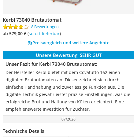
Kerbl 73040 Brutautomat
8 Bewertungen
ab 579,00 €
(
Sofort lieferbar
)
Preisvergleich und weitere Angebote
Unsere Bewertung:
SEHR GUT
Unser Fazit für Kerbl 73040 Brutautomat:
Der Hersteller Kerbl bietet mit dem Covatutto 162 einen
digitalen Brutautomaten an. Dieser zeichnet sich durch
einfache Handhabung und zuverlässige Funktion aus. Die
digitale Technik gewährleistet präzise Einstellungen, was die
erfolgreiche Brut und Haltung von Küken erleichtert. Eine
empfehlenswerte Investition für Züchter.
07/2026
Technische Details