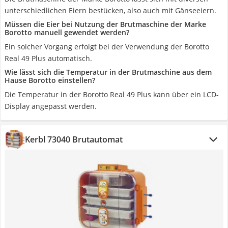
unterschiedlichen Eiern bestücken, also auch mit Gänseeiern.
Müssen die Eier bei Nutzung der Brutmaschine der Marke
Borotto manuell gewendet werden?
Ein solcher Vorgang erfolgt bei der Verwendung der Borotto
Real 49 Plus automatisch.
Wie lässt sich die Temperatur in der Brutmaschine aus dem
Hause Borotto einstellen?
Die Temperatur in der Borotto Real 49 Plus kann über ein LCD-
Display angepasst werden.
Kerbl 73040 Brutautomat