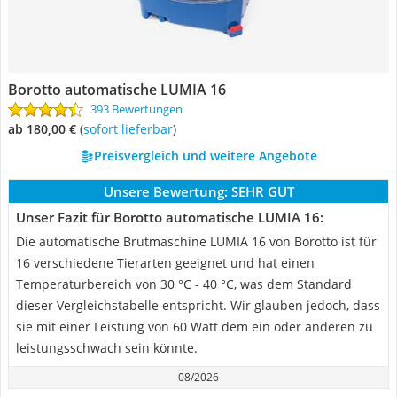
Borotto automatische LUMIA 16
393 Bewertungen
ab 180,00 €
(
Sofort lieferbar
)
Preisvergleich und weitere Angebote
Unsere Bewertung:
SEHR GUT
Unser Fazit für Borotto automatische LUMIA 16:
Die automatische Brutmaschine LUMIA 16 von Borotto ist für
16 verschiedene Tierarten geeignet und hat einen
Temperaturbereich von 30 °C - 40 °C, was dem Standard
dieser Vergleichstabelle entspricht. Wir glauben jedoch, dass
sie mit einer Leistung von 60 Watt dem ein oder anderen zu
leistungsschwach sein könnte.
08/2026