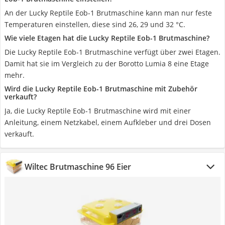
An der Lucky Reptile Eob-1 Brutmaschine kann man nur feste
Temperaturen einstellen, diese sind 26, 29 und 32 °C.
Wie viele Etagen hat die Lucky Reptile Eob-1 Brutmaschine?
Die Lucky Reptile Eob-1 Brutmaschine verfügt über zwei Etagen.
Damit hat sie im Vergleich zu der Borotto Lumia 8 eine Etage
mehr.
Wird die Lucky Reptile Eob-1 Brutmaschine mit Zubehör
verkauft?
Ja, die Lucky Reptile Eob-1 Brutmaschine wird mit einer
Anleitung, einem Netzkabel, einem Aufkleber und drei Dosen
verkauft.
Wiltec Brutmaschine 96 Eier