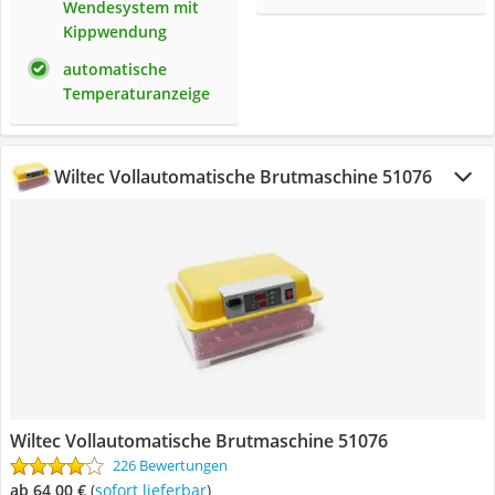
Wendesystem mit
Kippwendung
automatische
Temperaturanzeige
Wiltec Vollautomatische Brutmaschine 51076
Wiltec Vollautomatische Brutmaschine 51076
226 Bewertungen
ab 64,00 €
(
Sofort lieferbar
)