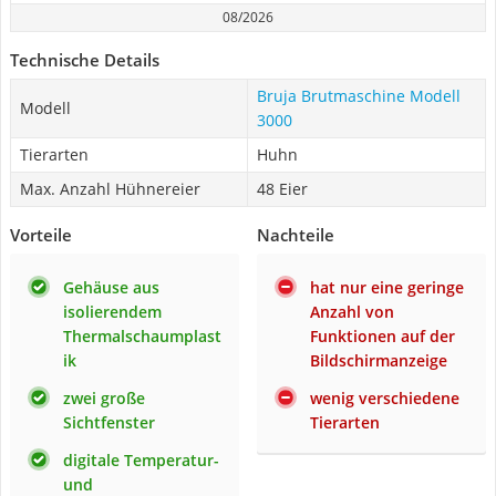
08/2026
Technische Details
Bruja Brutmaschine Modell
Modell
3000
Tierarten
Huhn
Max. Anzahl Hühnereier
48 Eier
Vorteile
Nachteile
Gehäuse aus
hat nur eine geringe
isolierendem
Anzahl von
Thermalschaumplast
Funktionen auf der
ik
Bildschirmanzeige
zwei große
wenig verschiedene
Sichtfenster
Tierarten
digitale Temperatur-
und