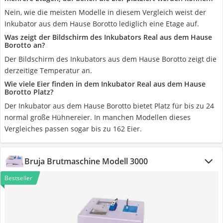
Nein, wie die meisten Modelle in diesem Vergleich weist der
Inkubator aus dem Hause Borotto lediglich eine Etage auf.
Was zeigt der Bildschirm des Inkubators Real aus dem Hause
Borotto an?
Der Bildschirm des Inkubators aus dem Hause Borotto zeigt die
derzeitige Temperatur an.
Wie viele Eier finden in dem Inkubator Real aus dem Hause
Borotto Platz?
Der Inkubator aus dem Hause Borotto bietet Platz für bis zu 24
normal große Hühnereier. In manchen Modellen dieses
Vergleiches passen sogar bis zu 162 Eier.
Bruja Brutmaschine Modell 3000
Bestseller