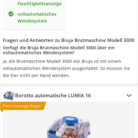
Feuchtigkeitsanzeige
vollautomatisches
Wendesystem
Fragen und Antworten zu Bruja Brutmaschine Modell 3000
Verfügt die Bruja Brutmaschine Modell 3000 über ein
vollautomatisches Wendesystem?
Ja, die Brutmaschine Modell 3000 von Bruja ist mit einem
vollautomatischen Wendesystem ausgestattet. So müssen Sie
die Eier nicht per Hand wenden.
Borotto automatische LUMIA 16
Preis-Leistungs-Sieger