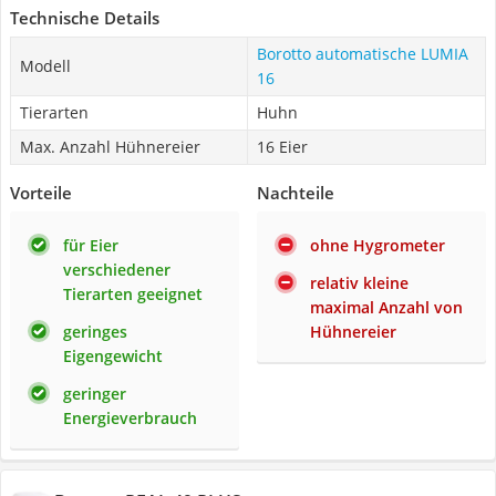
Technische Details
Borotto automatische LUMIA
Modell
16
Tierarten
Huhn
Max. Anzahl Hühnereier
16 Eier
Vorteile
Nachteile
für Eier
ohne Hygrometer
verschiedener
relativ kleine
Tierarten geeignet
maximal Anzahl von
geringes
Hühnereier
Eigengewicht
geringer
Energieverbrauch