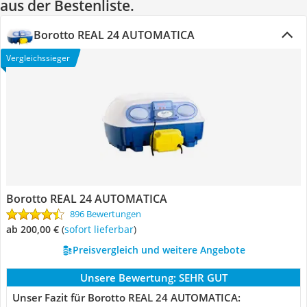
aus der Bestenliste.
Borotto REAL 24 AUTOMATICA
Vergleichssieger
Borotto REAL 24 AUTOMATICA
896 Bewertungen
ab 200,00 €
(
Sofort lieferbar
)
Preisvergleich und weitere Angebote
Unsere Bewertung:
SEHR GUT
Unser Fazit für Borotto REAL 24 AUTOMATICA: