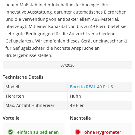
neuen Maßstab in der Inkubationstechnologie. Ihre
innovative Ausstattung, darunter automatisches Eierdrehen
und die Verwendung von antibakteriellem ABS-Material,
überzeugt. Mit einer Kapazität von bis zu 49 Eiern bietet sie
sehr gute Bedingungen für die Aufzucht verschiedener
Geflügelarten. Wir empfehlen dieses Gerät uneingeschränkt
für Geflügelzüchter, die höchste Ansprüche an
Brutergebnisse stellen.
07/2026
Technische Details
Modell
Borotto REAL 49 PLUS
Tierarten
Huhn
Max. Anzahl Hühnereier
49 Eier
Vorteile
Nachteile
einfach zu bedienen
ohne Hygrometer