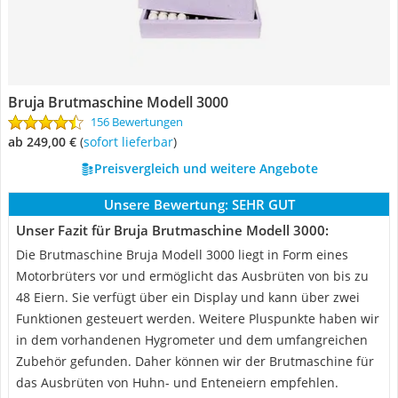
Bruja Brutmaschine Modell 3000
156 Bewertungen
ab 249,00 €
(
Sofort lieferbar
)
Preisvergleich und weitere Angebote
Unsere Bewertung:
SEHR GUT
Unser Fazit für Bruja Brutmaschine Modell 3000:
Die Brutmaschine Bruja Modell 3000 liegt in Form eines
Motorbrüters vor und ermöglicht das Ausbrüten von bis zu
48 Eiern. Sie verfügt über ein Display und kann über zwei
Funktionen gesteuert werden. Weitere Pluspunkte haben wir
in dem vorhandenen Hygrometer und dem umfangreichen
Zubehör gefunden. Daher können wir der Brutmaschine für
das Ausbrüten von Huhn- und Enteneiern empfehlen.