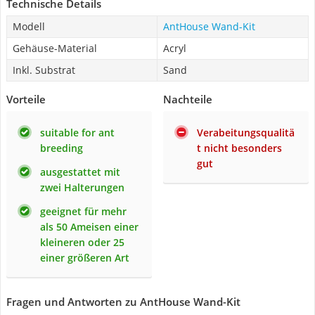
Technische Details
Modell
AntHouse Wand-Kit
Gehäuse-Material
Acryl
Inkl. Substrat
Sand
Vorteile
Nachteile
suitable for ant
Verabeitungsqualitä
breeding
t nicht besonders
gut
ausgestattet mit
zwei Halterungen
geeignet für mehr
als 50 Ameisen einer
kleineren oder 25
einer größeren Art
Fragen und Antworten zu AntHouse Wand-Kit