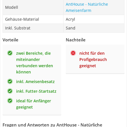
AntHouse - Natürliche
Modell
Ameisenfarm
Gehäuse-Material
Acryl
Inkl. Substrat
Sand
Vorteile
Nachteile
zwei Bereiche, die
nicht für den
miteinander
Profigebrauch
verbunden werden
geeignet
können
inkl. Ameisenbesatz
inkl. Futter-Startsatz
ideal für Anfänger
geeignet
Fragen und Antworten zu AntHouse - Natürliche