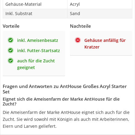
Gehäuse-Material
Acryl
Inkl. Substrat
Sand
Vorteile
Nachteile
inkl. Ameisenbesatz
Gehäuse anfällig für
Kratzer
inkl. Futter-Startsatz
auch für die Zucht
geeignet
Fragen und Antworten zu AntHouse Großes Acryl Starter
Set
Eignet sich die Ameisenfarm der Marke AntHouse für die
Zucht?
Die Ameisenfarm der Marke AntHouse eignet sich auch für die
Zucht. Sie wird sowohl mit Königin als auch mit Arbeiterinnen,
Eiern und Larven geliefert.