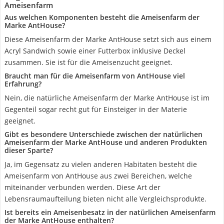
Ameisenfarm
Aus welchen Komponenten besteht die Ameisenfarm der
Marke AntHouse?
Diese Ameisenfarm der Marke AntHouse setzt sich aus einem
Acryl Sandwich sowie einer Futterbox inklusive Deckel
zusammen. Sie ist für die Ameisenzucht geeignet.
Braucht man für die Ameisenfarm von AntHouse viel
Erfahrung?
Nein, die natürliche Ameisenfarm der Marke AntHouse ist im
Gegenteil sogar recht gut für Einsteiger in der Materie
geeignet.
Gibt es besondere Unterschiede zwischen der natürlichen
Ameisenfarm der Marke AntHouse und anderen Produkten
dieser Sparte?
Ja, im Gegensatz zu vielen anderen Habitaten besteht die
Ameisenfarm von AntHouse aus zwei Bereichen, welche
miteinander verbunden werden. Diese Art der
Lebensraumaufteilung bieten nicht alle Vergleichsprodukte.
Ist bereits ein Ameisenbesatz in der natürlichen Ameisenfarm
der Marke AntHouse enthalten?