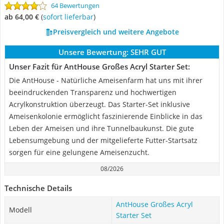
64 Bewertungen
ab 64,00 €
(
Sofort lieferbar
)
Preisvergleich und weitere Angebote
Unsere Bewertung:
SEHR GUT
Unser Fazit für AntHouse Großes Acryl Starter Set:
Die AntHouse - Natürliche Ameisenfarm hat uns mit ihrer
beeindruckenden Transparenz und hochwertigen
Acrylkonstruktion überzeugt. Das Starter-Set inklusive
Ameisenkolonie ermöglicht faszinierende Einblicke in das
Leben der Ameisen und ihre Tunnelbaukunst. Die gute
Lebensumgebung und der mitgelieferte Futter-Startsatz
sorgen für eine gelungene Ameisenzucht.
08/2026
Technische Details
AntHouse Großes Acryl
Modell
Starter Set