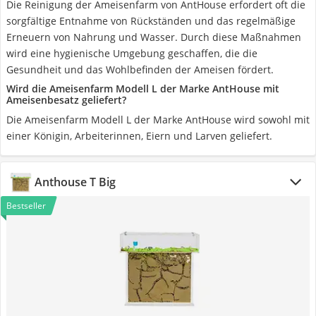
Die Reinigung der Ameisenfarm von AntHouse erfordert oft die
sorgfältige Entnahme von Rückständen und das regelmäßige
Erneuern von Nahrung und Wasser. Durch diese Maßnahmen
wird eine hygienische Umgebung geschaffen, die die
Gesundheit und das Wohlbefinden der Ameisen fördert.
Wird die Ameisenfarm Modell L der Marke AntHouse mit
Ameisenbesatz geliefert?
Die Ameisenfarm Modell L der Marke AntHouse wird sowohl mit
einer Königin, Arbeiterinnen, Eiern und Larven geliefert.
Anthouse T Big
Bestseller