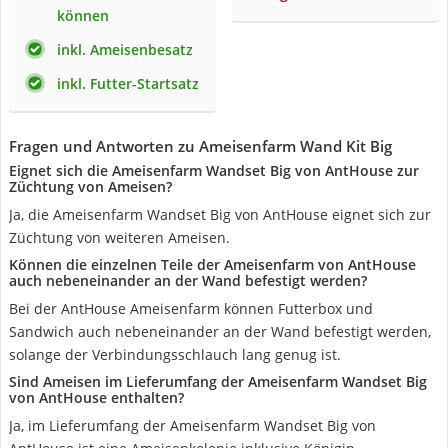
können
inkl. Ameisenbesatz
inkl. Futter-Startsatz
Fragen und Antworten zu Ameisenfarm Wand Kit Big
Eignet sich die Ameisenfarm Wandset Big von AntHouse zur
Züchtung von Ameisen?
Ja, die Ameisenfarm Wandset Big von AntHouse eignet sich zur
Züchtung von weiteren Ameisen.
Können die einzelnen Teile der Ameisenfarm von AntHouse
auch nebeneinander an der Wand befestigt werden?
Bei der AntHouse Ameisenfarm können Futterbox und
Sandwich auch nebeneinander an der Wand befestigt werden,
solange der Verbindungsschlauch lang genug ist.
Sind Ameisen im Lieferumfang der Ameisenfarm Wandset Big
von AntHouse enthalten?
Ja, im Lieferumfang der Ameisenfarm Wandset Big von