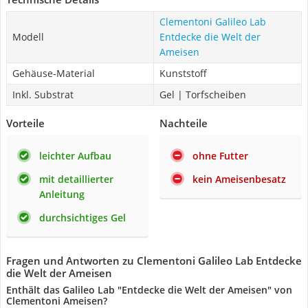
Clementoni Galileo Lab
Modell
Entdecke die Welt der
Ameisen
Gehäuse-Material
Kunststoff
Inkl. Substrat
Gel | Torfscheiben
Vorteile
Nachteile
leichter Aufbau
ohne Futter
mit detaillierter
kein Ameisenbesatz
Anleitung
durchsichtiges Gel
Fragen und Antworten zu Clementoni Galileo Lab Entdecke
die Welt der Ameisen
Enthält das Galileo Lab "Entdecke die Welt der Ameisen" von
Clementoni Ameisen?