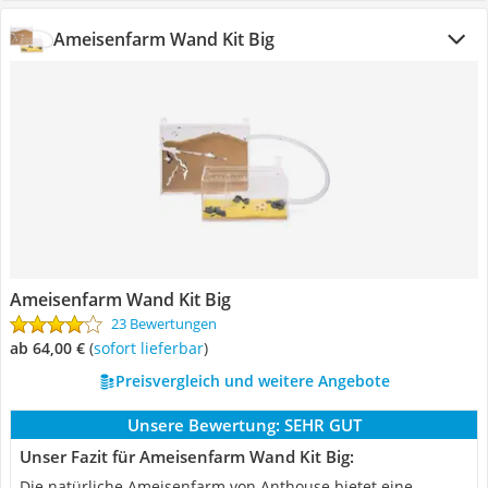
Ameisenfarm Wand Kit Big
Ameisenfarm Wand Kit Big
23 Bewertungen
ab 64,00 €
(
Sofort lieferbar
)
Preisvergleich und weitere Angebote
Unsere Bewertung:
SEHR GUT
Unser Fazit für Ameisenfarm Wand Kit Big:
Die natürliche Ameisenfarm von Anthouse bietet eine