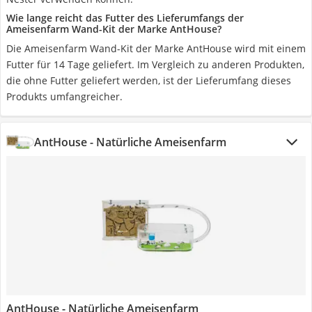
Wie lange reicht das Futter des Lieferumfangs der
Ameisenfarm Wand-Kit der Marke AntHouse?
Die Ameisenfarm Wand-Kit der Marke AntHouse wird mit einem
Futter für 14 Tage geliefert. Im Vergleich zu anderen Produkten,
die ohne Futter geliefert werden, ist der Lieferumfang dieses
Produkts umfangreicher.
AntHouse - Natürliche Ameisenfarm
AntHouse - Natürliche Ameisenfarm