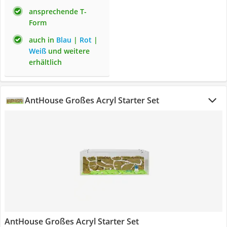
ansprechende T-
Form
auch in
Blau
|
Rot
|
Weiß
und weitere
erhältlich
AntHouse Großes Acryl Starter Set
AntHouse Großes Acryl Starter Set