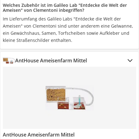
Welches Zubehör ist im Galileo Lab "Entdecke die Welt der
Ameisen" von Clementoni inbegriffen?
Im Lieferumfang des Galileo Labs "Entdecke die Welt der
Ameisen" von Clementoni sind unter anderem eine Gelwanne,
ein Gewächshaus, Samen, Torfscheiben sowie Aufkleber und
kleine Straßenschilder enthalten.
AntHouse Ameisenfarm Mittel
AntHouse Ameisenfarm Mittel