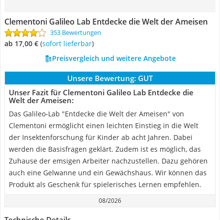
Clementoni Galileo Lab Entdecke die Welt der Ameisen
353 Bewertungen
ab 17,00 €
(
Sofort lieferbar
)
Preisvergleich und weitere Angebote
Unsere Bewertung:
GUT
Unser Fazit für Clementoni Galileo Lab Entdecke die
Welt der Ameisen:
Das Galileo-Lab "Entdecke die Welt der Ameisen" von
Clementoni ermöglicht einen leichten Einstieg in die Welt
der Insektenforschung für Kinder ab acht Jahren. Dabei
werden die Basisfragen geklärt. Zudem ist es möglich, das
Zuhause der emsigen Arbeiter nachzustellen. Dazu gehören
auch eine Gelwanne und ein Gewächshaus. Wir können das
Produkt als Geschenk für spielerisches Lernen empfehlen.
08/2026
Technische Details