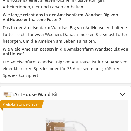
AntHouse ist eine Ameisenkolonie inklusive Königin,
Arbeiterinnen, Eier und Larven enthalten.
Wie lange reicht das in der Ameisenfarm Wandset Big von
AntHouse enthaltene Futter?
Das in der Ameisenfarm Wandset Big von AntHouse enthaltene
Futter reicht für zwei Wochen. Danach müssen Sie selbst Futter
besorgen, um die Ameisen am Leben zu halten.
Wie viele Ameisen passen in die Ameisenfarm Wandset Big von
AntHouse?
Die Ameisenfarm Wandset Big von AntHouse ist für 50 Ameisen
einer kleineren Spezies oder für 25 Ameisen einer größeren
Spezies konzipiert.
AntHouse Wand-Kit
Preis-Leistungs-Sieger