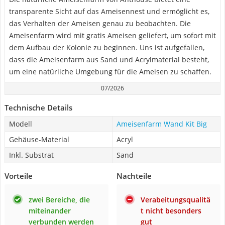
transparente Sicht auf das Ameisennest und ermöglicht es,
das Verhalten der Ameisen genau zu beobachten. Die
Ameisenfarm wird mit gratis Ameisen geliefert, um sofort mit
dem Aufbau der Kolonie zu beginnen. Uns ist aufgefallen,
dass die Ameisenfarm aus Sand und Acrylmaterial besteht,
um eine natürliche Umgebung für die Ameisen zu schaffen.
07/2026
Technische Details
Modell
Ameisenfarm Wand Kit Big
Gehäuse-Material
Acryl
Inkl. Substrat
Sand
Vorteile
Nachteile
zwei Bereiche, die
Verabeitungsqualitä
miteinander
t nicht besonders
verbunden werden
gut