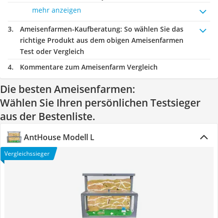
mehr anzeigen
Ameisenfarmen-Kaufberatung
: So wählen Sie das
richtige Produkt aus dem obigen Ameisenfarmen
Test oder Vergleich
Kommentare zum Ameisenfarm Vergleich
Die besten Ameisenfarmen:
Wählen Sie Ihren persönlichen Testsieger
aus der Bestenliste.
AntHouse Modell L
Vergleichssieger