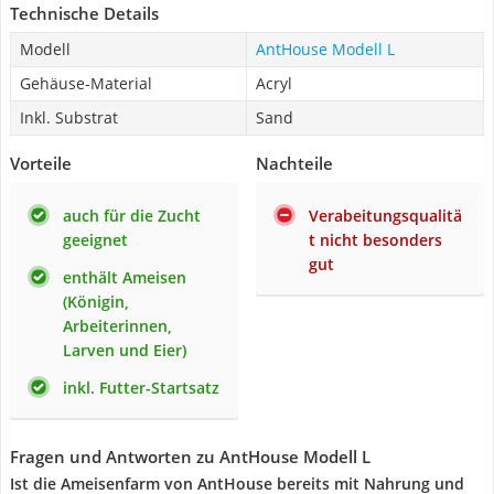
Technische Details
Modell
AntHouse Modell L
Gehäuse-Material
Acryl
Inkl. Substrat
Sand
Vorteile
Nachteile
auch für die Zucht
Verabeitungsqualitä
geeignet
t nicht besonders
gut
enthält Ameisen
(Königin,
Arbeiterinnen,
Larven und Eier)
inkl. Futter-Startsatz
Fragen und Antworten zu AntHouse Modell L
Ist die Ameisenfarm von AntHouse bereits mit Nahrung und