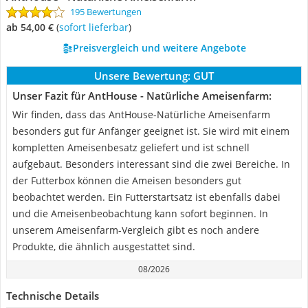
195 Bewertungen
ab 54,00 €
(
Sofort lieferbar
)
Preisvergleich und weitere Angebote
Unsere Bewertung:
GUT
Unser Fazit für AntHouse - Natürliche Ameisenfarm:
Wir finden, dass das AntHouse-Natürliche Ameisenfarm
besonders gut für Anfänger geeignet ist. Sie wird mit einem
kompletten Ameisenbesatz geliefert und ist schnell
aufgebaut. Besonders interessant sind die zwei Bereiche. In
der Futterbox können die Ameisen besonders gut
beobachtet werden. Ein Futterstartsatz ist ebenfalls dabei
und die Ameisenbeobachtung kann sofort beginnen. In
unserem Ameisenfarm-Vergleich gibt es noch andere
Produkte, die ähnlich ausgestattet sind.
08/2026
Technische Details