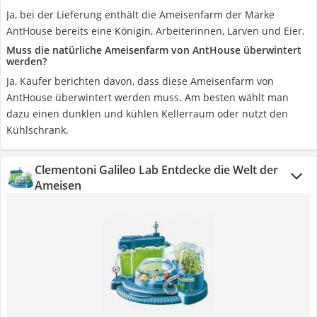
Ja, bei der Lieferung enthält die Ameisenfarm der Marke
AntHouse bereits eine Königin, Arbeiterinnen, Larven und Eier.
Muss die natürliche Ameisenfarm von AntHouse überwintert
werden?
Ja, Käufer berichten davon, dass diese Ameisenfarm von
AntHouse überwintert werden muss. Am besten wählt man
dazu einen dunklen und kühlen Kellerraum oder nutzt den
Kühlschrank.
Clementoni Galileo Lab Entdecke die Welt der
Ameisen