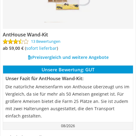
AntHouse Wand-Kit
13 Bewertungen
ab 59,00 €
(
Sofort lieferbar
)
Preisvergleich und weitere Angebote
Unsere Bewertung:
GUT
Unser Fazit für AntHouse Wand-Kit:
Die natürliche Ameisenfarm von Anthouse überzeugt uns im
Vergleich, da sie für mehr als 50 Ameisen geeignet ist. Für
größere Ameisen bietet die Farm 25 Plätze an. Sie ist zudem
mit zwei Halterungen ausgestattet, die den Transport
einfach gestalten.
08/2026