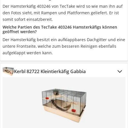
Der Hamsterkäfig 403246 von TecTake wird so wie man ihn auf
den Fotos sieht, mit Rampen und Plattformen geliefert. Er ist
somit sofort einsatzbereit.
Welche Partien des TecTake 403246 Hamsterkäfigs können
geöffnet werden?
Der Hamsterkäfig besitzt ein aufklappbares Dachgitter und eine
untere Frontseite, welche zum besseren Reinigen ebenfalls
aufgeklappt werden kann.
Kerbl 82722 Kleintierkäfig Gabbia