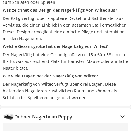
zum Schlafen oder Spielen.
Was zeichnet das Design des Nagerkäfigs von Wiltec aus?
Der Käfig verfügt über klappbare Deckel und Sichtfenster aus
Acrylglas, die einen Einblick in den gesamten Stall ermöglichen.
Dieses Design ermöglicht eine einfache Pflege und Interaktion
mit den Nagetieren.
Welche Gesamtgröße hat der Nagerkäfig von Wiltec?
Der Nagerkäfig hat eine Gesamtgröße von 115 x 60 x 58 cm (L x
B x H), was ausreichend Platz für Hamster, Mäuse oder ähnliche
Nager bietet.
Wie viele Etagen hat der Nagerkäfig von Wiltec?
Der Nagerkäfig von Wiltec verfügt über drei Etagen. Diese
bieten den Nagetieren zusätzlichen Raum und können als
Schlaf- oder Spielbereiche genutzt werden.
Dehner Nagerheim Peppy