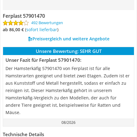
Ferplast 57901470
492 Bewertungen
ab 86,00 €
(
Sofort lieferbar
)
Preisvergleich und weitere Angebote
Unsere Bewertung:
SEHR GUT
Unser Fazit für Ferplast 57901470:
Der Hamsterkäfig 57901470 von Ferplast ist für alle
Hamsterarten geeignet und bietet zwei Etagen. Zudem ist er
aus Kunststoff und Metall hergestellt, sodass er einfach zu
reinigen ist. Dieser Hamsterkäfig gehört in unserem
Hamsterkäfig-Vergleich zu den Modellen, der auch für
andere Tiere geeignet ist, beispielsweise für Ratten und
Mäuse.
08/2026
Technische Details