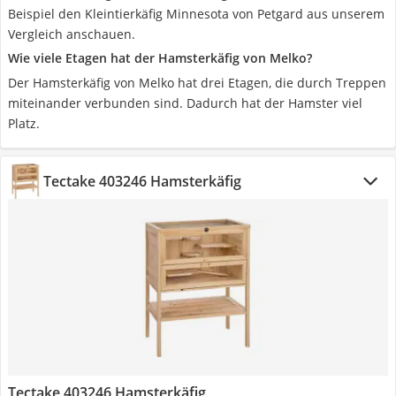
Beispiel den Kleintierkäfig Minnesota von Petgard aus unserem
Vergleich anschauen.
Wie viele Etagen hat der Hamsterkäfig von Melko?
Der Hamsterkäfig von Melko hat drei Etagen, die durch Treppen
miteinander verbunden sind. Dadurch hat der Hamster viel
Platz.
Tectake 403246 Hamsterkäfig
Tectake 403246 Hamsterkäfig