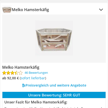
Melko Hamsterkäfig
Melko Hamsterkäfig
46 Bewertungen
ab 92,00 €
(
Sofort lieferbar
)
Preisvergleich und weitere Angebote
Unsere Bewertung:
SEHR GUT
Unser Fazit für Melko Hamsterkäfig: