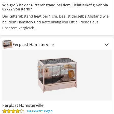
Wie groß ist der Gitterabstand bei dem Kleintierkäfig Gabbia
82722 von Kerbl?
Der Gitterabstand liegt bei 1 cm. Das ist derselbe Abstand wie
bei dem Hamster- und Rattenkäfig von Little Friends aus
unserem Vergleich.
Ferplast Hamsterville
Ferplast Hamsterville
394 Bewertungen