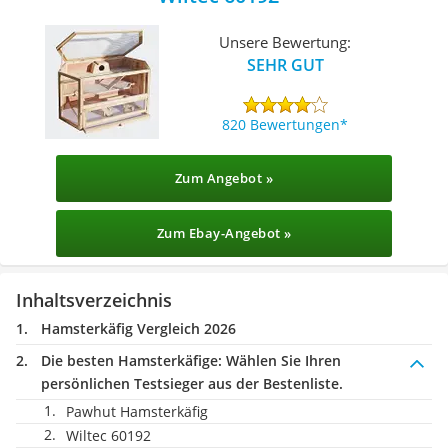
Unsere Bewertung:
SEHR GUT
820 Bewertungen
Zum Angebot »
Zum Ebay-Angebot »
Inhaltsverzeichnis
Hamsterkäfig Vergleich 2026
Die besten Hamsterkäfige:
Wählen Sie Ihren
persönlichen Testsieger aus der Bestenliste.
Pawhut Hamsterkäfig
Wiltec 60192