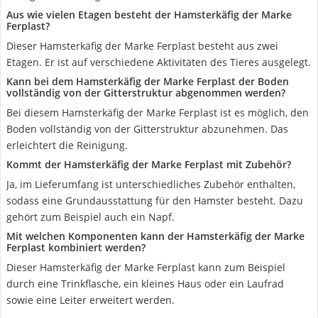
Aus wie vielen Etagen besteht der Hamsterkäfig der Marke
Ferplast?
Dieser Hamsterkäfig der Marke Ferplast besteht aus zwei
Etagen. Er ist auf verschiedene Aktivitäten des Tieres ausgelegt.
Kann bei dem Hamsterkäfig der Marke Ferplast der Boden
vollständig von der Gitterstruktur abgenommen werden?
Bei diesem Hamsterkäfig der Marke Ferplast ist es möglich, den
Boden vollständig von der Gitterstruktur abzunehmen. Das
erleichtert die Reinigung.
Kommt der Hamsterkäfig der Marke Ferplast mit Zubehör?
Ja, im Lieferumfang ist unterschiedliches Zubehör enthalten,
sodass eine Grundausstattung für den Hamster besteht. Dazu
gehört zum Beispiel auch ein Napf.
Mit welchen Komponenten kann der Hamsterkäfig der Marke
Ferplast kombiniert werden?
Dieser Hamsterkäfig der Marke Ferplast kann zum Beispiel
durch eine Trinkflasche, ein kleines Haus oder ein Laufrad
sowie eine Leiter erweitert werden.