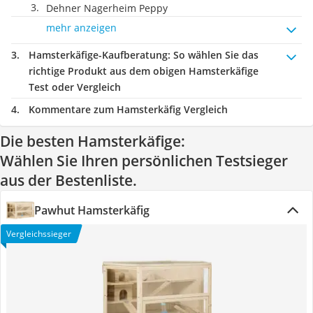
Dehner Nagerheim Peppy
mehr anzeigen
Hamsterkäfige-Kaufberatung
: So wählen Sie das
richtige Produkt aus dem obigen Hamsterkäfige
Test oder Vergleich
Kommentare zum Hamsterkäfig Vergleich
Die besten Hamsterkäfige:
Wählen Sie Ihren persönlichen Testsieger
aus der Bestenliste.
Pawhut Hamsterkäfig
Vergleichssieger