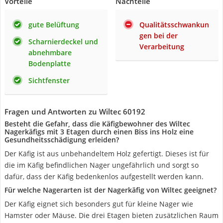
Vorteile
Nachteile
gute Belüftung
Qualitätsschwankun
gen bei der
Scharnierdeckel und
Verarbeitung
abnehmbare
Bodenplatte
Sichtfenster
Fragen und Antworten zu Wiltec 60192
Besteht die Gefahr, dass die Käfigbewohner des Wiltec
Nagerkäfigs mit 3 Etagen durch einen Biss ins Holz eine
Gesundheitsschädigung erleiden?
Der Käfig ist aus unbehandeltem Holz gefertigt. Dieses ist für
die im Käfig befindlichen Nager ungefährlich und sorgt so
dafür, dass der Käfig bedenkenlos aufgestellt werden kann.
Für welche Nagerarten ist der Nagerkäfig von Wiltec geeignet?
Der Käfig eignet sich besonders gut für kleine Nager wie
Hamster oder Mäuse. Die drei Etagen bieten zusätzlichen Raum