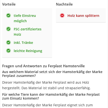
Vorteile
Nachteile
tiefe Einstreu
Holz kann splittern
möglich
FSC-zertifiziertes
Holz
inkl. Tränke
leichte Reinigung
Fragen und Antworten zu Ferplast Hamsterville
Aus welchem Material setzt sich der Hamsterkäfig der Marke
Ferplast zusammen?
Dieser Hamsterkäfig der Marke Ferplast wird aus Holz
hergestellt. Das Material ist stabil und strapazierfähig.
Für welche Tiere kann der Hamsterkäfig der Marke Ferplast
zum Einsatz kommen?
Dieser Hamsterkäfig der Marke Ferplast eignet sich zum