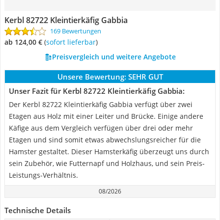
Kerbl 82722 Kleintierkäfig Gabbia
169 Bewertungen
ab 124,00 €
(
Sofort lieferbar
)
Preisvergleich und weitere Angebote
Unsere Bewertung:
SEHR GUT
Unser Fazit für Kerbl 82722 Kleintierkäfig Gabbia:
Der Kerbl 82722 Kleintierkäfig Gabbia verfügt über zwei
Etagen aus Holz mit einer Leiter und Brücke. Einige andere
Käfige aus dem Vergleich verfügen über drei oder mehr
Etagen und sind somit etwas abwechslungsreicher für die
Hamster gestaltet. Dieser Hamsterkäfig überzeugt uns durch
sein Zubehör, wie Futternapf und Holzhaus, und sein Preis-
Leistungs-Verhältnis.
08/2026
Technische Details