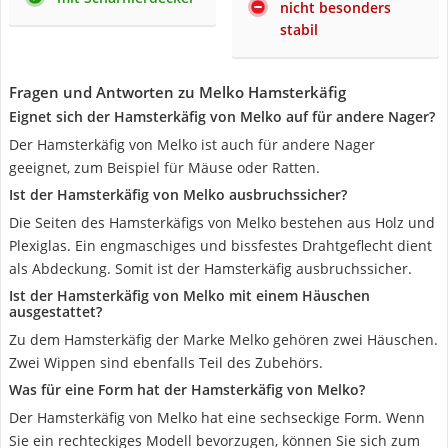
nicht besonders
stabil
Fragen und Antworten zu Melko Hamsterkäfig
Eignet sich der Hamsterkäfig von Melko auf für andere Nager?
Der Hamsterkäfig von Melko ist auch für andere Nager
geeignet, zum Beispiel für Mäuse oder Ratten.
Ist der Hamsterkäfig von Melko ausbruchssicher?
Die Seiten des Hamsterkäfigs von Melko bestehen aus Holz und
Plexiglas. Ein engmaschiges und bissfestes Drahtgeflecht dient
als Abdeckung. Somit ist der Hamsterkäfig ausbruchssicher.
Ist der Hamsterkäfig von Melko mit einem Häuschen
ausgestattet?
Zu dem Hamsterkäfig der Marke Melko gehören zwei Häuschen.
Zwei Wippen sind ebenfalls Teil des Zubehörs.
Was für eine Form hat der Hamsterkäfig von Melko?
Der Hamsterkäfig von Melko hat eine sechseckige Form. Wenn
Sie ein rechteckiges Modell bevorzugen, können Sie sich zum