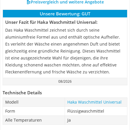
Preisvergleich und weitere Angebote
Unsere Bewertung:
GUT
Unser Fazit für Haka Waschmittel Universal:
Das Haka Waschmittel zeichnet sich durch seine
aluminiumfreie Formel aus und enthält optische Aufheller.
Es verleiht der Wäsche einen angenehmen Duft und bietet
gleichzeitig eine gründliche Reinigung. Dieses Waschmittel
ist eine ausgezeichnete Wahl für diejenigen, die ihre
Kleidung schonend waschen möchten, ohne auf effektive
Fleckenentfernung und frische Wäsche zu verzichten.
08/2026
Technische Details
Modell
Haka Waschmittel Universal
Form
Flüssigwaschmittel
Alle Temperaturen
Ja