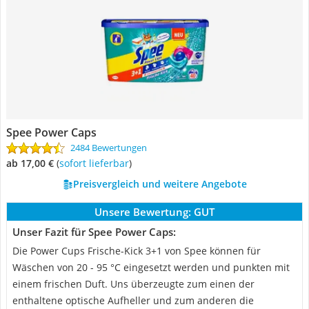
Spee Power Caps
2484 Bewertungen
ab 17,00 €
(
Sofort lieferbar
)
Preisvergleich und weitere Angebote
Unsere Bewertung:
GUT
Unser Fazit für Spee Power Caps:
Die Power Cups Frische-Kick 3+1 von Spee können für
Wäschen von 20 - 95 °C eingesetzt werden und punkten mit
einem frischen Duft. Uns überzeugte zum einen der
enthaltene optische Aufheller und zum anderen die