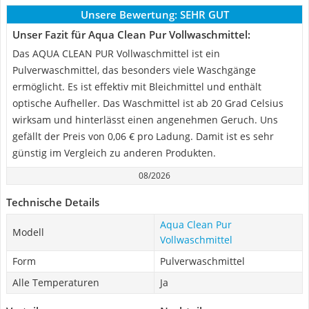
Unsere Bewertung:
SEHR GUT
Unser Fazit für Aqua Clean Pur Vollwaschmittel:
Das AQUA CLEAN PUR Vollwaschmittel ist ein
Pulverwaschmittel, das besonders viele Waschgänge
ermöglicht. Es ist effektiv mit Bleichmittel und enthält
optische Aufheller. Das Waschmittel ist ab 20 Grad Celsius
wirksam und hinterlässt einen angenehmen Geruch. Uns
gefällt der Preis von 0,06 € pro Ladung. Damit ist es sehr
günstig im Vergleich zu anderen Produkten.
08/2026
Technische Details
Aqua Clean Pur
Modell
Vollwaschmittel
Form
Pulverwaschmittel
Alle Temperaturen
Ja