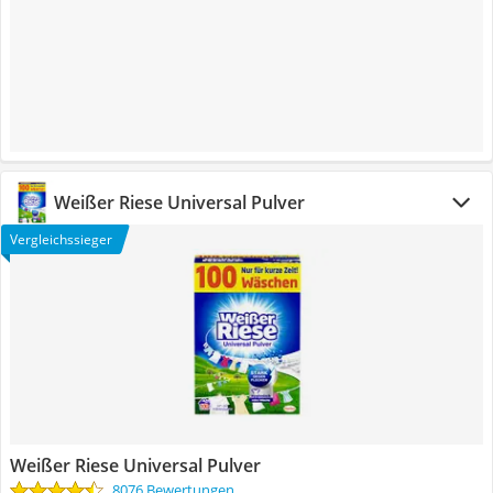
Weißer Riese Universal Pulver
Vergleichssieger
Weißer Riese Universal Pulver
8076 Bewertungen