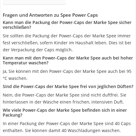
Fragen und Antworten zu Spee Power Caps
Kann man die Packung der Power-Caps der Marke Spee sicher
verschließen?
Sie sollten die Packung der Power-Caps der Marke Spee immer
fest verschließen, sofern Kinder im Haushalt leben. Dies ist bei
der Verpackung der Caps möglich.
Kann man mit den Power-Caps der Marke Spee auch bei hoher
Temperatur waschen?
Ja, Sie können mit den Power-Caps der Marke Spee auch bei 95
°C waschen.
Sind die Power-Caps der Marke Spee frei von jeglichen Düften?
Nein, die Power-Caps der Marke Spee sind nicht duftfrei. Sie
hinterlassen in der Wäsche einen frischen, intensiven Duft.
Wie viele Power-Caps der Marke Spee befinden sich in einer
Packung?
In einer Packung der Power-Caps der Marke Spee sind 40 Caps
enthalten. Sie können damit 40 Waschladungen waschen.