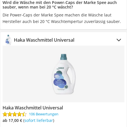
Wird die Wäsche mit den Power-Caps der Marke Spee auch
sauber, wenn man bei 20 °C wäscht?
Die Power-Caps der Marke Spee machen die Wäsche laut
Hersteller auch bei 20 °C Waschtempertur zuverlässig sauber.
Haka Waschmittel Universal
Haka Waschmittel Universal
106 Bewertungen
ab 17,00 €
(
Sofort lieferbar
)