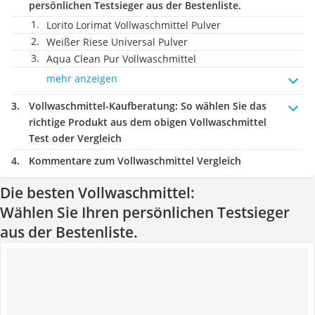
persönlichen Testsieger aus der Bestenliste.
Lorito Lorimat Vollwaschmittel Pulver
Weißer Riese Universal Pulver
Aqua Clean Pur Vollwaschmittel
mehr anzeigen
Vollwaschmittel-Kaufberatung
: So wählen Sie das
richtige Produkt aus dem obigen Vollwaschmittel
Test oder Vergleich
Kommentare zum Vollwaschmittel Vergleich
Die besten Vollwaschmittel:
Wählen Sie Ihren persönlichen Testsieger
aus der Bestenliste.