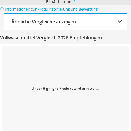
Erhältlich bei
*
ⓘ Informationen zur Produktsortierung und Bewertung
Ähnliche Vergleiche anzeigen
Vollwaschmittel Vergleich 2026 Empfehlungen
Unser Highlight-Produkt wird ermittelt...