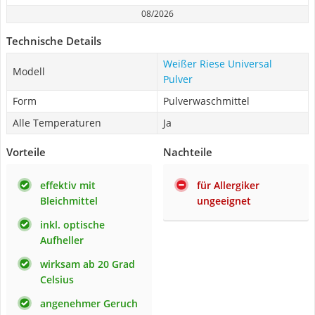
08/2026
Technische Details
Weißer Riese Universal
Modell
Pulver
Form
Pulverwaschmittel
Alle Temperaturen
Ja
Vorteile
Nachteile
effektiv mit
für Allergiker
Bleichmittel
ungeeignet
inkl. optische
Aufheller
wirksam ab 20 Grad
Celsius
angenehmer Geruch