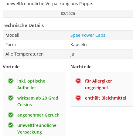
umweltfreundliche Verpackung aus Pappe.
08/2026
Technische Details
Modell
Spee Power Caps
Form
Kapseln
Alle Temperaturen
Ja
Vorteile
Nachteile
inkl. optische
für Allergiker
Aufheller
ungeeignet
wirksam ab 20 Grad
enthält Bleichmittel
Celsius
angenehmer Geruch
umweltfreundliche
Verpackung