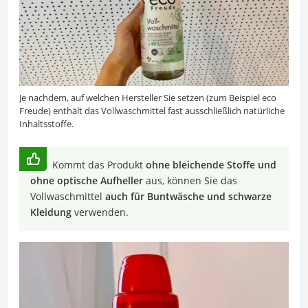
Je nachdem, auf welchen Hersteller Sie setzen (zum Beispiel eco
Freude) enthält das Vollwaschmittel fast ausschließlich natürliche
Inhaltsstoffe.
Kommt das Produkt
ohne bleichende Stoffe und
ohne optische Aufheller
aus, können Sie das
Vollwaschmittel
auch für Buntwäsche und schwarze
Kleidung
verwenden.