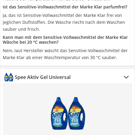
Ist das Sensitive-Vollwaschmittel der Marke Klar parfumfrei?
Ja, das ist Sensitive-Vollwaschmittel der Marke Klar frei von
jeglichen Duftstoffen. Die Wäsche riecht nach dem Waschen
sauber und frisch.
Kann man mit dem Sensitive-Vollwaschmittel der Marke Klar
Wäsche bei 20 °C waschen?
Nein, laut Hersteller wäscht das Sensitive-Vollwaschmittel der
Marke Klar ab einer Waschtemperatur von 30 °C sauber.
Spee Aktiv Gel Universal