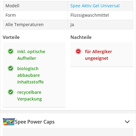
Modell
Spee Aktiv Gel Universal
Form
Flüssigwaschmittel
Alle Temperaturen
Ja
Vorteile
Nachteile
inkl. optische
für Allergiker
Aufheller
ungeeignet
biologisch
abbaubare
Inhaltsstoffe
recycelbare
Verpackung
Spee Power Caps