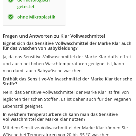
getestet
ohne Mikroplastik
Fragen und Antworten zu Klar Vollwaschmittel
Eignet sich das Sensitive-Vollwaschmittel der Marke Klar auch
für das Waschen von Babykleidung?
Ja, da das Sensitive-Vollwaschmittel der Marke Klar duftstoffrei
und auch bei hohen Waschtemperaturen geeignet ist, kann
man damit auch Babywäsche waschen.
Enthält das Sensitive-Vollwaschmittel der Marke Klar tierische
Stoffe?
Nein, das Sensitive-Vollwaschmittel der Marke Klar ist frei von
jeglichen tierischen Stoffen. Es ist daher auch für den veganen
Lebensstil geeignet.
In welchem Temperaturbereich kann man das Sensitive-
Vollwaschmittel der Marke Klar nutzen?
Mit dem Sensitive-Vollwaschmittel der Marke Klar können Sie
Wäsche bei Temperaturen von 20 bis 95 °C waschen.