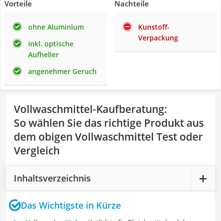
Vorteile
Nachteile
ohne Aluminium
Kunstoff-
Verpackung
inkl. optische
Aufheller
angenehmer Geruch
Vollwaschmittel-Kaufberatung
:
So wählen Sie das richtige Produkt aus
dem obigen Vollwaschmittel Test oder
Vergleich
Inhaltsverzeichnis
Das Wichtigste in Kürze