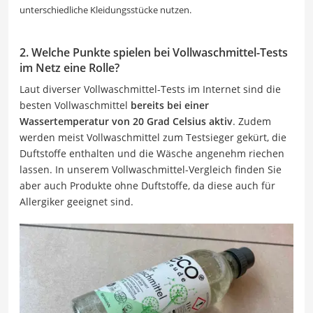
unterschiedliche Kleidungsstücke nutzen.
2. Welche Punkte spielen bei Vollwaschmittel-Tests
im Netz eine Rolle?
Laut diverser Vollwaschmittel-Tests im Internet sind die
besten Vollwaschmittel
bereits bei einer
Wassertemperatur von 20 Grad Celsius aktiv
. Zudem
werden meist Vollwaschmittel zum Testsieger gekürt, die
Duftstoffe enthalten und die Wäsche angenehm riechen
lassen. In unserem Vollwaschmittel-Vergleich finden Sie
aber auch Produkte ohne Duftstoffe, da diese auch für
Allergiker geeignet sind.