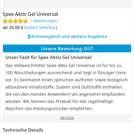
Spee Aktiv Gel Universal
1 Bewertungen
ab 29,00 €
(
Sofort lieferbar
)
Preisvergleich und weitere Angebote
Unsere Bewertung:
GUT
Unser Fazit für Spee Aktiv Gel Universal:
Das Vollwaschmittel Spee Aktiv Gel Universal ist für bis zu
100 Waschladungen ausreichend und liegt in flüssiger Form
vor. Es beinhaltet einen optischen Aufheller sowie biologisch
abbaubare Inhaltsstoffe. Zudem sind Duftstoffe enthalten,
die von den meisten Anwendern als angenehm empfunden
werden. Wir können das Produkt für das regelmäßige
Waschen von Kleidungsstücken empfehlen.
08/2026
Technische Details