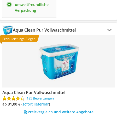
umweltfreundliche
Verpackung
Aqua Clean Pur Vollwaschmittel
Preis-Leistungs-Sieger
Aqua Clean Pur Vollwaschmittel
185 Bewertungen
ab 31,00 €
(
Sofort lieferbar
)
Preisvergleich und weitere Angebote