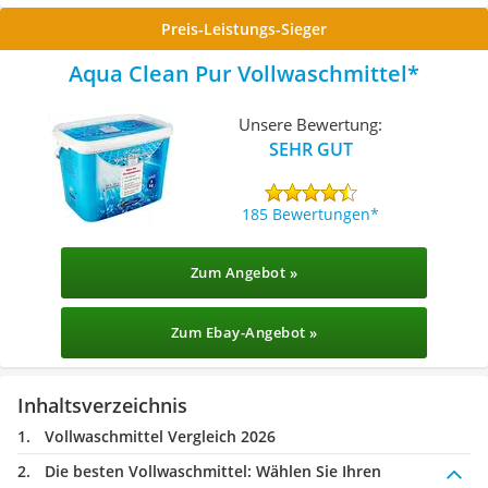
Preis-Leistungs-Sieger
Aqua Clean Pur Vollwaschmittel
Unsere Bewertung:
SEHR GUT
185 Bewertungen
Zum Angebot »
Zum Ebay-Angebot »
Inhaltsverzeichnis
Vollwaschmittel Vergleich 2026
Die besten Vollwaschmittel:
Wählen Sie Ihren