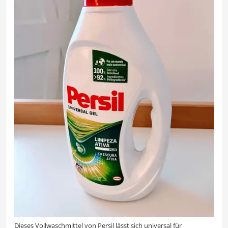
Dieses Vollwaschmittel von Persil lässt sich universal für