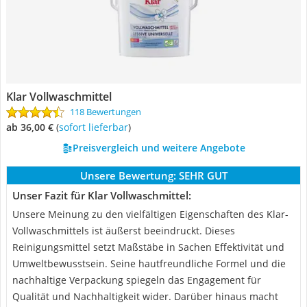
Klar Vollwaschmittel
118 Bewertungen
ab 36,00 €
(
Sofort lieferbar
)
Preisvergleich und weitere Angebote
Unsere Bewertung:
SEHR GUT
Unser Fazit für Klar Vollwaschmittel:
Unsere Meinung zu den vielfältigen Eigenschaften des Klar-
Vollwaschmittels ist äußerst beeindruckt. Dieses
Reinigungsmittel setzt Maßstäbe in Sachen Effektivität und
Umweltbewusstsein. Seine hautfreundliche Formel und die
nachhaltige Verpackung spiegeln das Engagement für
Qualität und Nachhaltigkeit wider. Darüber hinaus macht