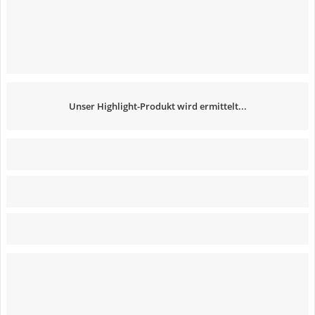
Unser Highlight-Produkt wird ermittelt...