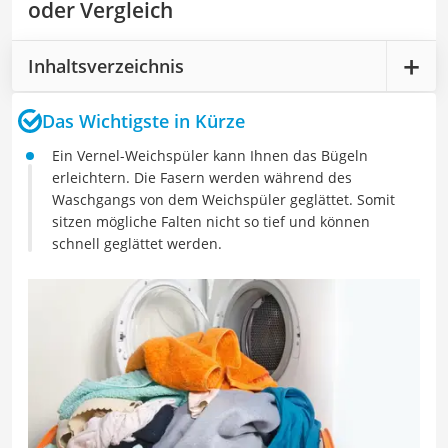
oder Vergleich
Inhaltsverzeichnis
Das Wichtigste in Kürze
Ein Vernel-Weichspüler kann Ihnen das Bügeln
erleichtern. Die Fasern werden während des
Waschgangs von dem Weichspüler geglättet. Somit
sitzen mögliche Falten nicht so tief und können
schnell geglättet werden.