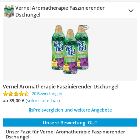
Vernel Aromatherapie Faszinierender
Dschungel
Vernel Aromatherapie Faszinierender Dschungel
20 Bewertungen
ab 39,00 €
(
Sofort lieferbar
)
Preisvergleich und weitere Angebote
Unsere Bewertung:
GUT
Unser Fazit für Vernel Aromatherapie Faszinierender
Dschungel: