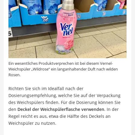
Ein wesentliches Produktverprechen ist bei diesem Vernel-
Weichspüler „Wildrose“ ein langanhaltender Duft nach wilden
Rosen.
Richten Sie sich im Idealfall nach der
Dosierungsempfehlung, welche Sie auf der Verpackung
des Weichspülers finden. Für die Dosierung können Sie
den
Deckel der Weichspülerflasche verwenden
. In der
Regel reicht es aus, etwa die Hälfte des Deckels an
Weichspüler zu nutzen.