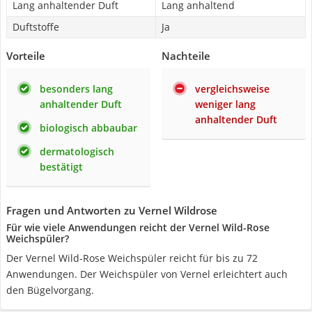
Lang anhaltender Duft
Lang anhaltend
Duftstoffe
Ja
Vorteile
Nachteile
besonders lang
vergleichsweise
anhaltender Duft
weniger lang
anhaltender Duft
biologisch abbaubar
dermatologisch
bestätigt
Fragen und Antworten zu Vernel Wildrose
Für wie viele Anwendungen reicht der Vernel Wild-Rose
Weichspüler?
Der Vernel Wild-Rose Weichspüler reicht für bis zu 72
Anwendungen. Der Weichspüler von Vernel erleichtert auch
den Bügelvorgang.