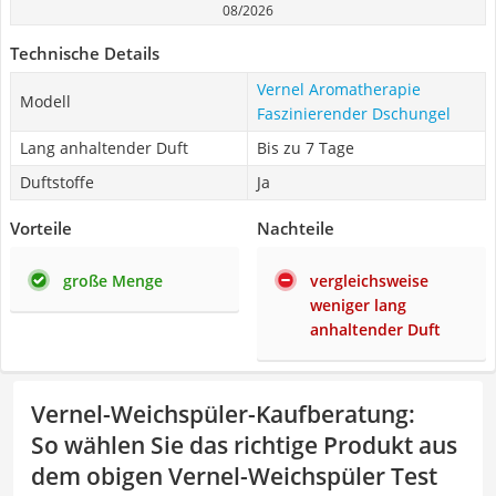
08/2026
Technische Details
Vernel Aromatherapie
Modell
Faszinierender Dschungel
Lang anhaltender Duft
Bis zu 7 Tage
Duftstoffe
Ja
Vorteile
Nachteile
große Menge
vergleichsweise
weniger lang
anhaltender Duft
Vernel-Weichspüler-Kaufberatung
:
So wählen Sie das richtige Produkt aus
dem obigen Vernel-Weichspüler Test