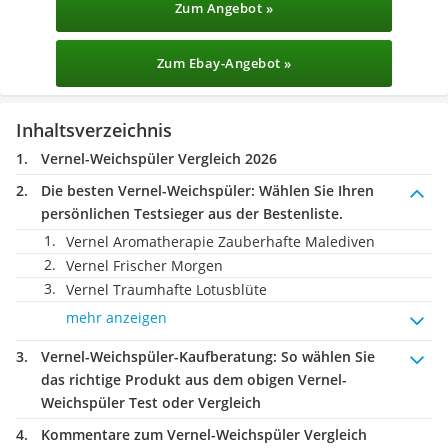
Zum Angebot »
Zum Ebay-Angebot »
Inhaltsverzeichnis
Vernel-Weichspüler Vergleich 2026
Die besten Vernel-Weichspüler:
Wählen Sie Ihren
persönlichen Testsieger aus der Bestenliste.
Vernel Aromatherapie Zauberhafte Malediven
Vernel Frischer Morgen
Vernel Traumhafte Lotusblüte
mehr anzeigen
Vernel-Weichspüler-Kaufberatung
: So wählen Sie
das richtige Produkt aus dem obigen Vernel-
Weichspüler Test oder Vergleich
Kommentare zum Vernel-Weichspüler Vergleich