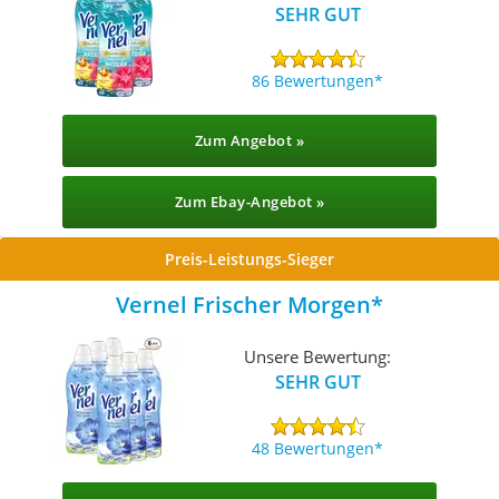
SEHR GUT
86 Bewertungen
Zum Angebot »
Zum Ebay-Angebot »
Preis-Leistungs-Sieger
Vernel Frischer Morgen
Unsere Bewertung:
SEHR GUT
48 Bewertungen