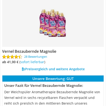
Vernel Bezaubernde Magnolie
28 Bewertungen
ab 41,00 €
(
Sofort lieferbar
)
Preisvergleich und weitere Angebote
Unsere Bewertung:
GUT
Unser Fazit für Vernel Bezaubernde Magnolie:
Der Weichspüler Aromatherapie Bezaubernde Magnolie von
Vernel wird in sechs recycelbaren Flaschen verpackt und
reiht sich preislich in den mittleren Bereich unseres