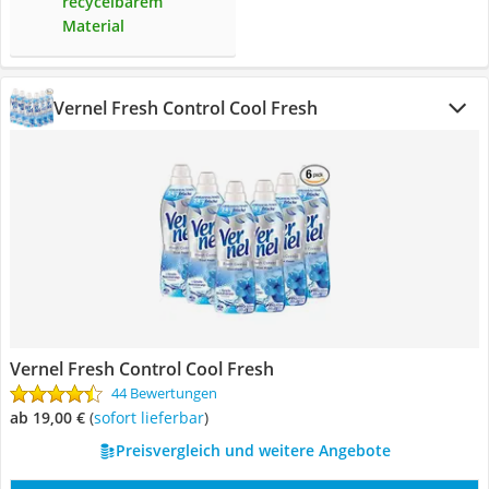
recycelbarem
Material
Vernel Fresh Control Cool Fresh
Vernel Fresh Control Cool Fresh
44 Bewertungen
ab 19,00 €
(
Sofort lieferbar
)
Preisvergleich und weitere Angebote