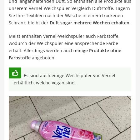
und langanhaltenden Duft. So enthalten alle Produkte aus
unserem Vernel-Weichspüler-Vergleich Duftstoffe. Lagern
Sie Ihre Textilien nach der Wäsche in einem trockenen
Schrank, bleibt der
Duft sogar mehrere Wochen erhalten
.
Meist enthalten Vernel-Weichspüler auch Farbstoffe,
wodurch der Weichspüler eine ansprechende Farbe
erhält. Allerdings werden auch
einige Produkte ohne
Farbstoffe
angeboten.
Es sind auch einige Weichspüler von Vernel
erhältlich, welche vegan sind.