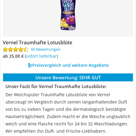
Vernel Traumhafte Lotusblüte
60 Bewertungen
ab 25,00 €
(
Sofort lieferbar
)
Preisvergleich und weitere Angebote
Unsere Bewertung:
SEHR GUT
Unser Fazit für Vernel Traumhafte Lotusblüte:
Der Weichspüler Traumhafte Lotusblüte von Vernel
überzeugt im Vergleich durch seinen langanhaltenden Duft
von bis zu sieben Tagen und die dermatologisch bestätigte
Hautverträglichkeit. Zudem macht er die Wäsche unglaublich
weich und eine Flasche reicht für 24 bis 32 Waschladungen.
Wir empfehlen ihn Duft- und Frische-Liebhabern.