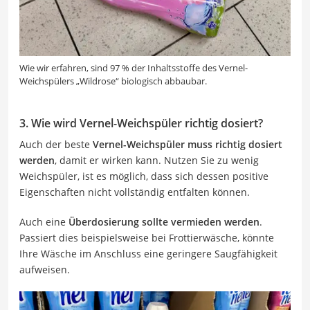
Wie wir erfahren, sind 97 % der Inhaltsstoffe des Vernel-
Weichspülers „Wildrose“ biologisch abbaubar.
3. Wie wird Vernel-Weichspüler richtig dosiert?
Auch der beste
Vernel-Weichspüler muss richtig dosiert
werden
, damit er wirken kann. Nutzen Sie zu wenig
Weichspüler, ist es möglich, dass sich dessen positive
Eigenschaften nicht vollständig entfalten können.
Auch eine
Überdosierung sollte vermieden werden
.
Passiert dies beispielsweise bei Frottierwäsche, könnte
Ihre Wäsche im Anschluss eine geringere Saugfähigkeit
aufweisen.