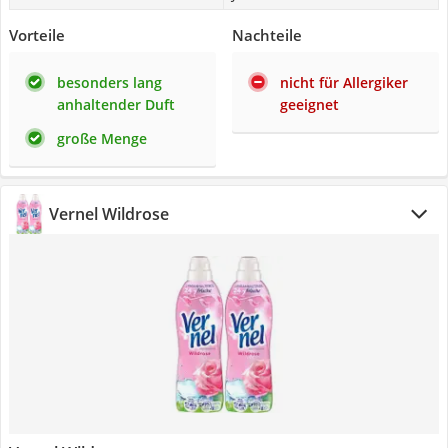
Vorteile
Nachteile
besonders lang
nicht für Allergiker
anhaltender Duft
geeignet
große Menge
Vernel Wildrose