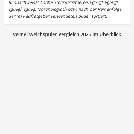
Vernel-Weichspüler Vergleich 2026 im Überblick