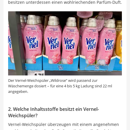
besitzen unterdessen einen wohlriechenden Parfüm-Duft.
Der Vernel-Weichspüler „Wildrose“ wird passend zur
Wäschemenge dosiert – für eine 4 bis 5 kg Ladung sind 22 ml
angegeben.
2. Welche Inhaltsstoffe besitzt ein Vernel-
Weichspüler?
Vernel-Weichspüler überzeugen mit einem angenehmen