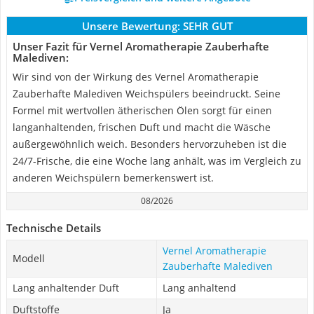
Unsere Bewertung:
SEHR GUT
Unser Fazit für Vernel Aromatherapie Zauberhafte
Malediven:
Wir sind von der Wirkung des Vernel Aromatherapie
Zauberhafte Malediven Weichspülers beeindruckt. Seine
Formel mit wertvollen ätherischen Ölen sorgt für einen
langanhaltenden, frischen Duft und macht die Wäsche
außergewöhnlich weich. Besonders hervorzuheben ist die
24/7-Frische, die eine Woche lang anhält, was im Vergleich zu
anderen Weichspülern bemerkenswert ist.
08/2026
Technische Details
Vernel Aromatherapie
Modell
Zauberhafte Malediven
Lang anhaltender Duft
Lang anhaltend
Duftstoffe
Ja