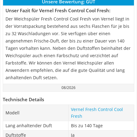
Unsere Bewertung:
GUT
Unser Fazit für Vernel Fresh Control Cool Fresh:
Der Weichspüler Fresh Control Cool Fresh von Vernel liegt in
der Vorratspackung bestehend aus sechs Flaschen für je bis
zu 32 Waschladungen vor. Sie verfügen über einen
angenehmen Frische-Duft, der bis zu einer Dauer von 140
Tagen vorhalten kann. Neben den Duftstoffen beinhaltet der
Weichspüler auch einen Farbschutz und verzichtet auf
Farbstoffe. Wir können den Vernel Weichspüler allen
Anwendern empfehlen, die auf die gute Qualität und lang
anhaltenden Duft setzen.
08/2026
Technische Details
Vernel Fresh Control Cool
Modell
Fresh
Lang anhaltender Duft
Bis zu 140 Tage
Duftstoffe
Ja