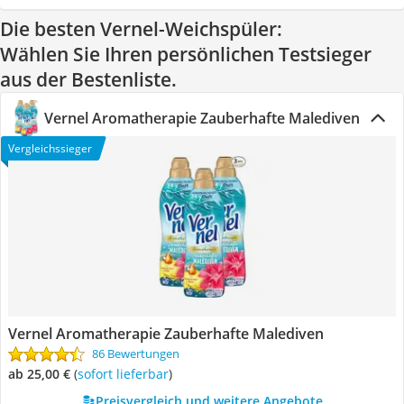
Die besten Vernel-Weichspüler:
Wählen Sie Ihren persönlichen Testsieger
aus der Bestenliste.
Vernel Aromatherapie Zauberhafte Malediven
Vergleichssieger
Vernel Aromatherapie Zauberhafte Malediven
86 Bewertungen
ab 25,00 €
(
Sofort lieferbar
)
Preisvergleich und weitere Angebote