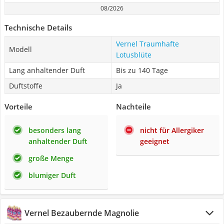
08/2026
Technische Details
Vernel Traumhafte
Modell
Lotusblüte
Lang anhaltender Duft
Bis zu 140 Tage
Duftstoffe
Ja
Vorteile
Nachteile
besonders lang
nicht für Allergiker
anhaltender Duft
geeignet
große Menge
blumiger Duft
Vernel Bezaubernde Magnolie