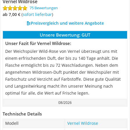
Vernel Wildrose
75 Bewertungen
ab 7,00 €
(
Sofort lieferbar
)
Preisvergleich und weitere Angebote
Unsere Bewertung:
GUT
Unser Fazit für Vernel Wildrose:
Der Weichspüler Wild-Rose von Vernel überzeugt uns mit
einem erfrischenden Duft, der bis zu 140 Tage anhält. Die
Flasche ermöglicht bis zu 72 Waschladungen. Neben dem
angenehmen Wildrosen-Duft punktet der Weichspüler mit
Farbschutz und Verzicht auf Farbstoffe. Diese gute Qualität
und Langzeitwirkung macht ihn unserer Meinung nach
optimal für alle, die Wert auf Frische legen.
08/2026
Technische Details
Modell
Vernel Wildrose