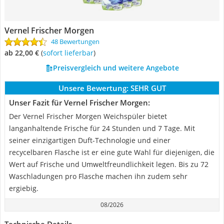
Vernel Frischer Morgen
48 Bewertungen
ab 22,00 €
(
Sofort lieferbar
)
Preisvergleich und weitere Angebote
Unsere Bewertung:
SEHR GUT
Unser Fazit für Vernel Frischer Morgen:
Der Vernel Frischer Morgen Weichspüler bietet
langanhaltende Frische für 24 Stunden und 7 Tage. Mit
seiner einzigartigen Duft-Technologie und einer
recycelbaren Flasche ist er eine gute Wahl für diejenigen, die
Wert auf Frische und Umweltfreundlichkeit legen. Bis zu 72
Waschladungen pro Flasche machen ihn zudem sehr
ergiebig.
08/2026