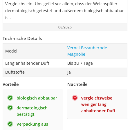
Vergleichs ein. Uns gefiel vor allem, dass der Weichspüler
dermatologisch getestet und außerdem biologisch abbaubar
ist.
08/2026
Technische Details
Vernel Bezaubernde
Modell
Magnolie
Lang anhaltender Duft
Bis zu 7 Tage
Duftstoffe
Ja
Vorteile
Nachteile
biologisch abbaubar
vergleichsweise
weniger lang
dermatologisch
anhaltender Duft
bestätigt
Verpackung aus