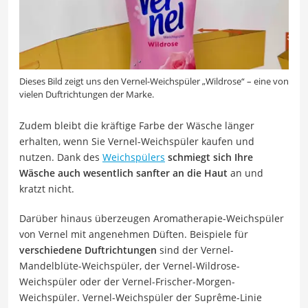
Dieses Bild zeigt uns den Vernel-Weichspüler „Wildrose“ – eine von
vielen Duftrichtungen der Marke.
Zudem bleibt die kräftige Farbe der Wäsche länger
erhalten, wenn Sie Vernel-Weichspüler kaufen und
nutzen. Dank des
Weichspülers
schmiegt sich Ihre
Wäsche auch wesentlich sanfter an die Haut
an und
kratzt nicht.
Darüber hinaus überzeugen Aromatherapie-Weichspüler
von Vernel mit angenehmen Düften. Beispiele für
verschiedene Duftrichtungen
sind der Vernel-
Mandelblüte-Weichspüler, der Vernel-Wildrose-
Weichspüler oder der Vernel-Frischer-Morgen-
Weichspüler. Vernel-Weichspüler der Suprême-Linie