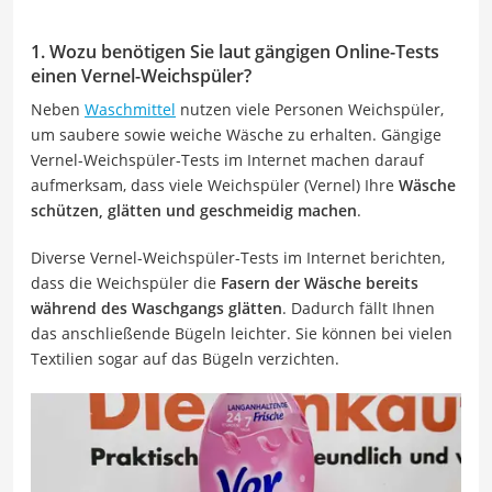
1. Wozu benötigen Sie laut gängigen Online-Tests
einen Vernel-Weichspüler?
Neben
Waschmittel
nutzen viele Personen Weichspüler,
um saubere sowie weiche Wäsche zu erhalten. Gängige
Vernel-Weichspüler-Tests im Internet machen darauf
aufmerksam, dass viele Weichspüler (Vernel) Ihre
Wäsche
schützen, glätten und geschmeidig machen
.
Diverse Vernel-Weichspüler-Tests im Internet berichten,
dass die Weichspüler die
Fasern der Wäsche bereits
während des Waschgangs glätten
. Dadurch fällt Ihnen
das anschließende Bügeln leichter. Sie können bei vielen
Textilien sogar auf das Bügeln verzichten.