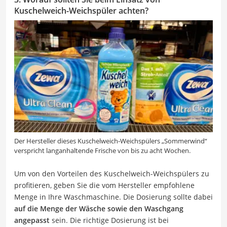
Kuschelweich-Weichspüler achten?
Der Hersteller dieses Kuschelweich-Weichspülers „Sommerwind“
verspricht langanhaltende Frische von bis zu acht Wochen.
Um von den Vorteilen des Kuschelweich-Weichspülers zu
profitieren, geben Sie die vom Hersteller empfohlene
Menge in Ihre Waschmaschine. Die Dosierung sollte dabei
auf die Menge der Wäsche sowie den Waschgang
angepasst
sein. Die richtige Dosierung ist bei