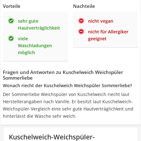
Vorteile
Nachteile
sehr gute
nicht vegan
Hautverträglichkeit
nicht für Allergiker
viele
geeignet
Waschladungen
möglich
Fragen und Antworten zu Kuschelweich Weichspüler
Sommerliebe
Wonach riecht der Kuschelweich Weichspüler Sommerliebe?
Der Sommerliebe Weichspüler von Kuschelweich riecht laut
Herstellerangaben nach Vanille. Er besitzt laut Kuschelweich-
Weichspüler-Vergleich eine sehr gute Hautverträglichkeit und
hinterlässt die Wäsche sehr weich.
Kuschelweich-Weichspüler-