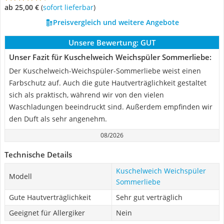
ab 25,00 €
(
Sofort lieferbar
)
Preisvergleich und weitere Angebote
Unsere Bewertung:
GUT
Unser Fazit für Kuschelweich Weichspüler Sommerliebe:
Der Kuschelweich-Weichspüler-Sommerliebe weist einen
Farbschutz auf. Auch die gute Hautverträglichkeit gestaltet
sich als praktisch, während wir von den vielen
Waschladungen beeindruckt sind. Außerdem empfinden wir
den Duft als sehr angenehm.
08/2026
Technische Details
Kuschelweich Weichspüler
Modell
Sommerliebe
Gute Hautverträglichkeit
Sehr gut verträglich
Geeignet für Allergiker
Nein