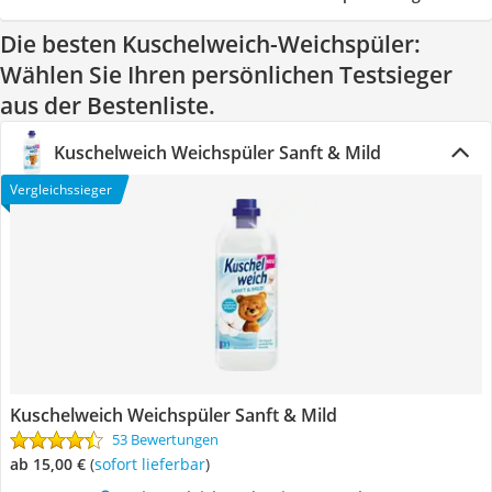
Die besten Kuschelweich-Weichspüler:
Wählen Sie Ihren persönlichen Testsieger
aus der Bestenliste.
Kuschelweich Weichspüler Sanft & Mild
Vergleichssieger
Kuschelweich Weichspüler Sanft & Mild
53 Bewertungen
ab 15,00 €
(
Sofort lieferbar
)