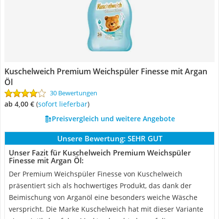
Kuschelweich Premium Weichspüler Finesse mit Argan
Öl
30 Bewertungen
ab 4,00 €
(
Sofort lieferbar
)
Preisvergleich und weitere Angebote
Unsere Bewertung:
SEHR GUT
Unser Fazit für Kuschelweich Premium Weichspüler
Finesse mit Argan Öl:
Der Premium Weichspüler Finesse von Kuschelweich
präsentiert sich als hochwertiges Produkt, das dank der
Beimischung von Arganöl eine besonders weiche Wäsche
verspricht. Die Marke Kuschelweich hat mit dieser Variante