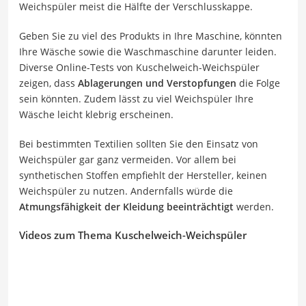
Weichspüler meist die Hälfte der Verschlusskappe.
Geben Sie zu viel des Produkts in Ihre Maschine, könnten
Ihre Wäsche sowie die Waschmaschine darunter leiden.
Diverse Online-Tests von Kuschelweich-Weichspüler
zeigen, dass
Ablagerungen und Verstopfungen
die Folge
sein könnten. Zudem lässt zu viel Weichspüler Ihre
Wäsche leicht klebrig erscheinen.
Bei bestimmten Textilien sollten Sie den Einsatz von
Weichspüler gar ganz vermeiden. Vor allem bei
synthetischen Stoffen empfiehlt der Hersteller, keinen
Weichspüler zu nutzen. Andernfalls würde die
Atmungsfähigkeit der Kleidung
beeinträchtigt
werden.
Videos zum Thema Kuschelweich-Weichspüler