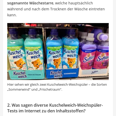
sogenannte Wäschestarre
, welche hauptsächlich
während und nach dem Trocknen der Wäsche eintreten
kann.
Hier sehen wir gleich zwei Kuschelweich-Weichspüler – die Sorten
„Sommerwind“ und „Frischetraum“.
2. Was sagen diverse Kuschelweich-Weichspüler-
Tests im Internet zu den Inhaltsstoffen?