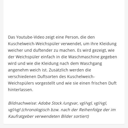
Das Youtube-Video zeigt eine Person, die den
Kuschelweich-Weichspüler verwendet, um ihre Kleidung
weicher und duftender zu machen. Es wird gezeigt, wie
der Weichspüler einfach in die Waschmaschine gegeben
wird und wie die Kleidung nach dem Waschgang
angenehm weich ist. Zusätzlich werden die
verschiedenen Duftsorten des Kuschelweich-
Weichspülers vorgestellt und wie sie einen frischen Duft
hinterlassen.