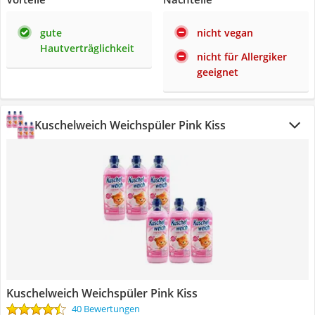
gute
nicht vegan
Hautverträglichkeit
nicht für Allergiker
geeignet
Kuschelweich Weichspüler Pink Kiss
Kuschelweich Weichspüler Pink Kiss
40 Bewertungen