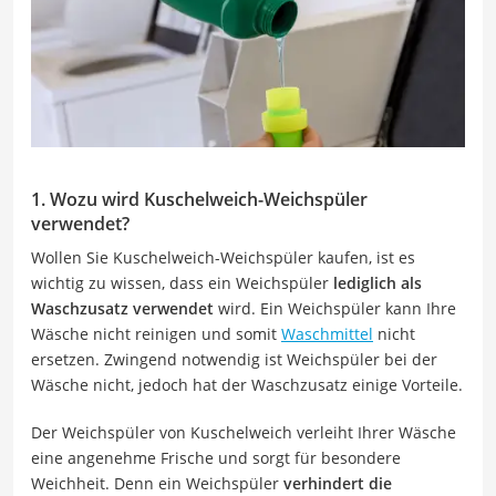
1. Wozu wird Kuschelweich-Weichspüler
verwendet?
Wollen Sie Kuschelweich-Weichspüler kaufen, ist es
wichtig zu wissen, dass ein Weichspüler
lediglich als
Waschzusatz verwendet
wird. Ein Weichspüler kann Ihre
Wäsche nicht reinigen und somit
Waschmittel
nicht
ersetzen. Zwingend notwendig ist Weichspüler bei der
Wäsche nicht, jedoch hat der Waschzusatz einige Vorteile.
Der Weichspüler von Kuschelweich verleiht Ihrer Wäsche
eine angenehme Frische und sorgt für besondere
Weichheit. Denn ein Weichspüler
verhindert die