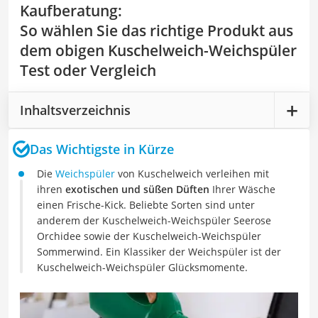
Kaufberatung
:
So wählen Sie das richtige Produkt aus
dem obigen Kuschelweich-Weichspüler
Test oder Vergleich
Inhaltsverzeichnis
Das Wichtigste in Kürze
Die
Weichspüler
von Kuschelweich verleihen mit
ihren
exotischen und süßen Düften
Ihrer Wäsche
einen Frische-Kick. Beliebte Sorten sind unter
anderem der Kuschelweich-Weichspüler Seerose
Orchidee sowie der Kuschelweich-Weichspüler
Sommerwind. Ein Klassiker der Weichspüler ist der
Kuschelweich-Weichspüler Glücksmomente.