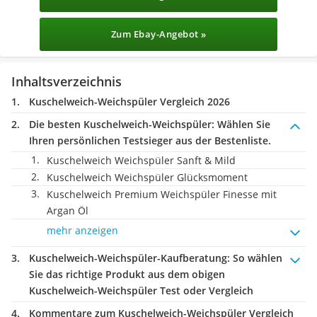
Zum Ebay-Angebot »
Inhaltsverzeichnis
Kuschelweich-Weichspüler Vergleich 2026
Die besten Kuschelweich-Weichspüler:
Wählen Sie
Ihren persönlichen Testsieger aus der Bestenliste.
Kuschelweich Weichspüler Sanft & Mild
Kuschelweich Weichspüler Glücksmoment
Kuschelweich Premium Weichspüler Finesse mit
Argan Öl
mehr anzeigen
Kuschelweich-Weichspüler-Kaufberatung
: So wählen
Sie das richtige Produkt aus dem obigen
Kuschelweich-Weichspüler Test oder Vergleich
Kommentare zum Kuschelweich-Weichspüler Vergleich