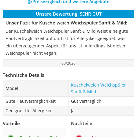
Preisvergleich und weitere Angebote
Unsere Bewertung:
SEHR GUT
Unser Fazit für Kuschelweich Weichspüler Sanft & Mild:
Der Kuschelweich Weichspüler Sanft & Mild weist eine gute
Hautverträglichkeit auf und ist für Allergiker geeignet, was
ein überzeugender Aspekt für uns ist. Allerdings ist dieser
Weichspüler nicht vegan.
08/2026
Technische Details
Kuschelweich Weichspüler
Modell
Sanft & Mild
Gute Hautverträglichkeit
Gut verträglich
Geeignet für Allergiker
Ja
Vorteile
Nachteile