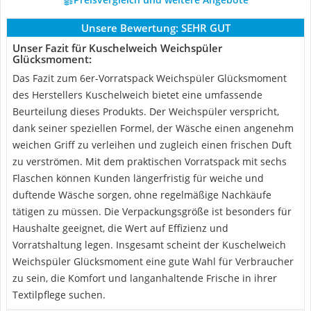
Unsere Bewertung:
SEHR GUT
Unser Fazit für Kuschelweich Weichspüler
Glücksmoment:
Das Fazit zum 6er-Vorratspack Weichspüler Glücksmoment
des Herstellers Kuschelweich bietet eine umfassende
Beurteilung dieses Produkts. Der Weichspüler verspricht,
dank seiner speziellen Formel, der Wäsche einen angenehm
weichen Griff zu verleihen und zugleich einen frischen Duft
zu verströmen. Mit dem praktischen Vorratspack mit sechs
Flaschen können Kunden längerfristig für weiche und
duftende Wäsche sorgen, ohne regelmäßige Nachkäufe
tätigen zu müssen. Die Verpackungsgröße ist besonders für
Haushalte geeignet, die Wert auf Effizienz und
Vorratshaltung legen. Insgesamt scheint der Kuschelweich
Weichspüler Glücksmoment eine gute Wahl für Verbraucher
zu sein, die Komfort und langanhaltende Frische in ihrer
Textilpflege suchen.