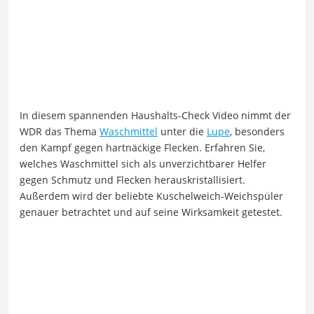
In diesem spannenden Haushalts-Check Video nimmt der
WDR das Thema
Waschmittel
unter die
Lupe
, besonders
den Kampf gegen hartnäckige Flecken. Erfahren Sie,
welches Waschmittel sich als unverzichtbarer Helfer
gegen Schmutz und Flecken herauskristallisiert.
Außerdem wird der beliebte Kuschelweich-Weichspüler
genauer betrachtet und auf seine Wirksamkeit getestet.