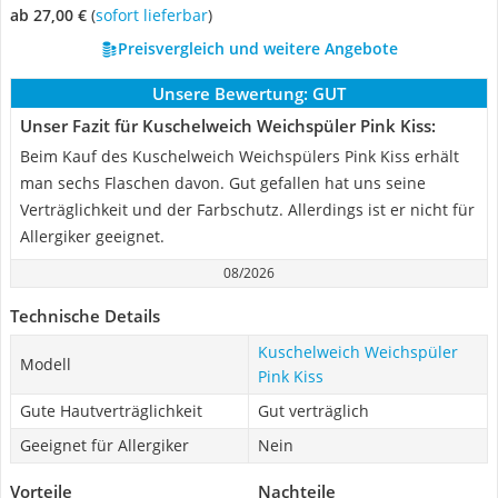
ab 27,00 €
(
Sofort lieferbar
)
Preisvergleich und weitere Angebote
Unsere Bewertung:
GUT
Unser Fazit für Kuschelweich Weichspüler Pink Kiss:
Beim Kauf des Kuschelweich Weichspülers Pink Kiss erhält
man sechs Flaschen davon. Gut gefallen hat uns seine
Verträglichkeit und der Farbschutz. Allerdings ist er nicht für
Allergiker geeignet.
08/2026
Technische Details
Kuschelweich Weichspüler
Modell
Pink Kiss
Gute Hautverträglichkeit
Gut verträglich
Geeignet für Allergiker
Nein
Vorteile
Nachteile