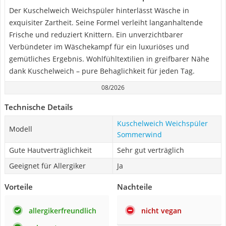
Der Kuschelweich Weichspüler hinterlässt Wäsche in
exquisiter Zartheit. Seine Formel verleiht langanhaltende
Frische und reduziert Knittern. Ein unverzichtbarer
Verbündeter im Wäschekampf für ein luxuriöses und
gemütliches Ergebnis. Wohlfühltextilien in greifbarer Nähe
dank Kuschelweich – pure Behaglichkeit für jeden Tag.
08/2026
Technische Details
Kuschelweich Weichspüler
Modell
Sommerwind
Gute Hautverträglichkeit
Sehr gut verträglich
Geeignet für Allergiker
Ja
Vorteile
Nachteile
allergikerfreundlich
nicht vegan