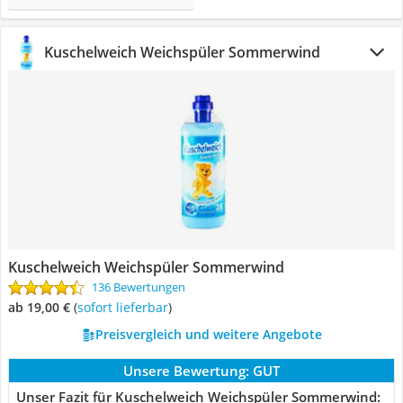
Kuschelweich Weichspüler Sommerwind
Kuschelweich Weichspüler Sommerwind
136 Bewertungen
ab 19,00 €
(
Sofort lieferbar
)
Preisvergleich und weitere Angebote
Unsere Bewertung:
GUT
Unser Fazit für Kuschelweich Weichspüler Sommerwind: