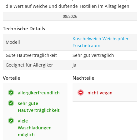
die Wert auf weiche und duftende Textilien im Alltag legen.
08/2026
Technische Details
Kuschelweich Weichspüler
Modell
Frischetraum
Gute Hautverträglichkeit
Sehr gut verträglich
Geeignet für Allergiker
Ja
Vorteile
Nachteile
allergikerfreundlich
nicht vegan
sehr gute
Hautverträglichkeit
viele
Waschladungen
möglich