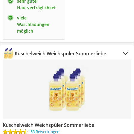
sehr gute
Hautverträglichkeit
viele
Waschladungen
möglich
Kuschelweich Weichspüler Sommerliebe
Kuschelweich Weichspüler Sommerliebe
53 Bewertungen