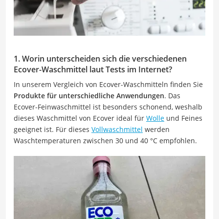
1. Worin unterscheiden sich die verschiedenen
Ecover-Waschmittel laut Tests im Internet?
In unserem Vergleich von Ecover-Waschmitteln finden Sie
Produkte für unterschiedliche Anwendungen
. Das
Ecover-Feinwaschmittel ist besonders schonend, weshalb
dieses Waschmittel von Ecover ideal für
Wolle
und Feines
geeignet ist. Für dieses
Vollwaschmittel
werden
Waschtemperaturen zwischen 30 und 40 °C empfohlen.