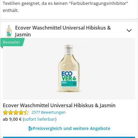
Textilien geeignet, da es keinen "Farbübertragungsinhibitor"
enthält.
Ecover Waschmittel Universal Hibiskus &
Jasmin
Bestseller
Ecover Waschmittel Universal Hibiskus & Jasmin
2577 Bewertungen
ab 9,00 €
(
Sofort lieferbar
)
Preisvergleich und weitere Angebote