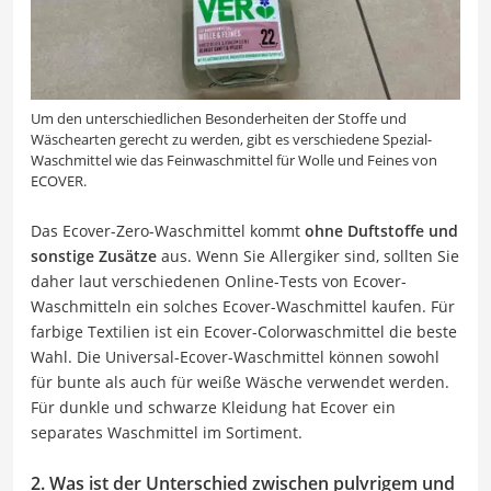
Um den unterschiedlichen Besonderheiten der Stoffe und
Wäschearten gerecht zu werden, gibt es verschiedene Spezial-
Waschmittel wie das Feinwaschmittel für Wolle und Feines von
ECOVER.
Das Ecover-Zero-Waschmittel kommt
ohne Duftstoffe und
sonstige Zusätze
aus. Wenn Sie Allergiker sind, sollten Sie
daher laut verschiedenen Online-Tests von Ecover-
Waschmitteln ein solches Ecover-Waschmittel kaufen. Für
farbige Textilien ist ein Ecover-Colorwaschmittel die beste
Wahl. Die Universal-Ecover-Waschmittel können sowohl
für bunte als auch für weiße Wäsche verwendet werden.
Für dunkle und schwarze Kleidung hat Ecover ein
separates Waschmittel im Sortiment.
2. Was ist der Unterschied zwischen pulvrigem und