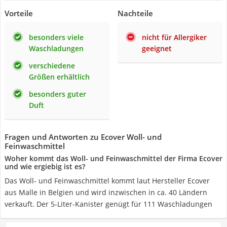
Vorteile
Nachteile
besonders viele
nicht für Allergiker
Waschladungen
geeignet
verschiedene
Größen erhältlich
besonders guter
Duft
Fragen und Antworten zu Ecover Woll- und
Feinwaschmittel
Woher kommt das Woll- und Feinwaschmittel der Firma Ecover
und wie ergiebig ist es?
Das Woll- und Feinwaschmittel kommt laut Hersteller Ecover
aus Malle in Belgien und wird inzwischen in ca. 40 Ländern
verkauft. Der 5-Liter-Kanister genügt für 111 Waschladungen