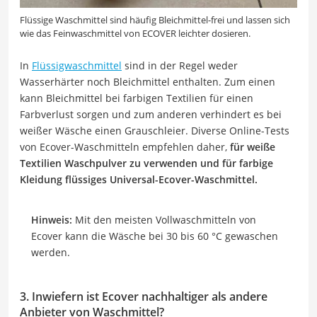
Flüssige Waschmittel sind häufig Bleichmittel-frei und lassen sich
wie das Feinwaschmittel von ECOVER leichter dosieren.
In
Flüssigwaschmittel
sind in der Regel weder
Wasserhärter noch Bleichmittel enthalten. Zum einen
kann Bleichmittel bei farbigen Textilien für einen
Farbverlust sorgen und zum anderen verhindert es bei
weißer Wäsche einen Grauschleier. Diverse Online-Tests
von Ecover-Waschmitteln empfehlen daher,
für weiße
Textilien Waschpulver zu verwenden und für farbige
Kleidung flüssiges Universal-Ecover-Waschmittel.
Hinweis:
Mit den meisten Vollwaschmitteln von
Ecover kann die Wäsche bei 30 bis 60 °C gewaschen
werden.
3. Inwiefern ist Ecover nachhaltiger als andere
Anbieter von Waschmittel?