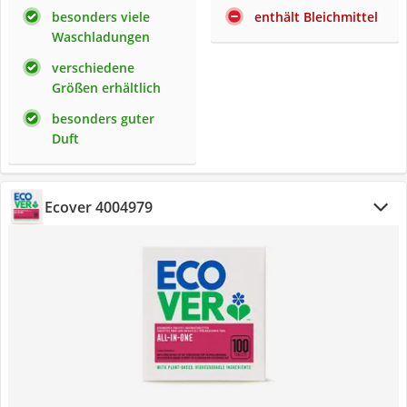
besonders viele
enthält Bleichmittel
Waschladungen
verschiedene
Größen erhältlich
besonders guter
Duft
Ecover 4004979