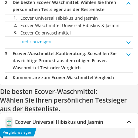
Die besten Ecover-Waschmittel:
Wählen Sie Ihren
persönlichen Testsieger aus der Bestenliste.
Ecover Universal Hibiskus und Jasmin
Ecover Waschmittel Universal Hibiskus & Jasmin
Ecover Colorwaschmittel
mehr anzeigen
Ecover-Waschmittel-Kaufberatung
: So wählen Sie
das richtige Produkt aus dem obigen Ecover-
Waschmittel Test oder Vergleich
Kommentare zum Ecover-Waschmittel Vergleich
Die besten Ecover-Waschmittel:
Wählen Sie Ihren persönlichen Testsieger
aus der Bestenliste.
Ecover Universal Hibiskus und Jasmin
Vergleichssieger