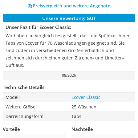
Preisvergleich und weitere Angebote
Unsere Bewertung:
GUT
Unser Fazit für Ecover Classic:
Wir haben im Vergleich festgestellt, dass die Spülmaschinen-
Tabs von Ecover für 70 Waschladungen geeignet sind. Sie
sind zudem in verschiedenen Größen erhältlich und
zeichnen sich durch einen guten Zitronen- und Limetten-
Duft aus.
08/2026
Technische Details
Modell
Ecover Classic
Weitere Größe
25 Wäschen
Darreichungsform
Tabs
Vorteile
Nachteile