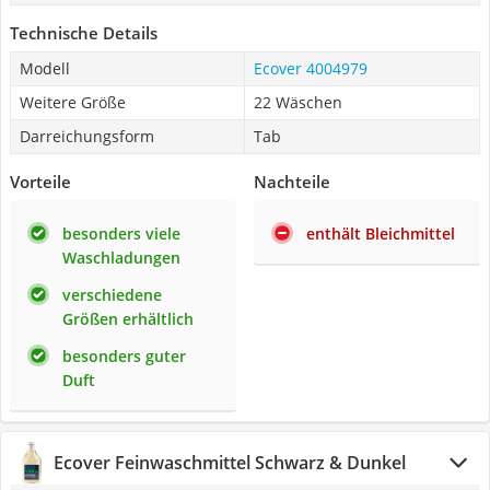
Technische Details
Modell
Ecover 4004979
Weitere Größe
22 Wäschen
Darreichungsform
Tab
Vorteile
Nachteile
besonders viele
enthält Bleichmittel
Waschladungen
verschiedene
Größen erhältlich
besonders guter
Duft
Ecover Feinwaschmittel Schwarz & Dunkel