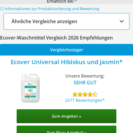
Erhältlich bei
*
ⓘ Informationen zur Produktsortierung und Bewertung
Ähnliche Vergleiche anzeigen
Ecover-Waschmittel Vergleich 2026 Empfehlungen
Vergleichssieger
Ecover Universal Hibiskus und Jasmin
Unsere Bewertung:
SEHR GUT
2577 Bewertungen
Zum Angebot »
Zum Ebay-Angebot »