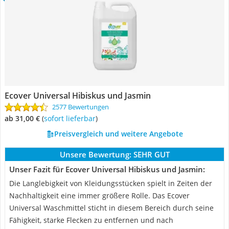
Ecover Universal Hibiskus und Jasmin
2577 Bewertungen
ab 31,00 €
(
Sofort lieferbar
)
Preisvergleich und weitere Angebote
Unsere Bewertung:
SEHR GUT
Unser Fazit für Ecover Universal Hibiskus und Jasmin:
Die Langlebigkeit von Kleidungsstücken spielt in Zeiten der
Nachhaltigkeit eine immer größere Rolle. Das Ecover
Universal Waschmittel sticht in diesem Bereich durch seine
Fähigkeit, starke Flecken zu entfernen und nach