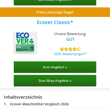
Preis-Leistungs-Sieger
Ecover Classic
Unsere Bewertung:
GUT
2095 Bewertungen
Zum Angebot »
Zum Ebay-Angebot »
Inhaltsverzeichnis
Ecover-Waschmittel Vergleich 2026