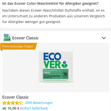
Ist das Ecover Color-Waschmittel für Allergiker geeignet?
Nachdem dieses Ecover-Waschmittel Duftstoffe enthält, ist es
im Unterschied zu anderen Produkten aus unserem Vergleich
für Allergiker weniger gut geeignet.
Ecover Classic
Preis-Leistungs-Sieger
Ecover Classic
2095 Bewertungen
ab 16,00 €
(
Sofort lieferbar
)