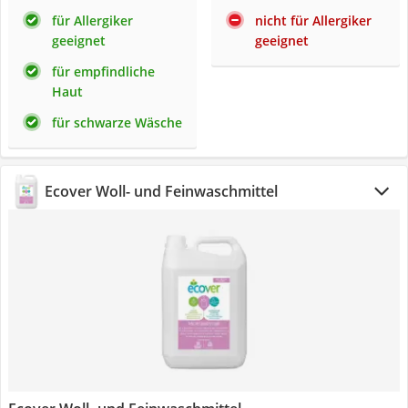
für Allergiker
nicht für Allergiker
geeignet
geeignet
für empfindliche
Haut
für schwarze Wäsche
Ecover Woll- und Feinwaschmittel