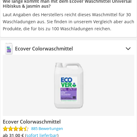
Wie lange kommt man mit dem Ecover Waschmittel Universal
Hibiskus & Jasmin aus?
Laut Angaben des Herstellers reicht dieses Waschmittel für 30
Waschladungen aus. Sie finden in unserem Vergleich aber auch
Produkte, die für bis zu 100 Waschladungen reichen.
Ecover Colorwaschmittel
Ecover Colorwaschmittel
885 Bewertungen
ab 31,00 €
(
Sofort lieferbar
)