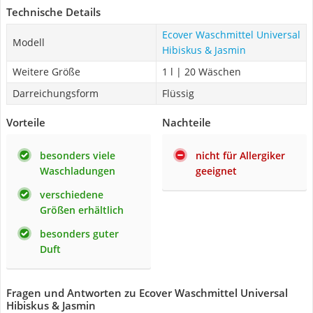
Technische Details
Ecover Waschmittel Universal
Modell
Hibiskus & Jasmin
Weitere Größe
1 l | 20 Wäschen
Darreichungsform
Flüssig
Vorteile
Nachteile
besonders viele
nicht für Allergiker
Waschladungen
geeignet
verschiedene
Größen erhältlich
besonders guter
Duft
Fragen und Antworten zu Ecover Waschmittel Universal
Hibiskus & Jasmin