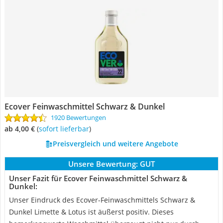
Ecover Feinwaschmittel Schwarz & Dunkel
1920 Bewertungen
ab 4,00 €
(
Sofort lieferbar
)
Preisvergleich und weitere Angebote
Unsere Bewertung:
GUT
Unser Fazit für Ecover Feinwaschmittel Schwarz &
Dunkel:
Unser Eindruck des Ecover-Feinwaschmittels Schwarz &
Dunkel Limette & Lotus ist äußerst positiv. Dieses