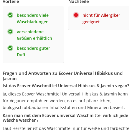
Vorteile
Nachteile
besonders viele
nicht für Allergiker
Waschladungen
geeignet
verschiedene
Größen erhältlich
besonders guter
Duft
Fragen und Antworten zu Ecover Universal Hibiskus und
Jasmin
Ist das Ecover Waschmittel Universal Hibiskus & Jasmin vegan?
Ja, dieses Ecover Waschmittel Universal Hibiskus & Jasmin kann
für Veganer empfohlen werden, da es auf pflanzlichen,
biologisch abbaubaren Inhaltsstoffen und Mineralien basiert.
Kann man mit dem Ecover universal Waschmittel wirklich jede
Wäsche waschen?
Laut Hersteller ist das Waschmittel nur für weiße und farbechte