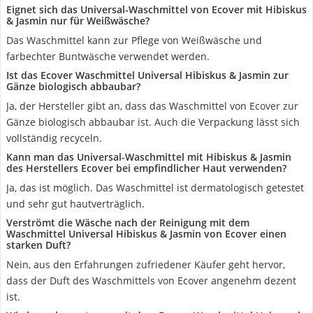
Eignet sich das Universal-Waschmittel von Ecover mit Hibiskus
& Jasmin nur für Weißwäsche?
Das Waschmittel kann zur Pflege von Weißwäsche und
farbechter Buntwäsche verwendet werden.
Ist das Ecover Waschmittel Universal Hibiskus & Jasmin zur
Gänze biologisch abbaubar?
Ja, der Hersteller gibt an, dass das Waschmittel von Ecover zur
Gänze biologisch abbaubar ist. Auch die Verpackung lässt sich
vollständig recyceln.
Kann man das Universal-Waschmittel mit Hibiskus & Jasmin
des Herstellers Ecover bei empfindlicher Haut verwenden?
Ja, das ist möglich. Das Waschmittel ist dermatologisch getestet
und sehr gut hautverträglich.
Verströmt die Wäsche nach der Reinigung mit dem
Waschmittel Universal Hibiskus & Jasmin von Ecover einen
starken Duft?
Nein, aus den Erfahrungen zufriedener Käufer geht hervor,
dass der Duft des Waschmittels von Ecover angenehm dezent
ist.