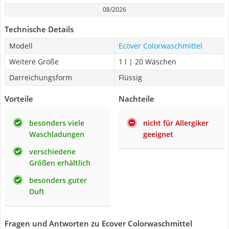
08/2026
Technische Details
Modell
Ecover Colorwaschmittel
Weitere Größe
1 l | 20 Wäschen
Darreichungsform
Flüssig
Vorteile
Nachteile
besonders viele
nicht für Allergiker
Waschladungen
geeignet
verschiedene
Größen erhältlich
besonders guter
Duft
Fragen und Antworten zu Ecover Colorwaschmittel