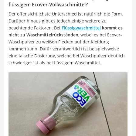
flüssigem Ecover-Vollwaschmittel?
Der offensichtlichste Unterschied ist natürlich die Form.
Darüber hinaus gibt es jedoch einige weitere zu
beachtende Faktoren. Bei
Flüssigwaschmittel
kommt es
nicht zu Waschmittelrückständen
, wobei es bei Ecover-
Waschpulver zu weißen Flecken auf der Kleidung
kommen kann. Dafür verantwortlich ist beispielsweise
eine falsche Dosierung, welche bei Waschpulver deutlich
schwieriger ist als bei flüssigem Waschmittel.