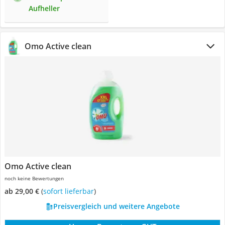
Aufheller
Omo Active clean
Omo Active clean
noch keine Bewertungen
ab 29,00 €
(
Sofort lieferbar
)
Preisvergleich und weitere Angebote