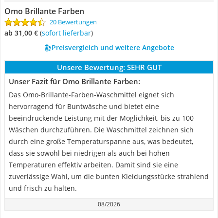
Omo Brillante Farben
20 Bewertungen
ab 31,00 €
(
Sofort lieferbar
)
Preisvergleich und weitere Angebote
Unsere Bewertung:
SEHR GUT
Unser Fazit für Omo Brillante Farben:
Das Omo-Brillante-Farben-Waschmittel eignet sich
hervorragend für Buntwäsche und bietet eine
beeindruckende Leistung mit der Möglichkeit, bis zu 100
Wäschen durchzuführen. Die Waschmittel zeichnen sich
durch eine große Temperaturspanne aus, was bedeutet,
dass sie sowohl bei niedrigen als auch bei hohen
Temperaturen effektiv arbeiten. Damit sind sie eine
zuverlässige Wahl, um die bunten Kleidungsstücke strahlend
und frisch zu halten.
08/2026