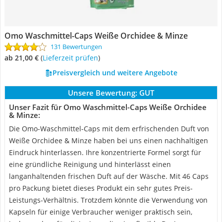
Omo Waschmittel-Caps Weiße Orchidee & Minze
131 Bewertungen
ab 21,00 €
(
Lieferzeit prüfen
)
Preisvergleich und weitere Angebote
Unsere Bewertung:
GUT
Unser Fazit für Omo Waschmittel-Caps Weiße Orchidee
& Minze:
Die Omo-Waschmittel-Caps mit dem erfrischenden Duft von
Weiße Orchidee & Minze haben bei uns einen nachhaltigen
Eindruck hinterlassen. Ihre konzentrierte Formel sorgt für
eine gründliche Reinigung und hinterlässt einen
langanhaltenden frischen Duft auf der Wäsche. Mit 46 Caps
pro Packung bietet dieses Produkt ein sehr gutes Preis-
Leistungs-Verhältnis. Trotzdem könnte die Verwendung von
Kapseln für einige Verbraucher weniger praktisch sein,