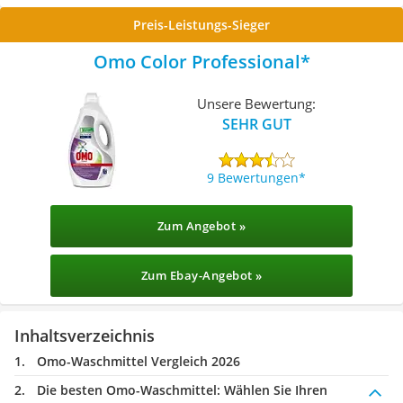
Preis-Leistungs-Sieger
Omo Color Professional
Unsere Bewertung:
SEHR GUT
9 Bewertungen
Zum Angebot »
Zum Ebay-Angebot »
Inhaltsverzeichnis
Omo-Waschmittel Vergleich 2026
Die besten Omo-Waschmittel:
Wählen Sie Ihren