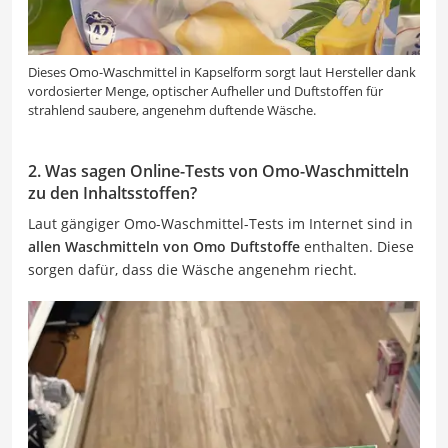
Dieses Omo-Waschmittel in Kapselform sorgt laut Hersteller dank
vordosierter Menge, optischer Aufheller und Duftstoffen für
strahlend saubere, angenehm duftende Wäsche.
2. Was sagen Online-Tests von Omo-Waschmitteln
zu den Inhaltsstoffen?
Laut gängiger Omo-Waschmittel-Tests im Internet sind in
allen Waschmitteln von Omo Duftstoffe
enthalten. Diese
sorgen dafür, dass die Wäsche angenehm riecht.