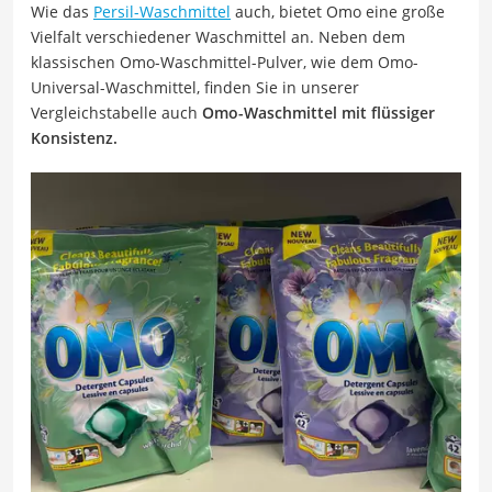
Wie das
Persil-Waschmittel
auch, bietet Omo eine große
Vielfalt verschiedener Waschmittel an. Neben dem
klassischen Omo-Waschmittel-Pulver, wie dem Omo-
Universal-Waschmittel, finden Sie in unserer
Vergleichstabelle auch
Omo-Waschmittel mit flüssiger
Konsistenz.