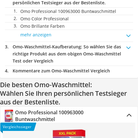
persönlichen Testsieger aus der Bestenliste.
Omo Professional 100963000 Buntwaschmittel
Omo Color Professional
Omo Brillante Farben
mehr anzeigen
Omo-Waschmittel-Kaufberatung
: So wählen Sie das
richtige Produkt aus dem obigen Omo-Waschmittel
Test oder Vergleich
Kommentare zum Omo-Waschmittel Vergleich
Die besten Omo-Waschmittel:
Wählen Sie Ihren persönlichen Testsieger
aus der Bestenliste.
Omo Professional 100963000
Buntwaschmittel
Vergleichssieger