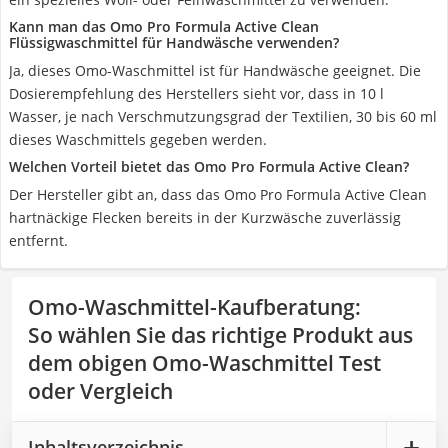
Kann man das Omo Pro Formula Active Clean
Flüssigwaschmittel für Handwäsche verwenden?
Ja, dieses Omo-Waschmittel ist für Handwäsche geeignet. Die
Dosierempfehlung des Herstellers sieht vor, dass in 10 l
Wasser, je nach Verschmutzungsgrad der Textilien, 30 bis 60 ml
dieses Waschmittels gegeben werden.
Welchen Vorteil bietet das Omo Pro Formula Active Clean?
Der Hersteller gibt an, dass das Omo Pro Formula Active Clean
hartnäckige Flecken bereits in der Kurzwäsche zuverlässig
entfernt.
Omo-Waschmittel-Kaufberatung
:
So wählen Sie das richtige Produkt aus
dem obigen Omo-Waschmittel Test
oder Vergleich
Inhaltsverzeichnis