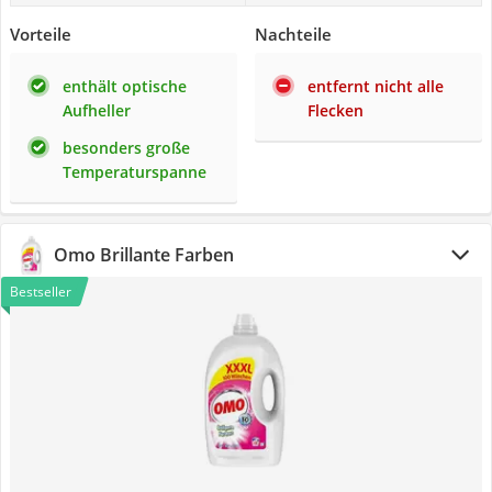
Vorteile
Nachteile
enthält optische
entfernt nicht alle
Aufheller
Flecken
besonders große
Temperaturspanne
Omo Brillante Farben
Bestseller