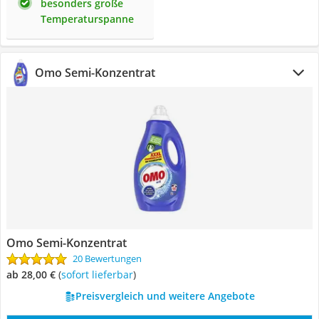
besonders große
Temperaturspanne
Omo Semi-Konzentrat
Omo Semi-Konzentrat
20 Bewertungen
ab 28,00 €
(
Sofort lieferbar
)
Preisvergleich und weitere Angebote