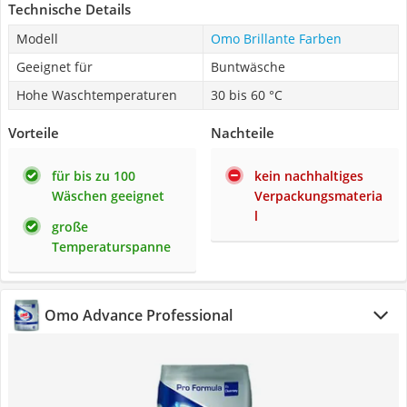
Technische Details
Modell
Omo Brillante Farben
Geeignet für
Buntwäsche
Hohe Waschtemperaturen
30 bis 60 °C
Vorteile
Nachteile
für bis zu 100
kein nachhaltiges
Wäschen geeignet
Verpackungsmateria
l
große
Temperaturspanne
Omo Advance Professional