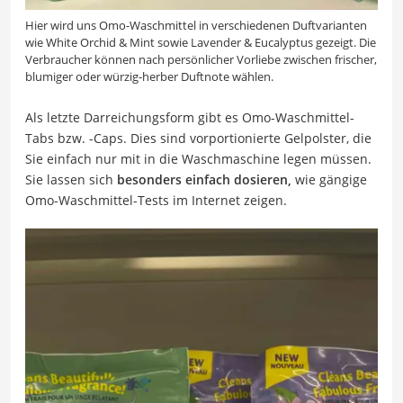
Hier wird uns Omo-Waschmittel in verschiedenen Duftvarianten
wie White Orchid & Mint sowie Lavender & Eucalyptus gezeigt. Die
Verbraucher können nach persönlicher Vorliebe zwischen frischer,
blumiger oder würzig-herber Duftnote wählen.
Als letzte Darreichungsform gibt es Omo-Waschmittel-
Tabs bzw. -Caps. Dies sind vorportionierte Gelpolster, die
Sie einfach nur mit in die Waschmaschine legen müssen.
Sie lassen sich
besonders einfach dosieren,
wie gängige
Omo-Waschmittel-Tests im Internet zeigen.