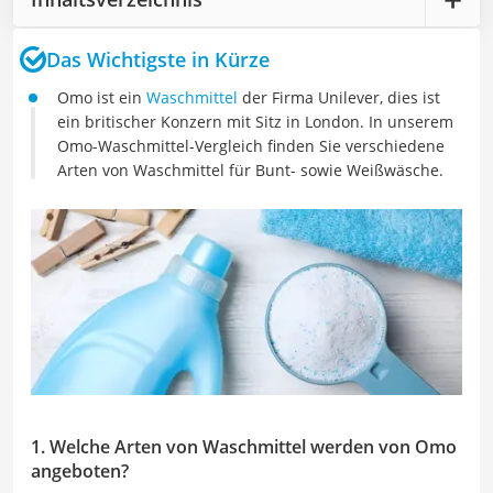
Das Wichtigste in Kürze
Omo ist ein
Waschmittel
der Firma Unilever, dies ist
ein britischer Konzern mit Sitz in London. In unserem
Omo-Waschmittel-Vergleich finden Sie verschiedene
Arten von Waschmittel für Bunt- sowie Weißwäsche.
1. Welche Arten von Waschmittel werden von Omo
angeboten?