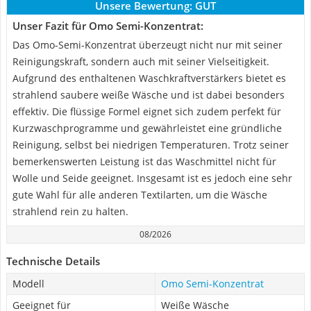
Unsere Bewertung:
GUT
Unser Fazit für Omo Semi-Konzentrat:
Das Omo-Semi-Konzentrat überzeugt nicht nur mit seiner
Reinigungskraft, sondern auch mit seiner Vielseitigkeit.
Aufgrund des enthaltenen Waschkraftverstärkers bietet es
strahlend saubere weiße Wäsche und ist dabei besonders
effektiv. Die flüssige Formel eignet sich zudem perfekt für
Kurzwaschprogramme und gewährleistet eine gründliche
Reinigung, selbst bei niedrigen Temperaturen. Trotz seiner
bemerkenswerten Leistung ist das Waschmittel nicht für
Wolle und Seide geeignet. Insgesamt ist es jedoch eine sehr
gute Wahl für alle anderen Textilarten, um die Wäsche
strahlend rein zu halten.
08/2026
Technische Details
Modell
Omo Semi-Konzentrat
Geeignet für
Weiße Wäsche