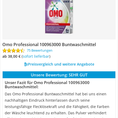
Omo Professional 100963000 Buntwaschmittel
75 Bewertungen
ab 38,00 €
(
Sofort lieferbar
)
Preisvergleich und weitere Angebote
Unsere Bewertung:
SEHR GUT
Unser Fazit für Omo Professional 100963000
Buntwaschmittel:
Das Omo Professional Buntwaschmittel hat bei uns einen
nachhaltigen Eindruck hinterlassen durch seine
leistungsfähige Flecklösekraft und die Fähigkeit, die Farben
der Wäsche leuchtend zu erhalten. Das Pulver verhindert