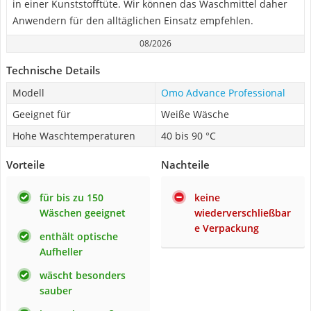
in einer Kunststofftüte. Wir können das Waschmittel daher
Anwendern für den alltäglichen Einsatz empfehlen.
08/2026
Technische Details
Modell
Omo Advance Professional
Geeignet für
Weiße Wäsche
Hohe Waschtemperaturen
40 bis 90 °C
Vorteile
Nachteile
für bis zu 150
keine
Wäschen geeignet
wiederverschließbar
e Verpackung
enthält optische
Aufheller
wäscht besonders
sauber