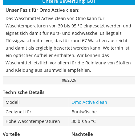
Unsere Bewertung:
GUT
Unser Fazit für Omo Active clean:
Das Waschmittel Active clean von Omo kann für
Waschtemperaturen von 30 bis 95 °C eingesetzt werden und
eignet sich damit für Kurz- und Kochwäsche. Es liegt als
Flüssigwaschmittel vor, das für rund 67 Wäschen ausreicht
und damit als ergiebig bewertet werden kann. Weiterhin ist
ein optischer Aufheller enthalten. Wir können das
Waschmittel letztlich vor allem für die Reinigung von Stoffen
und Kleidung aus Baumwolle empfehlen.
08/2026
Technische Details
Modell
Omo Active clean
Geeignet für
Buntwäsche
Hohe Waschtemperaturen
30 bis 95 °C
Vorteile
Nachteile