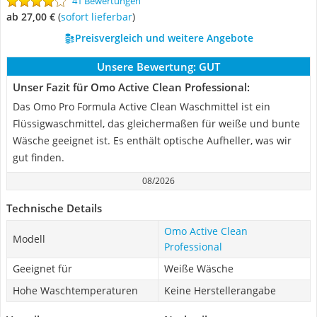
41 Bewertungen
ab 27,00 €
(
Sofort lieferbar
)
Preisvergleich und weitere Angebote
Unsere Bewertung:
GUT
Unser Fazit für Omo Active Clean Professional:
Das Omo Pro Formula Active Clean Waschmittel ist ein
Flüssigwaschmittel, das gleichermaßen für weiße und bunte
Wäsche geeignet ist. Es enthält optische Aufheller, was wir
gut finden.
08/2026
Technische Details
Omo Active Clean
Modell
Professional
Geeignet für
Weiße Wäsche
Hohe Waschtemperaturen
Keine Herstellerangabe