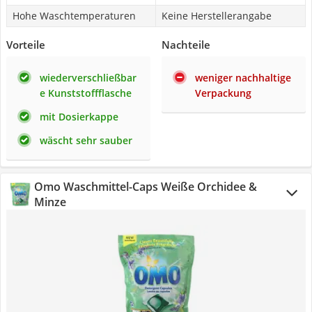
Hohe Waschtemperaturen
Keine Herstellerangabe
Vorteile
Nachteile
wiederverschließbar
weniger nachhaltige
e Kunststoffflasche
Verpackung
mit Dosierkappe
wäscht sehr sauber
Omo Waschmittel-Caps Weiße Orchidee &
Minze