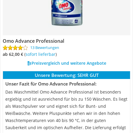
Omo Advance Professional
13 Bewertungen
ab 62,00 €
(
Sofort lieferbar
)
Preisvergleich und weitere Angebote
Unsere Bewertung:
SEHR GUT
Unser Fazit für Omo Advance Professional:
Das Waschmittel Omo Advance Professional ist besonders
ergiebig und ist ausreichend für bis zu 150 Wäschen. Es liegt
als Waschpulver vor und eignet sich für Bunt- und
Weißwäsche. Weitere Pluspunkte sehen wir in den hohen
Waschtemperaturen von 40 bis 90 °C, in der guten
Sauberkeit und im optischen Aufheller. Die Lieferung erfolgt