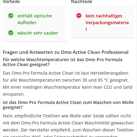
Vorteile
Nachteile
enthält optische
kein nachhaltiges
Aufheller
Verpackungsmateria
l
wäscht sehr sauber
Fragen und Antworten zu Omo Active Clean Professional
Für welche Waschtemperaturen ist das Omo Pro Formula
Active Clean geeignet?
Das Omo Pro Formula Active Clean ist laut Herstellerangaben
für alle Waschtemperaturen zwischen 30 und 95 °C geeignet.
Mit einer niedrigen Waschtemperatur kann man CO2 und Geld
einsparen.
Ist das Omo Pro Formula Active Clean zum Waschen von Wolle
geeignet?
Nein, empfindliche Textilien wie Wolle oder Seide sollten nicht
mit dem Omo Pro Formula Active Clean Waschmittel gewaschen
werden. Der Hersteller empfiehlt, zum Waschen dieser Textilien
ein spezielles Woll- oder Feinwaschmittel zu verwenden.