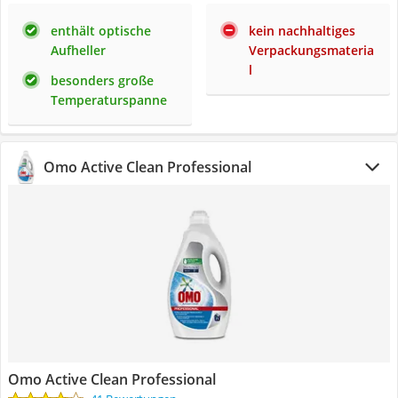
enthält optische
kein nachhaltiges
Aufheller
Verpackungsmateria
l
besonders große
Temperaturspanne
Omo Active Clean Professional
Omo Active Clean Professional