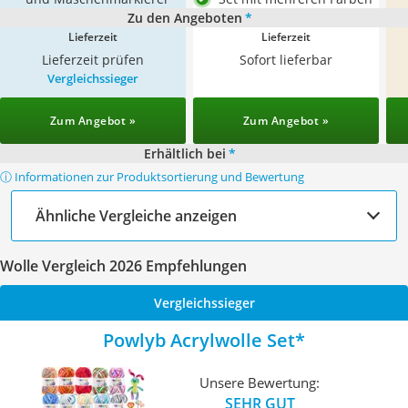
Zu den Angeboten
*
Lieferzeit
Lieferzeit
Lieferzeit prüfen
Sofort lieferbar
Vergleichssieger
Zum Angebot »
Zum Angebot »
Erhältlich bei
*
ⓘ Informationen zur Produktsortierung und Bewertung
Ähnliche Vergleiche anzeigen
Wolle Vergleich 2026 Empfehlungen
Vergleichssieger
Powlyb Acrylwolle Set
Unsere Bewertung:
SEHR GUT