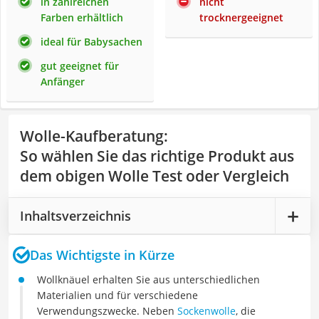
in zahlreichen
nicht
Farben erhältlich
trocknergeeignet
ideal für Babysachen
gut geeignet für
Anfänger
Wolle-Kaufberatung
:
So wählen Sie das richtige Produkt aus
dem obigen Wolle Test oder Vergleich
Inhaltsverzeichnis
Das Wichtigste in Kürze
Wollknäuel erhalten Sie aus unterschiedlichen
Materialien und für verschiedene
Verwendungszwecke. Neben
Sockenwolle
, die