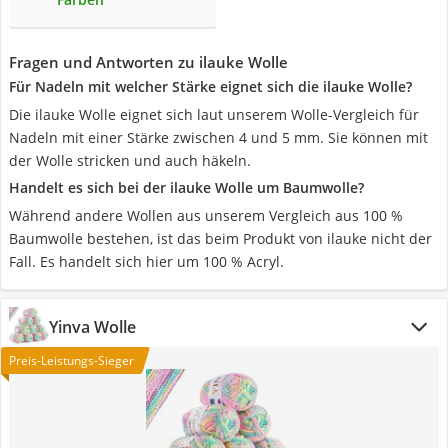
Fragen und Antworten zu ilauke Wolle
Für Nadeln mit welcher Stärke eignet sich die ilauke Wolle?
Die ilauke Wolle eignet sich laut unserem Wolle-Vergleich für
Nadeln mit einer Stärke zwischen 4 und 5 mm. Sie können mit
der Wolle stricken und auch häkeln.
Handelt es sich bei der ilauke Wolle um Baumwolle?
Während andere Wollen aus unserem Vergleich aus 100 %
Baumwolle bestehen, ist das beim Produkt von ilauke nicht der
Fall. Es handelt sich hier um 100 % Acryl.
Yinva Wolle
Preis-Leistungs-Sieger