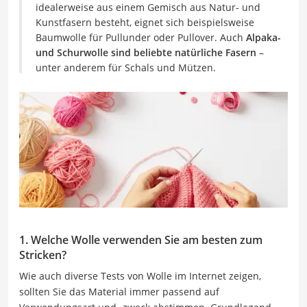
idealerweise aus einem Gemisch aus Natur- und
Kunstfasern besteht, eignet sich beispielsweise
Baumwolle für Pullunder oder Pullover. Auch
Alpaka-
und Schurwolle sind beliebte natürliche Fasern
–
unter anderem für Schals und Mützen.
1. Welche Wolle verwenden Sie am besten zum
Stricken?
Wie auch diverse Tests von Wolle im Internet zeigen,
sollten Sie das Material immer passend auf