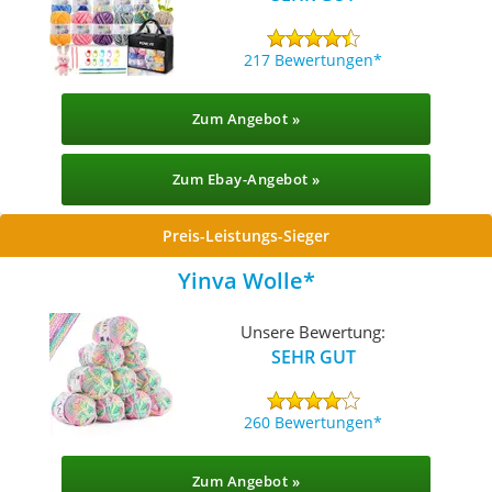
217 Bewertungen
Zum Angebot »
Zum Ebay-Angebot »
Preis-Leistungs-Sieger
Yinva Wolle
Unsere Bewertung:
SEHR GUT
260 Bewertungen
Zum Angebot »