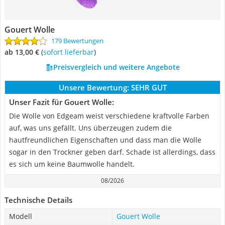
Gouert Wolle
179 Bewertungen
ab 13,00 €
(
Sofort lieferbar
)
Preisvergleich und weitere Angebote
Unsere Bewertung:
SEHR GUT
Unser Fazit für Gouert Wolle:
Die Wolle von Edgeam weist verschiedene kraftvolle Farben
auf, was uns gefällt. Uns überzeugen zudem die
hautfreundlichen Eigenschaften und dass man die Wolle
sogar in den Trockner geben darf. Schade ist allerdings, dass
es sich um keine Baumwolle handelt.
08/2026
Technische Details
Modell
Gouert Wolle