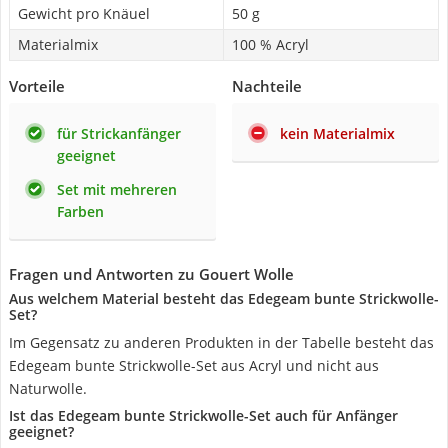
Gewicht pro Knäuel
50 g
Materialmix
100 % Acryl
Vorteile
Nachteile
für Strickanfänger
kein Materialmix
geeignet
Set mit mehreren
Farben
Fragen und Antworten zu Gouert Wolle
Aus welchem Material besteht das Edegeam bunte Strickwolle-
Set?
Im Gegensatz zu anderen Produkten in der Tabelle besteht das
Edegeam bunte Strickwolle-Set aus Acryl und nicht aus
Naturwolle.
Ist das Edegeam bunte Strickwolle-Set auch für Anfänger
geeignet?