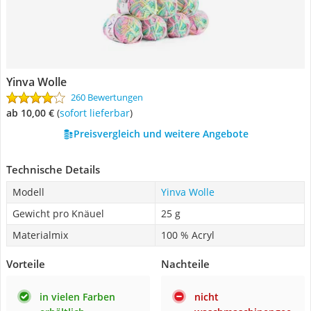
Yinva Wolle
260 Bewertungen
ab 10,00 €
(
Sofort lieferbar
)
Preisvergleich und weitere Angebote
Technische Details
Modell
Yinva Wolle
Gewicht pro Knäuel
25 g
Materialmix
100 % Acryl
Vorteile
Nachteile
in vielen Farben
nicht