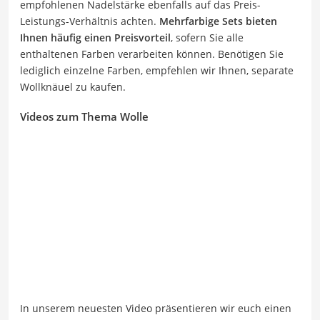
empfohlenen Nadelstärke ebenfalls auf das Preis-
Leistungs-Verhältnis achten.
Mehrfarbige Sets bieten
Ihnen häufig einen Preisvorteil
, sofern Sie alle
enthaltenen Farben verarbeiten können. Benötigen Sie
lediglich einzelne Farben, empfehlen wir Ihnen, separate
Wollknäuel zu kaufen.
Videos zum Thema Wolle
In unserem neuesten Video präsentieren wir euch einen