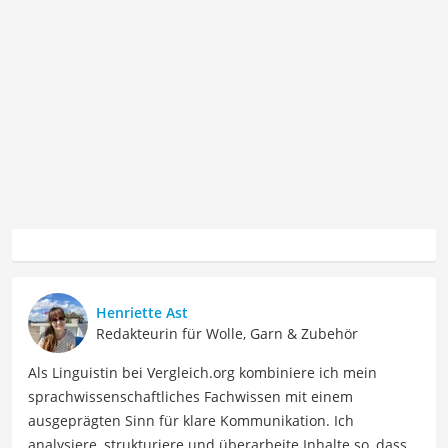
Henriette Ast
Redakteurin für Wolle, Garn & Zubehör
Als Linguistin bei Vergleich.org kombiniere ich mein
sprachwissenschaftliches Fachwissen mit einem
ausgeprägten Sinn für klare Kommunikation. Ich
analysiere, strukturiere und überarbeite Inhalte so, dass