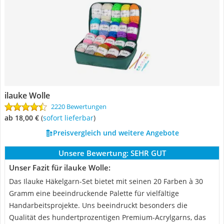
ilauke Wolle
2220 Bewertungen
ab 18,00 €
(
Sofort lieferbar
)
Preisvergleich und weitere Angebote
Unsere Bewertung:
SEHR GUT
Unser Fazit für ilauke Wolle:
Das Ilauke Häkelgarn-Set bietet mit seinen 20 Farben à 30
Gramm eine beeindruckende Palette für vielfältige
Handarbeitsprojekte. Uns beeindruckt besonders die
Qualität des hundertprozentigen Premium-Acrylgarns, das