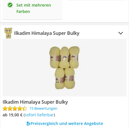
Set mit mehreren
Farben
Ilkadim Himalaya Super Bulky
Ilkadim Himalaya Super Bulky
15 Bewertungen
ab 19,00 €
(
Sofort lieferbar
)
Preisvergleich und weitere Angebote