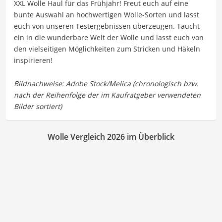
XXL Wolle Haul für das Frühjahr! Freut euch auf eine
bunte Auswahl an hochwertigen Wolle-Sorten und lasst
euch von unseren Testergebnissen überzeugen. Taucht
ein in die wunderbare Welt der Wolle und lasst euch von
den vielseitigen Möglichkeiten zum Stricken und Häkeln
inspirieren!
Wolle Vergleich 2026 im Überblick