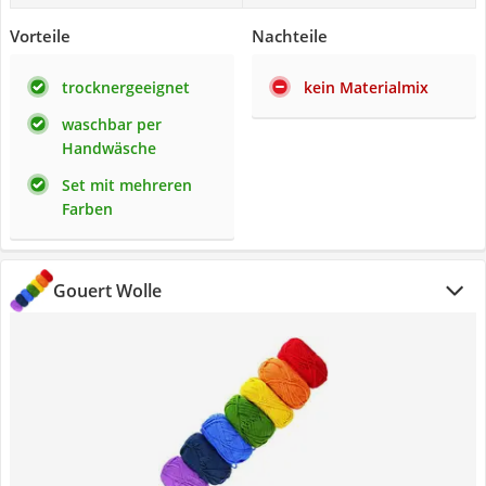
Vorteile
Nachteile
trocknergeeignet
kein Materialmix
waschbar per
Handwäsche
Set mit mehreren
Farben
Gouert Wolle