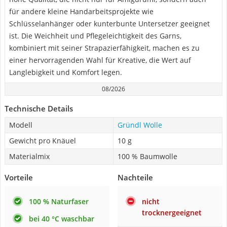
für andere kleine Handarbeitsprojekte wie
Schlüsselanhänger oder kunterbunte Untersetzer geeignet
ist. Die Weichheit und Pflegeleichtigkeit des Garns,
kombiniert mit seiner Strapazierfähigkeit, machen es zu
einer hervorragenden Wahl für Kreative, die Wert auf
Langlebigkeit und Komfort legen.
08/2026
Technische Details
Modell
Gründl Wolle
Gewicht pro Knäuel
10 g
Materialmix
100 % Baumwolle
Vorteile
Nachteile
100 % Naturfaser
nicht
trocknergeeignet
bei 40 °C waschbar