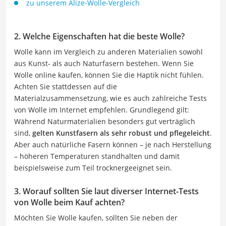
zu unserem Alize-Wolle-Vergleich
2. Welche Eigenschaften hat die beste Wolle?
Wolle kann im Vergleich zu anderen Materialien sowohl
aus Kunst- als auch Naturfasern bestehen. Wenn Sie
Wolle online kaufen, können Sie die Haptik nicht fühlen.
Achten Sie stattdessen auf die
Materialzusammensetzung, wie es auch zahlreiche Tests
von Wolle im Internet empfehlen. Grundlegend gilt:
Während Naturmaterialien besonders gut verträglich
sind,
gelten Kunstfasern als sehr robust und pflegeleicht
.
Aber auch natürliche Fasern können – je nach Herstellung
– höheren Temperaturen standhalten und damit
beispielsweise zum Teil trocknergeeignet sein.
3. Worauf sollten Sie laut diverser Internet-Tests
von Wolle beim Kauf achten?
Möchten Sie Wolle kaufen, sollten Sie neben der