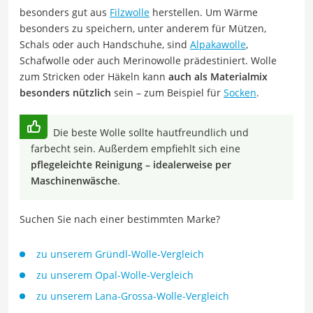
besonders gut aus
Filzwolle
herstellen. Um Wärme
besonders zu speichern, unter anderem für Mützen,
Schals oder auch Handschuhe, sind
Alpakawolle
,
Schafwolle oder auch Merinowolle prädestiniert. Wolle
zum Stricken oder Häkeln kann
auch als Materialmix
besonders nützlich
sein – zum Beispiel für
Socken
.
Die beste Wolle sollte hautfreundlich und
farbecht sein. Außerdem empfiehlt sich eine
pflegeleichte Reinigung – idealerweise per
Maschinenwäsche
.
Suchen Sie nach einer bestimmten Marke?
zu unserem Gründl-Wolle-Vergleich
zu unserem Opal-Wolle-Vergleich
zu unserem Lana-Grossa-Wolle-Vergleich