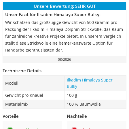
Unsere Bewertung:
SEHR GUT
Unser Fazit für Ilkadim Himalaya Super Bulky:
Wir schätzen das großzügige Gewicht von 500 Gramm pro
Packung der Ilkadim Himalaya Dolphin Strickwolle, das Raum
für zahlreiche kreative Projekte bietet. In unserem Vergleich
stellt diese Strickwolle eine bemerkenswerte Option für
Handarbeitsenthusiasten dar.
08/2026
Technische Details
Ilkadim Himalaya Super
Modell
Bulky
Gewicht pro Knäuel
100 g
Materialmix
100 % Baumwolle
Vorteile
Nachteile