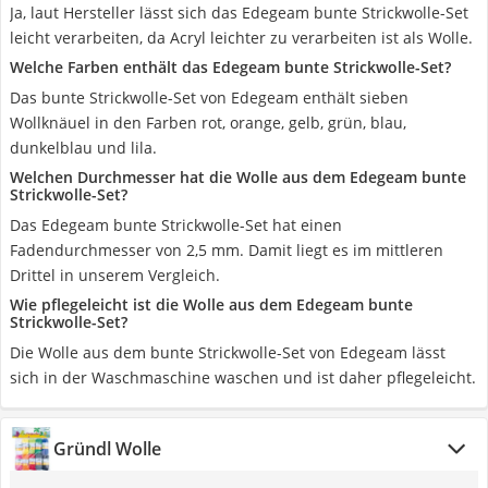
Ja, laut Hersteller lässt sich das Edegeam bunte Strickwolle-Set
leicht verarbeiten, da Acryl leichter zu verarbeiten ist als Wolle.
Welche Farben enthält das Edegeam bunte Strickwolle-Set?
Das bunte Strickwolle-Set von Edegeam enthält sieben
Wollknäuel in den Farben rot, orange, gelb, grün, blau,
dunkelblau und lila.
Welchen Durchmesser hat die Wolle aus dem Edegeam bunte
Strickwolle-Set?
Das Edegeam bunte Strickwolle-Set hat einen
Fadendurchmesser von 2,5 mm. Damit liegt es im mittleren
Drittel in unserem Vergleich.
Wie pflegeleicht ist die Wolle aus dem Edegeam bunte
Strickwolle-Set?
Die Wolle aus dem bunte Strickwolle-Set von Edegeam lässt
sich in der Waschmaschine waschen und ist daher pflegeleicht.
Gründl Wolle