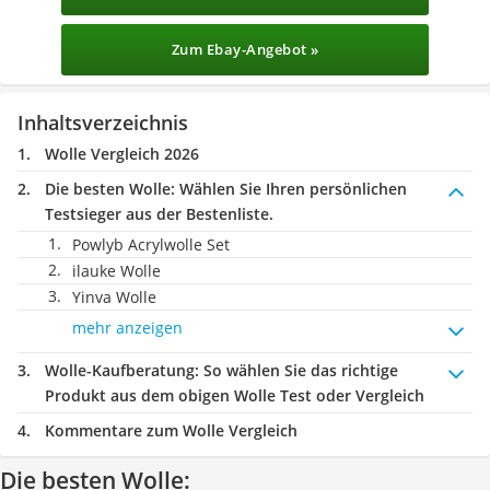
Zum Ebay-Angebot »
Inhaltsverzeichnis
Wolle Vergleich 2026
Die besten Wolle:
Wählen Sie Ihren persönlichen
Testsieger aus der Bestenliste.
Powlyb Acrylwolle Set
ilauke Wolle
Yinva Wolle
mehr anzeigen
Wolle-Kaufberatung
: So wählen Sie das richtige
Produkt aus dem obigen Wolle Test oder Vergleich
Kommentare zum Wolle Vergleich
Die besten Wolle: