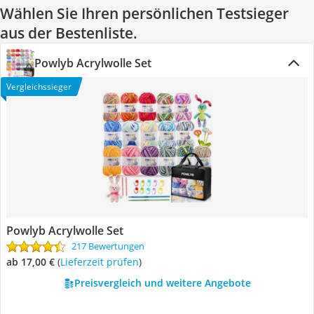
Wählen Sie Ihren persönlichen Testsieger
aus der Bestenliste.
Powlyb Acrylwolle Set
Vergleichssieger
Powlyb Acrylwolle Set
217 Bewertungen
ab 17,00 €
(
Lieferzeit prüfen
)
Preisvergleich und weitere Angebote