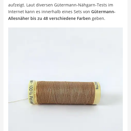
aufzeigt. Laut diversen Gütermann-Nähgarn-Tests im
Internet kann es innerhalb eines Sets von
Gütermann-
Allesnäher bis zu 48 verschiedene Farben
geben.