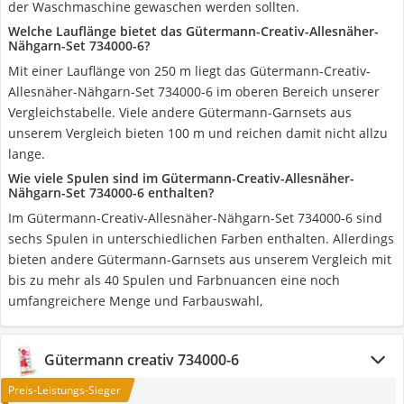
der Waschmaschine gewaschen werden sollten.
Welche Lauflänge bietet das Gütermann-Creativ-Allesnäher-
Nähgarn-Set 734000-6?
Mit einer Lauflänge von 250 m liegt das Gütermann-Creativ-
Allesnäher-Nähgarn-Set 734000-6 im oberen Bereich unserer
Vergleichstabelle. Viele andere Gütermann-Garnsets aus
unserem Vergleich bieten 100 m und reichen damit nicht allzu
lange.
Wie viele Spulen sind im Gütermann-Creativ-Allesnäher-
Nähgarn-Set 734000-6 enthalten?
Im Gütermann-Creativ-Allesnäher-Nähgarn-Set 734000-6 sind
sechs Spulen in unterschiedlichen Farben enthalten. Allerdings
bieten andere Gütermann-Garnsets aus unserem Vergleich mit
bis zu mehr als 40 Spulen und Farbnuancen eine noch
umfangreichere Menge und Farbauswahl,
Gütermann creativ 734000-6
Preis-Leistungs-Sieger