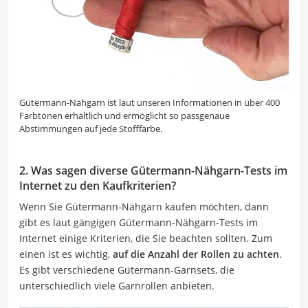
Gütermann-Nähgarn ist laut unseren Informationen in über 400
Farbtönen erhältlich und ermöglicht so passgenaue
Abstimmungen auf jede Stofffarbe.
2. Was sagen diverse Gütermann-Nähgarn-Tests im
Internet zu den Kaufkriterien?
Wenn Sie Gütermann-Nähgarn kaufen möchten, dann
gibt es laut gängigen Gütermann-Nähgarn-Tests im
Internet einige Kriterien, die Sie beachten sollten. Zum
einen ist es wichtig,
auf die Anzahl der Rollen zu achten
.
Es gibt verschiedene Gütermann-Garnsets, die
unterschiedlich viele Garnrollen anbieten.