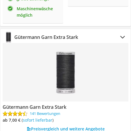
Maschinenwäsche
möglich
Gütermann Garn Extra Stark
Gütermann Garn Extra Stark
141 Bewertungen
ab 7,00 €
(
Sofort lieferbar
)
Preisvergleich und weitere Angebote