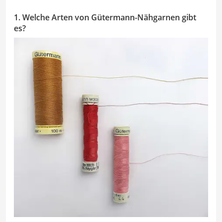
1. Welche Arten von Gütermann-Nähgarnen gibt
es?