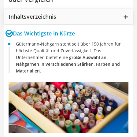
Inhaltsverzeichnis
Das Wichtigste in Kürze
Gütermann-Nähgarn steht seit über 150 Jahren für
höchste Qualität und Zuverlässigkeit. Das
Unternehmen bietet eine
große Auswahl an
Nähgarnen in verschiedenen Stärken, Farben und
Materialien.