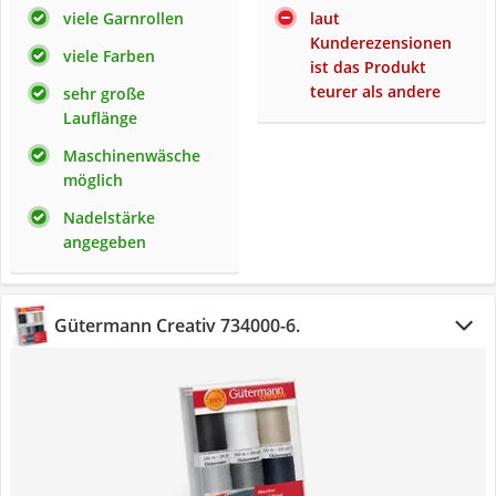
viele Garnrollen
laut
Kunderezensionen
viele Farben
ist das Produkt
teurer als andere
sehr große
Lauflänge
Maschinenwäsche
möglich
Nadelstärke
angegeben
Gütermann Creativ 734000-6.