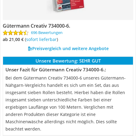
Gütermann Creativ 734000-6.
696 Bewertungen
ab 21,00 €
(
Sofort lieferbar
)
Preisvergleich und weitere Angebote
Unsere Bewertung:
SEHR GUT
Unser Fazit für Gütermann Creativ 734000-6.:
Bei dem Gütermann Creativ 734000-6 unseres Gütermann-
Nähgarn-Vergleichs handelt es sich um ein Set, das aus
insgesamt sieben Rollen besteht. Hierbei haben die Rollen
insgesamt sieben unterschiedliche Farben bei einer
ergiebigen Lauflänge von 100 Metern. Verglichen mit
anderen Produkten dieser Kategorie ist eine
Maschinenwäsche allerdings nicht möglich. Dies sollte
beachtet werden.