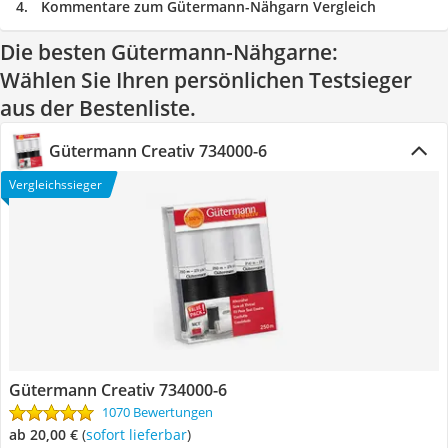
Kommentare zum Gütermann-Nähgarn Vergleich
Die besten Gütermann-Nähgarne:
Wählen Sie Ihren persönlichen Testsieger
aus der Bestenliste.
Gütermann Creativ 734000-6
Vergleichssieger
Gütermann Creativ 734000-6
1070 Bewertungen
ab 20,00 €
(
Sofort lieferbar
)