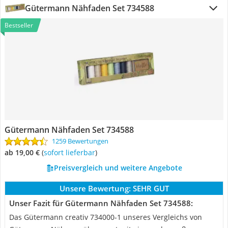
Gütermann Nähfaden Set 734588
Bestseller
Gütermann Nähfaden Set 734588
1259 Bewertungen
ab 19,00 €
(
Sofort lieferbar
)
Preisvergleich und weitere Angebote
Unsere Bewertung:
SEHR GUT
Unser Fazit für Gütermann Nähfaden Set 734588:
Das Gütermann creativ 734000-1 unseres Vergleichs von