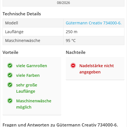
08/2026
Technische Details
Modell
Gütermann Creativ 734000-6.
Lauflänge
250 m
Maschinenwäsche
95 °C
Vorteile
Nachteile
viele Garnrollen
Nadelstärke nicht
angegeben
viele Farben
sehr große
Lauflänge
Maschinenwäsche
möglich
Fragen und Antworten zu Gütermann Creativ 734000-6.