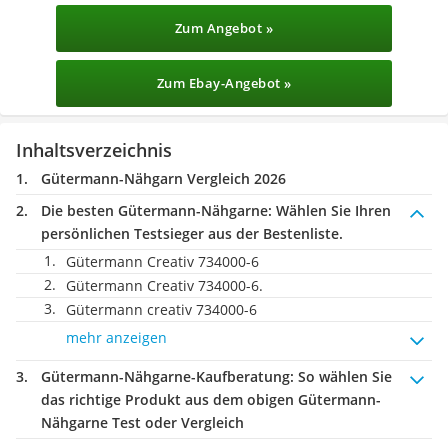
Zum Angebot »
Zum Ebay-Angebot »
Inhaltsverzeichnis
Gütermann-Nähgarn Vergleich 2026
Die besten Gütermann-Nähgarne:
Wählen Sie Ihren
persönlichen Testsieger aus der Bestenliste.
Gütermann Creativ 734000-6
Gütermann Creativ 734000-6.
Gütermann creativ 734000-6
mehr anzeigen
Gütermann-Nähgarne-Kaufberatung
: So wählen Sie
das richtige Produkt aus dem obigen Gütermann-
Nähgarne Test oder Vergleich