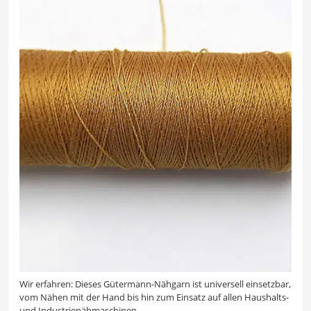
Wir erfahren: Dieses Gütermann-Nähgarn ist universell einsetzbar,
vom Nähen mit der Hand bis hin zum Einsatz auf allen Haushalts-
und Industrienähmaschinen.