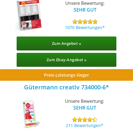
Unsere Bewertung:
SEHR GUT
1070 Bewertungen
Zum Angebot »
Zum Ebay-Angebot »
Preis-Leistungs-Sieger
Gütermann creativ 734000-6
Unsere Bewertung:
SEHR GUT
211 Bewertungen