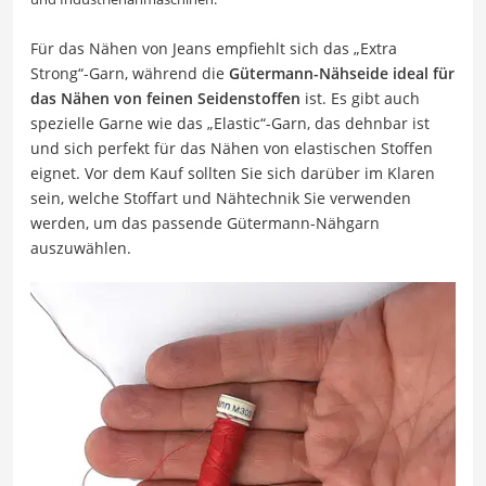
Für das Nähen von Jeans empfiehlt sich das „Extra
Strong“-Garn, während die
Gütermann-Nähseide ideal für
das Nähen von feinen Seidenstoffen
ist. Es gibt auch
spezielle Garne wie das „Elastic“-Garn, das dehnbar ist
und sich perfekt für das Nähen von elastischen Stoffen
eignet. Vor dem Kauf sollten Sie sich darüber im Klaren
sein, welche Stoffart und Nähtechnik Sie verwenden
werden, um das passende Gütermann-Nähgarn
auszuwählen.