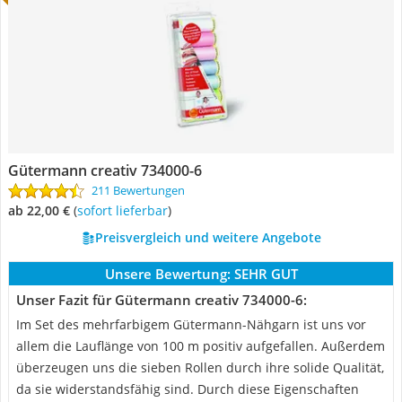
Gütermann creativ 734000-6
211 Bewertungen
ab 22,00 €
(
Sofort lieferbar
)
Preisvergleich und weitere Angebote
Unsere Bewertung:
SEHR GUT
Unser Fazit für Gütermann creativ 734000-6:
Im Set des mehrfarbigem Gütermann-Nähgarn ist uns vor
allem die Lauflänge von 100 m positiv aufgefallen. Außerdem
überzeugen uns die sieben Rollen durch ihre solide Qualität,
da sie widerstandsfähig sind. Durch diese Eigenschaften