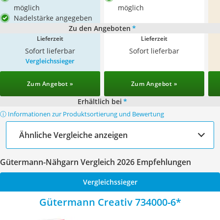
möglich
möglich
Nadelstärke angegeben
Zu den Angeboten
*
Lieferzeit
Lieferzeit
Sofort lieferbar
Sofort lieferbar
Vergleichssieger
Zum Angebot »
Zum Angebot »
Erhältlich bei
*
ⓘ Informationen zur Produktsortierung und Bewertung
Ähnliche Vergleiche anzeigen
Gütermann-Nähgarn Vergleich 2026 Empfehlungen
Vergleichssieger
Gütermann Creativ 734000-6