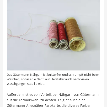
Das Gütermann-Nähgarn ist knitterfrei und schrumpft nicht beim
Waschen, sodass die Naht laut Hersteller auch nach vielen
Waschgängen stabil bleibt.
Außerdem ist es von Vorteil, bei Nähgarn von Gütermann
auf die Farbauswahl zu achten. Es gibt auch eine
Gütermann-Allesnäher-Farbkarte, die diverse Farben