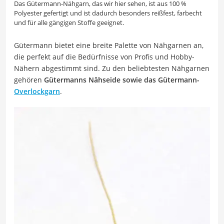
Das Gütermann-Nähgarn, das wir hier sehen, ist aus 100 %
Polyester gefertigt und ist dadurch besonders reißfest, farbecht
und für alle gängigen Stoffe geeignet.
Gütermann bietet eine breite Palette von Nähgarnen an,
die perfekt auf die Bedürfnisse von Profis und Hobby-
Nähern abgestimmt sind. Zu den beliebtesten Nähgarnen
gehören
Gütermanns Nähseide sowie das Gütermann-
Overlockgarn
.