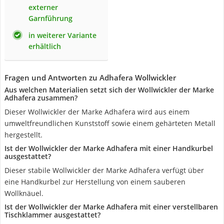
externer
Garnführung
in weiterer Variante
erhältlich
Fragen und Antworten zu Adhafera Wollwickler
Aus welchen Materialien setzt sich der Wollwickler der Marke
Adhafera zusammen?
Dieser Wollwickler der Marke Adhafera wird aus einem
umweltfreundlichen Kunststoff sowie einem gehärteten Metall
hergestellt.
Ist der Wollwickler der Marke Adhafera mit einer Handkurbel
ausgestattet?
Dieser stabile Wollwickler der Marke Adhafera verfügt über
eine Handkurbel zur Herstellung von einem sauberen
Wollknäuel.
Ist der Wollwickler der Marke Adhafera mit einer verstellbaren
Tischklammer ausgestattet?