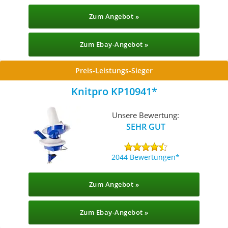
Zum Angebot »
Zum Ebay-Angebot »
Preis-Leistungs-Sieger
Knitpro KP10941
Unsere Bewertung:
SEHR GUT
2044 Bewertungen
Zum Angebot »
Zum Ebay-Angebot »