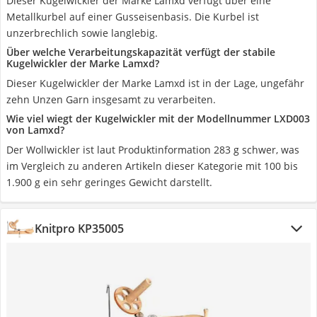
Dieser Kugelwickler der Marke Lamxd verfügt über eine
Metallkurbel auf einer Gusseisenbasis. Die Kurbel ist
unzerbrechlich sowie langlebig.
Über welche Verarbeitungskapazität verfügt der stabile
Kugelwickler der Marke Lamxd?
Dieser Kugelwickler der Marke Lamxd ist in der Lage, ungefähr
zehn Unzen Garn insgesamt zu verarbeiten.
Wie viel wiegt der Kugelwickler mit der Modellnummer LXD003
von Lamxd?
Der Wollwickler ist laut Produktinformation 283 g schwer, was
im Vergleich zu anderen Artikeln dieser Kategorie mit 100 bis
1.900 g ein sehr geringes Gewicht darstellt.
Knitpro KP35005