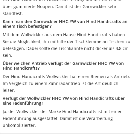
über gummierte Noppen. Damit ist der Garnwickler sehr
standfest.
Kann man den Garnwickler HHC-YW von Hind Handicrafts an
einem Tisch befestigen?
Mit dem Wollwickler aus dem Hause Hind Handicrafts haben
Sie die Möglichkeit, ihn mithilfe der Tischklemme an Tischen zu
befestigen. Dabei sollte die Tischkannte nicht dicker als 3,8 cm
sein.
Über welchen Antrieb verfügt der Garnwickler HHC-YW von
Hind Handicrafts?
Der Hind Handicrafts Wollwickler hat einen Riemen als Antrieb.
Im Vergleich zu einem Zahnradantrieb ist die Art deutlich
leiser.
Verfügt der Wollwickler HHC-YW von Hind Handicrafts über
eine Fadenführung?
Ja, der Wollwickler der Marke Hind Handicrafts ist mit einer
Fadenführung ausgestattet. Damit ist die Verarbeitung
unkomplizierter.