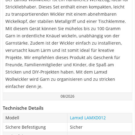
Strickliebhaber. Dieses Set enthält einen kompakten, leicht
zu transportierenden Wickler mit einem abnehmbaren
Wickelkopf, der stabilen Metallgriff und einer Tischklemme.
Mit diesem Gerät können Sie mühelos bis zu 100 Gramm
Garn in ordentliche Knäuel wickeln, unabhängig von der
Garnstärke. Zudem ist der Wickler einfach zu installieren,
verursacht kaum Lärm und ist somit ideal für kreative
Projekte. Wir empfehlen dieses Produkt als Geschenk für
Freunde, Familienmitglieder und Kinder, die Spaß am
Stricken und DIY-Projekten haben. Mit dem Lamxd
Wollwickler wird Garn zu organisieren und zu stricken
einfacher denn je.
08/2026
Technische Details
Modell
Lamxd LAMXD012
Sichere Befestigung
Sicher