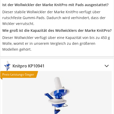
Ist der Wollwickler der Marke KnitPro mit Pads ausgestattet?
Dieser stabile Wollwickler der Marke KnitPro verfügt über
rutschfeste Gummi-Pads. Dadurch wird verhindert, dass der
Wickler verrutscht.
Wie groß ist die Kapazität des Wollwicklers der Marke KnitPro?
Dieser Wollwickler verfügt über eine Kapazität von bis zu 450 g
Wolle, womit er in unserem Vergleich zu den größeren
Modellen gehört.
Knitpro KP10941
Preis-Leistungs-Sieger