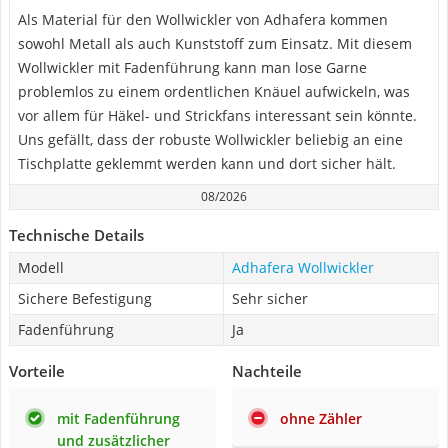
Als Material für den Wollwickler von Adhafera kommen
sowohl Metall als auch Kunststoff zum Einsatz. Mit diesem
Wollwickler mit Fadenführung kann man lose Garne
problemlos zu einem ordentlichen Knäuel aufwickeln, was
vor allem für Häkel- und Strickfans interessant sein könnte.
Uns gefällt, dass der robuste Wollwickler beliebig an eine
Tischplatte geklemmt werden kann und dort sicher hält.
08/2026
Technische Details
Modell
Adhafera Wollwickler
Sichere Befestigung
Sehr sicher
Fadenführung
Ja
Vorteile
Nachteile
mit Fadenführung
ohne Zähler
und zusätzlicher