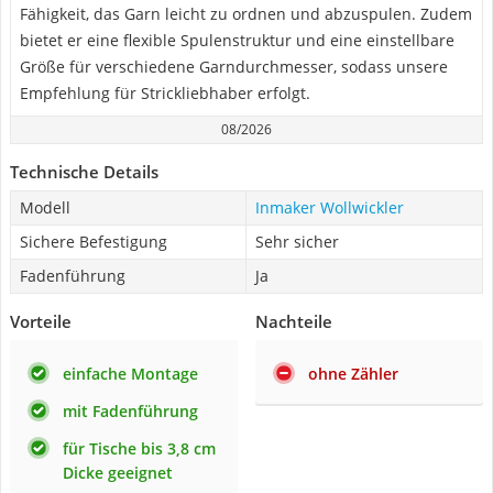
Fähigkeit, das Garn leicht zu ordnen und abzuspulen. Zudem
bietet er eine flexible Spulenstruktur und eine einstellbare
Größe für verschiedene Garndurchmesser, sodass unsere
Empfehlung für Strickliebhaber erfolgt.
08/2026
Technische Details
Modell
Inmaker Wollwickler
Sichere Befestigung
Sehr sicher
Fadenführung
Ja
Vorteile
Nachteile
einfache Montage
ohne Zähler
mit Fadenführung
für Tische bis 3,8 cm
Dicke geeignet