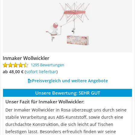
Inmaker Wollwickler
1295 Bewertungen
ab 48,00 €
(
Sofort lieferbar
)
Preisvergleich und weitere Angebote
Unsere Bewertung:
SEHR GUT
Unser Fazit für Inmaker Wollwickler:
Der Inmaker Wollwickler in Rosa überzeugt uns durch seine
stabile Verarbeitung aus ABS-Kunststoff, sowie durch eine
durchdachte Konstruktion, die sich leicht auf Tischen
befestigen lässt. Besonders erfreulich finden wir seine