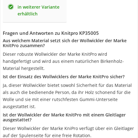
in weiterer Variante
erhältlich
Fragen und Antworten zu Knitpro KP35005
Aus welchem Material setzt sich der Wollwickler der Marke
KnitPro zusammen?
Dieser robuste Wollwickler der Marke KnitPro wird
handgefertigt und wird aus einem natürlichen Birkenholz-
Material hergestellt.
Ist der Einsatz des Wollwicklers der Marke KnitPro sicher?
Ja, dieser Wollwickler bietet sowohl Sicherheit für das Material
als auch die bedienende Person, da ihr Holz schonend für die
Wolle und sie mit einer rutschfesten Gummi-Unterseite
ausgestattet ist.
Ist der Wollwickler der Marke KnitPro mit einem Gleitlager
ausgestattet?
Dieser Wollwickler der Marke KniPro verfügt über ein Gleitlager
auf der Spulenseite für eine freie Rotation.