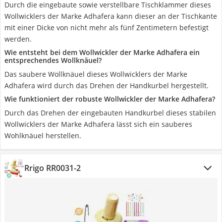
Durch die eingebaute sowie verstellbare Tischklammer dieses
Wollwicklers der Marke Adhafera kann dieser an der Tischkante
mit einer Dicke von nicht mehr als fünf Zentimetern befestigt
werden.
Wie entsteht bei dem Wollwickler der Marke Adhafera ein
entsprechendes Wollknäuel?
Das saubere Wollknäuel dieses Wollwicklers der Marke
Adhafera wird durch das Drehen der Handkurbel hergestellt.
Wie funktioniert der robuste Wollwickler der Marke Adhafera?
Durch das Drehen der eingebauten Handkurbel dieses stabilen
Wollwicklers der Marke Adhafera lässt sich ein sauberes
Wohlknäuel herstellen.
Rrigo RR0031-2