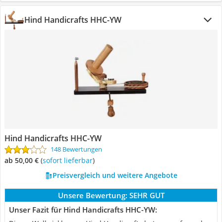
Hind Handicrafts HHC-YW
Hind Handicrafts HHC-YW
148 Bewertungen
ab 50,00 €
(
Sofort lieferbar
)
Preisvergleich und weitere Angebote
Unsere Bewertung:
SEHR GUT
Unser Fazit für Hind Handicrafts HHC-YW: