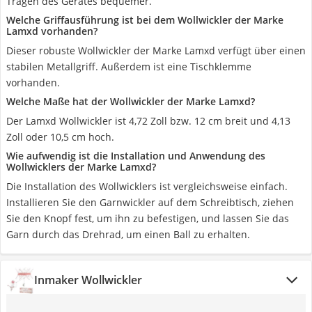
Tragen des Gerätes bequemer.
Welche Griffausführung ist bei dem Wollwickler der Marke
Lamxd vorhanden?
Dieser robuste Wollwickler der Marke Lamxd verfügt über einen
stabilen Metallgriff. Außerdem ist eine Tischklemme
vorhanden.
Welche Maße hat der Wollwickler der Marke Lamxd?
Der Lamxd Wollwickler ist 4,72 Zoll bzw. 12 cm breit und 4,13
Zoll oder 10,5 cm hoch.
Wie aufwendig ist die Installation und Anwendung des
Wollwicklers der Marke Lamxd?
Die Installation des Wollwicklers ist vergleichsweise einfach.
Installieren Sie den Garnwickler auf dem Schreibtisch, ziehen
Sie den Knopf fest, um ihn zu befestigen, und lassen Sie das
Garn durch das Drehrad, um einen Ball zu erhalten.
Inmaker Wollwickler