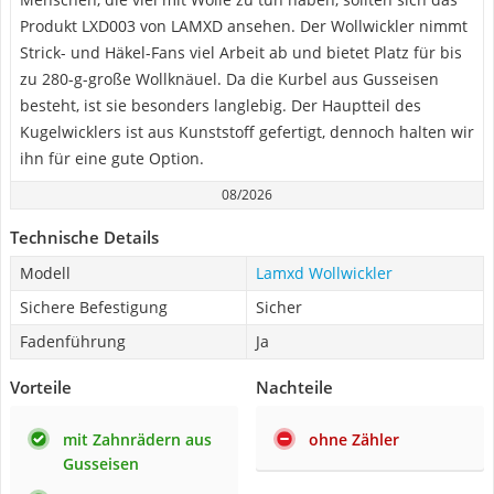
Produkt LXD003 von LAMXD ansehen. Der Wollwickler nimmt
Strick- und Häkel-Fans viel Arbeit ab und bietet Platz für bis
zu 280-g-große Wollknäuel. Da die Kurbel aus Gusseisen
besteht, ist sie besonders langlebig. Der Hauptteil des
Kugelwicklers ist aus Kunststoff gefertigt, dennoch halten wir
ihn für eine gute Option.
08/2026
Technische Details
Modell
Lamxd Wollwickler
Sichere Befestigung
Sicher
Fadenführung
Ja
Vorteile
Nachteile
mit Zahnrädern aus
ohne Zähler
Gusseisen