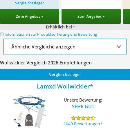
Vergleichssieger
Zum Angebot »
Zum Angebot »
Erhältlich bei
*
ⓘ Informationen zur Produktsortierung und Bewertung
Ähnliche Vergleiche anzeigen
Wollwickler Vergleich 2026 Empfehlungen
Vergleichssieger
Lamxd Wollwickler
Unsere Bewertung:
SEHR GUT
1049 Bewertungen