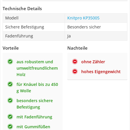
Technische Details
Modell
Knitpro KP35005
Sichere Befestigung
Besonders sicher
Fadenführung
Ja
Vorteile
Nachteile
aus robustem und
ohne Zähler
umweltfreundlichem
hohes Eigengewicht
Holz
für Knäuel bis zu 450
g Wolle
besonders sichere
Befestigung
mit Fadenführung
mit Gummifüßen