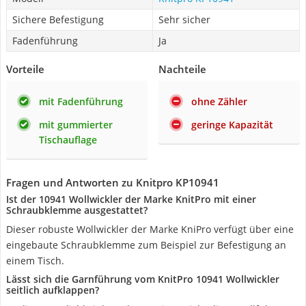
Sichere Befestigung
Sehr sicher
Fadenführung
Ja
Vorteile
Nachteile
mit Fadenführung
ohne Zähler
mit gummierter
geringe Kapazität
Tischauflage
Fragen und Antworten zu Knitpro KP10941
Ist der 10941 Wollwickler der Marke KnitPro mit einer
Schraubklemme ausgestattet?
Dieser robuste Wollwickler der Marke KniPro verfügt über eine
eingebaute Schraubklemme zum Beispiel zur Befestigung an
einem Tisch.
Lässt sich die Garnführung vom KnitPro 10941 Wollwickler
seitlich aufklappen?