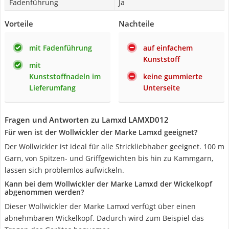
Fadenführung
Ja
Vorteile
Nachteile
mit Fadenführung
auf einfachem
Kunststoff
mit
Kunststoffnadeln im
keine gummierte
Lieferumfang
Unterseite
Fragen und Antworten zu Lamxd LAMXD012
Für wen ist der Wollwickler der Marke Lamxd geeignet?
Der Wollwickler ist ideal für alle Strickliebhaber geeignet. 100 m
Garn, von Spitzen- und Griffgewichten bis hin zu Kammgarn,
lassen sich problemlos aufwickeln.
Kann bei dem Wollwickler der Marke Lamxd der Wickelkopf
abgenommen werden?
Dieser Wollwickler der Marke Lamxd verfügt über einen
abnehmbaren Wickelkopf. Dadurch wird zum Beispiel das