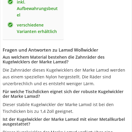
inkl.
Aufbewahrungsbeut
el
verschiedene
Varianten erhältlich
Fragen und Antworten zu Lamxd Wollwickler
Aus welchem Material bestehen die Zahnräder des
Kugelwicklers der Marke Lamxd?
Die Zahnräder dieses Kugelwicklers der Marke Lamxd werden
aus einem speziellen Nylon hergestellt. Die Räder sind
unzerbrechlich und es entsteht weniger Lärm.
Für welche Tischdicken eignet sich der robuste Kugelwickler
der Marke Lamxd?
Dieser stabile Kugelwickler der Marke Lamxd ist bei den
Tischdicken bis zu 1,4 Zoll geeignet.
Ist der Kugelwickler der Marke Lamxd mit einer Metallkurbel
ausgestattet?