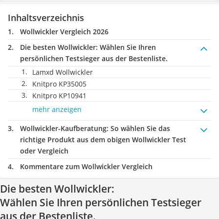
Inhaltsverzeichnis
Wollwickler Vergleich 2026
Die besten Wollwickler:
Wählen Sie Ihren
persönlichen Testsieger aus der Bestenliste.
Lamxd Wollwickler
Knitpro KP35005
Knitpro KP10941
mehr anzeigen
Wollwickler-Kaufberatung
: So wählen Sie das
richtige Produkt aus dem obigen Wollwickler Test
oder Vergleich
Kommentare zum Wollwickler Vergleich
Die besten Wollwickler:
Wählen Sie Ihren persönlichen Testsieger
aus der Bestenliste.