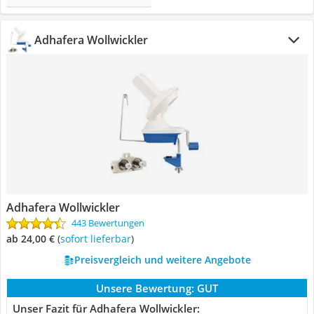
Adhafera Wollwickler
Adhafera Wollwickler
443 Bewertungen
ab 24,00 €
(
Sofort lieferbar
)
Preisvergleich und weitere Angebote
Unsere Bewertung:
GUT
Unser Fazit für Adhafera Wollwickler: