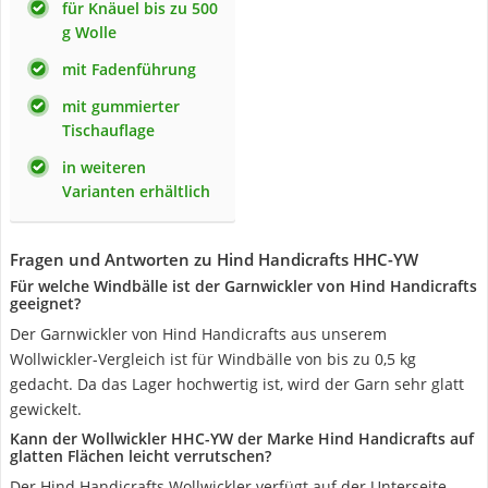
für Knäuel bis zu 500
g Wolle
mit Fadenführung
mit gummierter
Tischauflage
in weiteren
Varianten erhältlich
Fragen und Antworten zu Hind Handicrafts HHC-YW
Für welche Windbälle ist der Garnwickler von Hind Handicrafts
geeignet?
Der Garnwickler von Hind Handicrafts aus unserem
Wollwickler-Vergleich ist für Windbälle von bis zu 0,5 kg
gedacht. Da das Lager hochwertig ist, wird der Garn sehr glatt
gewickelt.
Kann der Wollwickler HHC-YW der Marke Hind Handicrafts auf
glatten Flächen leicht verrutschen?
Der Hind Handicrafts Wollwickler verfügt auf der Unterseite