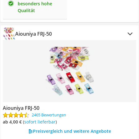
besonders hohe
Qualität
Aiouniya FRJ-50
Aiouniya FRJ-50
2465 Bewertungen
ab 4,00 €
(
Sofort lieferbar
)
Preisvergleich und weitere Angebote