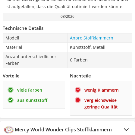
ist aufgefallen, dass die Qualität optimiert werden könnte.
08/2026
Technische Details
Modell
Anpro Stoffklammern
Material
Kunststoff, Metall
Anzahl unterschiedlicher
6 Farben
Farben
Vorteile
Nachteile
viele Farben
wenig Klammern
aus Kunststoff
vergleichsweise
geringe Qualität
Mercy World Wonder Clips Stoffklammern