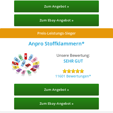
Zum Angebot »
Zum Ebay-Angebot »
Preis-Leistungs-Sieger
Anpro Stoffklammern
Unsere Bewertung:
SEHR GUT
11601 Bewertungen
Zum Angebot »
Zum Ebay-Angebot »