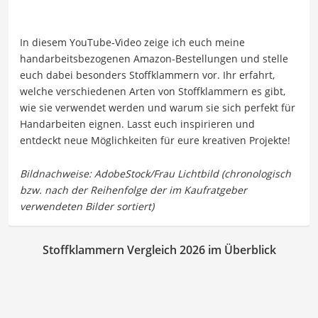
In diesem YouTube-Video zeige ich euch meine
handarbeitsbezogenen Amazon-Bestellungen und stelle
euch dabei besonders Stoffklammern vor. Ihr erfahrt,
welche verschiedenen Arten von Stoffklammern es gibt,
wie sie verwendet werden und warum sie sich perfekt für
Handarbeiten eignen. Lasst euch inspirieren und
entdeckt neue Möglichkeiten für eure kreativen Projekte!
Stoffklammern Vergleich 2026 im Überblick