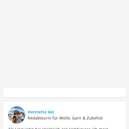
Henriette Ast
Redakteurin für Wolle, Garn & Zubehör