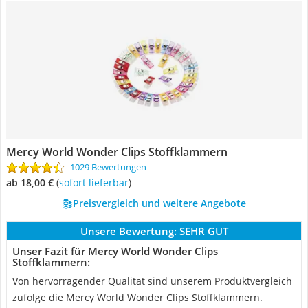
Mercy World Wonder Clips Stoffklammern
1029 Bewertungen
ab 18,00 €
(
Sofort lieferbar
)
Preisvergleich und weitere Angebote
Unsere Bewertung:
SEHR GUT
Unser Fazit für Mercy World Wonder Clips
Stoffklammern:
Von hervorragender Qualität sind unserem Produktvergleich
zufolge die Mercy World Wonder Clips Stoffklammern.