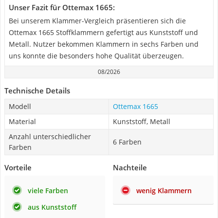
Unser Fazit für Ottemax 1665:
Bei unserem Klammer-Vergleich präsentieren sich die
Ottemax 1665 Stoffklammern gefertigt aus Kunststoff und
Metall. Nutzer bekommen Klammern in sechs Farben und
uns konnte die besonders hohe Qualität überzeugen.
08/2026
Technische Details
Modell
Ottemax 1665
Material
Kunststoff, Metall
Anzahl unterschiedlicher
6 Farben
Farben
Vorteile
Nachteile
viele Farben
wenig Klammern
aus Kunststoff