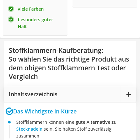
viele Farben
besonders guter
Halt
Stoffklammern-Kaufberatung
:
So wählen Sie das richtige Produkt aus
dem obigen Stoffklammern Test oder
Vergleich
Inhaltsverzeichnis
Das Wichtigste in Kürze
Stoffklammern können eine
gute Alternative zu
Stecknadeln
sein. Sie halten Stoff zuverlässig
zusammen.