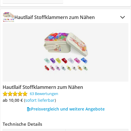
Hautllaif Stoffklammern zum Nähen
Hautllaif Stoffklammern zum Nähen
63 Bewertungen
ab 10,00 €
(
Sofort lieferbar
)
Preisvergleich und weitere Angebote
Technische Details