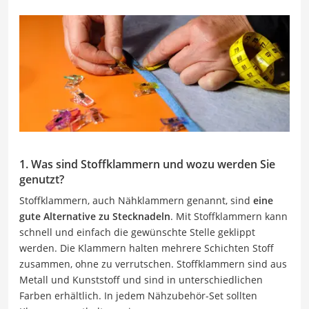
1. Was sind Stoffklammern und wozu werden Sie
genutzt?
Stoffklammern, auch Nähklammern genannt, sind
eine
gute Alternative zu Stecknadeln
. Mit Stoffklammern kann
schnell und einfach die gewünschte Stelle geklippt
werden. Die Klammern halten mehrere Schichten Stoff
zusammen, ohne zu verrutschen. Stoffklammern sind aus
Metall und Kunststoff und sind in unterschiedlichen
Farben erhältlich. In jedem Nähzubehör-Set sollten