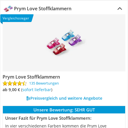
Prym Love Stoffklammern
Vergleichssieger
Prym Love Stoffklammern
135 Bewertungen
ab 9,00 €
(
Sofort lieferbar
)
Preisvergleich und weitere Angebote
Unsere Bewertung:
SEHR GUT
Unser Fazit für Prym Love Stoffklammern:
In vier verschiedenen Farben kommen die Prym Love