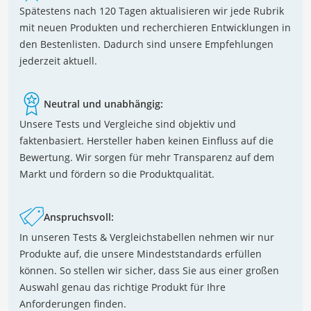
Spätestens nach 120 Tagen aktualisieren wir jede Rubrik
mit neuen Produkten und recherchieren Entwicklungen in
den Bestenlisten. Dadurch sind unsere Empfehlungen
jederzeit aktuell.
Neutral und unabhängig:
Unsere Tests und Vergleiche sind objektiv und
faktenbasiert. Hersteller haben keinen Einfluss auf die
Bewertung. Wir sorgen für mehr Transparenz auf dem
Markt und fördern so die Produktqualität.
Anspruchsvoll:
In unseren Tests & Vergleichstabellen nehmen wir nur
Produkte auf, die unsere Mindeststandards erfüllen
können. So stellen wir sicher, dass Sie aus einer großen
Auswahl genau das richtige Produkt für Ihre
Anforderungen finden.