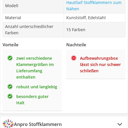
Hautllaif Stoffklammern zum
Modell
Nähen
Material
Kunststoff, Edelstahl
Anzahl unterschiedlicher
15 Farben
Farben
Vorteile
Nachteile
zwei verschiedene
Aufbewahrungsbox
Klammergrößen im
lässt sich nur schwer
Lieferumfang
schließen
enthalten
robust und langlebig
besonders guter
Halt
Anpro Stoffklammern