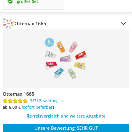
großes Set
Ottemax 1665
Ottemax 1665
3471 Bewertungen
ab 6,00 €
(
Sofort lieferbar
)
Preisvergleich und weitere Angebote
Unsere Bewertung:
SEHR GUT