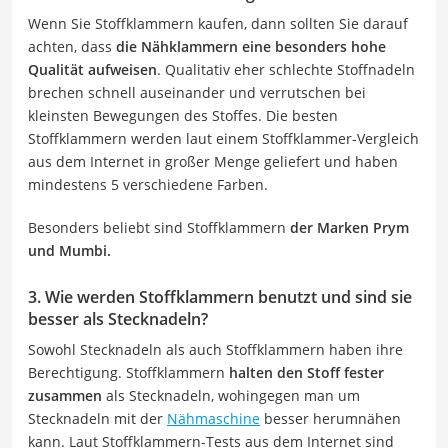
Wenn Sie Stoffklammern kaufen, dann sollten Sie darauf
achten, dass
die Nähklammern eine besonders hohe
Qualität aufweisen
. Qualitativ eher schlechte Stoffnadeln
brechen schnell auseinander und verrutschen bei
kleinsten Bewegungen des Stoffes. Die besten
Stoffklammern werden laut einem Stoffklammer-Vergleich
aus dem Internet in großer Menge geliefert und haben
mindestens 5 verschiedene Farben.
Besonders beliebt sind Stoffklammern
der Marken Prym
und Mumbi.
3. Wie werden Stoffklammern benutzt und sind sie
besser als Stecknadeln?
Sowohl Stecknadeln als auch Stoffklammern haben ihre
Berechtigung. Stoffklammern
halten den Stoff fester
zusammen
als Stecknadeln, wohingegen man um
Stecknadeln mit der
Nähmaschine
besser herumnähen
kann. Laut Stoffklammern-Tests aus dem Internet sind