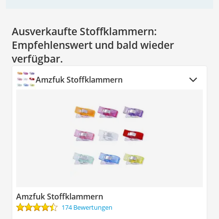
Ausverkaufte Stoffklammern:
Empfehlenswert und bald wieder
verfügbar.
Amzfuk Stoffklammern
Amzfuk Stoffklammern
174 Bewertungen