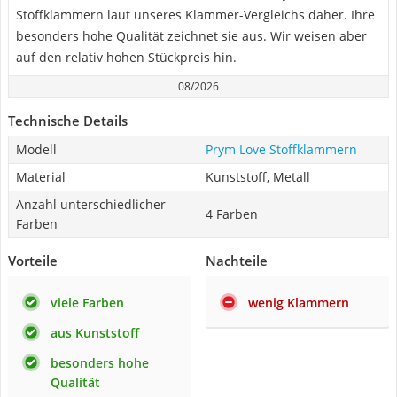
Stoffklammern laut unseres Klammer-Vergleichs daher. Ihre
besonders hohe Qualität zeichnet sie aus. Wir weisen aber
auf den relativ hohen Stückpreis hin.
08/2026
Technische Details
Modell
Prym Love Stoffklammern
Material
Kunststoff, Metall
Anzahl unterschiedlicher
4 Farben
Farben
Vorteile
Nachteile
viele Farben
wenig Klammern
aus Kunststoff
besonders hohe
Qualität