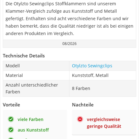
Die Otylzto Sewingclips Stoffklammern sind unserem
Klammer-Vergleich zufolge aus Kunststoff und Metall
gefertigt. Enthalten sind acht verschiedene Farben und wir
haben bemerkt, dass die Qualität niedriger ist als bei einigen
anderen Produkten im Vergleich.
08/2026
Technische Details
Modell
Otylzto Sewingclips
Material
Kunststoff, Metall
Anzahl unterschiedlicher
8 Farben
Farben
Vorteile
Nachteile
viele Farben
vergleichsweise
geringe Qualität
aus Kunststoff