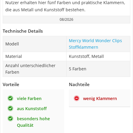
Nutzer erhalten hier fünf Farben und praktische Klammern,
die aus Metall und Kunststoff bestehen.
08/2026
Technische Details
Mercy World Wonder Clips
Modell
Stoffklammern
Material
Kunststoff, Metall
Anzahl unterschiedlicher
5 Farben
Farben
Vorteile
Nachteile
viele Farben
wenig Klammern
aus Kunststoff
besonders hohe
Qualität