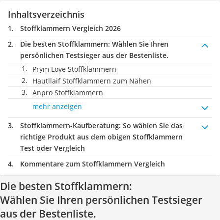
Inhaltsverzeichnis
Stoffklammern Vergleich 2026
Die besten Stoffklammern:
Wählen Sie Ihren
persönlichen Testsieger aus der Bestenliste.
Prym Love Stoffklammern
Hautllaif Stoffklammern zum Nähen
Anpro Stoffklammern
mehr anzeigen
Stoffklammern-Kaufberatung
: So wählen Sie das
richtige Produkt aus dem obigen Stoffklammern
Test oder Vergleich
Kommentare zum Stoffklammern Vergleich
Die besten Stoffklammern:
Wählen Sie Ihren persönlichen Testsieger
aus der Bestenliste.