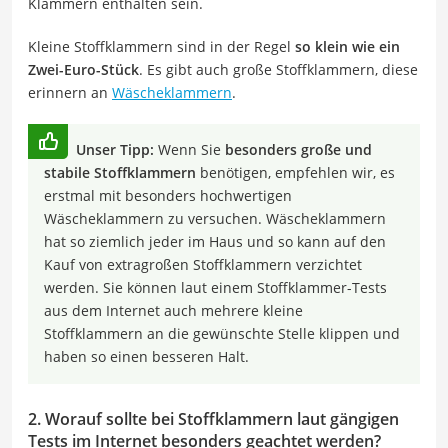
Klammern enthalten sein.
Kleine Stoffklammern sind in der Regel
so klein wie ein
Zwei-Euro-Stück
. Es gibt auch große Stoffklammern, diese
erinnern an
Wäscheklammern
.
Unser Tipp:
Wenn Sie
besonders große und
stabile Stoffklammern
benötigen, empfehlen wir, es
erstmal mit besonders hochwertigen
Wäscheklammern zu versuchen. Wäscheklammern
hat so ziemlich jeder im Haus und so kann auf den
Kauf von extragroßen Stoffklammern verzichtet
werden. Sie können laut einem Stoffklammer-Tests
aus dem Internet auch mehrere kleine
Stoffklammern an die gewünschte Stelle klippen und
haben so einen besseren Halt.
2. Worauf sollte bei Stoffklammern laut gängigen
Tests im Internet besonders geachtet werden?