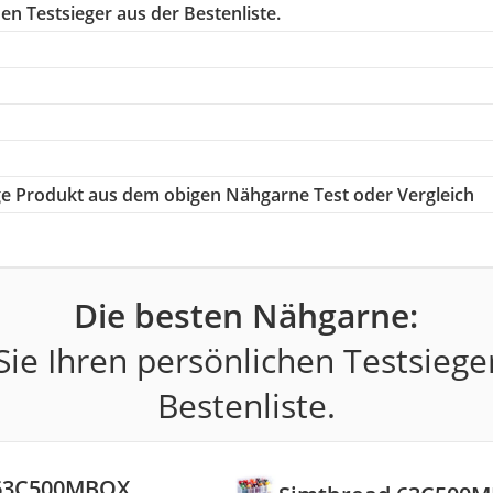
en Testsieger aus der Bestenliste.
tige Produkt aus dem obigen Nähgarne Test oder Vergleich
Die besten Nähgarne:
ie Ihren persönlichen Testsiege
Bestenliste.
 63C500MBOX