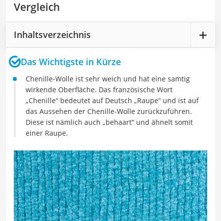
Vergleich
Inhaltsverzeichnis
Das Wichtigste in Kürze
Chenille-Wolle ist sehr weich und hat eine samtig
wirkende Oberfläche. Das französische Wort
„Chenille“ bedeutet auf Deutsch „Raupe“ und ist auf
das Aussehen der Chenille-Wolle zurückzuführen.
Diese ist nämlich auch „behaart“ und ähnelt somit
einer Raupe.