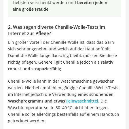
Liebsten verschenkt werden und
bereiten jedem
eine große Freude
.
2. Was sagen diverse Chenille-Wolle-Tests im
Internet zur Pflege?
Ein großer Vorteil der Chenille-Wolle ist, dass das Garn
sich sehr angenehm und weich auf der Haut anfühlt.
Damit die Wolle lange flauschig bleibt, müssen Sie diese
richtig pflegen. Generell gilt Chenille jedoch als
relativ
robust und strapazierfähig
.
Chenille-Wolle kann in der Waschmaschine gewaschen
werden. Hierbei empfehlen gängige Chenille-Wolle-Tests
im Internet jedoch die Verwendung eines
schonenden
Waschprogramms und etwas
Feinwaschmittel
. Die
Waschtemperatur sollte 30–40 °C nicht übersteigen.
Chenille sollte allerdings bestenfalls auf einem Handtuch
getrocknet werden.