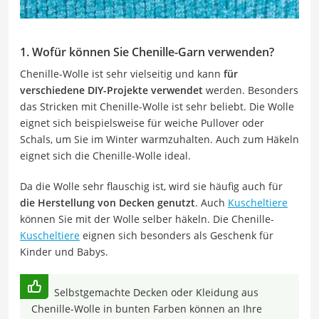
1. Wofür können Sie Chenille-Garn verwenden?
Chenille-Wolle ist sehr vielseitig und kann
für
verschiedene DIY-Projekte verwendet
werden. Besonders
das Stricken mit Chenille-Wolle ist sehr beliebt. Die Wolle
eignet sich beispielsweise für weiche Pullover oder
Schals, um Sie im Winter warmzuhalten. Auch zum Häkeln
eignet sich die Chenille-Wolle ideal.
Da die Wolle sehr flauschig ist, wird sie häufig auch für
die Herstellung von Decken genutzt
. Auch
Kuscheltiere
können Sie mit der Wolle selber häkeln. Die Chenille-
Kuscheltiere
eignen sich besonders als Geschenk für
Kinder und Babys.
Selbstgemachte Decken oder Kleidung aus
Chenille-Wolle in bunten Farben können an Ihre