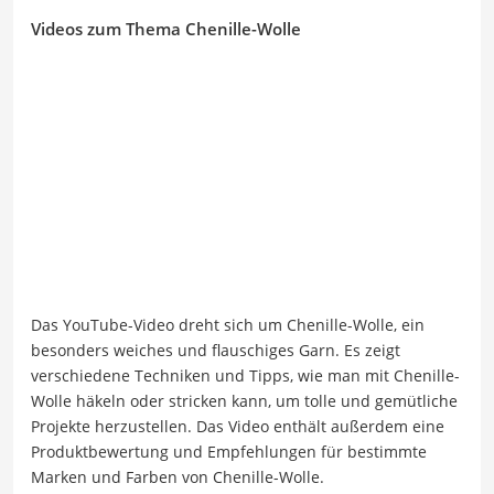
Videos zum Thema Chenille-Wolle
Das YouTube-Video dreht sich um Chenille-Wolle, ein
besonders weiches und flauschiges Garn. Es zeigt
verschiedene Techniken und Tipps, wie man mit Chenille-
Wolle häkeln oder stricken kann, um tolle und gemütliche
Projekte herzustellen. Das Video enthält außerdem eine
Produktbewertung und Empfehlungen für bestimmte
Marken und Farben von Chenille-Wolle.