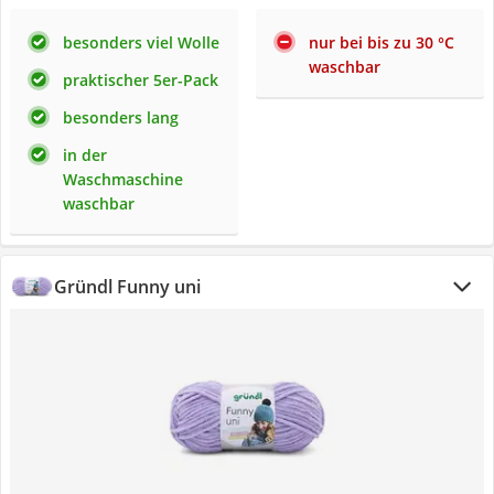
besonders viel Wolle
nur bei bis zu 30 °C
waschbar
praktischer 5er-Pack
besonders lang
in der
Waschmaschine
waschbar
Gründl Funny uni