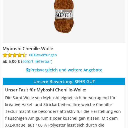
Myboshi Chenille-Wolle
60 Bewertungen
ab 5,00 €
(
Sofort lieferbar
)
Preisvergleich und weitere Angebote
Unsere Bewertung:
SEHR GUT
Unser Fazit für Myboshi Chenille-Wolle:
Die Samt Wolle von Myboshi eignet sich hervorragend für
kreative Häkel- und Strickarbeiten. Ihre weiche Chenille-
Textur macht sie besonders attraktiv für die Herstellung von
flauschigen Amigurumis oder kuscheligen Kissen. Mit dem
XXL-Knäuel aus 100 % Polyester lässt sich durch die