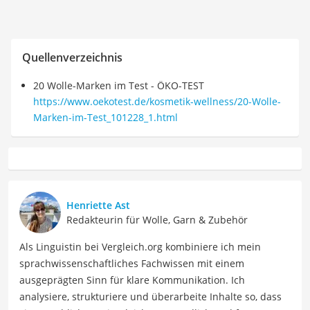
Quellenverzeichnis
20 Wolle-Marken im Test - ÖKO-TEST
https://www.oekotest.de/kosmetik-wellness/20-Wolle-
Marken-im-Test_101228_1.html
Henriette Ast
Redakteurin für Wolle, Garn & Zubehör
Als Linguistin bei Vergleich.org kombiniere ich mein
sprachwissenschaftliches Fachwissen mit einem
ausgeprägten Sinn für klare Kommunikation. Ich
analysiere, strukturiere und überarbeite Inhalte so, dass