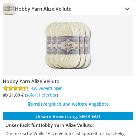
Hobby Yarn Alize Velluto
Hobby Yarn Alize Velluto
420 Bewertungen
ab 21,00 €
(
Sofort lieferbar
)
Preisvergleich und weitere Angebote
Unsere Bewertung:
SEHR GUT
Unser Fazit für Hobby Yarn Alize Velluto:
Die türkische Wolle "Alize Velluto" ist speziell für kuschelig