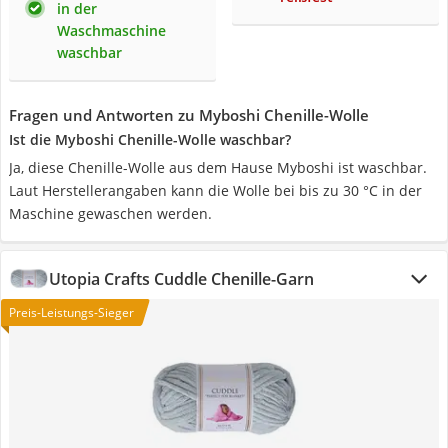
in der
Waschmaschine
waschbar
Fragen und Antworten zu Myboshi Chenille-Wolle
Ist die Myboshi Chenille-Wolle waschbar?
Ja, diese Chenille-Wolle aus dem Hause Myboshi ist waschbar.
Laut Herstellerangaben kann die Wolle bei bis zu 30 °C in der
Maschine gewaschen werden.
Utopia Crafts Cuddle Chenille-Garn
Preis-Leistungs-Sieger