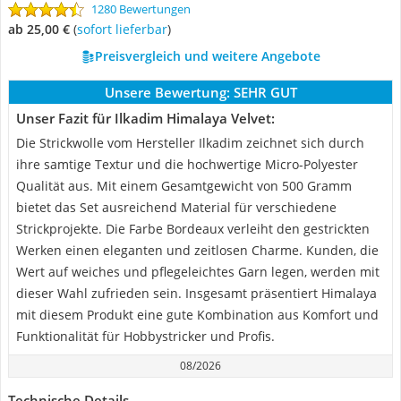
1280 Bewertungen
ab 25,00 €
(
Sofort lieferbar
)
Preisvergleich und weitere Angebote
Unsere Bewertung:
SEHR GUT
Unser Fazit für Ilkadim Himalaya Velvet:
Die Strickwolle vom Hersteller Ilkadim zeichnet sich durch
ihre samtige Textur und die hochwertige Micro-Polyester
Qualität aus. Mit einem Gesamtgewicht von 500 Gramm
bietet das Set ausreichend Material für verschiedene
Strickprojekte. Die Farbe Bordeaux verleiht den gestrickten
Werken einen eleganten und zeitlosen Charme. Kunden, die
Wert auf weiches und pflegeleichtes Garn legen, werden mit
dieser Wahl zufrieden sein. Insgesamt präsentiert Himalaya
mit diesem Produkt eine gute Kombination aus Komfort und
Funktionalität für Hobbystricker und Profis.
08/2026
Technische Details