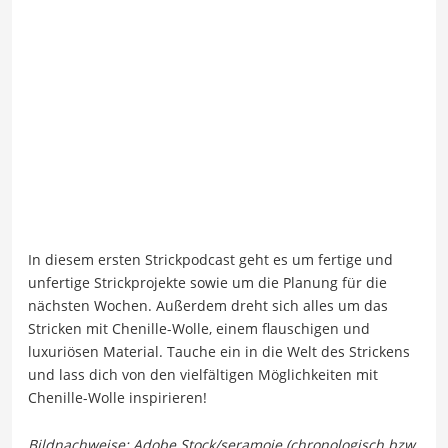
In diesem ersten Strickpodcast geht es um fertige und
unfertige Strickprojekte sowie um die Planung für die
nächsten Wochen. Außerdem dreht sich alles um das
Stricken mit Chenille-Wolle, einem flauschigen und
luxuriösen Material. Tauche ein in die Welt des Strickens
und lass dich von den vielfältigen Möglichkeiten mit
Chenille-Wolle inspirieren!