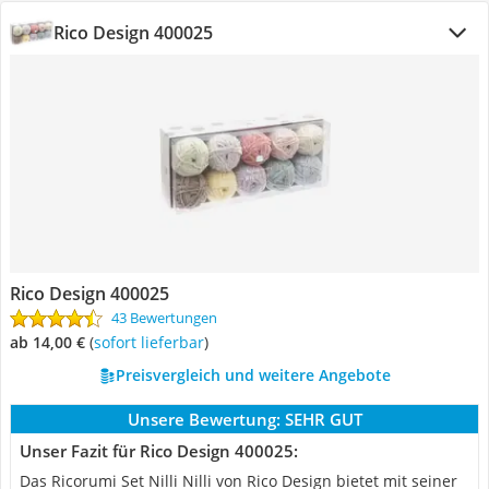
Rico Design 400025
Rico Design 400025
43 Bewertungen
ab 14,00 €
(
Sofort lieferbar
)
Preisvergleich und weitere Angebote
Unsere Bewertung:
SEHR GUT
Unser Fazit für Rico Design 400025:
Das Ricorumi Set Nilli Nilli von Rico Design bietet mit seiner