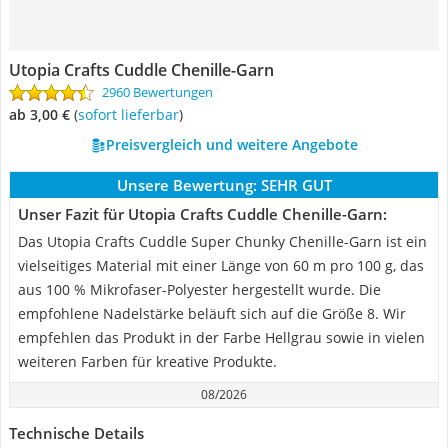
Utopia Crafts Cuddle Chenille-Garn
2960 Bewertungen
ab 3,00 €
(
Sofort lieferbar
)
Preisvergleich und weitere Angebote
Unsere Bewertung:
SEHR GUT
Unser Fazit für Utopia Crafts Cuddle Chenille-Garn:
Das Utopia Crafts Cuddle Super Chunky Chenille-Garn ist ein
vielseitiges Material mit einer Länge von 60 m pro 100 g, das
aus 100 % Mikrofaser-Polyester hergestellt wurde. Die
empfohlene Nadelstärke beläuft sich auf die Größe 8. Wir
empfehlen das Produkt in der Farbe Hellgrau sowie in vielen
weiteren Farben für kreative Produkte.
08/2026
Technische Details