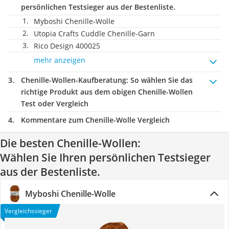
persönlichen Testsieger aus der Bestenliste.
Myboshi Chenille-Wolle
Utopia Crafts Cuddle Chenille-Garn
Rico Design 400025
mehr anzeigen
Chenille-Wollen-Kaufberatung
: So wählen Sie das
richtige Produkt aus dem obigen Chenille-Wollen
Test oder Vergleich
Kommentare zum Chenille-Wolle Vergleich
Die besten Chenille-Wollen:
Wählen Sie Ihren persönlichen Testsieger
aus der Bestenliste.
Myboshi Chenille-Wolle
Vergleichssieger