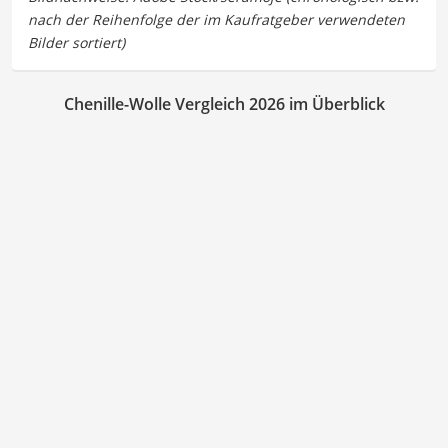
Chenille-Wolle Vergleich 2026 im Überblick