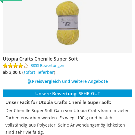
Utopia Crafts Chenille Super Soft
3855 Bewertungen
ab 3,00 €
(
Sofort lieferbar
)
Preisvergleich und weitere Angebote
Unsere Bewertung:
SEHR GUT
Unser Fazit für Utopia Crafts Chenille Super Soft:
Der Chenille Super Soft Garn von Utopia Crafts kann in vielen
Farben erworben werden. Es wiegt 100 g und besteht
vollständig aus Polyester. Seine Anwendungsmöglichkeiten
sind sehr vielfältig.