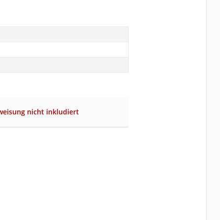
eisung nicht inkludiert