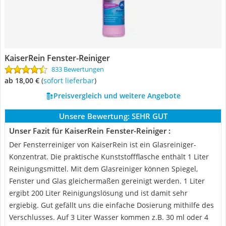
KaiserRein Fenster-Reiniger
833 Bewertungen
ab 18,00 €
(
Sofort lieferbar
)
Preisvergleich und weitere Angebote
Unsere Bewertung:
SEHR GUT
Unser Fazit für KaiserRein Fenster-Reiniger :
Der Fensterreiniger von KaiserRein ist ein Glasreiniger-
Konzentrat. Die praktische Kunststoffflasche enthält 1 Liter
Reinigungsmittel. Mit dem Glasreiniger können Spiegel,
Fenster und Glas gleichermaßen gereinigt werden. 1 Liter
ergibt 200 Liter Reinigungslösung und ist damit sehr
ergiebig. Gut gefällt uns die einfache Dosierung mithilfe des
Verschlusses. Auf 3 Liter Wasser kommen z.B. 30 ml oder 4