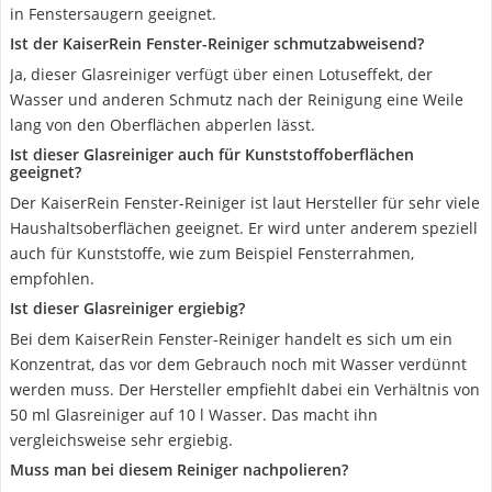
in Fenstersaugern geeignet.
Ist der KaiserRein Fenster-Reiniger schmutzabweisend?
Ja, dieser Glasreiniger verfügt über einen Lotuseffekt, der
Wasser und anderen Schmutz nach der Reinigung eine Weile
lang von den Oberflächen abperlen lässt.
Ist dieser Glasreiniger auch für Kunststoffoberflächen
geeignet?
Der KaiserRein Fenster-Reiniger ist laut Hersteller für sehr viele
Haushaltsoberflächen geeignet. Er wird unter anderem speziell
auch für Kunststoffe, wie zum Beispiel Fensterrahmen,
empfohlen.
Ist dieser Glasreiniger ergiebig?
Bei dem KaiserRein Fenster-Reiniger handelt es sich um ein
Konzentrat, das vor dem Gebrauch noch mit Wasser verdünnt
werden muss. Der Hersteller empfiehlt dabei ein Verhältnis von
50 ml Glasreiniger auf 10 l Wasser. Das macht ihn
vergleichsweise sehr ergiebig.
Muss man bei diesem Reiniger nachpolieren?