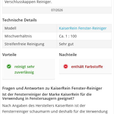
Verschlusskappen Reiniger.
07/2026
Technische Details
Modell
KaiserRein Fenster-Reiniger
Mischverhältnis
Ca. 1 : 100
Streifenfreie Reinigung
Sehr gut
Vorteile
Nachteile
reinigt sehr
enthält Farbstoffe
zuverlässig
Fragen und Antworten zu KaiserRein Fenster-Reiniger
Ist der Fensterreiniger der Marke KaiserRein für die
Verwendung in Fenstersaugern geeignet?
Nach Angaben des Herstellers KaiserRein ist der
Fensterreiniger schaumarm und deshalb für die Verwendung