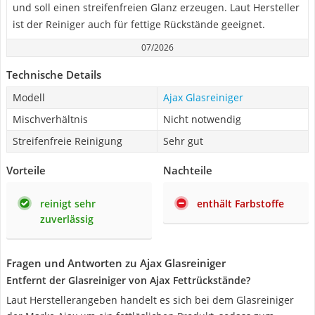
und soll einen streifenfreien Glanz erzeugen. Laut Hersteller
ist der Reiniger auch für fettige Rückstände geeignet.
07/2026
Technische Details
Modell
Ajax Glasreiniger
Mischverhältnis
Nicht notwendig
Streifenfreie Reinigung
Sehr gut
Vorteile
Nachteile
reinigt sehr
enthält Farbstoffe
zuverlässig
Fragen und Antworten zu Ajax Glasreiniger
Entfernt der Glasreiniger von Ajax Fettrückstände?
Laut Herstellerangeben handelt es sich bei dem Glasreiniger