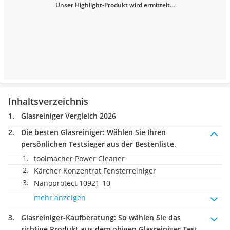
Unser Highlight-Produkt wird ermittelt...
Inhaltsverzeichnis
Glasreiniger Vergleich 2026
Die besten Glasreiniger:
Wählen Sie Ihren
persönlichen Testsieger aus der Bestenliste.
toolmacher Power Cleaner
Kärcher Konzentrat Fensterreiniger
Nanoprotect 10921-10
mehr anzeigen
Glasreiniger-Kaufberatung
: So wählen Sie das
richtige Produkt aus dem obigen Glasreiniger Test