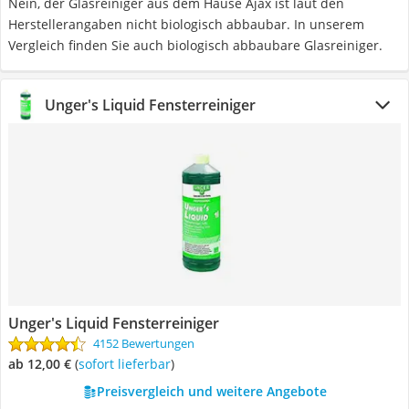
Nein, der Glasreiniger aus dem Hause Ajax ist laut den
Herstellerangaben nicht biologisch abbaubar. In unserem
Vergleich finden Sie auch biologisch abbaubare Glasreiniger.
Unger's Liquid Fensterreiniger
Unger's Liquid Fensterreiniger
4152 Bewertungen
ab 12,00 €
(
Sofort lieferbar
)
Preisvergleich und weitere Angebote