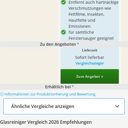
Entfernt auch hartnäckige
Verschmutzungen wie
Fettfilme, Insekten,
Hautfette und
Emissionen.
für sämtliche
Fenstersauger geeignet
Zu den Angeboten
*
Lieferzeit
Sofort lieferbar
Vergleichssieger
Zum Angebot »
Erhältlich bei
*
ⓘ Informationen zur Produktsortierung und Bewertung
Ähnliche Vergleiche anzeigen
Glasreiniger Vergleich 2026 Empfehlungen