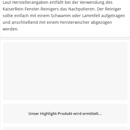
Laut Herstellerangaben entfällt bei der Verwendung des
KaiserRein Fenster-Reinigers das Nachpolieren. Der Reiniger
sollte einfach mit einem Schwamm oder Lammfell aufgetragen
und anschließend mit einem Fensterwischer abgezogen
werden.
Unser Highlight-Produkt wird ermittelt...