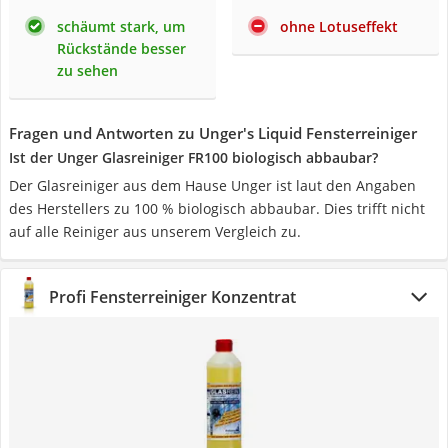
schäumt stark, um
ohne Lotuseffekt
Rückstände besser
zu sehen
Fragen und Antworten zu Unger's Liquid Fensterreiniger
Ist der Unger Glasreiniger FR100 biologisch abbaubar?
Der Glasreiniger aus dem Hause Unger ist laut den Angaben
des Herstellers zu 100 % biologisch abbaubar. Dies trifft nicht
auf alle Reiniger aus unserem Vergleich zu.
Profi Fensterreiniger Konzentrat