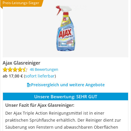
Preis-Leistungs-Sieger
Ajax Glasreiniger
46 Bewertungen
ab 17,00 €
(
Sofort lieferbar
)
Preisvergleich und weitere Angebote
Unsere Bewertung:
SEHR GUT
Unser Fazit für Ajax Glasreiniger:
Der Ajax Triple Action Reinigungsmittel ist in einer
praktischen Sprühflasche erhältlich. Der Reiniger dient zur
Säuberung von Fenstern und abwaschbaren Oberflächen