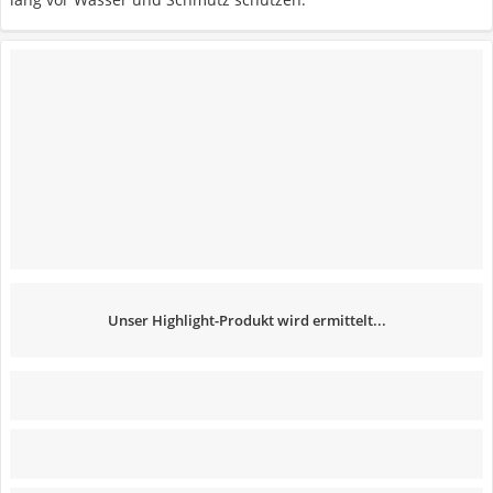
Unser Highlight-Produkt wird ermittelt...