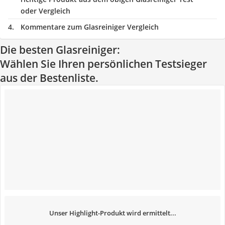
oder Vergleich
Kommentare zum Glasreiniger Vergleich
Die besten Glasreiniger:
Wählen Sie Ihren persönlichen Testsieger
aus der Bestenliste.
Unser Highlight-Produkt wird ermittelt...