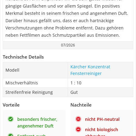
gängige Glasflächen und vor allem Spiegel. Ein positives
Merkmal besteht in seinem frischen und angenehmen Duft.
Darüber hinaus gefällt uns, dass er auch hartnäckige
Verschmutzungen ohne Probleme entfernt. Dazu gehören
neben Fettfilmen auch Schmutzpartikel aus Emissionen.
07/2026
Technische Details
Kärcher Konzentrat
Modell
Fensterreiniger
Mischverhältnis
1 : 10
Streifenfreie Reinigung
Gut
Vorteile
Nachteile
besonders frischer,
nicht PH-neutral
angenehmer Duft
nicht biologisch