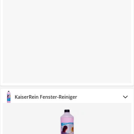
KaiserRein Fenster-Reiniger