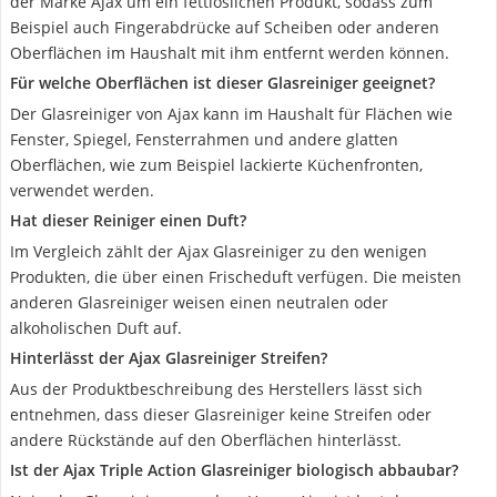
der Marke Ajax um ein fettlöslichen Produkt, sodass zum
Beispiel auch Fingerabdrücke auf Scheiben oder anderen
Oberflächen im Haushalt mit ihm entfernt werden können.
Für welche Oberflächen ist dieser Glasreiniger geeignet?
Der Glasreiniger von Ajax kann im Haushalt für Flächen wie
Fenster, Spiegel, Fensterrahmen und andere glatten
Oberflächen, wie zum Beispiel lackierte Küchenfronten,
verwendet werden.
Hat dieser Reiniger einen Duft?
Im Vergleich zählt der Ajax Glasreiniger zu den wenigen
Produkten, die über einen Frischeduft verfügen. Die meisten
anderen Glasreiniger weisen einen neutralen oder
alkoholischen Duft auf.
Hinterlässt der Ajax Glasreiniger Streifen?
Aus der Produktbeschreibung des Herstellers lässt sich
entnehmen, dass dieser Glasreiniger keine Streifen oder
andere Rückstände auf den Oberflächen hinterlässt.
Ist der Ajax Triple Action Glasreiniger biologisch abbaubar?