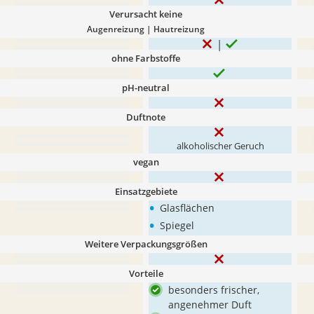
Verursacht keine
Augenreizung | Hautreizung
ohne Farbstoffe
pH-neutral
Duftnote
alkoholischer Geruch
vegan
Einsatzgebiete
•
Glasflächen
•
Spiegel
Weitere Verpackungsgrößen
Vorteile
besonders frischer,
angenehmer Duft