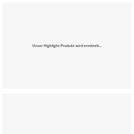
Unser Highlight-Produkt wird ermittelt...