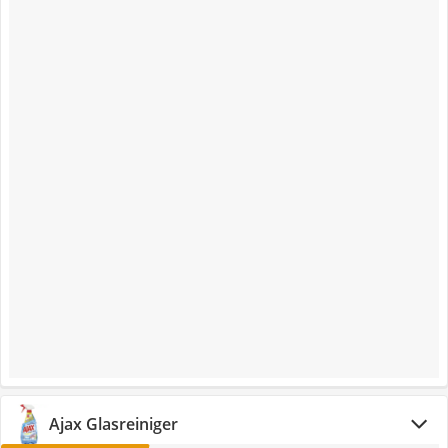
Ajax Glasreiniger