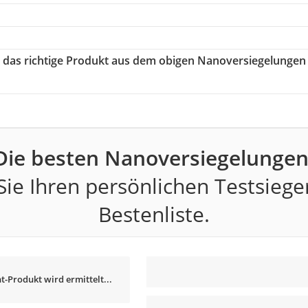
e das richtige Produkt aus dem obigen Nanoversiegelungen
Die besten Nanoversiegelungen
ie Ihren persönlichen Testsiege
Bestenliste.
t-Produkt wird ermittelt...