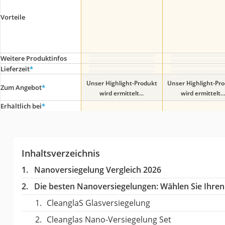
Vorteile
Weitere Produktinfos
Lieferzeit
*
Unser Highlight-Produkt
Unser Highlight-Pr
Zum Angebot
*
wird ermittelt...
wird ermittelt...
Erhältlich bei
*
Inhaltsverzeichnis
Nanoversiegelung Vergleich 2026
Die besten Nanoversiegelungen:
Wählen Sie Ihren 
CleanglaS Glasversiegelung
Cleanglas Nano-Versiegelung Set