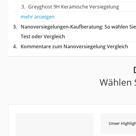
Greyghost 9H Keramische Versiegelung
mehr anzeigen
Nanoversiegelungen-Kaufberatung
: So wählen Si
Test oder Vergleich
Kommentare zum Nanoversiegelung Vergleich
Wählen S
Unser Highligh