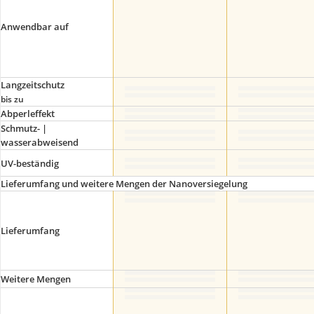
Anwendbar auf
Langzeitschutz
bis zu
Abperleffekt
Schmutz- |
wasserabweisend
UV-beständig
Lieferumfang und weitere Mengen der Nanoversiegelung
Lieferumfang
Weitere Mengen