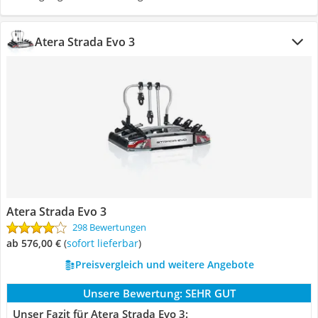
Atera Strada Evo 3
Atera Strada Evo 3
298 Bewertungen
ab 576,00 €
(
Sofort lieferbar
)
Preisvergleich und weitere Angebote
Unsere Bewertung:
SEHR GUT
Unser Fazit für Atera Strada Evo 3: