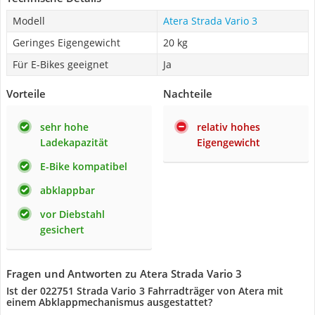
Modell
Atera Strada Vario 3
Geringes Eigengewicht
20 kg
Für E-Bikes geeignet
Ja
Vorteile
Nachteile
sehr hohe
relativ hohes
Ladekapazität
Eigengewicht
E-Bike kompatibel
abklappbar
vor Diebstahl
gesichert
Fragen und Antworten zu Atera Strada Vario 3
Ist der 022751 Strada Vario 3 Fahrradträger von Atera mit
einem Abklappmechanismus ausgestattet?