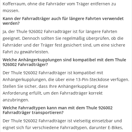
Kofferraum, ohne die Fahrräder vom Träger entfernen zu
müssen.
Kann der Fahrradträger auch für längere Fahrten verwendet
werden?
Ja, der Thule 926002 Fahrradträger ist für längere Fahrten
geeignet. Dennoch sollten Sie regelmäßig überprüfen, ob die
Fahrräder und der Träger fest gesichert sind, um eine sichere
Fahrt zu gewährleisten.
Welche Anhängerkupplungen sind kompatibel mit dem Thule
926002 Fahrradträger?
Der Thule 926002 Fahrradträger ist kompatibel mit
Anhängerkupplungen, die über eine 13-Pin-Steckdose verfügen.
Stellen Sie sicher, dass Ihre Anhängerkupplung diese
Anforderung erfüllt, um den Fahrradträger korrekt
anzubringen.
Welche Fahrradtypen kann man mit dem Thule 926002
Fahrradträger transportieren?
Der Thule 926002 Fahrradträger ist vielseitig einsetzbar und
eignet sich für verschiedene Fahrradtypen, darunter E-Bikes,