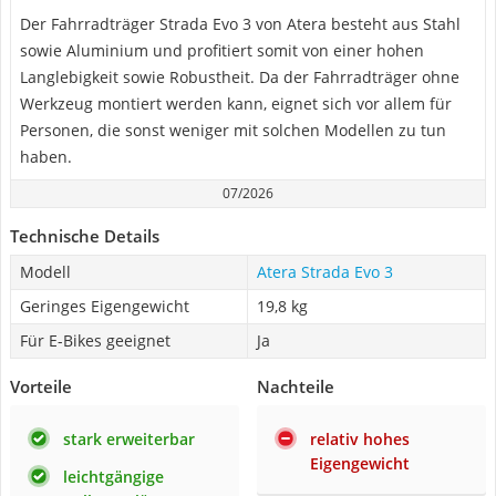
Der Fahrradträger Strada Evo 3 von Atera besteht aus Stahl
sowie Aluminium und profitiert somit von einer hohen
Langlebigkeit sowie Robustheit. Da der Fahrradträger ohne
Werkzeug montiert werden kann, eignet sich vor allem für
Personen, die sonst weniger mit solchen Modellen zu tun
haben.
07/2026
Technische Details
Modell
Atera Strada Evo 3
Geringes Eigengewicht
19,8 kg
Für E-Bikes geeignet
Ja
Vorteile
Nachteile
stark erweiterbar
relativ hohes
Eigengewicht
leichtgängige