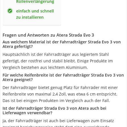
Rollenverlängerung
einfach und schnell
zu installieren
Fragen und Antworten zu Atera Strada Evo 3
Aus welchem Material ist der Fahrradträger Strada Evo 3 von
Atera gefertigt?
Hauptsächlich ist der Fahrradträger aus legiertem Stahl
gefertigt, der rostfrei und stabil bleibt. Einige Produkte im
Vergleich bestehen aus leichtem Aluminium.
Für welche Reifenbreite ist der Fahrradträger Strada Evo 3 von
Atera geeignet?
Der Fahrradträger bietet genug Platz für Fahrräder mit einer
Reifenbreite von maximal 2,4 Zoll, was etwa 6 cm entspricht.
Das ist bei einigen Produkten im Vergleich auch der Fall.
Ist der Fahrradträger Strada Evo 3 von Atera auch bei
Lieferwagen verwendbar?
Ja, der Fahrradträger ist auch bei Lieferwagen zum Einsatz