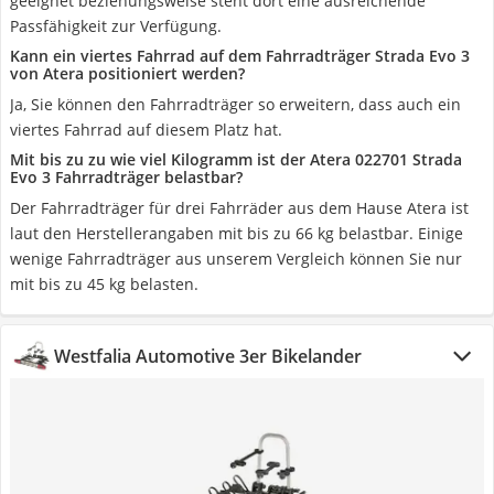
geeignet beziehungsweise steht dort eine ausreichende
Passfähigkeit zur Verfügung.
Kann ein viertes Fahrrad auf dem Fahrradträger Strada Evo 3
von Atera positioniert werden?
Ja, Sie können den Fahrradträger so erweitern, dass auch ein
viertes Fahrrad auf diesem Platz hat.
Mit bis zu zu wie viel Kilogramm ist der Atera 022701 Strada
Evo 3 Fahrradträger belastbar?
Der Fahrradträger für drei Fahrräder aus dem Hause Atera ist
laut den Herstellerangaben mit bis zu 66 kg belastbar. Einige
wenige Fahrradträger aus unserem Vergleich können Sie nur
mit bis zu 45 kg belasten.
Westfalia Automotive 3er Bikelander