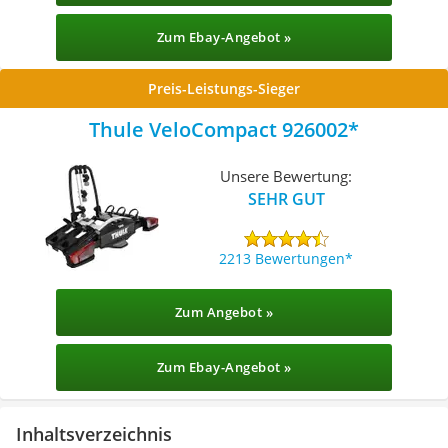
Zum Ebay-Angebot »
Preis-Leistungs-Sieger
Thule VeloCompact 926002
Unsere Bewertung:
SEHR GUT
2213 Bewertungen
Zum Angebot »
Zum Ebay-Angebot »
Inhaltsverzeichnis