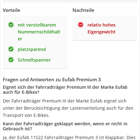
Vorteile
Nachteile
mit verstellbarem
relativ hohes
Nummernschildhalt
Eigengewicht
er
platzsparend
Schnellspanner
Fragen und Antworten zu Eufab Premium 3
Eignet sich der Fahrradträger Premium III der Marke Eufab
auch für E-Bikes?
Der Fahrradträger Premium III der Marke Eufab eignet sich
unter der Berücksichtigung der Lastenverteilung auch für den
Transport von E-Bikes.
Kann der Fahrradträger geklappt werden, wenn er nicht in
Gebrauch ist?
Ja, der Eufab 11522 Fahrradträger Premium 3 ist klappbar. Dies