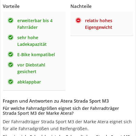
Vorteile
Nachteile
erweiterbar bis 4
relativ hohes
Fahrräder
Eigengewicht
sehr hohe
Ladekapazität
E-Bike kompatibel
vor Diebstahl
gesichert
abklappbar
Fragen und Antworten zu Atera Strada Sport M3
Für welche Fahrradgrößen eignet sich der Fahrradträger
Strada Sport M3 der Marke Atera?
Der Fahrradträger Strada Sport M3 der Marke Atera eignet sich
für alle Fahrradgrößen und Reifengrößen.