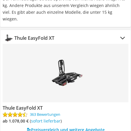
kg. Andere Produkte aus unserem Vergleich wiegen ähnlich
viel. Es gibt aber auch einzelne Modelle, die unter 15 kg
wiegen.
Thule EasyFold XT
Thule EasyFold XT
363 Bewertungen
ab 1.078,00 €
(
Sofort lieferbar
)
Preisvergleich und weitere Angebote