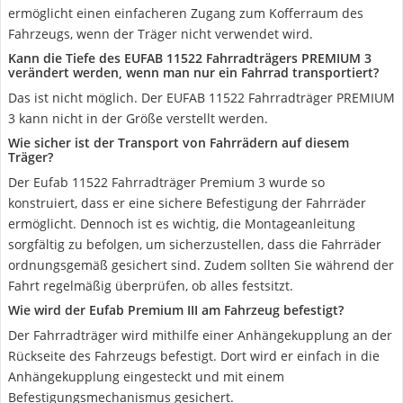
ermöglicht einen einfacheren Zugang zum Kofferraum des
Fahrzeugs, wenn der Träger nicht verwendet wird.
Kann die Tiefe des EUFAB 11522 Fahrradträgers PREMIUM 3
verändert werden, wenn man nur ein Fahrrad transportiert?
Das ist nicht möglich. Der EUFAB 11522 Fahrradträger PREMIUM
3 kann nicht in der Größe verstellt werden.
Wie sicher ist der Transport von Fahrrädern auf diesem
Träger?
Der Eufab 11522 Fahrradträger Premium 3 wurde so
konstruiert, dass er eine sichere Befestigung der Fahrräder
ermöglicht. Dennoch ist es wichtig, die Montageanleitung
sorgfältig zu befolgen, um sicherzustellen, dass die Fahrräder
ordnungsgemäß gesichert sind. Zudem sollten Sie während der
Fahrt regelmäßig überprüfen, ob alles festsitzt.
Wie wird der Eufab Premium III am Fahrzeug befestigt?
Der Fahrradträger wird mithilfe einer Anhängekupplung an der
Rückseite des Fahrzeugs befestigt. Dort wird er einfach in die
Anhängekupplung eingesteckt und mit einem
Befestigungsmechanismus gesichert.