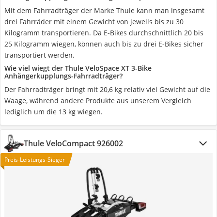
Mit dem Fahrradträger der Marke Thule kann man insgesamt
drei Fahrräder mit einem Gewicht von jeweils bis zu 30
Kilogramm transportieren. Da E-Bikes durchschnittlich 20 bis
25 Kilogramm wiegen, können auch bis zu drei E-Bikes sicher
transportiert werden.
Wie viel wiegt der Thule VeloSpace XT 3-Bike
Anhängerkupplungs-Fahrradträger?
Der Fahrradträger bringt mit 20,6 kg relativ viel Gewicht auf die
Waage, während andere Produkte aus unserem Vergleich
lediglich um die 13 kg wiegen.
Thule VeloCompact 926002
Preis-Leistungs-Sieger