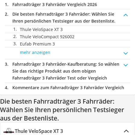
Fahrradträger 3 Fahrräder Vergleich 2026
Die besten Fahrradträger 3 Fahrräder:
Wählen Sie
Ihren persönlichen Testsieger aus der Bestenliste.
Thule VeloSpace XT 3
Thule VeloCompact 926002
Eufab Premium 3
mehr anzeigen
Fahrradträger 3 Fahrräder-Kaufberatung
: So wählen
Sie das richtige Produkt aus dem obigen
Fahrradträger 3 Fahrräder Test oder Vergleich
Kommentare zum Fahrradträger 3 Fahrräder Vergleich
Die besten Fahrradträger 3 Fahrräder:
Wählen Sie Ihren persönlichen Testsieger
aus der Bestenliste.
Thule VeloSpace XT 3