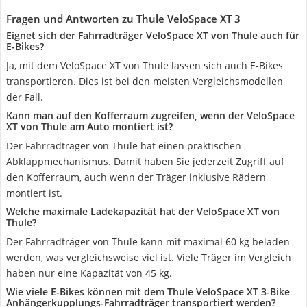
Fragen und Antworten zu Thule VeloSpace XT 3
Eignet sich der Fahrradträger VeloSpace XT von Thule auch für
E-Bikes?
Ja, mit dem VeloSpace XT von Thule lassen sich auch E-Bikes
transportieren. Dies ist bei den meisten Vergleichsmodellen
der Fall.
Kann man auf den Kofferraum zugreifen, wenn der VeloSpace
XT von Thule am Auto montiert ist?
Der Fahrradträger von Thule hat einen praktischen
Abklappmechanismus. Damit haben Sie jederzeit Zugriff auf
den Kofferraum, auch wenn der Träger inklusive Rädern
montiert ist.
Welche maximale Ladekapazität hat der VeloSpace XT von
Thule?
Der Fahrradträger von Thule kann mit maximal 60 kg beladen
werden, was vergleichsweise viel ist. Viele Träger im Vergleich
haben nur eine Kapazität von 45 kg.
Wie viele E-Bikes können mit dem Thule VeloSpace XT 3-Bike
Anhängerkupplungs-Fahrradträger transportiert werden?