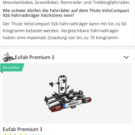
Mountainbikes, Gravelbikes, Rennräder und Trekkingfahrräder.
Wie schwer dürfen die Fahrräder auf dem Thule VeloCompact
926 Fahrradträger höchstens sein?
Der Thule VeloCompact 926 Fahrradträger kann mit bis zu 60
Kilogramm belastet werden. Vergleichbare Fahrradträger
haben eine maximale Zuladung von bis zu 70 Kilogramm.
Eufab Premium 3
Bestseller
Eufab Premium 3