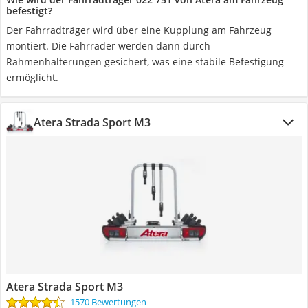
befestigt?
Der Fahrradträger wird über eine Kupplung am Fahrzeug
montiert. Die Fahrräder werden dann durch
Rahmenhalterungen gesichert, was eine stabile Befestigung
ermöglicht.
Atera Strada Sport M3
Atera Strada Sport M3
1570 Bewertungen