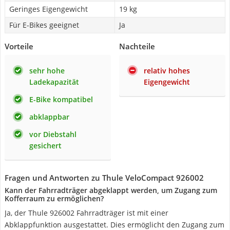
Geringes Eigengewicht
19 kg
Für E-Bikes geeignet
Ja
Vorteile
Nachteile
sehr hohe
relativ hohes
Ladekapazität
Eigengewicht
E-Bike kompatibel
abklappbar
vor Diebstahl
gesichert
Fragen und Antworten zu Thule VeloCompact 926002
Kann der Fahrradträger abgeklappt werden, um Zugang zum
Kofferraum zu ermöglichen?
Ja, der Thule 926002 Fahrradträger ist mit einer
Abklappfunktion ausgestattet. Dies ermöglicht den Zugang zum