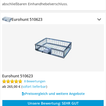
abschließbaren Einhandhebelverschluss.
Eurohunt 510623
Eurohunt 510623
8 Bewertungen
ab 265,00 €
(
Sofort lieferbar
)
Preisvergleich und weitere Angebote
Unsere Bewertung:
SEHR GUT