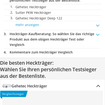
persönlichen Testsieger aus der Bestenliste.
Gehetec Heckträger
Sutter PKW Heckträger
Gehetec Heckträger Deep 122
mehr anzeigen
Heckträger-Kaufberatung
: So wählen Sie das richtige
Produkt aus dem obigen Heckträger Test oder
Vergleich
Kommentare zum Heckträger Vergleich
Die besten Heckträger:
Wählen Sie Ihren persönlichen Testsieger
aus der Bestenliste.
Gehetec Heckträger
Vergleichssieger