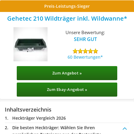
Preis-Leistungs-Sieger
Gehetec 210 Wildträger inkl. Wildwanne
Unsere Bewertung:
SEHR GUT
60 Bewertungen
Zum Angebot »
Zum Ebay-Angebot »
Inhaltsverzeichnis
Heckträger Vergleich 2026
Die besten Heckträger:
Wählen Sie Ihren