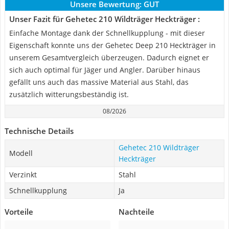
Unsere Bewertung:
GUT
Unser Fazit für Gehetec 210 Wildträger Heckträger :
Einfache Montage dank der Schnellkupplung - mit dieser
Eigenschaft konnte uns der Gehetec Deep 210 Heckträger in
unserem Gesamtvergleich überzeugen. Dadurch eignet er
sich auch optimal für Jäger und Angler. Darüber hinaus
gefällt uns auch das massive Material aus Stahl, das
zusätzlich witterungsbeständig ist.
08/2026
Technische Details
Gehetec 210 Wildträger
Modell
Heckträger
Verzinkt
Stahl
Schnellkupplung
Ja
Vorteile
Nachteile