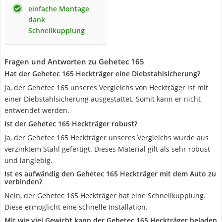
einfache Montage
dank
Schnellkupplung
Fragen und Antworten zu Gehetec 165
Hat der Gehetec 165 Heckträger eine Diebstahlsicherung?
Ja, der Gehetec 165 unseres Vergleichs von Heckträger ist mit
einer Diebstahlsicherung ausgestattet. Somit kann er nicht
entwendet werden.
Ist der Gehetec 165 Heckträger robust?
Ja, der Gehetec 165 Heckträger unseres Vergleichs wurde aus
verzinktem Stahl gefertigt. Dieses Material gilt als sehr robust
und langlebig.
Ist es aufwändig den Gehetec 165 Heckträger mit dem Auto zu
verbinden?
Nein, der Gehetec 165 Heckträger hat eine Schnellkupplung.
Diese ermöglicht eine schnelle Installation.
Mit wie viel Gewicht kann der Gehetec 165 Heckträger beladen