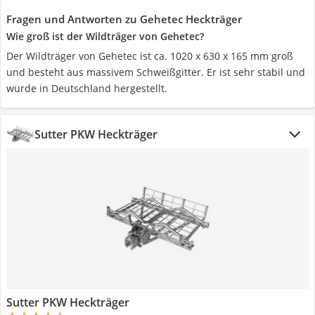
Fragen und Antworten zu Gehetec Heckträger
Wie groß ist der Wildträger von Gehetec?
Der Wildträger von Gehetec ist ca. 1020 x 630 x 165 mm groß
und besteht aus massivem Schweißgitter. Er ist sehr stabil und
wurde in Deutschland hergestellt.
Sutter PKW Heckträger
Sutter PKW Heckträger