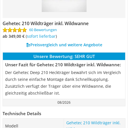
Gehetec 210 Wildträger inkl. Wildwanne
60 Bewertungen
ab 349,00 €
(
Sofort lieferbar
)
Preisvergleich und weitere Angebote
Unsere Bewertung:
SEHR GUT
Unser Fazit für Gehetec 210 Wildträger inkl. Wildwanne:
Der Gehetec Deep 210 Heckträger bewährt sich im Vergleich
durch seine einfache Montage dank Schnellkupplung.
Zusätzlich verfügt der Träger über eine Wildwanne, die
gleichzeitig abschließbar ist.
08/2026
Technische Details
Gehetec 210 Wildträger inkl.
Modell