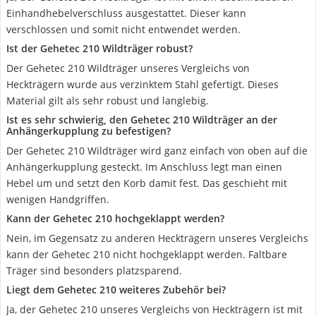
Einhandhebelverschluss ausgestattet. Dieser kann
verschlossen und somit nicht entwendet werden.
Ist der Gehetec 210 Wildträger robust?
Der Gehetec 210 Wildträger unseres Vergleichs von
Heckträgern wurde aus verzinktem Stahl gefertigt. Dieses
Material gilt als sehr robust und langlebig.
Ist es sehr schwierig, den Gehetec 210 Wildträger an der
Anhängerkupplung zu befestigen?
Der Gehetec 210 Wildträger wird ganz einfach von oben auf die
Anhängerkupplung gesteckt. Im Anschluss legt man einen
Hebel um und setzt den Korb damit fest. Das geschieht mit
wenigen Handgriffen.
Kann der Gehetec 210 hochgeklappt werden?
Nein, im Gegensatz zu anderen Heckträgern unseres Vergleichs
kann der Gehetec 210 nicht hochgeklappt werden. Faltbare
Träger sind besonders platzsparend.
Liegt dem Gehetec 210 weiteres Zubehör bei?
Ja, der Gehetec 210 unseres Vergleichs von Heckträgern ist mit