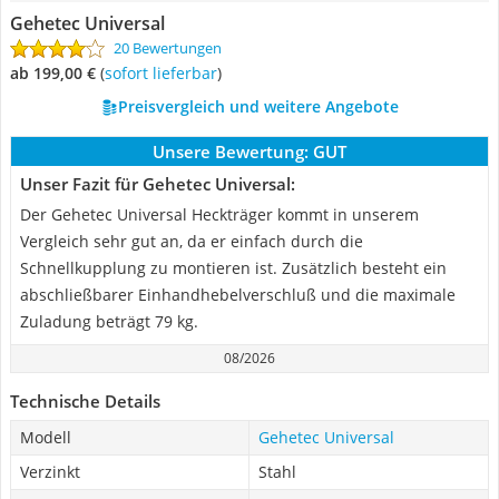
Gehetec Universal
20 Bewertungen
ab 199,00 €
(
Sofort lieferbar
)
Preisvergleich und weitere Angebote
Unsere Bewertung:
GUT
Unser Fazit für Gehetec Universal:
Der Gehetec Universal Heckträger kommt in unserem
Vergleich sehr gut an, da er einfach durch die
Schnellkupplung zu montieren ist. Zusätzlich besteht ein
abschließbarer Einhandhebelverschluß und die maximale
Zuladung beträgt 79 kg.
08/2026
Technische Details
Modell
Gehetec Universal
Verzinkt
Stahl