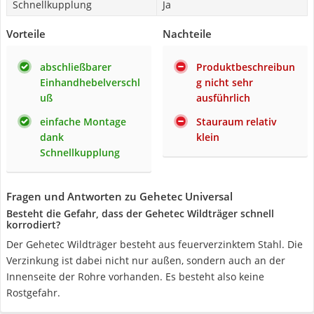
Schnellkupplung
Ja
Vorteile
Nachteile
abschließbarer
Produktbeschreibun
Einhandhebelverschl
g nicht sehr
uß
ausführlich
einfache Montage
Stauraum relativ
dank
klein
Schnellkupplung
Fragen und Antworten zu Gehetec Universal
Besteht die Gefahr, dass der Gehetec Wildträger schnell
korrodiert?
Der Gehetec Wildträger besteht aus feuerverzinktem Stahl. Die
Verzinkung ist dabei nicht nur außen, sondern auch an der
Innenseite der Rohre vorhanden. Es besteht also keine
Rostgefahr.