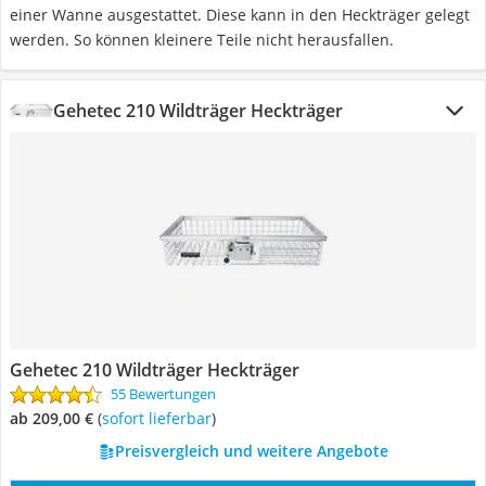
einer Wanne ausgestattet. Diese kann in den Heckträger gelegt
werden. So können kleinere Teile nicht herausfallen.
Gehetec 210 Wildträger Heckträger
Gehetec 210 Wildträger Heckträger
55 Bewertungen
ab 209,00 €
(
Sofort lieferbar
)
Preisvergleich und weitere Angebote