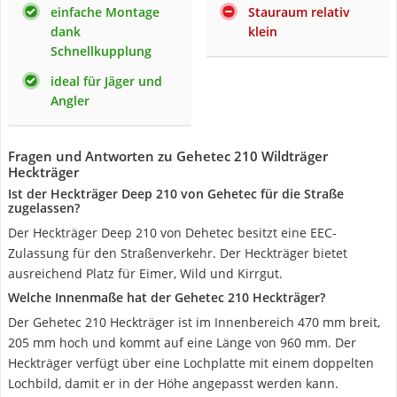
einfache Montage
Stauraum relativ
dank
klein
Schnellkupplung
ideal für Jäger und
Angler
Fragen und Antworten zu Gehetec 210 Wildträger
Heckträger
Ist der Heckträger Deep 210 von Gehetec für die Straße
zugelassen?
Der Heckträger Deep 210 von Dehetec besitzt eine EEC-
Zulassung für den Straßenverkehr. Der Heckträger bietet
ausreichend Platz für Eimer, Wild und Kirrgut.
Welche Innenmaße hat der Gehetec 210 Heckträger?
Der Gehetec 210 Heckträger ist im Innenbereich 470 mm breit,
205 mm hoch und kommt auf eine Länge von 960 mm. Der
Heckträger verfügt über eine Lochplatte mit einem doppelten
Lochbild, damit er in der Höhe angepasst werden kann.