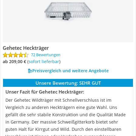
Gehetec Heckträger
72 Bewertungen
ab 209,00 €
(
Sofort lieferbar
)
Preisvergleich und weitere Angebote
Unsere Bewertung:
SEHR GUT
Unser Fazit für Gehetec Heckträger:
Der Gehetec Wildträger mit Schnellverschluss ist im
Vergleich zu anderen Heckträgern eine gute Wahl. Uns
gefällt die sehr stabile Konstruktion und die Qualität Made
in Germany. Der massive Schweißgitterkorb bietet sehr
guten Halt für Kirrgut und Wild. Durch den einstellbaren