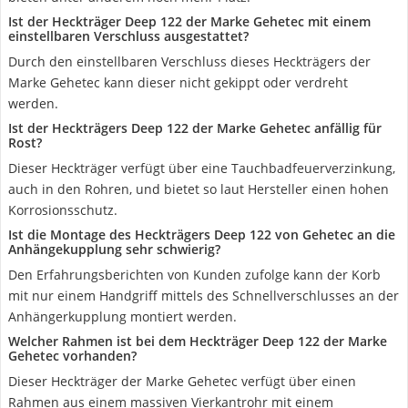
Ist der Heckträger Deep 122 der Marke Gehetec mit einem
einstellbaren Verschluss ausgestattet?
Durch den einstellbaren Verschluss dieses Heckträgers der
Marke Gehetec kann dieser nicht gekippt oder verdreht
werden.
Ist der Heckträgers Deep 122 der Marke Gehetec anfällig für
Rost?
Dieser Heckträger verfügt über eine Tauchbadfeuerverzinkung,
auch in den Rohren, und bietet so laut Hersteller einen hohen
Korrosionsschutz.
Ist die Montage des Heckträgers Deep 122 von Gehetec an die
Anhängekupplung sehr schwierig?
Den Erfahrungsberichten von Kunden zufolge kann der Korb
mit nur einem Handgriff mittels des Schnellverschlusses an der
Anhängerkupplung montiert werden.
Welcher Rahmen ist bei dem Heckträger Deep 122 der Marke
Gehetec vorhanden?
Dieser Heckträger der Marke Gehetec verfügt über einen
Rahmen aus einem massiven Vierkantrohr mit einem