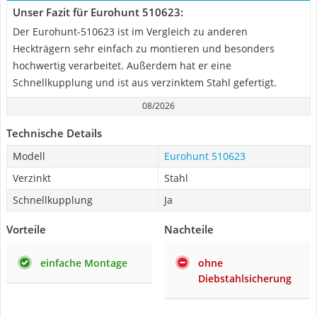
Unser Fazit für Eurohunt 510623:
Der Eurohunt-510623 ist im Vergleich zu anderen
Heckträgern sehr einfach zu montieren und besonders
hochwertig verarbeitet. Außerdem hat er eine
Schnellkupplung und ist aus verzinktem Stahl gefertigt.
08/2026
Technische Details
Modell
Eurohunt 510623
Verzinkt
Stahl
Schnellkupplung
Ja
Vorteile
Nachteile
einfache Montage
ohne
Diebstahlsicherung