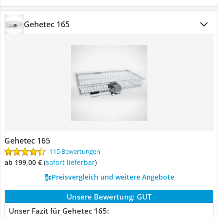
Gehetec 165
Gehetec 165
115 Bewertungen
ab 199,00 €
(
Sofort lieferbar
)
Preisvergleich und weitere Angebote
Unsere Bewertung:
GUT
Unser Fazit für Gehetec 165: