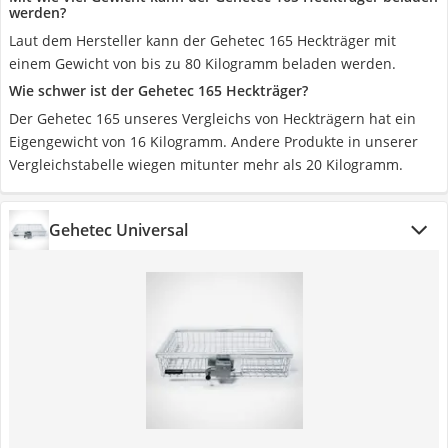
werden?
Laut dem Hersteller kann der Gehetec 165 Heckträger mit
einem Gewicht von bis zu 80 Kilogramm beladen werden.
Wie schwer ist der Gehetec 165 Heckträger?
Der Gehetec 165 unseres Vergleichs von Heckträgern hat ein
Eigengewicht von 16 Kilogramm. Andere Produkte in unserer
Vergleichstabelle wiegen mitunter mehr als 20 Kilogramm.
Gehetec Universal