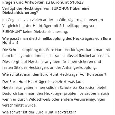
Fragen und Antworten zu Eurohunt 510623
Verfügt der Heckträger von EUROHUNT über eine
Diebstahlsicherung?
Im Gegensatz zu vielen anderen Wildträgern aus unserem
Vergleich hat der Heckträger mit Schnellkupplung von
EUROHUNT keine Diebstahlsicherung.
Wie passt man die Schnellkupplung des Heckträgers von Euro
Hunt an?
Die Schnellkupplung des Euro Hunt Heckträgers kann man mit
dem beiliegenden Innensechskantschlüssel flexibel anpassen.
Dies sorgt laut Herstellerangaben für einen sicheren und
festen Sitz des Heckträgers an der Anhängerkupplung.
Wie schützt man den Euro Hunt Heckträger vor Korrosion?
Der Euro Hunt Heckträger ist verzinkt, was laut
Herstellerangaben einen soliden Schutz vor Korrosion bietet.
Dadurch kann man den Heckträger problemlos säubern, auch
wenn er durch Wildschweiß oder andere Verunreinigungen
verschmutzt wurde.
Wie schwer ist der Euro Hunt Heckträger?