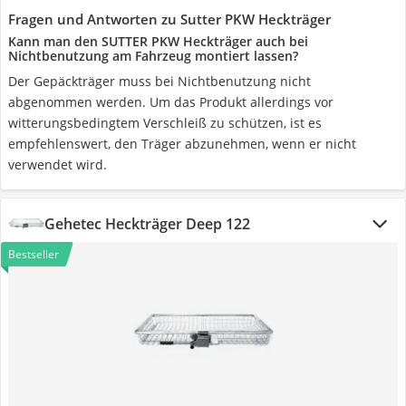
Fragen und Antworten zu Sutter PKW Heckträger
Kann man den SUTTER PKW Heckträger auch bei
Nichtbenutzung am Fahrzeug montiert lassen?
Der Gepäckträger muss bei Nichtbenutzung nicht
abgenommen werden. Um das Produkt allerdings vor
witterungsbedingtem Verschleiß zu schützen, ist es
empfehlenswert, den Träger abzunehmen, wenn er nicht
verwendet wird.
Gehetec Heckträger Deep 122
Bestseller