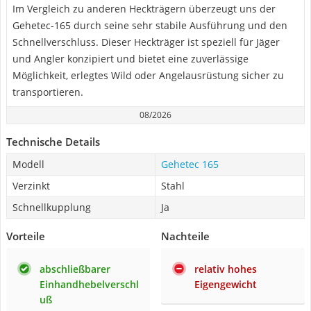
Im Vergleich zu anderen Heckträgern überzeugt uns der
Gehetec-165 durch seine sehr stabile Ausführung und den
Schnellverschluss. Dieser Heckträger ist speziell für Jäger
und Angler konzipiert und bietet eine zuverlässige
Möglichkeit, erlegtes Wild oder Angelausrüstung sicher zu
transportieren.
08/2026
Technische Details
Modell
Gehetec 165
Verzinkt
Stahl
Schnellkupplung
Ja
Vorteile
Nachteile
abschließbarer
relativ hohes
Einhandhebelverschl
Eigengewicht
uß