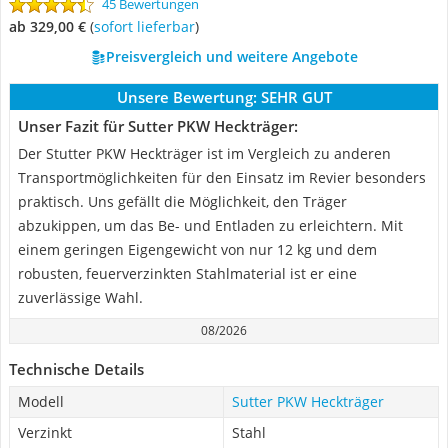
45 Bewertungen
ab 329,00 €
(
Sofort lieferbar
)
Preisvergleich und weitere Angebote
Unsere Bewertung:
SEHR GUT
Unser Fazit für Sutter PKW Heckträger:
Der Stutter PKW Heckträger ist im Vergleich zu anderen
Transportmöglichkeiten für den Einsatz im Revier besonders
praktisch. Uns gefällt die Möglichkeit, den Träger
abzukippen, um das Be- und Entladen zu erleichtern. Mit
einem geringen Eigengewicht von nur 12 kg und dem
robusten, feuerverzinkten Stahlmaterial ist er eine
zuverlässige Wahl.
08/2026
Technische Details
Modell
Sutter PKW Heckträger
Verzinkt
Stahl