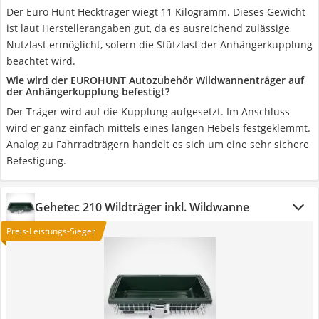
Der Euro Hunt Heckträger wiegt 11 Kilogramm. Dieses Gewicht
ist laut Herstellerangaben gut, da es ausreichend zulässige
Nutzlast ermöglicht, sofern die Stützlast der Anhängerkupplung
beachtet wird.
Wie wird der EUROHUNT Autozubehör Wildwannenträger auf
der Anhängerkupplung befestigt?
Der Träger wird auf die Kupplung aufgesetzt. Im Anschluss
wird er ganz einfach mittels eines langen Hebels festgeklemmt.
Analog zu Fahrradträgern handelt es sich um eine sehr sichere
Befestigung.
Gehetec 210 Wildträger inkl. Wildwanne
Preis-Leistungs-Sieger