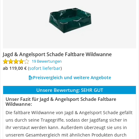
Jagd & Angelsport Schade Faltbare Wildwanne
19 Bewertungen
ab 119,00 €
(
Sofort lieferbar
)
Preisvergleich und weitere Angebote
Unsere Bewertung:
SEHR GUT
Unser Fazit für Jagd & Angelsport Schade Faltbare
Wildwanne:
Die faltbare Wildwanne von Jagd & Angelsport Schade gefällt
uns durch seine Tragegriffe, sodass der Jagdfang sicher in
ihr verstaut werden kann. Außerdem überzeugt sie uns in
unserem Gesamtvergleich mit ähnlichen Produkten durch