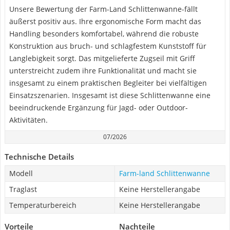
Unsere Bewertung der Farm-Land Schlittenwanne-fällt
äußerst positiv aus. Ihre ergonomische Form macht das
Handling besonders komfortabel, während die robuste
Konstruktion aus bruch- und schlagfestem Kunststoff für
Langlebigkeit sorgt. Das mitgelieferte Zugseil mit Griff
unterstreicht zudem ihre Funktionalität und macht sie
insgesamt zu einem praktischen Begleiter bei vielfältigen
Einsatzszenarien. Insgesamt ist diese Schlittenwanne eine
beeindruckende Ergänzung für Jagd- oder Outdoor-
Aktivitäten.
07/2026
Technische Details
Modell
Farm-land Schlittenwanne
Traglast
Keine Herstellerangabe
Temperaturbereich
Keine Herstellerangabe
Vorteile
Nachteile