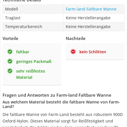
Modell
Farm-land Faltbare Wanne
Traglast
Keine Herstellerangabe
Temperaturbereich
Keine Herstellerangabe
Vorteile
Nachteile
faltbar
kein Schlitten
geringes Packmaß
sehr reißfestes
Material
Fragen und Antworten zu Farm-land Faltbare Wanne
Aus welchem Material besteht die faltbare Wanne von Farm-
Land?
Die faltbare Wanne von Farm-Land besteht aus robustem 900D
Oxford-Nylon. Dieses Material sorgt für Reißfestigkeit und