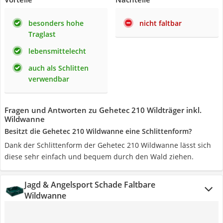
besonders hohe
nicht faltbar
Traglast
lebensmittelecht
auch als Schlitten
verwendbar
Fragen und Antworten zu Gehetec 210 Wildträger inkl.
Wildwanne
Besitzt die Gehetec 210 Wildwanne eine Schlittenform?
Dank der Schlittenform der Gehetec 210 Wildwanne lässt sich
diese sehr einfach und bequem durch den Wald ziehen.
Jagd & Angelsport Schade Faltbare
Wildwanne