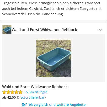
Trageschlaufen. Diese ermöglichen einen sicheren Transport
auch bei hohem Gewicht. Zusätzlich erleichtern Zurrgurte mit
Schnellverschlüssen die Handhabung.
‎Wald und Forst Wildwanne Rehbock
‎Wald und Forst Wildwanne Rehbock
55 Bewertungen
ab 42,00 €
(
Sofort lieferbar
)
Preisvergleich und weitere Angebote