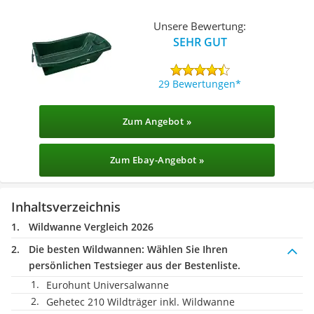
Unsere Bewertung:
SEHR GUT
29 Bewertungen
Zum Angebot »
Zum Ebay-Angebot »
Inhaltsverzeichnis
Wildwanne Vergleich 2026
Die besten Wildwannen:
Wählen Sie Ihren
persönlichen Testsieger aus der Bestenliste.
Eurohunt Universalwanne
Gehetec 210 Wildträger inkl. Wildwanne