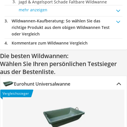
Jagd & Angelsport Schade Faltbare Wildwanne
mehr anzeigen
Wildwannen-Kaufberatung
: So wählen Sie das
richtige Produkt aus dem obigen Wildwannen Test
oder Vergleich
Kommentare zum Wildwanne Vergleich
Die besten Wildwannen:
Wählen Sie Ihren persönlichen Testsieger
aus der Bestenliste.
Eurohunt Universalwanne
Vergleichssieger