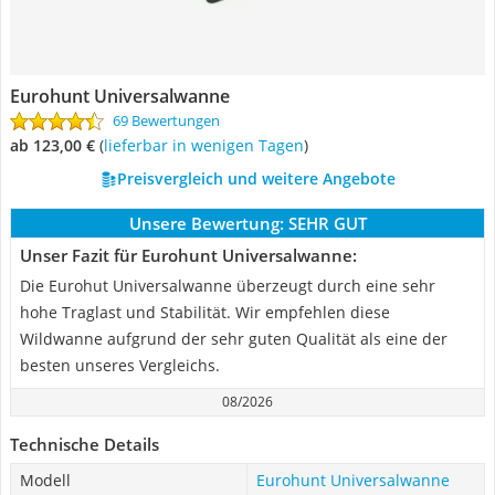
Eurohunt Universalwanne
69 Bewertungen
ab 123,00 €
(
Lieferbar in wenigen Tagen
)
Preisvergleich und weitere Angebote
Unsere Bewertung:
SEHR GUT
Unser Fazit für Eurohunt Universalwanne:
Die Eurohut Universalwanne überzeugt durch eine sehr
hohe Traglast und Stabilität. Wir empfehlen diese
Wildwanne aufgrund der sehr guten Qualität als eine der
besten unseres Vergleichs.
08/2026
Technische Details
Modell
Eurohunt Universalwanne