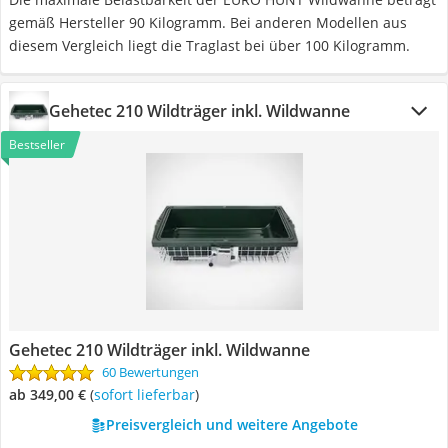
gemäß Hersteller 90 Kilogramm. Bei anderen Modellen aus
diesem Vergleich liegt die Traglast bei über 100 Kilogramm.
Gehetec 210 Wildträger inkl. Wildwanne
Bestseller
Gehetec 210 Wildträger inkl. Wildwanne
60 Bewertungen
ab 349,00 €
(
Sofort lieferbar
)
Preisvergleich und weitere Angebote