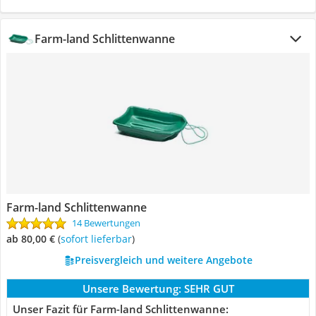
Farm-land Schlittenwanne
Farm-land Schlittenwanne
14 Bewertungen
ab 80,00 €
(
Sofort lieferbar
)
Preisvergleich und weitere Angebote
Unsere Bewertung:
SEHR GUT
Unser Fazit für Farm-land Schlittenwanne: