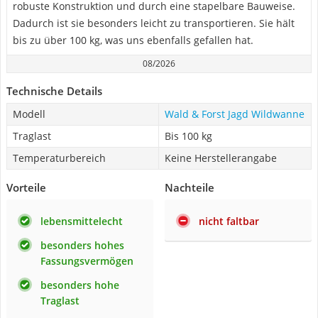
robuste Konstruktion und durch eine stapelbare Bauweise.
Dadurch ist sie besonders leicht zu transportieren. Sie hält
bis zu über 100 kg, was uns ebenfalls gefallen hat.
08/2026
Technische Details
Modell
Wald & Forst Jagd Wildwanne
Traglast
Bis 100 kg
Temperaturbereich
Keine Herstellerangabe
Vorteile
Nachteile
lebensmittelecht
nicht faltbar
besonders hohes
Fassungsvermögen
besonders hohe
Traglast