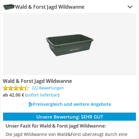
Wald & Forst Jagd Wildwanne
Wald & Forst Jagd Wildwanne
222 Bewertungen
ab 42,00 €
(
Sofort lieferbar
)
Preisvergleich und weitere Angebote
Unsere Bewertung:
SEHR GUT
Unser Fazit für Wald & Forst Jagd Wildwanne:
Die Jagd Wildwanne von Wald&Forst überzeugt durch eine