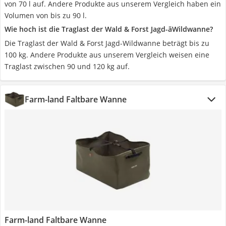
von 70 l auf. Andere Produkte aus unserem Vergleich haben ein
Volumen von bis zu 90 l.
Wie hoch ist die Traglast der Wald & Forst Jagd-äWildwanne?
Die Traglast der Wald & Forst Jagd-Wildwanne beträgt bis zu
100 kg. Andere Produkte aus unserem Vergleich weisen eine
Traglast zwischen 90 und 120 kg auf.
Farm-land Faltbare Wanne
Farm-land Faltbare Wanne