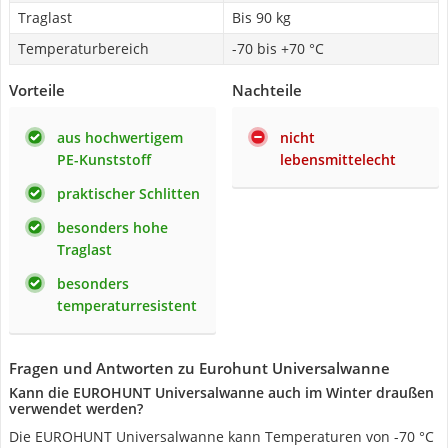
Traglast
Bis 90 kg
Temperaturbereich
-70 bis +70 °C
Vorteile
Nachteile
aus hochwertigem
nicht
PE-Kunststoff
lebensmittelecht
praktischer Schlitten
besonders hohe
Traglast
besonders
temperaturresistent
Fragen und Antworten zu Eurohunt Universalwanne
Kann die EUROHUNT Universalwanne auch im Winter draußen
verwendet werden?
Die EUROHUNT Universalwanne kann Temperaturen von -70 °C