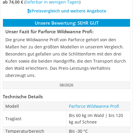
ab 74,00 €
(
Lieferbar in wenigen Tagen
)
Preisvergleich und weitere Angebote
Unsere Bewertung:
SEHR GUT
Unser Fazit für Parforce Wildwanne Profi:
Die grüne Wildwanne Profi von Parforce gehört von den
Maßen her zu den größten Modellen in unserem Vergleich.
Besonders gut gefallen uns die Schlittenform mit den drei
Kufen sowie die beiden Handgriffe, die den Transport durch
den Wald erleichtern. Das Preis-Leistungs-Verhältnis
überzeugt uns.
08/2026
Technische Details
Modell
Parforce Wildwanne Profi
Bis 60 kg im Wald | bis 120
Traglast
kg auf Schnee
Temperaturbereich
Bis -30 °C