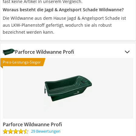
fast keine Artikel in unserem Vergleich.
Woraus besteht die ‎Jagd & Angelsport Schade Wildwanne?
Die Wildwanne aus dem Hause ‎Jagd & Angelsport Schade ist
aus LKW-Planenstoff gefertigt, wodurch sie als robust
bezeichnet werden kann.
Parforce Wildwanne Profi
Preis-Leistungs-Sieger
Parforce Wildwanne Profi
29 Bewertungen