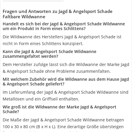
Fragen und Antworten zu Jagd & Angelsport Schade
Faltbare Wildwanne
Handelt es sich bei der ‎Jagd & Angelsport Schade Wildwanne
um ein Produkt in Form eines Schlittens?
Die Wildwanne des Herstellers ‎Jagd & Angelsport Schade ist
nicht in Form eines Schlittens konzipiert.
Kann die ‎Jagd & Angelsport Schade Wildwanne
zusammengefaltet werden?
Dem Hersteller zufolge lässt sich die Wildwanne der Marke ‎Jagd
& Angelsport Schade ohne Probleme zusammenfalten.
Mit welchem Zubehör wird die Wildwanne aus dem Hause ‎Jagd
& Angelsport Schade geliefert?
Im Lieferumfang der ‎Jagd & Angelsport Schade Wildwanne sind
Metallösen und ein Griffseil enthalten.
Wie groß ist die Wildwanne der Marke ‎Jagd & Angelsport
Schade?
Die Maße der ‎Jagd & Angelsport Schade Wildwanne betragen
100 x 30 x 80 cm (B x H x L). Eine derartige Größe übersteigen