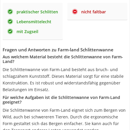
praktischer Schlitten
nicht faltbar
Lebensmittelecht
mit Zugseil
Fragen und Antworten zu Farm-land Schlittenwanne
Aus welchem Material besteht die Schlittenwanne von Farm-
Land?
Die Schlittenwanne von Farm-Land besteht aus bruch- und
schlagzähem Kunststoff. Dieses Material sorgt für eine stabile
Konstruktion. Es ist robust und widerstandsfähig gegenüber
Belastungen im Einsatz.
Für welche Aufgaben ist die Schlittenwanne von Farm-Land
geeignet?
Die Schlittenwanne von Farm-Land eignet sich zum Bergen von
Wild, auch bei schwereren Tieren. Durch die ergonomische
Form gestaltet sich das Bergen einfacher. Sie kann auch für