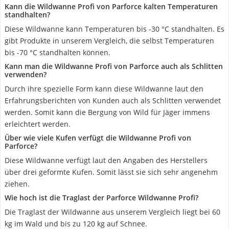
Kann die Wildwanne Profi von Parforce kalten Temperaturen
standhalten?
Diese Wildwanne kann Temperaturen bis -30 °C standhalten. Es
gibt Produkte in unserem Vergleich, die selbst Temperaturen
bis -70 °C standhalten können.
Kann man die Wildwanne Profi von Parforce auch als Schlitten
verwenden?
Durch ihre spezielle Form kann diese Wildwanne laut den
Erfahrungsberichten von Kunden auch als Schlitten verwendet
werden. Somit kann die Bergung von Wild für Jäger immens
erleichtert werden.
Über wie viele Kufen verfügt die Wildwanne Profi von
Parforce?
Diese Wildwanne verfügt laut den Angaben des Herstellers
über drei geformte Kufen. Somit lässt sie sich sehr angenehm
ziehen.
Wie hoch ist die Traglast der Parforce Wildwanne Profi?
Die Traglast der Wildwanne aus unserem Vergleich liegt bei 60
kg im Wald und bis zu 120 kg auf Schnee.