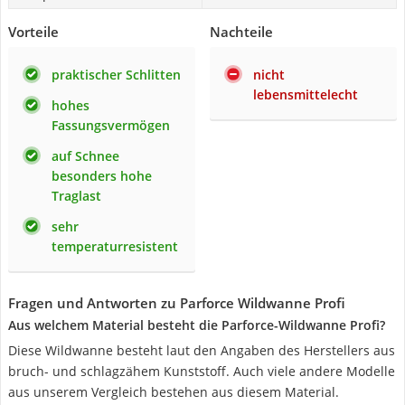
Vorteile
Nachteile
praktischer Schlitten
nicht
lebensmittelecht
hohes
Fassungsvermögen
auf Schnee
besonders hohe
Traglast
sehr
temperaturresistent
Fragen und Antworten zu Parforce Wildwanne Profi
Aus welchem Material besteht die Parforce-Wildwanne Profi?
Diese Wildwanne besteht laut den Angaben des Herstellers aus
bruch- und schlagzähem Kunststoff. Auch viele andere Modelle
aus unserem Vergleich bestehen aus diesem Material.