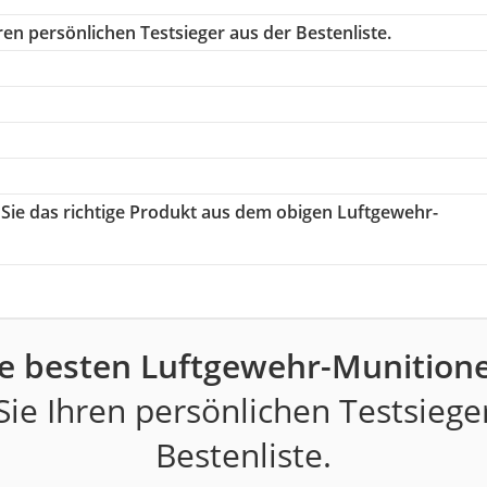
en persönlichen Testsieger aus der Bestenliste.
 Sie das richtige Produkt aus dem obigen Luftgewehr-
e besten Luftgewehr-Munition
ie Ihren persönlichen Testsiege
Bestenliste.