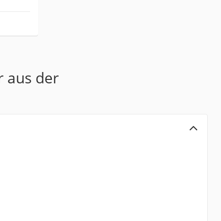
r aus der