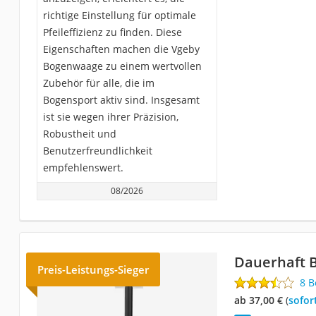
richtige Einstellung für optimale
Pfeileffizienz zu finden. Diese
Eigenschaften machen die Vgeby
Bogenwaage zu einem wertvollen
Zubehör für alle, die im
Bogensport aktiv sind. Insgesamt
ist sie wegen ihrer Präzision,
Robustheit und
Benutzerfreundlichkeit
empfehlenswert.
08/2026
Dauerhaft 
Preis-Leistungs-Sieger
8 
ab 37,00 €
(
Sofor