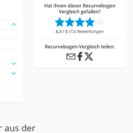
Hat Ihnen dieser Recurvebogen
Vergleich gefallen?
4,3 / 5
(72) Bewertungen
Recurvebogen-Vergleich teilen:
r aus der