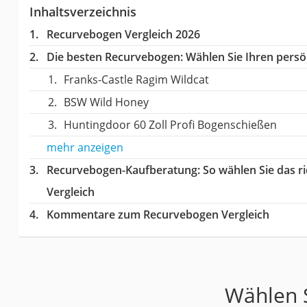
Inhaltsverzeichnis
Recurvebogen Vergleich 2026
Die besten Recurvebogen:
Wählen Sie Ihren persön
Franks-Castle Ragim Wildcat
BSW Wild Honey
Huntingdoor 60 Zoll Profi Bogenschießen
mehr anzeigen
Recurvebogen-Kaufberatung
: So wählen Sie das 
Vergleich
Kommentare zum Recurvebogen Vergleich
Wählen S