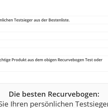
lichen Testsieger aus der Bestenliste.
richtige Produkt aus dem obigen Recurvebogen Test oder
Die besten Recurvebogen:
ie Ihren persönlichen Testsiege