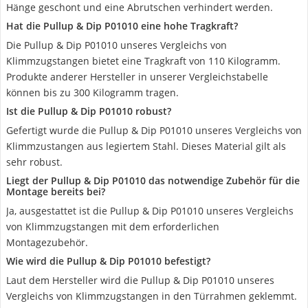
Hänge geschont und eine Abrutschen verhindert werden.
Hat die Pullup & Dip P01010 eine hohe Tragkraft?
Die Pullup & Dip P01010 unseres Vergleichs von
Klimmzugstangen bietet eine Tragkraft von 110 Kilogramm.
Produkte anderer Hersteller in unserer Vergleichstabelle
können bis zu 300 Kilogramm tragen.
Ist die Pullup & Dip P01010 robust?
Gefertigt wurde die Pullup & Dip P01010 unseres Vergleichs von
Klimmzustangen aus legiertem Stahl. Dieses Material gilt als
sehr robust.
Liegt der Pullup & Dip P01010 das notwendige Zubehör für die
Montage bereits bei?
Ja, ausgestattet ist die Pullup & Dip P01010 unseres Vergleichs
von Klimmzugstangen mit dem erforderlichen
Montagezubehör.
Wie wird die Pullup & Dip P01010 befestigt?
Laut dem Hersteller wird die Pullup & Dip P01010 unseres
Vergleichs von Klimmzugstangen in den Türrahmen geklemmt.