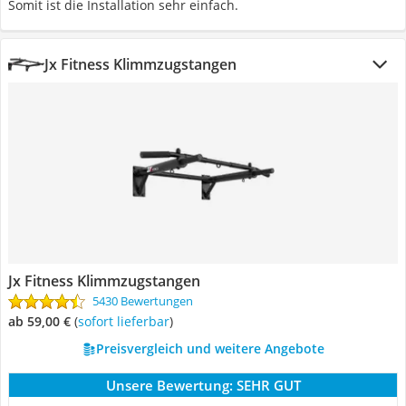
Somit ist die Installation sehr einfach.
Jx Fitness Klimmzugstangen
Jx Fitness Klimmzugstangen
5430 Bewertungen
ab 59,00 €
(
Sofort lieferbar
)
Preisvergleich und weitere Angebote
Unsere Bewertung:
SEHR GUT