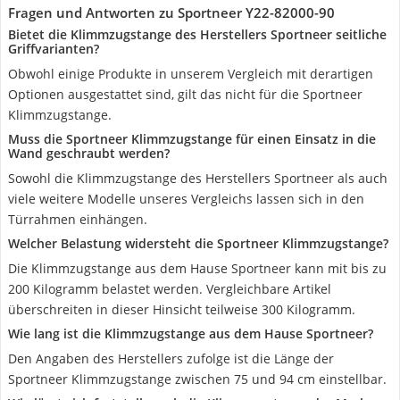
Fragen und Antworten zu Sportneer ‎Y22-82000-90
Bietet die Klimmzugstange des Herstellers Sportneer seitliche
Griffvarianten?
Obwohl einige Produkte in unserem Vergleich mit derartigen
Optionen ausgestattet sind, gilt das nicht für die Sportneer
Klimmzugstange.
Muss die Sportneer Klimmzugstange für einen Einsatz in die
Wand geschraubt werden?
Sowohl die Klimmzugstange des Herstellers Sportneer als auch
viele weitere Modelle unseres Vergleichs lassen sich in den
Türrahmen einhängen.
Welcher Belastung widersteht die Sportneer Klimmzugstange?
Die Klimmzugstange aus dem Hause Sportneer kann mit bis zu
200 Kilogramm belastet werden. Vergleichbare Artikel
überschreiten in dieser Hinsicht teilweise 300 Kilogramm.
Wie lang ist die Klimmzugstange aus dem Hause Sportneer?
Den Angaben des Herstellers zufolge ist die Länge der
Sportneer Klimmzugstange zwischen 75 und 94 cm einstellbar.