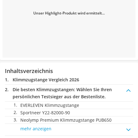
Unser Highlight-Produkt wird ermittelt...
Inhaltsverzeichnis
Klimmzugstange Vergleich 2026
Die besten Klimmzugstangen:
Wählen Sie Ihren
persönlichen Testsieger aus der Bestenliste.
EVERLEVEN Klimmzugstange
Sportneer ‎Y22-82000-90
Neolymp Premium Klimmzugstange ‎PUB650
mehr anzeigen