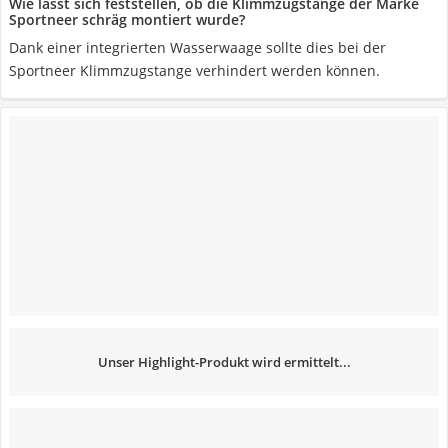
Wie lässt sich feststellen, ob die Klimmzugstange der Marke
Sportneer schräg montiert wurde?
Dank einer integrierten Wasserwaage sollte dies bei der
Sportneer Klimmzugstange verhindert werden können.
Unser Highlight-Produkt wird ermittelt...