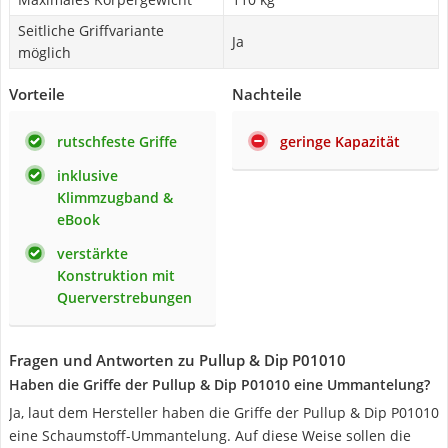
Seitliche Griffvariante
Ja
möglich
Vorteile
Nachteile
rutschfeste Griffe
geringe Kapazität
inklusive
Klimmzugband &
eBook
verstärkte
Konstruktion mit
Querverstrebungen
Fragen und Antworten zu Pullup & Dip P01010
Haben die Griffe der Pullup & Dip P01010 eine Ummantelung?
Ja, laut dem Hersteller haben die Griffe der Pullup & Dip P01010
eine Schaumstoff-Ummantelung. Auf diese Weise sollen die