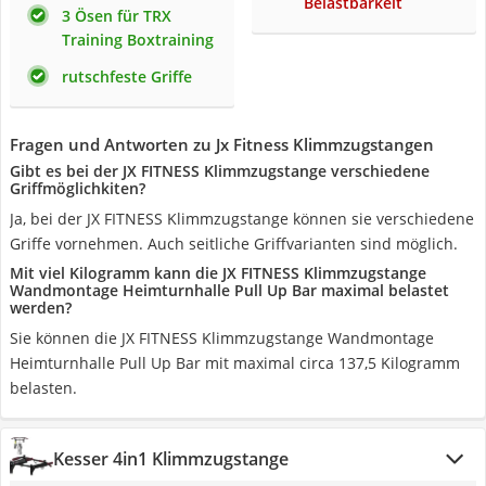
Belastbarkeit
3 Ösen für TRX
Training Boxtraining
rutschfeste Griffe
Fragen und Antworten zu Jx Fitness Klimmzugstangen
Gibt es bei der JX FITNESS Klimmzugstange verschiedene
Griffmöglichkiten?
Ja, bei der JX FITNESS Klimmzugstange können sie verschiedene
Griffe vornehmen. Auch seitliche Griffvarianten sind möglich.
Mit viel Kilogramm kann die JX FITNESS Klimmzugstange
Wandmontage Heimturnhalle Pull Up Bar maximal belastet
werden?
Sie können die JX FITNESS Klimmzugstange Wandmontage
Heimturnhalle Pull Up Bar mit maximal circa 137,5 Kilogramm
belasten.
Kesser 4in1 Klimmzugstange