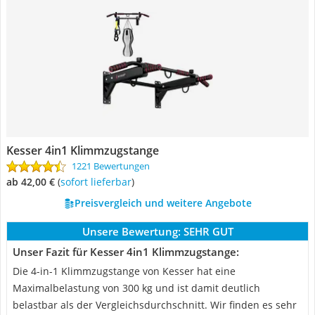
Kesser 4in1 Klimmzugstange
1221 Bewertungen
ab 42,00 €
(
Sofort lieferbar
)
Preisvergleich und weitere Angebote
Unsere Bewertung:
SEHR GUT
Unser Fazit für Kesser 4in1 Klimmzugstange:
Die 4-in-1 Klimmzugstange von Kesser hat eine
Maximalbelastung von 300 kg und ist damit deutlich
belastbar als der Vergleichsdurchschnitt. Wir finden es sehr