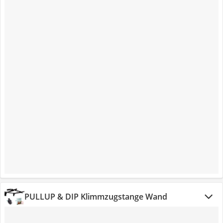
PULLUP & DIP Klimmzugstange Wand