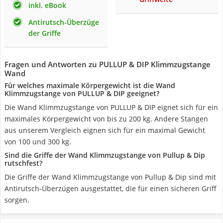
inkl. eBook
Antirutsch-Überzüge
der Griffe
Fragen und Antworten zu PULLUP & DIP Klimmzugstange
Wand
Für welches maximale Körpergewicht ist die Wand
Klimmzugstange von PULLUP & DIP geeignet?
Die Wand Klimmzugstange von PULLUP & DIP eignet sich für ein
maximales Körpergewicht von bis zu 200 kg. Andere Stangen
aus unserem Vergleich eignen sich für ein maximal Gewicht
von 100 und 300 kg.
Sind die Griffe der Wand Klimmzugstange von Pullup & Dip
rutschfest?
Die Griffe der Wand Klimmzugstange von Pullup & Dip sind mit
Antirutsch-Überzügen ausgestattet, die für einen sicheren Griff
sorgen.