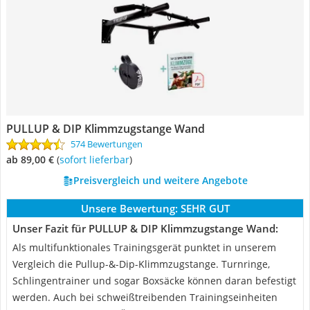
PULLUP & DIP Klimmzugstange Wand
574 Bewertungen
ab 89,00 €
(
Sofort lieferbar
)
Preisvergleich und weitere Angebote
Unsere Bewertung:
SEHR GUT
Unser Fazit für PULLUP & DIP Klimmzugstange Wand:
Als multifunktionales Trainingsgerät punktet in unserem
Vergleich die Pullup-&-Dip-Klimmzugstange. Turnringe,
Schlingentrainer und sogar Boxsäcke können daran befestigt
werden. Auch bei schweißtreibenden Trainingseinheiten