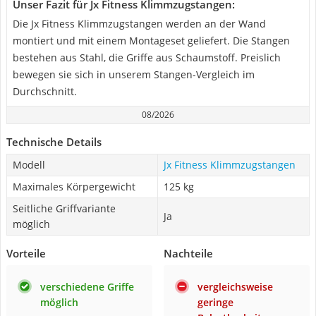
Unser Fazit für Jx Fitness Klimmzugstangen:
Die Jx Fitness Klimmzugstangen werden an der Wand
montiert und mit einem Montageset geliefert. Die Stangen
bestehen aus Stahl, die Griffe aus Schaumstoff. Preislich
bewegen sie sich in unserem Stangen-Vergleich im
Durchschnitt.
08/2026
Technische Details
Modell
Jx Fitness Klimmzugstangen
Maximales Körpergewicht
125 kg
Seitliche Griffvariante
Ja
möglich
Vorteile
Nachteile
verschiedene Griffe
vergleichsweise
möglich
geringe