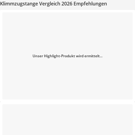
Klimmzugstange Vergleich 2026 Empfehlungen
Unser Highlight-Produkt wird ermittelt...