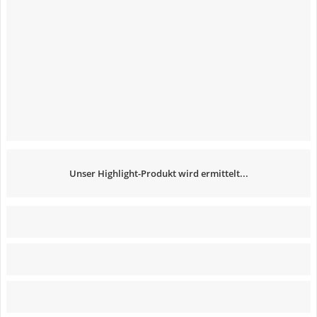
Unser Highlight-Produkt wird ermittelt...