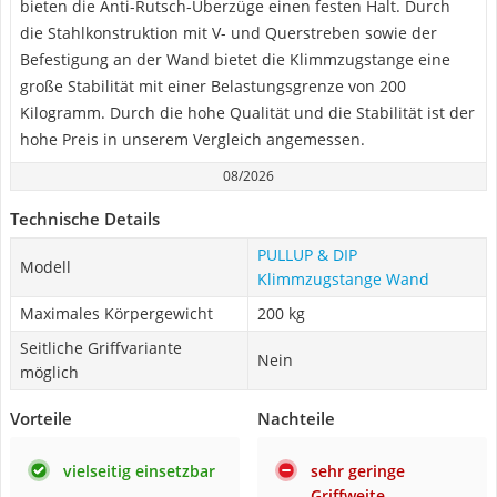
bieten die Anti-Rutsch-Überzüge einen festen Halt. Durch
die Stahlkonstruktion mit V- und Querstreben sowie der
Befestigung an der Wand bietet die Klimmzugstange eine
große Stabilität mit einer Belastungsgrenze von 200
Kilogramm. Durch die hohe Qualität und die Stabilität ist der
hohe Preis in unserem Vergleich angemessen.
08/2026
Technische Details
PULLUP & DIP
Modell
Klimmzugstange Wand
Maximales Körpergewicht
200 kg
Seitliche Griffvariante
Nein
möglich
Vorteile
Nachteile
vielseitig einsetzbar
sehr geringe
Griffweite