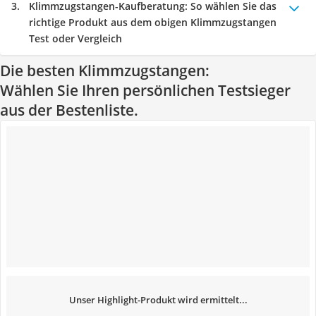
Klimmzugstangen-Kaufberatung
: So wählen Sie das
richtige Produkt aus dem obigen Klimmzugstangen
Test oder Vergleich
Die besten Klimmzugstangen:
Wählen Sie Ihren persönlichen Testsieger
aus der Bestenliste.
Unser Highlight-Produkt wird ermittelt...