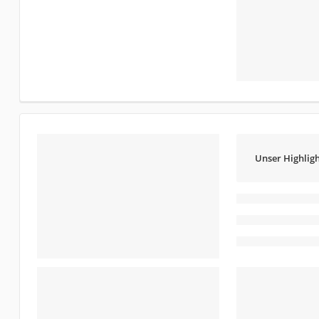
Unser Highligh