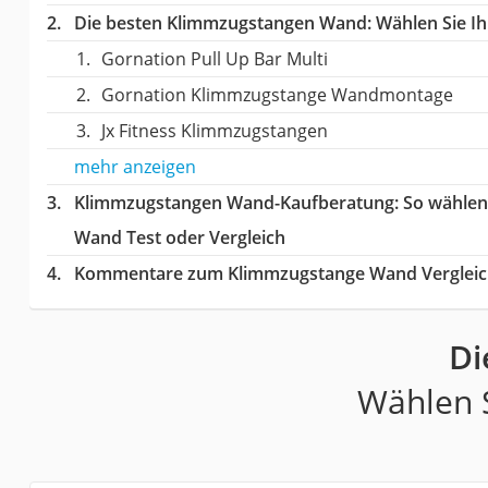
Die besten Klimmzugstangen Wand:
Wählen Sie Ih
Gornation Pull Up Bar Multi
Gornation Klimmzugstange Wandmontage
Jx Fitness Klimmzugstangen
mehr anzeigen
Klimmzugstangen Wand-Kaufberatung
: So wähle
Wand Test oder Vergleich
Kommentare zum Klimmzugstange Wand Verglei
Di
Wählen S