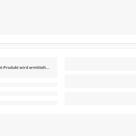
t-Produkt wird ermittelt...