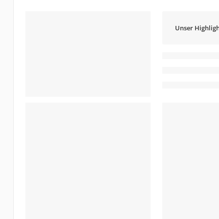
Unser Highligh