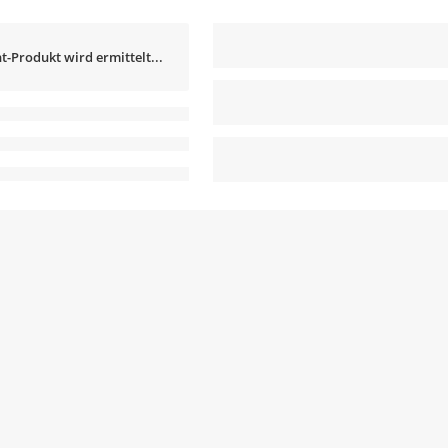
t-Produkt wird ermittelt...