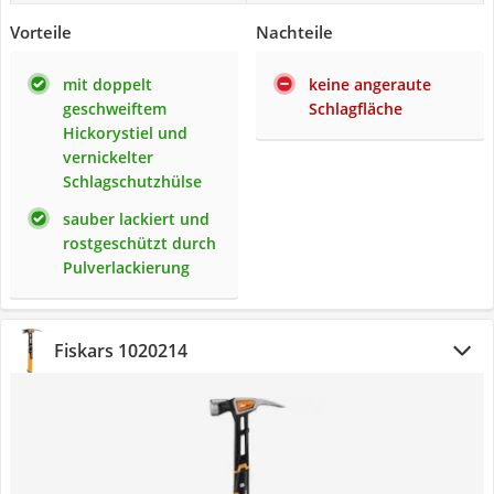
Vorteile
Nachteile
mit doppelt
keine angeraute
geschweiftem
Schlagfläche
Hickorystiel und
vernickelter
Schlagschutzhülse
sauber lackiert und
rostgeschützt durch
Pulverlackierung
Fiskars 1020214