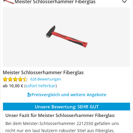
Meister Schlosserhammer Fiberglas
Meister Schlosserhammer Fiberglas
626 Bewertungen
ab 10,00 €
(
Sofort lieferbar
)
Preisvergleich und weitere Angebote
Unsere Bewertung:
SEHR GUT
Unser Fazit für Meister Schlosserhammer Fiberglas:
Bei dem Meister-Schlosserhammer 2212550 gefallen uns
nicht nur ein laut Nutzern robuster Stiel aus Fiberglas,