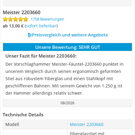
Meister 2203660
1758 Bewertungen
ab 13,00 €
(
Sofort lieferbar
)
Preisvergleich und weitere Angebote
Unsere Bewertung:
SEHR GUT
Unser Fazit für Meister 2203660:
Der Vorschlaghammer Meister-Fäustel-2203660 punktet in
unserem Vergleich durch seinen ergonomisch geformten
Stiel aus robustem Fiberglas und einen Stahlkopf mit
geschliffenen Bahnen. Mit seinem Gewicht von 1.250 g ist
der Hammer allerdings relativ schwer.
08/2026
Technische Details
Modell
Meister 2203660
Fiberglasstiel mit