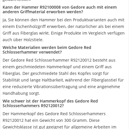
Kann der Hammer R92100008 von Gedore auch mit einem
anderen Griffmaterial erworben werden?
Ja, Sie können den Hammer bei den Produktvarianten auch mit
einem Eschenholzgriff erwerben, der natürlicher als bei einem
Griff aus Fiberglas wirkt. Einige Produkte im Vergleich verfügen
auch über Holzstiele.
Welche Materialien werden beim Gedore Red
Schlosserhammer verwendet?
Der Gedore Red Schlosserhammer R92120012 besteht aus
einem geschmiedeten Hammerkopf und einem Griff aus
Fiberglas. Der geschmiedete Stahl des Kopfes sorgt für
Stabilität und lange Haltbarkeit, während der Fiberglasstiel für
eine reduzierte Vibrationsübertragung und eine angenehme
Handhabung sorgt.
Wie schwer ist der Hammerkopf des Gedore Red
Schlosserhammers R92120012?
Der Hammerkopf des Gedore Red Schlosserhammers
R92120012 hat ein Gewicht von 300 Gramm. Diese
Gewichtsklasse ist gut geeignet für allgemeine Arbeiten im