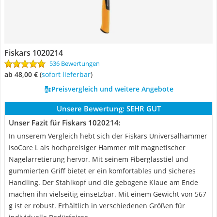
Fiskars 1020214
536 Bewertungen
ab 48,00 €
(
Sofort lieferbar
)
Preisvergleich und weitere Angebote
Unsere Bewertung:
SEHR GUT
Unser Fazit für Fiskars 1020214:
In unserem Vergleich hebt sich der Fiskars Universalhammer
IsoCore L als hochpreisiger Hammer mit magnetischer
Nagelarretierung hervor. Mit seinem Fiberglasstiel und
gummierten Griff bietet er ein komfortables und sicheres
Handling. Der Stahlkopf und die gebogene Klaue am Ende
machen ihn vielseitig einsetzbar. Mit einem Gewicht von 567
g ist er robust. Erhältlich in verschiedenen Größen für