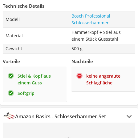
Technische Details
Bosch Professional
Modell
Schlosserhammer
Hammerkopf + Stiel aus
Material
einem Stück Gussstahl
Gewicht
500 g
Vorteile
Nachteile
Stiel & Kopf aus
keine angeraute
einem Guss
Schlagfläche
Softgrip
Amazon Basics - Schlosserhammer-Set