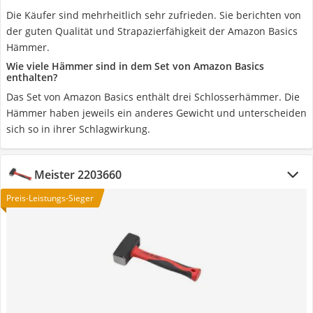
Die Käufer sind mehrheitlich sehr zufrieden. Sie berichten von
der guten Qualität und Strapazierfähigkeit der Amazon Basics
Hämmer.
Wie viele Hämmer sind in dem Set von Amazon Basics
enthalten?
Das Set von Amazon Basics enthält drei Schlosserhämmer. Die
Hämmer haben jeweils ein anderes Gewicht und unterscheiden
sich so in ihrer Schlagwirkung.
Meister 2203660
Preis-Leistungs-Sieger