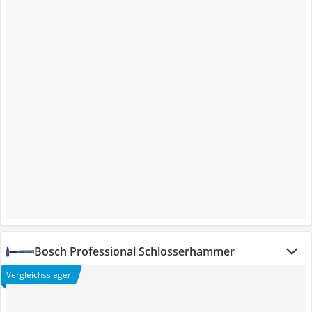
Bosch Professional Schlosserhammer
Vergleichssieger