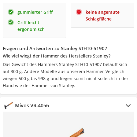
gummierter Griff
keine angeraute
Schlagfläche
Griff leicht
ergonomisch
Fragen und Antworten zu Stanley STHT0-51907
Wie viel wiegt der Hammer des Herstellers Stanley?
Das Gewicht des Hammers Stanley STHT0-51907 beläuft sich
auf 300 g. Andere Modelle aus unserem Hammer-Vergleich
wiegen 500 g bis 998 g und liegen somit nicht so leicht in der
Hand wie der Hammer von Stanley.
Mivos VR-4056