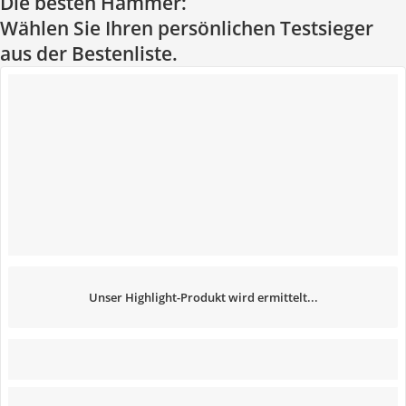
Die besten Hämmer:
Wählen Sie Ihren persönlichen Testsieger
aus der Bestenliste.
Unser Highlight-Produkt wird ermittelt...