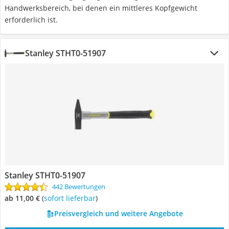
Handwerksbereich, bei denen ein mittleres Kopfgewicht
erforderlich ist.
Stanley STHT0-51907
Stanley STHT0-51907
442 Bewertungen
ab 11,00 €
(
Sofort lieferbar
)
Preisvergleich und weitere Angebote