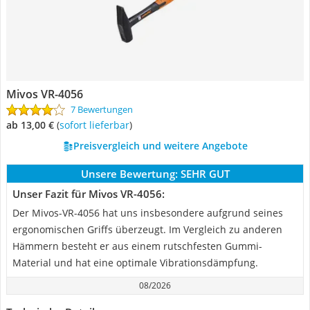
Mivos VR-4056
7 Bewertungen
ab 13,00 €
(
Sofort lieferbar
)
Preisvergleich und weitere Angebote
Unsere Bewertung:
SEHR GUT
Unser Fazit für Mivos VR-4056:
Der Mivos-VR-4056 hat uns insbesondere aufgrund seines
ergonomischen Griffs überzeugt. Im Vergleich zu anderen
Hämmern besteht er aus einem rutschfesten Gummi-
Material und hat eine optimale Vibrationsdämpfung.
08/2026