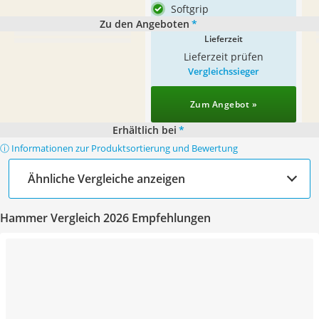
Softgrip
Zu den Angeboten
*
Lieferzeit
Lieferzeit prüfen
Vergleichssieger
Zum Angebot »
Erhältlich bei
*
ⓘ Informationen zur Produktsortierung und Bewertung
Ähnliche Vergleiche anzeigen
Hammer Vergleich 2026 Empfehlungen