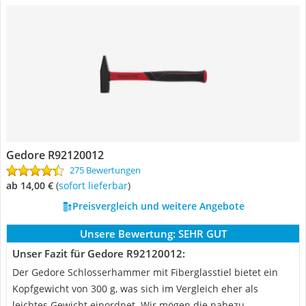
Gedore R92120012
275 Bewertungen
ab 14,00 €
(
Sofort lieferbar
)
Preisvergleich und weitere Angebote
Unsere Bewertung:
SEHR GUT
Unser Fazit für Gedore R92120012:
Der Gedore Schlosserhammer mit Fiberglasstiel bietet ein
Kopfgewicht von 300 g, was sich im Vergleich eher als
leichtes Gewicht einordnet. Wir mögen die nahezu