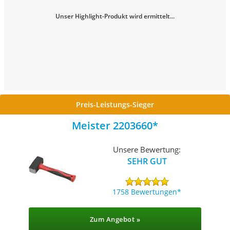
Unser Highlight-Produkt wird ermittelt...
Preis-Leistungs-Sieger
Meister 2203660
Unsere Bewertung:
SEHR GUT
1758 Bewertungen
Zum Angebot »