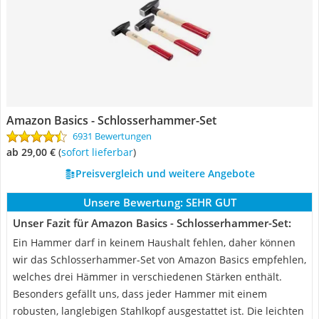
Amazon Basics - Schlosserhammer-Set
6931 Bewertungen
ab 29,00 €
(
Sofort lieferbar
)
Preisvergleich und weitere Angebote
Unsere Bewertung:
SEHR GUT
Unser Fazit für Amazon Basics - Schlosserhammer-Set:
Ein Hammer darf in keinem Haushalt fehlen, daher können
wir das Schlosserhammer-Set von Amazon Basics empfehlen,
welches drei Hämmer in verschiedenen Stärken enthält.
Besonders gefällt uns, dass jeder Hammer mit einem
robusten, langlebigen Stahlkopf ausgestattet ist. Die leichten