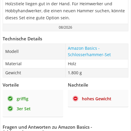
Holzstiele liegen gut in der Hand. Für Heimwerker und
Hobbyhandwerker, die einen neuen Hammer suchen, könnte
dieses Set eine gute Option sein.
08/2026
Technische Details
Amazon Basics -
Modell
Schlosserhammer-Set
Material
Holz
Gewicht
1.800 g
Vorteile
Nachteile
griffig
hohes Gewicht
3er Set
Fragen und Antworten zu Amazon Basics -