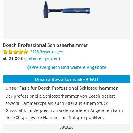
Bosch Professional Schlosserhammer
3126 Bewertungen
ab 21,00 €
(
Lieferzeit prüfen
)
Preisvergleich und weitere Angebote
Unsere Bewertung:
SEHR GUT
Unser Fazit für Bosch Professional Schlosserhammer:
Der professionelle Schlosserhammer von Bosch besitzt
sowohl Hammerkopf als auch Stiel aus einem Stück
Gussstahl. Im Vergleich zu vielen anderen Angeboten kann
der 500 g schwere Hammer mit Softgrip punkten.
08/2026