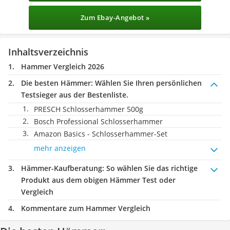
Zum Ebay-Angebot »
Inhaltsverzeichnis
Hammer Vergleich 2026
Die besten Hämmer:
Wählen Sie Ihren persönlichen
Testsieger aus der Bestenliste.
PRESCH Schlosserhammer 500g
Bosch Professional Schlosserhammer
Amazon Basics - Schlosserhammer-Set
mehr anzeigen
Hämmer-Kaufberatung
: So wählen Sie das richtige
Produkt aus dem obigen Hämmer Test oder
Vergleich
Kommentare zum Hammer Vergleich