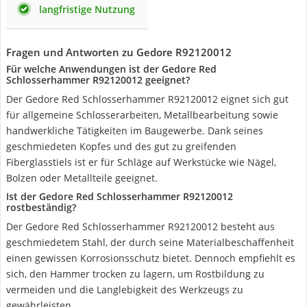
langfristige Nutzung
Fragen und Antworten zu Gedore R92120012
Für welche Anwendungen ist der Gedore Red
Schlosserhammer R92120012 geeignet?
Der Gedore Red Schlosserhammer R92120012 eignet sich gut
für allgemeine Schlosserarbeiten, Metallbearbeitung sowie
handwerkliche Tätigkeiten im Baugewerbe. Dank seines
geschmiedeten Kopfes und des gut zu greifenden
Fiberglasstiels ist er für Schläge auf Werkstücke wie Nägel,
Bolzen oder Metallteile geeignet.
Ist der Gedore Red Schlosserhammer R92120012
rostbeständig?
Der Gedore Red Schlosserhammer R92120012 besteht aus
geschmiedetem Stahl, der durch seine Materialbeschaffenheit
einen gewissen Korrosionsschutz bietet. Dennoch empfiehlt es
sich, den Hammer trocken zu lagern, um Rostbildung zu
vermeiden und die Langlebigkeit des Werkzeugs zu
gewährleisten.