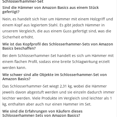
Schlosserhammer-Set
Sind die Hämmer von Amazon Basics aus einem Stück
gefertigt?
Nein, es handelt sich hier um Hämmer mit einem Holzgriff und
einem Kopf aus legiertem Stahl. Es gibt jedoch Hämmer in
unserem Vergleich, die aus einem Guss gefertigt sind, was die
Sicherheit erhöht.
Wie ist das Kopfprofil des Schlosserhammer-Sets von Amazon
Basics beschaffen?
Bei dem Schlosserhammer-Set handelt es sich um Hämmer mit
einem flachen Profil, sodass eine breite Schlagwirkung erzielt
werden kann.
Wie schwer sind alle Objekte im Schlosserhammer-Set von
Amazon Basics?
Das Schlosserhammer-Set wiegt 2,31 kg, wobei die Hämmer
jeweils davon abgestuft werden und sie einzeln dadurch immer
leichter werden. Viele Produkte im Vergleich sind leichter als 1
kg, enthalten aber auch nur einen Hammer im Set.
Wie sind die Erfahrungen von Käufern dieses
Schlosserhammer-Sets von Amazon Basics?