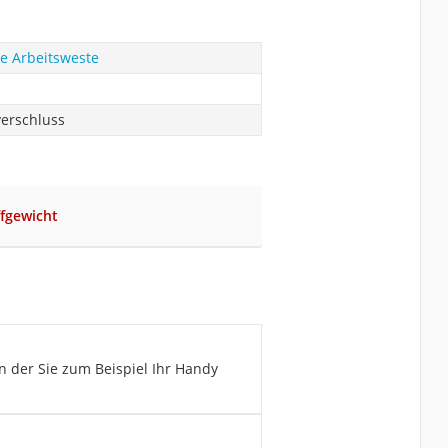
ne Arbeitsweste
verschluss
fgewicht
in der Sie zum Beispiel Ihr Handy