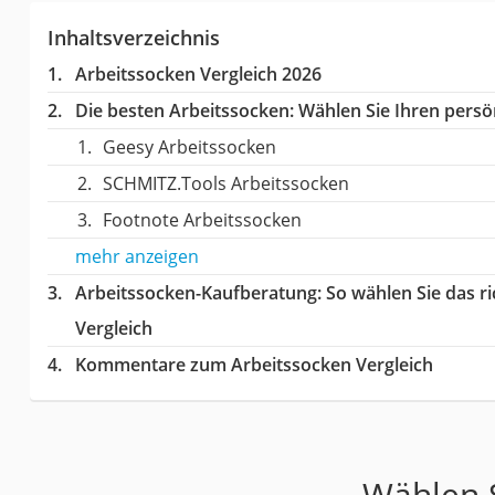
Inhaltsverzeichnis
Arbeitssocken Vergleich 2026
Die besten Arbeitssocken:
Wählen Sie Ihren persön
Geesy Arbeitssocken
SCHMITZ.Tools Arbeitssocken
Footnote Arbeitssocken
mehr anzeigen
Arbeitssocken-Kaufberatung
: So wählen Sie das 
Vergleich
Kommentare zum Arbeitssocken Vergleich
Wählen S