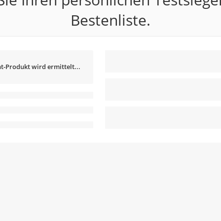
Bestenliste.
t-Produkt wird ermittelt...