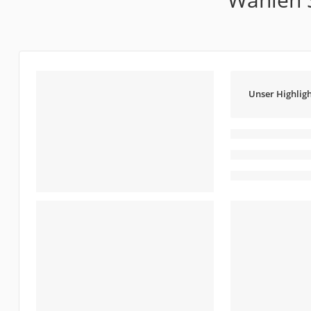
Unser Highligh