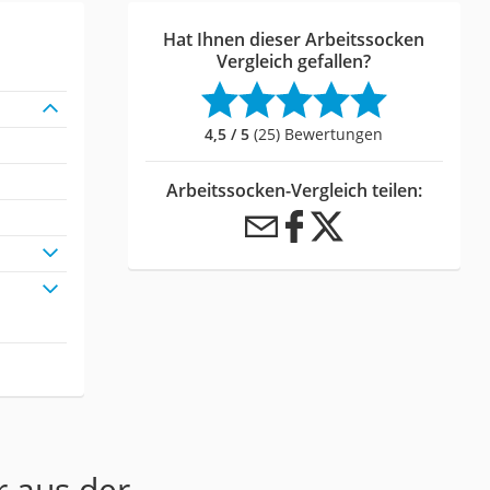
Hat Ihnen dieser Arbeitssocken
Vergleich gefallen?
4,5 / 5
(25) Bewertungen
Arbeitssocken-Vergleich teilen:
r aus der