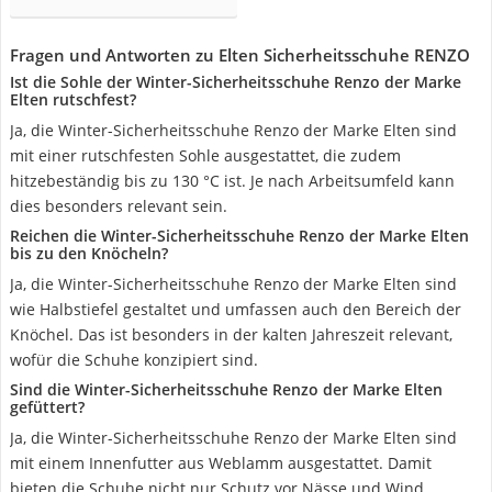
Fragen und Antworten zu Elten Sicherheitsschuhe RENZO
Ist die Sohle der Winter-Sicherheitsschuhe Renzo der Marke
Elten rutschfest?
Ja, die Winter-Sicherheitsschuhe Renzo der Marke Elten sind
mit einer rutschfesten Sohle ausgestattet, die zudem
hitzebeständig bis zu 130 °C ist. Je nach Arbeitsumfeld kann
dies besonders relevant sein.
Reichen die Winter-Sicherheitsschuhe Renzo der Marke Elten
bis zu den Knöcheln?
Ja, die Winter-Sicherheitsschuhe Renzo der Marke Elten sind
wie Halbstiefel gestaltet und umfassen auch den Bereich der
Knöchel. Das ist besonders in der kalten Jahreszeit relevant,
wofür die Schuhe konzipiert sind.
Sind die Winter-Sicherheitsschuhe Renzo der Marke Elten
gefüttert?
Ja, die Winter-Sicherheitsschuhe Renzo der Marke Elten sind
mit einem Innenfutter aus Weblamm ausgestattet. Damit
bieten die Schuhe nicht nur Schutz vor Nässe und Wind,