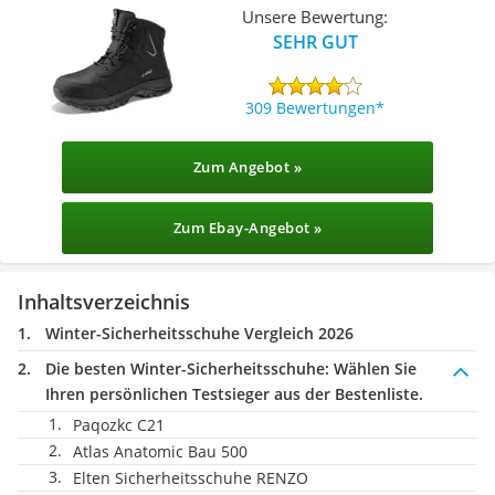
Unsere Bewertung:
SEHR GUT
309 Bewertungen
Zum Angebot »
Zum Ebay-Angebot »
Inhaltsverzeichnis
Winter-Sicherheitsschuhe Vergleich 2026
Die besten Winter-Sicherheitsschuhe:
Wählen Sie
Ihren persönlichen Testsieger aus der Bestenliste.
Paqozkc C21
Atlas Anatomic Bau 500
Elten Sicherheitsschuhe RENZO