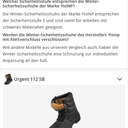
Welcher Sicherheitsstufe entsprechen die Winter-
Sicherheitsschuhe der Marke YisiNP?
Die Winter-Sicherheitsschuhe der Marke YisiNP entsprechen
der Sicherheitsstufe 3 und sind somit für Arbeiten mit
schweren Materialien geeignet.
Werden die Winter-Sicherheitsschuhe des Herstellers Yisinp
mit Klettverschluss verschlossen?
Wie andere Modelle aus unserem Vergleich auch, haben die
Winter-Sicherheitsschuhe eine Schnürung zur individuellen
Anpassung an den Fuß.
Urgent 112 SB