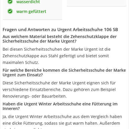
wasserdicht
warm gefüttert
Fragen und Antworten zu Urgent Arbeitsschuhe 106 SB
Aus welchem Material besteht die Zehenschutzklappe der
Sicherheitsschuhe der Marke Urgent?
Bei diesen Sicherheitsschuhen der Marke Urgent ist die
Zehenschutzkappe aus Stahl gefertigt und bietet somit
maximalen Schutz.
Für welche Bereiche kommen die Sicherheitsschuhe der Marke
Urgent zum Einsatz?
Diese Sicherheitsschuhe der Marke Urgent eignen sich für
verschiedene Einsatzbereiche. Dazu gehören zum Beispiel
Renovierungs- oder Bauarbeiten.
Haben die Urgent Winter Arbeitsschuhe eine Fütterung im
Inneren?
Ja, die Urgent Winter Arbeitsschuhe aus dem Vergleich haben
eine dicke Fütterung, sodass sie gut warm halten. Außerdem