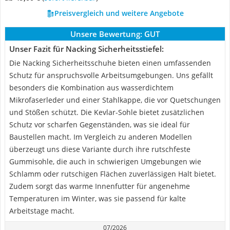
Preisvergleich und weitere Angebote
Unsere Bewertung:
GUT
Unser Fazit für Nacking Sicherheitsstiefel:
Die Nacking Sicherheitsschuhe bieten einen umfassenden
Schutz für anspruchsvolle Arbeitsumgebungen. Uns gefällt
besonders die Kombination aus wasserdichtem
Mikrofaserleder und einer Stahlkappe, die vor Quetschungen
und Stößen schützt. Die Kevlar-Sohle bietet zusätzlichen
Schutz vor scharfen Gegenständen, was sie ideal für
Baustellen macht. Im Vergleich zu anderen Modellen
überzeugt uns diese Variante durch ihre rutschfeste
Gummisohle, die auch in schwierigen Umgebungen wie
Schlamm oder rutschigen Flächen zuverlässigen Halt bietet.
Zudem sorgt das warme Innenfutter für angenehme
Temperaturen im Winter, was sie passend für kalte
Arbeitstage macht.
07/2026