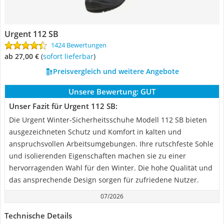
Urgent 112 SB
1424 Bewertungen
ab 27,00 €
(
Sofort lieferbar
)
Preisvergleich und weitere Angebote
Unsere Bewertung:
GUT
Unser Fazit für Urgent 112 SB:
Die Urgent Winter-Sicherheitsschuhe Modell 112 SB bieten
ausgezeichneten Schutz und Komfort in kalten und
anspruchsvollen Arbeitsumgebungen. Ihre rutschfeste Sohle
und isolierenden Eigenschaften machen sie zu einer
hervorragenden Wahl für den Winter. Die hohe Qualität und
das ansprechende Design sorgen für zufriedene Nutzer.
07/2026
Technische Details