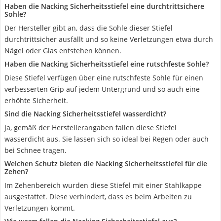
Haben die Nacking Sicherheitsstiefel eine durchtrittsichere
Sohle?
Der Hersteller gibt an, dass die Sohle dieser Stiefel
durchtrittsicher ausfällt und so keine Verletzungen etwa durch
Nägel oder Glas entstehen können.
Haben die Nacking Sicherheitsstiefel eine rutschfeste Sohle?
Diese Stiefel verfügen über eine rutschfeste Sohle für einen
verbesserten Grip auf jedem Untergrund und so auch eine
erhöhte Sicherheit.
Sind die Nacking Sicherheitsstiefel wasserdicht?
Ja, gemäß der Herstellerangaben fallen diese Stiefel
wasserdicht aus. Sie lassen sich so ideal bei Regen oder auch
bei Schnee tragen.
Welchen Schutz bieten die Nacking Sicherheitsstiefel für die
Zehen?
Im Zehenbereich wurden diese Stiefel mit einer Stahlkappe
ausgestattet. Diese verhindert, dass es beim Arbeiten zu
Verletzungen kommt.