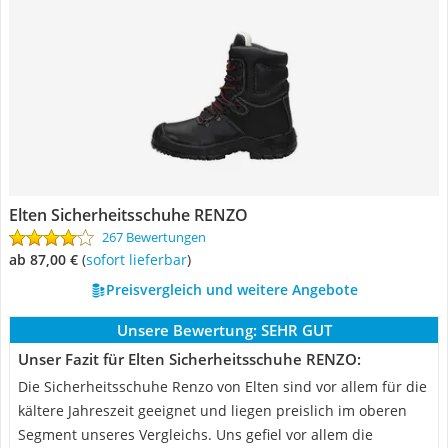
Elten Sicherheitsschuhe RENZO
267 Bewertungen
ab 87,00 €
(
Sofort lieferbar
)
Preisvergleich und weitere Angebote
Unsere Bewertung:
SEHR GUT
Unser Fazit für Elten Sicherheitsschuhe RENZO:
Die Sicherheitsschuhe Renzo von Elten sind vor allem für die
kältere Jahreszeit geeignet und liegen preislich im oberen
Segment unseres Vergleichs. Uns gefiel vor allem die