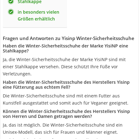
Stahlkappe
in besonders vielen
Größen erhältlich
Fragen und Antworten zu Yisinp Winter-Sicherheitsschuhe
Haben die Winter-Sicherheitsschuhe der Marke YisiNP eine
Stahlkappe?
Ja, die Winter-Sicherheitsschuhe der Marke YisiNP sind mit
einer Stahlkappe versehen. Diese schützt Ihre Füße vor
Verletzungen.
Haben die Winter-Sicherheitssschuhe des Herstellers Yisinp
eine Fütterung aus echtem Fell?
Die Winter-Sicherheitsschuhe sind mit einem Futter aus
Kunstfell ausgestattet und somit auch für Veganer geeignet.
Können die Winter-Sicherheitsschuhe des Herstellers Yisinp
von Herren und Damen getragen werden?
Ja, das ist möglich. Die Winter-Sicherheitsschuhe sind ein
Unisex-Modell, das sich für Frauen und Männer eignet.