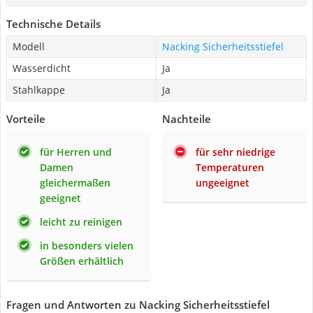
Technische Details
Modell
Nacking Sicherheitsstiefel
Wasserdicht
Ja
Stahlkappe
Ja
Vorteile
Nachteile
für Herren und
für sehr niedrige
Damen
Temperaturen
gleichermaßen
ungeeignet
geeignet
leicht zu reinigen
in besonders vielen
Größen erhältlich
Fragen und Antworten zu Nacking Sicherheitsstiefel