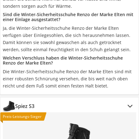
sondern sorgen auch für Wärme.
Sind die Winter-Sicherheitsschuhe Renzo der Marke Elten mit
einer Einlage ausgestattet?
Ja, die Winter-Sicherheitsschuhe Renzo der Marke Elten
verfügen über Einlegesohlen, die sich herausnehmen lassen.
Damit können sie sowohl gewaschen als auch getrocknet
werden, sollte einmal Feuchtigkeit in den Schuh gelangt sein.
Welchen Verschluss haben die Winter-Sicherheitsschuhe
Renzo der Marke Elten?
Die Winter-Sicherheitsschuhe Renzo der Marke Elten sind mit
einer robusten Schnürung versehen, die bis weit nach oben
reicht und dem Fuß somit einen festen Halt bietet.
Spiez S3
Preis-Leistungs-Sieger