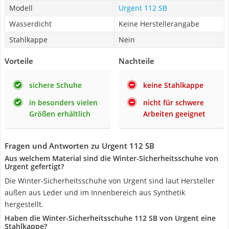
Modell
Urgent 112 SB
Wasserdicht
Keine Herstellerangabe
Stahlkappe
Nein
Vorteile
Nachteile
sichere Schuhe
keine Stahlkappe
in besonders vielen
nicht für schwere
Größen erhältlich
Arbeiten geeignet
Fragen und Antworten zu Urgent 112 SB
Aus welchem Material sind die Winter-Sicherheitsschuhe von
Urgent gefertigt?
Die Winter-Sicherheitsschuhe von Urgent sind laut Hersteller
außen aus Leder und im Innenbereich aus Synthetik
hergestellt.
Haben die Winter-Sicherheitsschuhe 112 SB von Urgent eine
Stahlkappe?