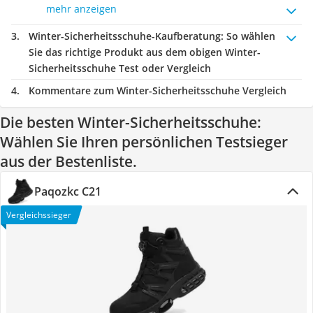
mehr anzeigen
Winter-Sicherheitsschuhe-Kaufberatung
: So wählen
Sie das richtige Produkt aus dem obigen Winter-
Sicherheitsschuhe Test oder Vergleich
Kommentare zum Winter-Sicherheitsschuhe Vergleich
Die besten Winter-Sicherheitsschuhe:
Wählen Sie Ihren persönlichen Testsieger
aus der Bestenliste.
Paqozkc C21
Vergleichssieger