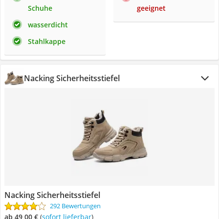
Schuhe
geeignet
wasserdicht
Stahlkappe
Nacking Sicherheitsstiefel
Nacking Sicherheitsstiefel
292 Bewertungen
ab 49,00 €
(
Sofort lieferbar
)