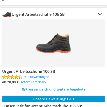
Urgent Arbeitsschuhe 106 SB
Urgent Arbeitsschuhe 106 SB
618 Bewertungen
ab 20,00 €
(
Sofort lieferbar
)
Preisvergleich und weitere Angebote
Unsere Bewertung:
GUT
Unser Fazit für Urgent Arbeitsschuhe 106 SB: