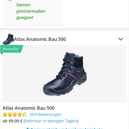
Damen
gleichermaßen
geeignet
Atlas Anatomic Bau 500
Bestseller
Atlas Anatomic Bau 500
2870 Bewertungen
ab 89,00 €
(
Lieferbar in wenigen Tagen
)