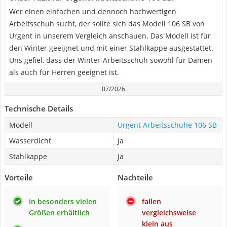
Wer einen einfachen und dennoch hochwertigen
Arbeitsschuh sucht, der sollte sich das Modell 106 SB von
Urgent in unserem Vergleich anschauen. Das Modell ist für
den Winter geeignet und mit einer Stahlkappe ausgestattet.
Uns gefiel, dass der Winter-Arbeitsschuh sowohl für Damen
als auch für Herren geeignet ist.
07/2026
Technische Details
Modell
Urgent Arbeitsschuhe 106 SB
Wasserdicht
Ja
Stahlkappe
Ja
Vorteile
Nachteile
in besonders vielen
fallen
Größen erhältlich
vergleichsweise
klein aus