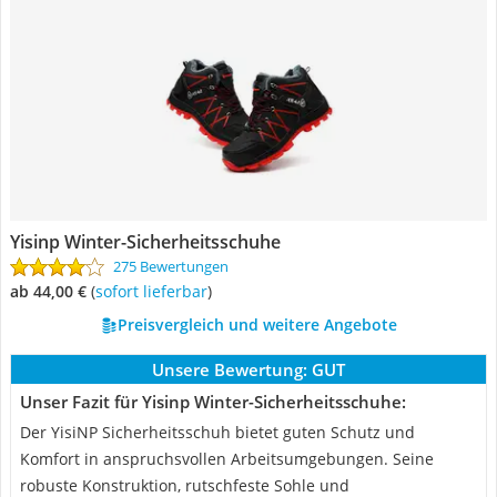
Yisinp Winter-Sicherheitsschuhe
275 Bewertungen
ab 44,00 €
(
Sofort lieferbar
)
Preisvergleich und weitere Angebote
Unsere Bewertung:
GUT
Unser Fazit für Yisinp Winter-Sicherheitsschuhe:
Der YisiNP Sicherheitsschuh bietet guten Schutz und
Komfort in anspruchsvollen Arbeitsumgebungen. Seine
robuste Konstruktion, rutschfeste Sohle und