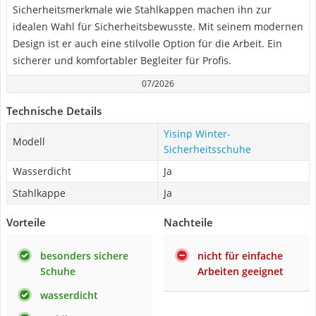
Sicherheitsmerkmale wie Stahlkappen machen ihn zur
idealen Wahl für Sicherheitsbewusste. Mit seinem modernen
Design ist er auch eine stilvolle Option für die Arbeit. Ein
sicherer und komfortabler Begleiter für Profis.
07/2026
Technische Details
Yisinp Winter-
Modell
Sicherheitsschuhe
Wasserdicht
Ja
Stahlkappe
Ja
Vorteile
Nachteile
besonders sichere
nicht für einfache
Schuhe
Arbeiten geeignet
wasserdicht