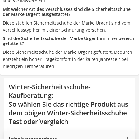
sind sie wasserdicht.
Mit welcher Art des Verschlusses sind die Sicherheitsschuhe
der Marke Urgent ausgestattet?
Diese stabilen Sicherheitsschuhe der Marke Urgent sind vom
Verschlusstyp her mit einer Schnürung versehen.
Sind die Sicherheitsschuhe der Marke Urgent im Innenbereich
gefüttert?
Diese Sicherheitsschuhe der Marke Urgent gefüttert. Dadurch
entsteht ein hoher Tragekomfort in der kalten Jahreszeit bei
niedrigen Temperaturen.
Winter-Sicherheitsschuhe-
Kaufberatung
:
So wählen Sie das richtige Produkt aus
dem obigen Winter-Sicherheitsschuhe
Test oder Vergleich
Inhaltsverzeichnis