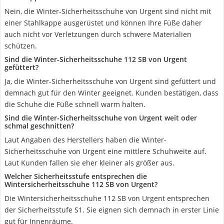
Nein, die Winter-Sicherheitsschuhe von Urgent sind nicht mit
einer Stahlkappe ausgerüstet und können Ihre Füße daher
auch nicht vor Verletzungen durch schwere Materialien
schützen.
Sind die Winter-Sicherheitsschuhe 112 SB von Urgent
gefüttert?
Ja, die Winter-Sicherheitsschuhe von Urgent sind gefüttert und
demnach gut für den Winter geeignet. Kunden bestätigen, dass
die Schuhe die Füße schnell warm halten.
Sind die Winter-Sicherheitsschuhe von Urgent weit oder
schmal geschnitten?
Laut Angaben des Herstellers haben die Winter-
Sicherheitsschuhe von Urgent eine mittlere Schuhweite auf.
Laut Kunden fallen sie eher kleiner als größer aus.
Welcher Sicherheitsstufe entsprechen die
Wintersicherheitsschuhe 112 SB von Urgent?
Die Wintersicherheitsschuhe 112 SB von Urgent entsprechen
der Sicherheitsstufe S1. Sie eignen sich demnach in erster Linie
gut für Innenräume.