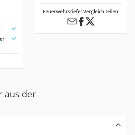
Feuerwehrstiefel-Vergleich teilen:
er
r aus der