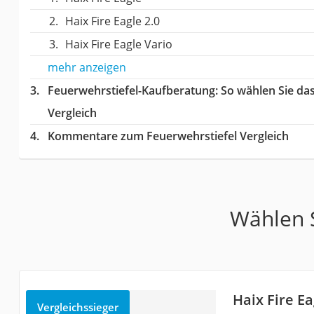
Haix Fire Eagle 2.0
Haix Fire Eagle Vario
mehr anzeigen
Feuerwehrstiefel-Kaufberatung
: So wählen Sie da
Vergleich
Kommentare zum Feuerwehrstiefel Vergleich
Wählen S
Haix Fire Ea
Vergleichssieger