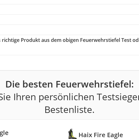
s richtige Produkt aus dem obigen Feuerwehrstiefel Test od
Die besten Feuerwehrstiefel:
ie Ihren persönlichen Testsiege
Bestenliste.
gle
Haix Fire Eagle