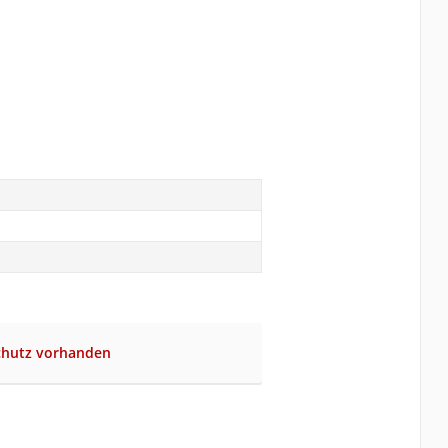
schutz vorhanden