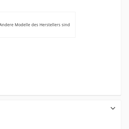
Andere Modelle des Herstellers sind