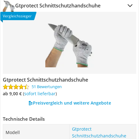
Gtprotect Schnittschutzhandschuhe
Vergleichssieger
Gtprotect Schnittschutzhandschuhe
51 Bewertungen
ab 9,00 €
(
Sofort lieferbar
)
Preisvergleich und weitere Angebote
Technische Details
Gtprotect
Modell
Schnittschutzhandschuhe