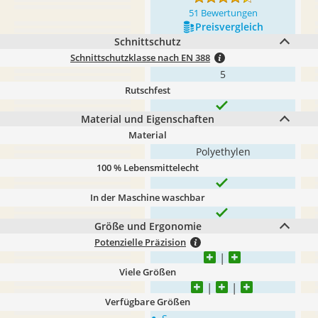
51 Bewertungen
Preis­vergleich
Schnittschutz
Schnittschutzklasse nach EN 388
5
Rutschfest
Material und Eigenschaften
Material
Polyethylen
100 % Lebensmittelecht
In der Maschine waschbar
Größe und Ergonomie
Potenzielle Präzision
Viele Größen
Verfügbare Größen