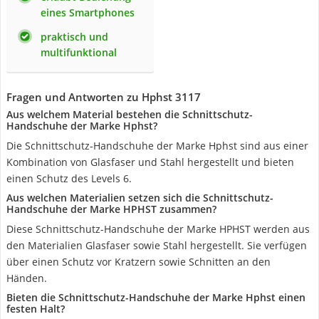
eines Smartphones
praktisch und
multifunktional
Fragen und Antworten zu Hphst 3117
Aus welchem Material bestehen die Schnittschutz-
Handschuhe der Marke Hphst?
Die Schnittschutz-Handschuhe der Marke Hphst sind aus einer
Kombination von Glasfaser und Stahl hergestellt und bieten
einen Schutz des Levels 6.
Aus welchen Materialien setzen sich die Schnittschutz-
Handschuhe der Marke HPHST zusammen?
Diese Schnittschutz-Handschuhe der Marke HPHST werden aus
den Materialien Glasfaser sowie Stahl hergestellt. Sie verfügen
über einen Schutz vor Kratzern sowie Schnitten an den
Händen.
Bieten die Schnittschutz-Handschuhe der Marke Hphst einen
festen Halt?