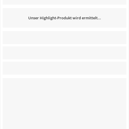
Unser Highlight-Produkt wird ermittelt...