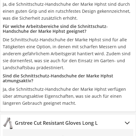
Ja, die Schnittschutz-Handschuhe der Marke Hphst sind durch
einen guten Grip und ein rutschfestes Design gekennzeichnet,
was die Sicherheit zusätzlich erhöht.
Für welche Arbeitsbereiche sind die Schnittschutz-
Handschuhe der Marke Hphst geeignet?
Die Schnittschutz-Handschuhe der Marke Hphst sind für alle
Tätigkeiten eine Option, in denen mit scharfen Messern und
anderem gefährlichem Arbeitsgerät hantiert wird. Zudem sind
sie dornenfest, was sie auch für den Einsatz im Garten- und
Landschaftsbau prädestiniert.
Sind die Schnittschutz-Handschuhe der Marke Hphst
atmungsaktiv?
Ja, die Schnittschutz-Handschuhe der Marke Hphst verfügen
über atmungsaktive Eigenschaften, was sie auch für einen
längeren Gebrauch geeignet macht.
Grstree ‎Cut Resistant Gloves Long L