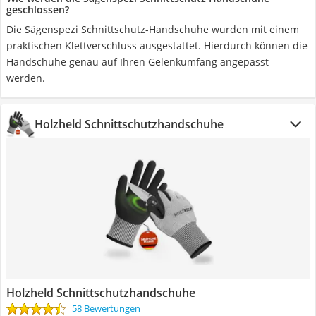
geschlossen?
Die Sägenspezi Schnittschutz-Handschuhe wurden mit einem
praktischen Klettverschluss ausgestattet. Hierdurch können die
Handschuhe genau auf Ihren Gelenkumfang angepasst
werden.
Holzheld Schnittschutzhandschuhe
Holzheld Schnittschutzhandschuhe
58 Bewertungen