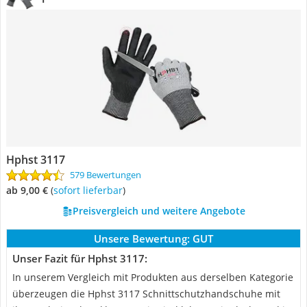
Hphst 3117
579 Bewertungen
ab 9,00 €
(
Sofort lieferbar
)
Preisvergleich und weitere Angebote
Unsere Bewertung:
GUT
Unser Fazit für Hphst 3117:
In unserem Vergleich mit Produkten aus derselben Kategorie
überzeugen die Hphst 3117 Schnittschutzhandschuhe mit