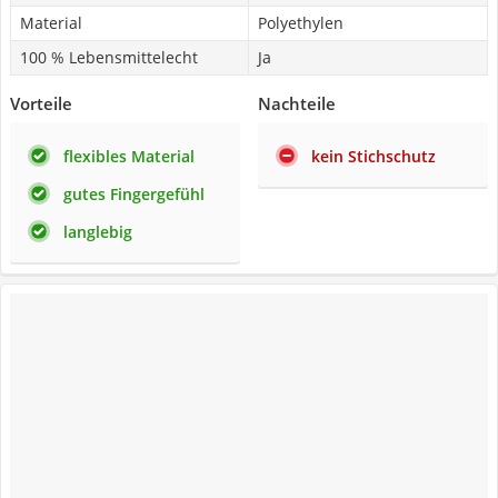
Material
Polyethylen
100 % Lebensmittelecht
Ja
Vorteile
Nachteile
flexibles Material
kein Stichschutz
gutes Fingergefühl
langlebig