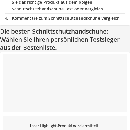
Sie das richtige Produkt aus dem obigen
Schnittschutzhandschuhe Test oder Vergleich
Kommentare zum Schnittschutzhandschuhe Vergleich
Die besten Schnittschutzhandschuhe:
Wählen Sie Ihren persönlichen Testsieger
aus der Bestenliste.
Unser Highlight-Produkt wird ermittelt...