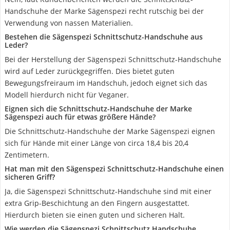
Handschuhe der Marke Sägenspezi recht rutschig bei der
Verwendung von nassen Materialien.
Bestehen die Sägenspezi Schnittschutz-Handschuhe aus
Leder?
Bei der Herstellung der Sägenspezi Schnittschutz-Handschuhe
wird auf Leder zurückgegriffen. Dies bietet guten
Bewegungsfreiraum im Handschuh, jedoch eignet sich das
Modell hierdurch nicht für Veganer.
Eignen sich die Schnittschutz-Handschuhe der Marke
Sägenspezi auch für etwas größere Hände?
Die Schnittschutz-Handschuhe der Marke Sägenspezi eignen
sich für Hände mit einer Länge von circa 18,4 bis 20,4
Zentimetern.
Hat man mit den Sägenspezi Schnittschutz-Handschuhe einen
sicheren Griff?
Ja, die Sägenspezi Schnittschutz-Handschuhe sind mit einer
extra Grip-Beschichtung an den Fingern ausgestattet.
Hierdurch bieten sie einen guten und sicheren Halt.
Wie werden die Sägenspezi Schnittschutz Handschuhe