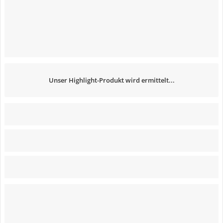
Unser Highlight-Produkt wird ermittelt...