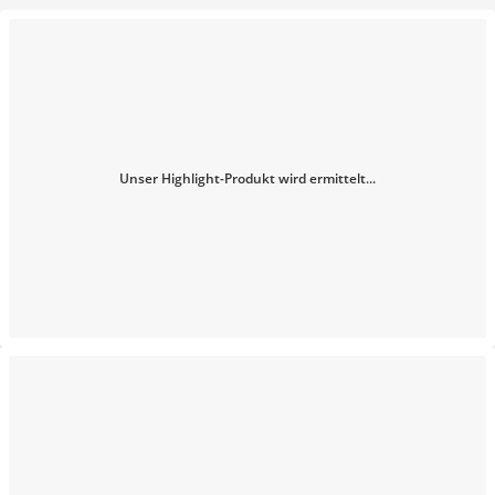
Unser Highlight-Produkt wird ermittelt...