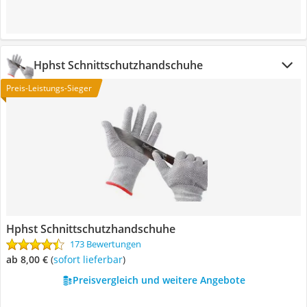
Hphst Schnittschutzhandschuhe
Preis-Leistungs-Sieger
Hphst Schnittschutzhandschuhe
173 Bewertungen
ab 8,00 €
(
Sofort lieferbar
)
Preisvergleich und weitere Angebote