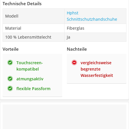
Technische Details
Hphst
Modell
Schnittschutzhandschuhe
Material
Fiberglas
100 % Lebensmittelecht
Ja
Vorteile
Nachteile
Touchscreen-
vergleichsweise
kompatibel
begrenzte
Wasserfestigkeit
atmungsaktiv
flexible Passform