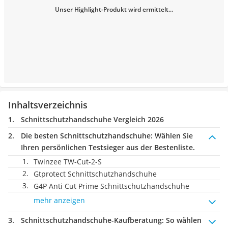
Unser Highlight-Produkt wird ermittelt...
Inhaltsverzeichnis
Schnittschutzhandschuhe Vergleich 2026
Die besten Schnittschutzhandschuhe:
Wählen Sie
Ihren persönlichen Testsieger aus der Bestenliste.
Twinzee TW-Cut-2-S
Gtprotect Schnittschutzhandschuhe
G4P Anti Cut Prime Schnittschutzhandschuhe
mehr anzeigen
Schnittschutzhandschuhe-Kaufberatung
: So wählen