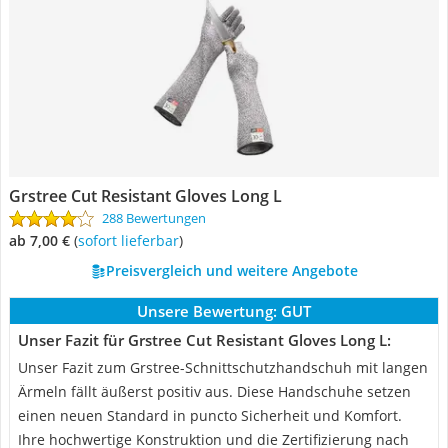
Grstree ‎Cut Resistant Gloves Long L
288 Bewertungen
ab 7,00 €
(
Sofort lieferbar
)
Preisvergleich und weitere Angebote
Unsere Bewertung:
GUT
Unser Fazit für Grstree ‎Cut Resistant Gloves Long L:
Unser Fazit zum Grstree-Schnittschutzhandschuh mit langen
Ärmeln fällt äußerst positiv aus. Diese Handschuhe setzen
einen neuen Standard in puncto Sicherheit und Komfort.
Ihre hochwertige Konstruktion und die Zertifizierung nach