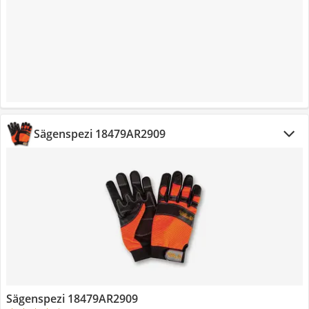
Sägenspezi 18479AR2909‎
Sägenspezi 18479AR2909‎