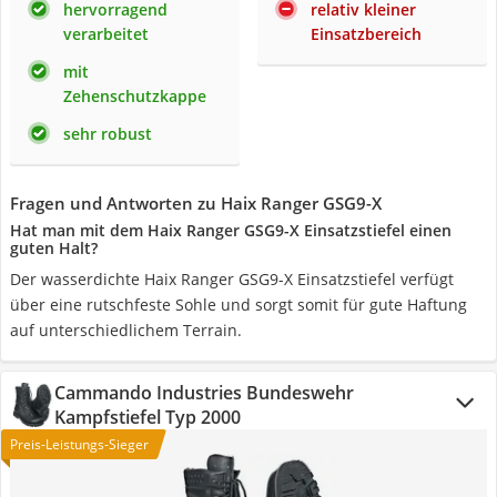
hervorragend
relativ kleiner
verarbeitet
Einsatzbereich
mit
Zehenschutzkappe
sehr robust
Fragen und Antworten zu Haix Ranger GSG9-X
Hat man mit dem Haix Ranger GSG9-X Einsatzstiefel einen
guten Halt?
Der wasserdichte Haix Ranger GSG9-X Einsatzstiefel verfügt
über eine rutschfeste Sohle und sorgt somit für gute Haftung
auf unterschiedlichem Terrain.
Cammando Industries Bundeswehr
Kampfstiefel Typ 2000
Preis-Leistungs-Sieger