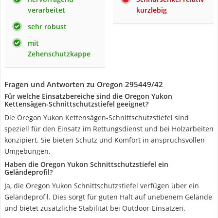
verarbeitet
kurzlebig
sehr robust
mit
Zehenschutzkappe
Fragen und Antworten zu Oregon 295449/42
Für welche Einsatzbereiche sind die Oregon Yukon
Kettensägen-Schnittschutzstiefel geeignet?
Die Oregon Yukon Kettensägen-Schnittschutzstiefel sind
speziell für den Einsatz im Rettungsdienst und bei Holzarbeiten
konzipiert. Sie bieten Schutz und Komfort in anspruchsvollen
Umgebungen.
Haben die Oregon Yukon Schnittschutzstiefel ein
Geländeprofil?
Ja, die Oregon Yukon Schnittschutzstiefel verfügen über ein
Geländeprofil. Dies sorgt für guten Halt auf unebenem Gelände
und bietet zusätzliche Stabilität bei Outdoor-Einsätzen.