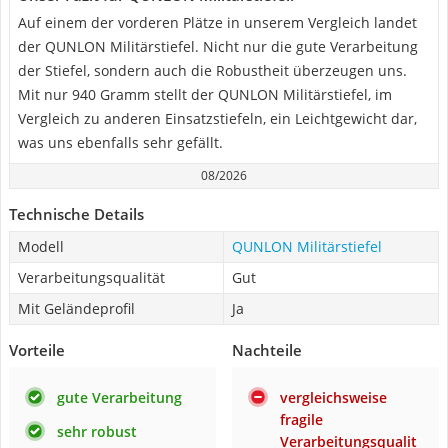
Auf einem der vorderen Plätze in unserem Vergleich landet
der QUNLON Militärstiefel. Nicht nur die gute Verarbeitung
der Stiefel, sondern auch die Robustheit überzeugen uns.
Mit nur 940 Gramm stellt der QUNLON Militärstiefel, im
Vergleich zu anderen Einsatzstiefeln, ein Leichtgewicht dar,
was uns ebenfalls sehr gefällt.
08/2026
Technische Details
Modell
QUNLON Militärstiefel
Verarbeitungsqualität
Gut
Mit Geländeprofil
Ja
Vorteile
Nachteile
gute Verarbeitung
vergleichsweise
fragile
sehr robust
Verarbeitungsqualit