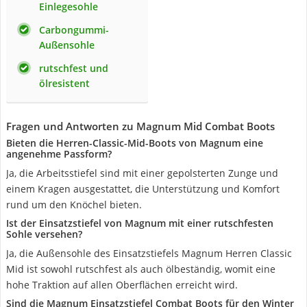
Einlegesohle
Carbongummi-
Außensohle
rutschfest und
ölresistent
Fragen und Antworten zu Magnum Mid Combat Boots
Bieten die Herren-Classic-Mid-Boots von Magnum eine
angenehme Passform?
Ja, die Arbeitsstiefel sind mit einer gepolsterten Zunge und
einem Kragen ausgestattet, die Unterstützung und Komfort
rund um den Knöchel bieten.
Ist der Einsatzstiefel von Magnum mit einer rutschfesten
Sohle versehen?
Ja, die Außensohle des Einsatzstiefels Magnum Herren Classic
Mid ist sowohl rutschfest als auch ölbeständig, womit eine
hohe Traktion auf allen Oberflächen erreicht wird.
Sind die Magnum Einsatzstiefel Combat Boots für den Winter