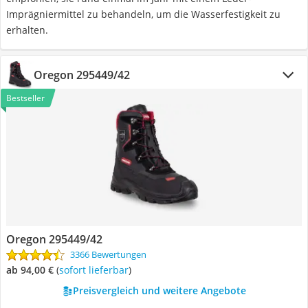
Imprägniermittel zu behandeln, um die Wasserfestigkeit zu
erhalten.
Oregon 295449/42
Bestseller
Oregon 295449/42
3366 Bewertungen
ab 94,00 €
(
Sofort lieferbar
)
Preisvergleich und weitere Angebote