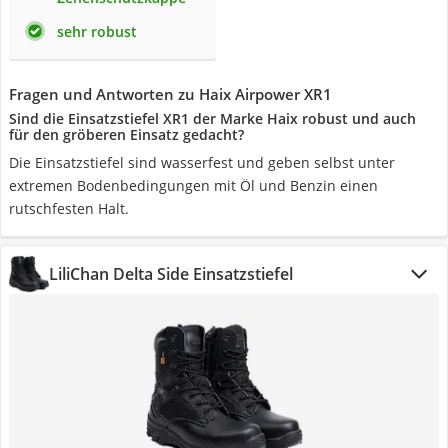
sehr robust
Fragen und Antworten zu Haix Airpower XR1
Sind die Einsatzstiefel XR1 der Marke Haix robust und auch
für den gröberen Einsatz gedacht?
Die Einsatzstiefel sind wasserfest und geben selbst unter
extremen Bodenbedingungen mit Öl und Benzin einen
rutschfesten Halt.
LiliChan Delta Side Einsatzstiefel