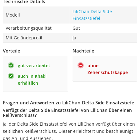
Technische Details
LiliChan Delta Side
Modell
Einsatzstiefel
Verarbeitungsqualität
Gut
Mit Geländeprofil
Ja
Vorteile
Nachteile
gut verarbeitet
ohne
Zehenschutzkappe
auch in Khaki
erhältlich
Fragen und Antworten zu LiliChan Delta Side Einsatzstiefel
Verfügt der Delta Side Einsatzstiefel von LiliChan über einen
Reißverschluss?
Ja, der Delta Side Einsatzstiefel von LiliChan verfügt über einen
seitlichen Reißverschluss. Dieser erleichtert und beschleunigt
das An- und Ausziehen.