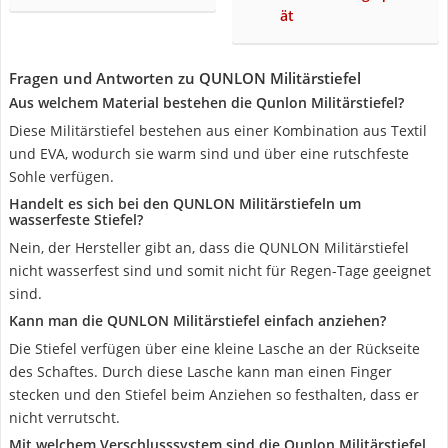
ät
Fragen und Antworten zu QUNLON Militärstiefel
Aus welchem Material bestehen die Qunlon Militärstiefel?
Diese Militärstiefel bestehen aus einer Kombination aus Textil
und EVA, wodurch sie warm sind und über eine rutschfeste
Sohle verfügen.
Handelt es sich bei den QUNLON Militärstiefeln um
wasserfeste Stiefel?
Nein, der Hersteller gibt an, dass die QUNLON Militärstiefel
nicht wasserfest sind und somit nicht für Regen-Tage geeignet
sind.
Kann man die QUNLON Militärstiefel einfach anziehen?
Die Stiefel verfügen über eine kleine Lasche an der Rückseite
des Schaftes. Durch diese Lasche kann man einen Finger
stecken und den Stiefel beim Anziehen so festhalten, dass er
nicht verrutscht.
Mit welchem Verschlusssystem sind die Qunlon Militärstiefel