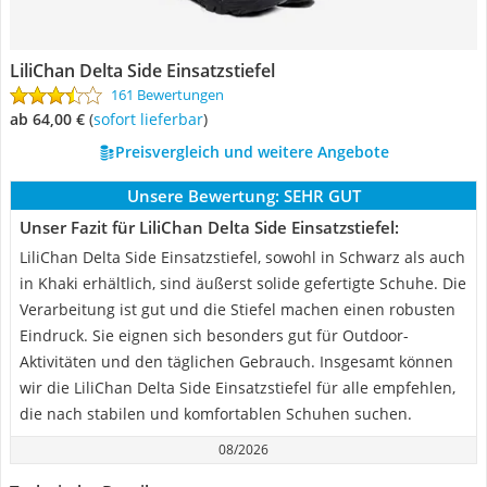
LiliChan Delta Side Einsatzstiefel
161 Bewertungen
ab 64,00 €
(
Sofort lieferbar
)
Preisvergleich und weitere Angebote
Unsere Bewertung:
SEHR GUT
Unser Fazit für LiliChan Delta Side Einsatzstiefel:
LiliChan Delta Side Einsatzstiefel, sowohl in Schwarz als auch
in Khaki erhältlich, sind äußerst solide gefertigte Schuhe. Die
Verarbeitung ist gut und die Stiefel machen einen robusten
Eindruck. Sie eignen sich besonders gut für Outdoor-
Aktivitäten und den täglichen Gebrauch. Insgesamt können
wir die LiliChan Delta Side Einsatzstiefel für alle empfehlen,
die nach stabilen und komfortablen Schuhen suchen.
08/2026