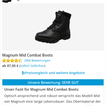
Magnum Mid Combat Boots
2966 Bewertungen
ab 87,00 €
(
Sofort lieferbar
)
Preisvergleich und weitere Angebote
Unsere Bewertung:
SEHR GUT
Unser Fazit für Magnum Mid Combat Boots:
Optisch ansprechend und robust verspricht das Modell Mid
von Magnum eine lange Lebensdauer. Das Obermaterial der