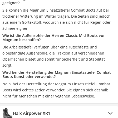
geeignet?
Sie können die Magnum Einsatzstiefel Combat Boots gut bei
trockener Witterung im Winter tragen. Die Seiten sind jedoch
aus einem Gortexstoff, wodurch sie sich nicht für Regen oder
Schnee eignen.
Wie ist die Außensohle der Herren-Classic-Mid-Boots von
Magnum beschaffen?
Die Arbeitsstiefel verfügen über eine rutschfeste und
ölbeständige Außensohle, die Traktion auf verschiedenen
Oberflächen bietet und somit für Sicherheit und Stabilität
sorgt.
Wird bei der Herstellung der Magnum Einsatzstiefel Combat
Boots Kunstleder verwendet?
Nein, bei der Herstellung der Magnum Einsatzstiefel Combat
Boots wird echtes Leder verwendet. Sie eignen sich deshalb
nicht für Menschen mit einer veganen Lebensweise.
Haix Airpower XR1