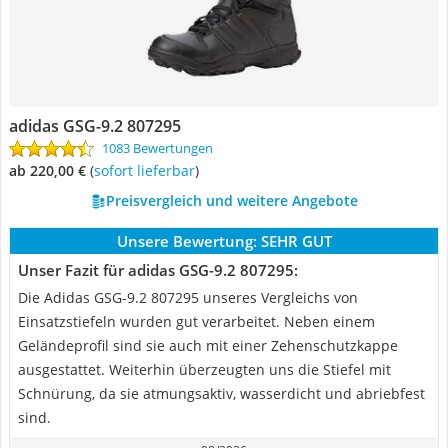
adidas GSG-9.2 807295
1083 Bewertungen
ab 220,00 €
(
Sofort lieferbar
)
Preisvergleich und weitere Angebote
Unsere Bewertung:
SEHR GUT
Unser Fazit für adidas GSG-9.2 807295:
Die Adidas GSG-9.2 807295 unseres Vergleichs von
Einsatzstiefeln wurden gut verarbeitet. Neben einem
Geländeprofil sind sie auch mit einer Zehenschutzkappe
ausgestattet. Weiterhin überzeugten uns die Stiefel mit
Schnürung, da sie atmungsaktiv, wasserdicht und abriebfest
sind.