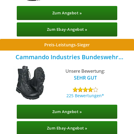
Zum Angebot »
Zum Ebay-Angebot »
Preis-Leistungs-Sieger
Cammando Industries Bundeswehr
Kampfstiefel Typ 2000
Unsere Bewertung:
SEHR GUT
225 Bewertungen
Zum Angebot »
Zum Ebay-Angebot »