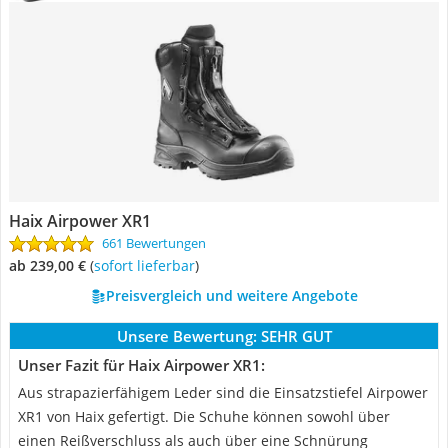
Haix Airpower XR1
661 Bewertungen
ab 239,00 €
(
Sofort lieferbar
)
Preisvergleich und weitere Angebote
Unsere Bewertung:
SEHR GUT
Unser Fazit für Haix Airpower XR1:
Aus strapazierfähigem Leder sind die Einsatzstiefel Airpower
XR1 von Haix gefertigt. Die Schuhe können sowohl über
einen Reißverschluss als auch über eine Schnürung