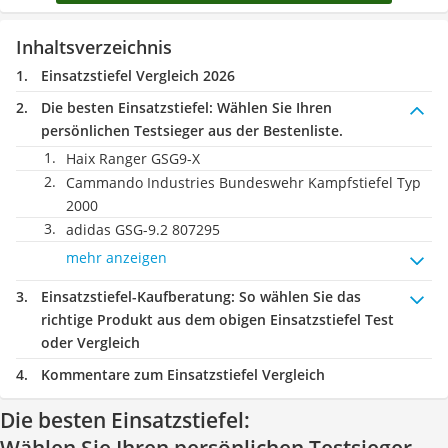
Inhaltsverzeichnis
Einsatzstiefel Vergleich 2026
Die besten Einsatzstiefel:
Wählen Sie Ihren
persönlichen Testsieger aus der Bestenliste.
Haix Ranger GSG9-X
Cammando Industries Bundeswehr Kampfstiefel Typ
2000
adidas GSG-9.2 807295
mehr anzeigen
Einsatzstiefel-Kaufberatung
: So wählen Sie das
richtige Produkt aus dem obigen Einsatzstiefel Test
oder Vergleich
Kommentare zum Einsatzstiefel Vergleich
Die besten Einsatzstiefel: