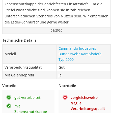
Zehenschutzkappe der abriebfesten Einsatzstiefel. Da die
Stiefel wasserdicht sind, können sie in zahlreichen
unterschiedlichen Szenarios von Nutzen sein. Wir empfehlen
die Leder-Schnürschuhe gerne weiter.
08/2026
Technische Details
Cammando Industries
Modell
Bundeswehr Kampfstiefel
Typ 2000
Verarbeitungsqualität
Gut
Mit Geländeprofil
Ja
Vorteile
Nachteile
gut verarbeitet
vergleichsweise
fragile
mit
Verarbeitungsqualit
Zehenschutzkappe