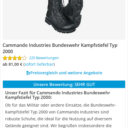
Cammando Industries Bundeswehr Kampfstiefel Typ
2000
225 Bewertungen
ab 81,00 €
(
Sofort lieferbar
)
Preisvergleich und weitere Angebote
Unsere Bewertung:
SEHR GUT
Unser Fazit für Cammando Industries Bundeswehr
Kampfstiefel Typ 2000:
Ob für das Militär oder andere Einsätze, die Bundeswehr-
Kampfstiefel Typ 2000 von Cammando Industries sind
robuste Schuhe, die ideal für die Nutzung auf diversem
Gelände geeignet sind. Wir begrüßen insbesondere die