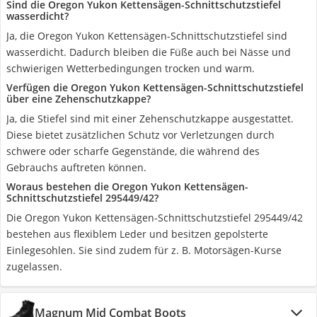
Sind die Oregon Yukon Kettensägen-Schnittschutzstiefel
wasserdicht?
Ja, die Oregon Yukon Kettensägen-Schnittschutzstiefel sind
wasserdicht. Dadurch bleiben die Füße auch bei Nässe und
schwierigen Wetterbedingungen trocken und warm.
Verfügen die Oregon Yukon Kettensägen-Schnittschutzstiefel
über eine Zehenschutzkappe?
Ja, die Stiefel sind mit einer Zehenschutzkappe ausgestattet.
Diese bietet zusätzlichen Schutz vor Verletzungen durch
schwere oder scharfe Gegenstände, die während des
Gebrauchs auftreten können.
Woraus bestehen die Oregon Yukon Kettensägen-
Schnittschutzstiefel 295449/42?
Die Oregon Yukon Kettensägen-Schnittschutzstiefel 295449/42
bestehen aus flexiblem Leder und besitzen gepolsterte
Einlegesohlen. Sie sind zudem für z. B. Motorsägen-Kurse
zugelassen.
Magnum Mid Combat Boots